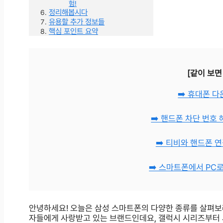
험!
정리해봅시다
유용할 추가 정보들
핵심 포인트 요약
[같이 보면
➡️ 휴대폰 
➡️ 핸드폰 차단 번호
➡️ 티비와 핸드폰 
➡️ 스마트폰에서 PC
안녕하세요! 오늘은 삼성 스마트폰의 다양한 종류를 살펴보
자들에게 사랑받고 있는 브랜드인데요, 갤럭시 시리즈부터 