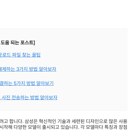
 도움 되는 포스트]
다운로드 파일 찾는 꿀팁
 해제하는 3가지 방법 알아보자
연결하는 5가지 방법 알아보기
로 사진 전송하는 방법 알아보자
려고 합니다. 삼성은 혁신적인 기술과 세련된 디자인으로 많은 사용
시작해 다양한 모델이 출시되고 있습니다. 각 모델마다 특징과 장점