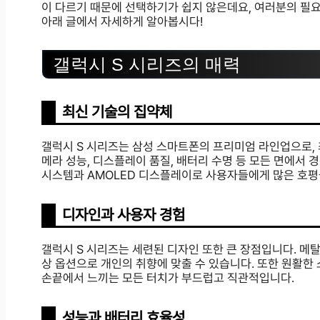
이 다르기 때문에 선택하기가 쉽지 않은데요, 여러분의 필
아래 글에서 자세하게 알아봅시다!
갤럭시 S 시리즈의 매력
최신 기술의 집약체
갤럭시 S 시리즈는 삼성 스마트폰의 프리미엄 라인업으로, 
메라 성능, 디스플레이 품질, 배터리 수명 등 모든 면에서 
시스템과 AMOLED 디스플레이로 사용자들에게 많은 호평
디자인과 사용자 경험
갤럭시 S 시리즈는 세련된 디자인 또한 큰 장점입니다. 메
상 옵션으로 개인의 취향에 맞출 수 있습니다. 또한 원활
손끝에서 느끼는 모든 터치가 부드럽고 직관적입니다.
성능과 배터리 효율성