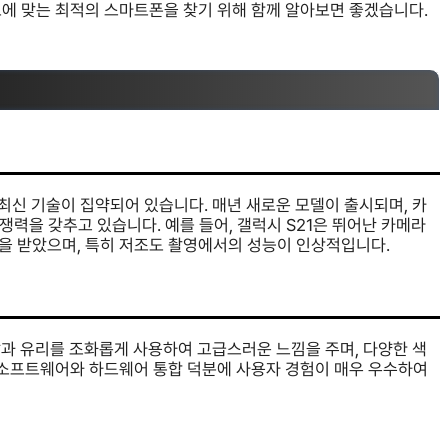
요에 맞는 최적의 스마트폰을 찾기 위해 함께 알아보면 좋겠습니다.
최신 기술이 집약되어 있습니다. 매년 새로운 모델이 출시되며, 카
경쟁력을 갖추고 있습니다. 예를 들어, 갤럭시 S21은 뛰어난 카메라
을 받았으며, 특히 저조도 촬영에서의 성능이 인상적입니다.
탈과 유리를 조화롭게 사용하여 고급스러운 느낌을 주며, 다양한 색
한 소프트웨어와 하드웨어 통합 덕분에 사용자 경험이 매우 우수하여