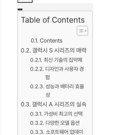
Table of Contents
Contents
갤럭시 S 시리즈의 매력
최신 기술의 집약체
디자인과 사용자 경
험
성능과 배터리 효율
성
갤럭시 A 시리즈의 실속
가성비 최고의 선택
다양한 모델 옵션
소프트웨어 업데이