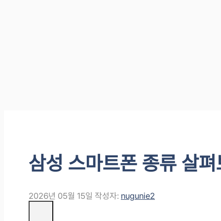
삼성 스마트폰 종류 살펴
2026년 05월 15일
작성자:
nugunie2