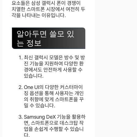
요소들은 삼성 갤럭시 폰이 경쟁이
치열한 스마트폰 시장에서 여전히 두
각을 나타내는 이유입니다.
알아두면 쓸모 있
는 정보
최신 갤럭시 모델은 방수 및 방
진 기능을 지원하여 다양한 환
경에서도 안전하게 사용할 수
있습니다.
One UI의 다양한 커스터마이
징 옵션을 통해 사용자는 개인
의 취향에 맞게 스마트폰을 꾸
밀 수 있습니다.
Samsung DeX 기능을 활용하
면, 스마트폰으로 데스크탑 작
업을 손쉽게 수행할 수 있습니
다.