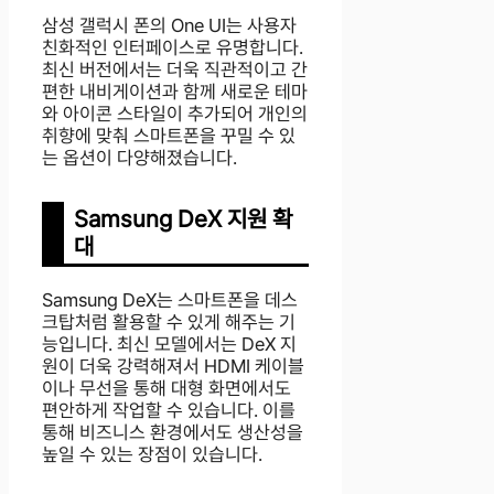
삼성 갤럭시 폰의 One UI는 사용자
친화적인 인터페이스로 유명합니다.
최신 버전에서는 더욱 직관적이고 간
편한 내비게이션과 함께 새로운 테마
와 아이콘 스타일이 추가되어 개인의
취향에 맞춰 스마트폰을 꾸밀 수 있
는 옵션이 다양해졌습니다.
Samsung DeX 지원 확
대
Samsung DeX는 스마트폰을 데스
크탑처럼 활용할 수 있게 해주는 기
능입니다. 최신 모델에서는 DeX 지
원이 더욱 강력해져서 HDMI 케이블
이나 무선을 통해 대형 화면에서도
편안하게 작업할 수 있습니다. 이를
통해 비즈니스 환경에서도 생산성을
높일 수 있는 장점이 있습니다.