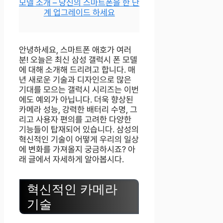
모델 소개 – 당신의 스마트폰을 한 단
계 업그레이드 하세요
안녕하세요, 스마트폰 애호가 여러
분! 오늘은 최신 삼성 갤럭시 폰 모델
에 대해 소개해 드리려고 합니다. 매
년 새로운 기술과 디자인으로 많은
기대를 모으는 갤럭시 시리즈는 이번
에도 예외가 아닙니다. 더욱 향상된
카메라 성능, 강력한 배터리 수명, 그
리고 사용자 편의를 고려한 다양한
기능들이 탑재되어 있습니다. 삼성의
혁신적인 기술이 어떻게 우리의 일상
에 변화를 가져올지 궁금하시죠? 아
래 글에서 자세하게 알아봅시다.
혁신적인 카메라
기술