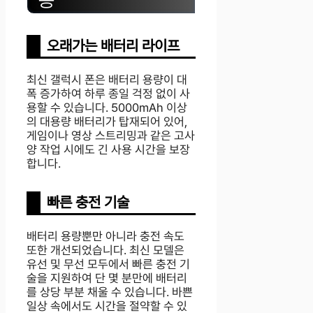
오래가는 배터리 라이프
최신 갤럭시 폰은 배터리 용량이 대
폭 증가하여 하루 종일 걱정 없이 사
용할 수 있습니다. 5000mAh 이상
의 대용량 배터리가 탑재되어 있어,
게임이나 영상 스트리밍과 같은 고사
양 작업 시에도 긴 사용 시간을 보장
합니다.
빠른 충전 기술
배터리 용량뿐만 아니라 충전 속도
또한 개선되었습니다. 최신 모델은
유선 및 무선 모두에서 빠른 충전 기
술을 지원하여 단 몇 분만에 배터리
를 상당 부분 채울 수 있습니다. 바쁜
일상 속에서도 시간을 절약할 수 있