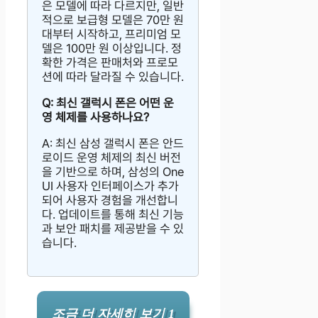
은 모델에 따라 다르지만, 일반
적으로 보급형 모델은 70만 원
대부터 시작하고, 프리미엄 모
델은 100만 원 이상입니다. 정
확한 가격은 판매처와 프로모
션에 따라 달라질 수 있습니다.
Q: 최신 갤럭시 폰은 어떤 운
영 체제를 사용하나요?
A: 최신 삼성 갤럭시 폰은 안드
로이드 운영 체제의 최신 버전
을 기반으로 하며, 삼성의 One
UI 사용자 인터페이스가 추가
되어 사용자 경험을 개선합니
다. 업데이트를 통해 최신 기능
과 보안 패치를 제공받을 수 있
습니다.
조금 더 자세히 보기 1