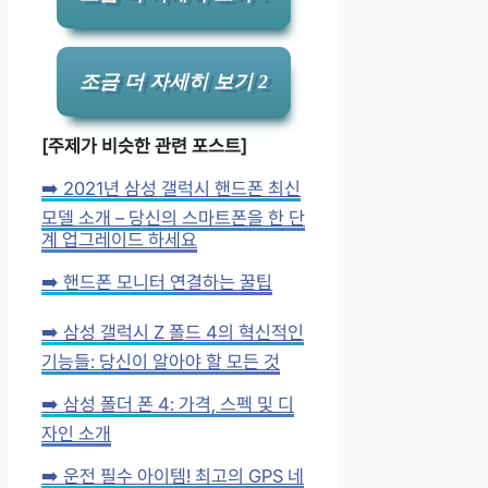
조금 더 자세히 보기 2
[주제가 비슷한 관련 포스트]
➡️ 2021년 삼성 갤럭시 핸드폰 최신
모델 소개 – 당신의 스마트폰을 한 단
계 업그레이드 하세요
➡️ 핸드폰 모니터 연결하는 꿀팁
➡️ 삼성 갤럭시 Z 폴드 4의 혁신적인
기능들: 당신이 알아야 할 모든 것
➡️ 삼성 폴더 폰 4: 가격, 스펙 및 디
자인 소개
➡️ 운전 필수 아이템! 최고의 GPS 네