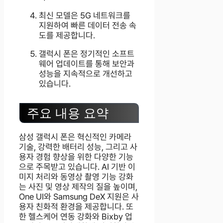
최신 모델은 5G 네트워크를
지원하여 빠른 데이터 전송 속
도를 제공합니다.
갤럭시 폰은 정기적인 소프트
웨어 업데이트를 통해 보안과
성능을 지속적으로 개선하고
있습니다.
주요 내용 요약
삼성 갤럭시 폰은 혁신적인 카메라
기술, 강력한 배터리 성능, 그리고 사
용자 경험 향상을 위한 다양한 기능
으로 주목받고 있습니다. AI 기반 이
미지 처리와 동영상 촬영 기능 강화
는 사진 및 영상 제작의 질을 높이며,
One UI와 Samsung DeX 지원은 사
용자 친화적 환경을 제공합니다. 또
한 헬스케어 연동 강화와 Bixby 업