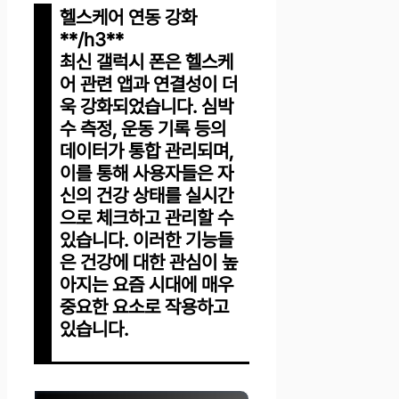
헬스케어 연동 강화
**/h3**
최신 갤럭시 폰은 헬스케
어 관련 앱과 연결성이 더
욱 강화되었습니다. 심박
수 측정, 운동 기록 등의
데이터가 통합 관리되며,
이를 통해 사용자들은 자
신의 건강 상태를 실시간
으로 체크하고 관리할 수
있습니다. 이러한 기능들
은 건강에 대한 관심이 높
아지는 요즘 시대에 매우
중요한 요소로 작용하고
있습니다.