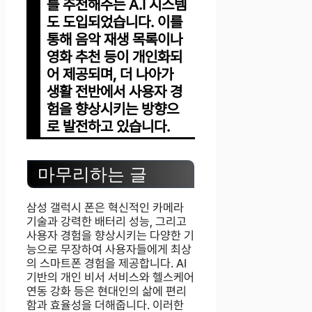
를 추천해주는 A.I 시스템
도 도입되었습니다. 이를
통해 음악 재생 목록이나
영화 추천 등이 개인화되
어 제공되며, 더 나아가
생활 전반에서 사용자 경
험을 향상시키는 방향으
로 발전하고 있습니다.
마무리하는 글
삼성 갤럭시 폰은 혁신적인 카메라
기술과 강력한 배터리 성능, 그리고
사용자 경험을 향상시키는 다양한 기
능으로 무장하여 사용자들에게 최상
의 스마트폰 경험을 제공합니다. AI
기반의 개인 비서 서비스와 헬스케어
연동 강화 등은 현대인의 삶에 편리
함과 효율성을 더해줍니다. 이러한