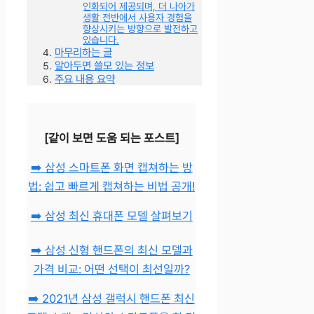
인화되어 제공되며, 더 나아가
생활 전반에서 사용자 경험을
향상시키는 방향으로 발전하고
있습니다.
마무리하는 글
알아두면 쓸모 있는 정보
주요 내용 요약
[같이 보면 도움 되는 포스트]
➡️ 삼성 스마트폰 화면 캡쳐하는 방
법: 쉽고 빠르게 캡쳐하는 비법 공개!
➡️ 삼성 최신 휴대폰 모델 살펴보기
➡️ 삼성 신형 핸드폰의 최신 모델과
가격 비교: 어떤 선택이 최선일까?
➡️ 2021년 삼성 갤럭시 핸드폰 최신