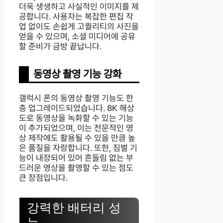
더욱 생생하고 사실적인 이미지를 제
공합니다. 사용자는 복잡한 편집 작
업 없이도 손쉽게 고퀄리티의 사진을
얻을 수 있으며, 소셜 미디어에 공유
할 준비가 금방 끝납니다.
동영상 촬영 기능 강화
갤럭시 폰의 동영상 촬영 기능도 한
층 업그레이드되었습니다. 8K 해상
도로 동영상을 녹화할 수 있는 기능
이 추가되었으며, 이는 전문적인 영
상 제작에도 활용될 수 있을 만큼 높
은 품질을 자랑합니다. 또한, 짐벌 기
능이 내장되어 있어 흔들림 없는 부
드러운 영상을 촬영할 수 있는 점도
큰 장점입니다.
강력한 배터리 성
능