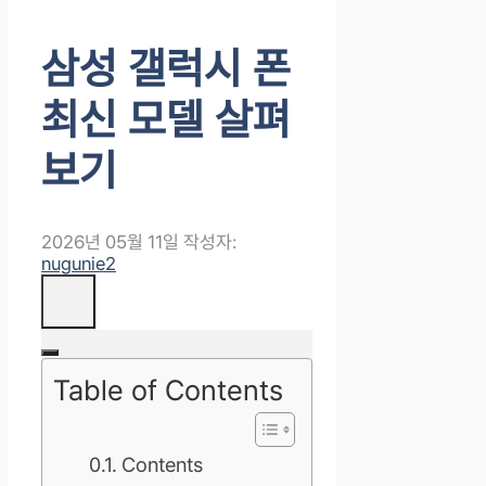
삼성 갤럭시 폰
최신 모델 살펴
보기
2026년 05월 11일
작성자:
nugunie2
Table of Contents
Contents