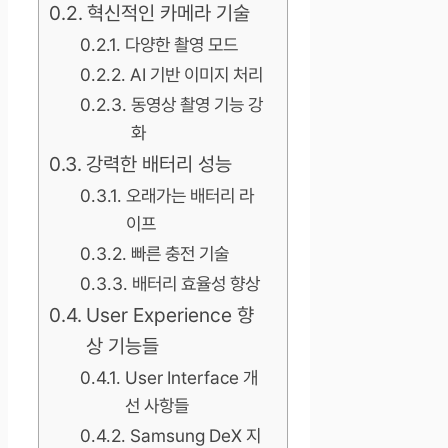
혁신적인 카메라 기술
다양한 촬영 모드
AI 기반 이미지 처리
동영상 촬영 기능 강
화
강력한 배터리 성능
오래가는 배터리 라
이프
빠른 충전 기술
배터리 효율성 향상
User Experience 향
상 기능들
User Interface 개
선 사항들
Samsung DeX 지