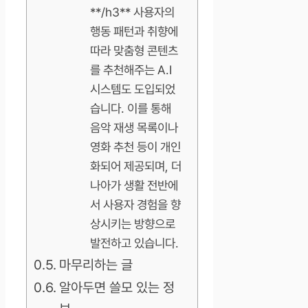
**/h3** 사용자의
행동 패턴과 취향에
따라 맞춤형 콘텐츠
를 추천해주는 A.I
시스템도 도입되었
습니다. 이를 통해
음악 재생 목록이나
영화 추천 등이 개인
화되어 제공되며, 더
나아가 생활 전반에
서 사용자 경험을 향
상시키는 방향으로
발전하고 있습니다.
마무리하는 글
알아두면 쓸모 있는 정