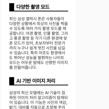
다양한 촬영 모드
최신 삼성 갤럭시 폰은 사용자들이
다양한 상황에서 최상의 사진을 찍을
수 있도록 여러 가지 촬영 모드를 제
공합니다. 야경 촬영, 인물 촬영, 그리
고 풍경 촬영 등 각기 다른 환경에 맞
춘 모드가 있어, 초보자부터 전문가
까지 누구나 쉽게 멋진 사진을 남길
수 있습니다. 특히 저조도 환경에서
도 뛰어난 성능을 발휘하는 나이트
모드는 어두운 밤에도 선명한 이미지
를 만들어줍니다.
AI 기반 이미지 처리
삼성의 최신 모델에는 AI 기술이 접
목된 이미지 처리 알고리즘이 탑재되
어 있습니다. 이 기능은 사진의 색감,
밝기, 대비를 자동으로 조정해 주어