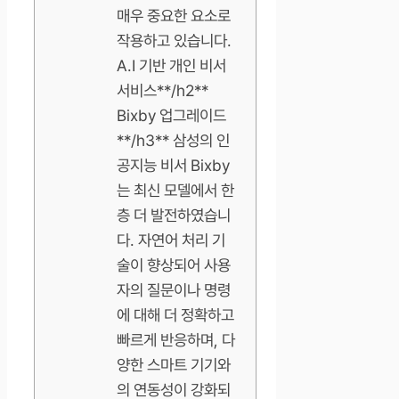
매우 중요한 요소로
작용하고 있습니다.
A.I 기반 개인 비서
서비스**/h2**
Bixby 업그레이드
**/h3** 삼성의 인
공지능 비서 Bixby
는 최신 모델에서 한
층 더 발전하였습니
다. 자연어 처리 기
술이 향상되어 사용
자의 질문이나 명령
에 대해 더 정확하고
빠르게 반응하며, 다
양한 스마트 기기와
의 연동성이 강화되