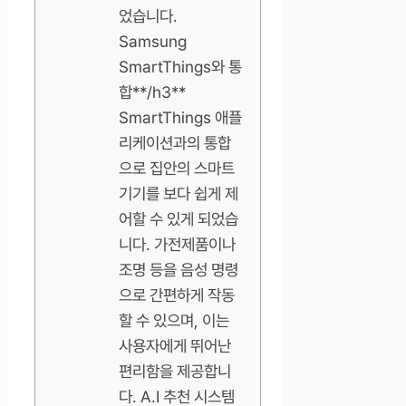
었습니다.
Samsung
SmartThings와 통
합**/h3**
SmartThings 애플
리케이션과의 통합
으로 집안의 스마트
기기를 보다 쉽게 제
어할 수 있게 되었습
니다. 가전제품이나
조명 등을 음성 명령
으로 간편하게 작동
할 수 있으며, 이는
사용자에게 뛰어난
편리함을 제공합니
다. A.I 추천 시스템