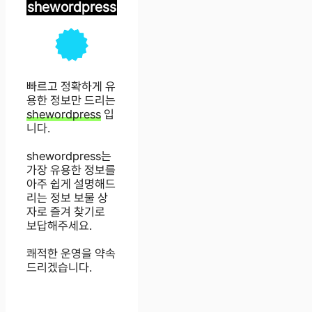
shewordpress
빠르고 정확하게 유
용한 정보만 드리는
shewordpress
입
니다.
shewordpress는
가장 유용한 정보를
아주 쉽게 설명해드
리는 정보 보물 상
자로 즐겨 찾기로
보답해주세요.
쾌적한 운영을 약속
드리겠습니다.