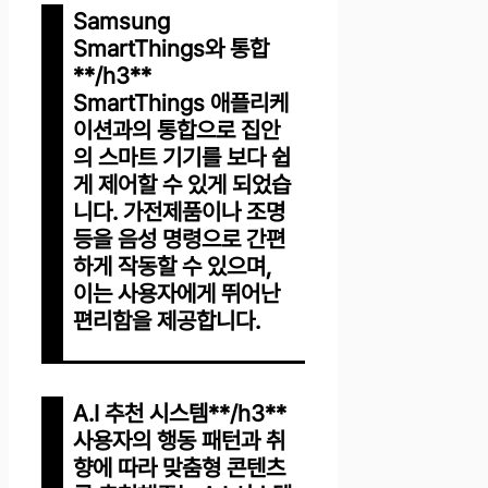
Samsung
SmartThings와 통합
**/h3**
SmartThings 애플리케
이션과의 통합으로 집안
의 스마트 기기를 보다 쉽
게 제어할 수 있게 되었습
니다. 가전제품이나 조명
등을 음성 명령으로 간편
하게 작동할 수 있으며,
이는 사용자에게 뛰어난
편리함을 제공합니다.
A.I 추천 시스템**/h3**
사용자의 행동 패턴과 취
향에 따라 맞춤형 콘텐츠