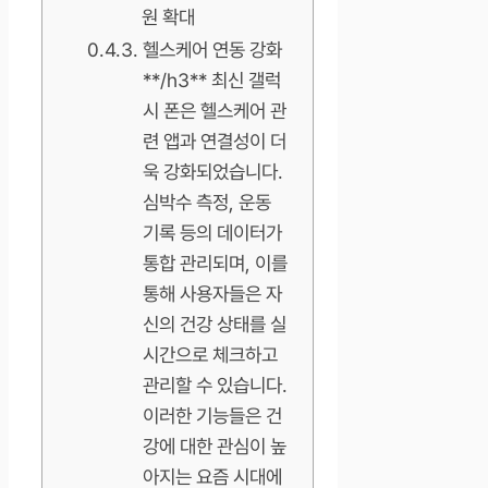
원 확대
헬스케어 연동 강화
**/h3** 최신 갤럭
시 폰은 헬스케어 관
련 앱과 연결성이 더
욱 강화되었습니다.
심박수 측정, 운동
기록 등의 데이터가
통합 관리되며, 이를
통해 사용자들은 자
신의 건강 상태를 실
시간으로 체크하고
관리할 수 있습니다.
이러한 기능들은 건
강에 대한 관심이 높
아지는 요즘 시대에