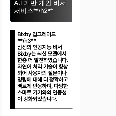
A.I 기반 개인 비서
서비스**/h2**
Bixby 업그레이드
**/h3**
삼성의 인공지능 비서
Bixby는 최신 모델에서
한층 더 발전하였습니다.
자연어 처리 기술이 향상
되어 사용자의 질문이나
명령에 대해 더 정확하고
빠르게 반응하며, 다양한
스마트 기기와의 연동성
이 강화되었습니다.