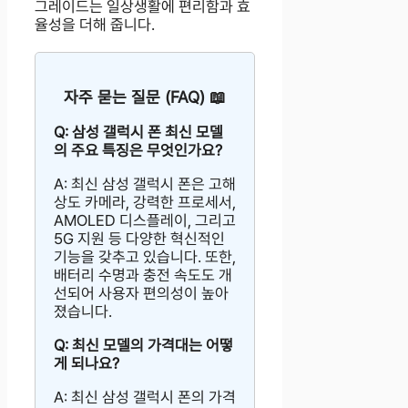
그레이드는 일상생활에 편리함과 효
율성을 더해 줍니다.
자주 묻는 질문 (FAQ) 📖
Q: 삼성 갤럭시 폰 최신 모델
의 주요 특징은 무엇인가요?
A: 최신 삼성 갤럭시 폰은 고해
상도 카메라, 강력한 프로세서,
AMOLED 디스플레이, 그리고
5G 지원 등 다양한 혁신적인
기능을 갖추고 있습니다. 또한,
배터리 수명과 충전 속도도 개
선되어 사용자 편의성이 높아
졌습니다.
Q: 최신 모델의 가격대는 어떻
게 되나요?
A: 최신 삼성 갤럭시 폰의 가격