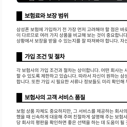
보험료와 보장 범위
삼성폰 보험에 가입하기 전 가장 먼저 고려해야 할 점은 바
이 다르므로 여러 가지 상품을 비교해 보는 것이 중요합니다.
상황에서 보장을 받을 수 있는지를 잘 따져봐야 합니다. 자
가입 조건 및 절차
각 보험사의 가입 조건과 절차는 상이합니다. 어떤 회사는
할 수 있도록 제한하고 있습니다. 따라서 자신이 원하는 
합니다. 또한 가입 시 필요한 서류나 정보들도 미리 확인해 
보험사의 고객 서비스 품질
보험 상품 자체도 중요하지만, 그 서비스를 제공하는 회사의
했을 때 신속하게 대응해 주며 친절하게 설명해 주는 보험사
당 회사의 평판을 확인하면 좋은 선택을 하는 데 도움이 될 