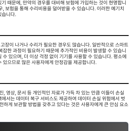
있기 때문에, 만약의 경우를 대비해 보험에 가입하는 것이 현명합니
우, 보험을 통해 수리비용을 덜어받을 수 있습니다. 이러한 예기치
있습니다.
 고장이 나거나 수리가 필요한 경우도 많습니다. 일반적으로 스마트
 복잡한 과정이 필요하기 때문에 추가적인 비용이 발생할 수 있습니
 수 있으며, 더 이상 걱정 없이 기기를 사용할 수 있습니다. 평소에
 수 있으므로 많은 사용자에게 안정감을 제공합니다.
 영상, 문서 등 개인적인 자료가 가득 차 있는 만큼 이들이 손실
정책에서는 데이터 복구 서비스도 제공하여 데이터 손실 위험에서 벗
전하게 보관할 방법을 갖추고 있다는 것은 사용자에게 큰 안심 요소