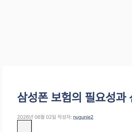
삼성폰 보험의 필요성과 
2026년 06월 02일
작성자:
nugunie2