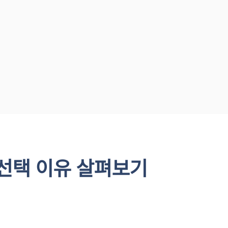
선택 이유 살펴보기