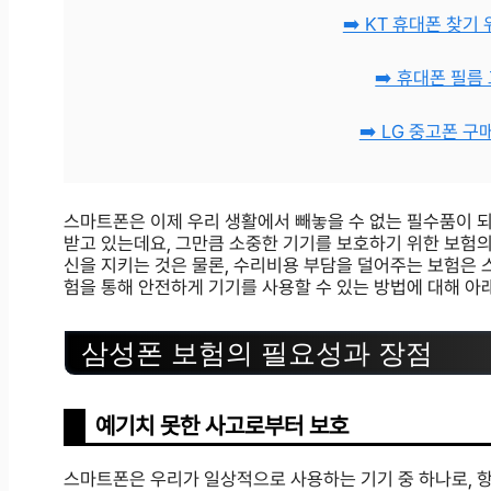
➡️ KT 휴대폰 찾
➡️ 휴대폰 필
➡️ LG 중고폰 
스마트폰은 이제 우리 생활에서 빼놓을 수 없는 필수품이 
받고 있는데요, 그만큼 소중한 기기를 보호하기 위한 보험
신을 지키는 것은 물론, 수리비용 부담을 덜어주는 보험은 
험을 통해 안전하게 기기를 사용할 수 있는 방법에 대해 아
삼성폰 보험의 필요성과 장점
예기치 못한 사고로부터 보호
스마트폰은 우리가 일상적으로 사용하는 기기 중 하나로, 