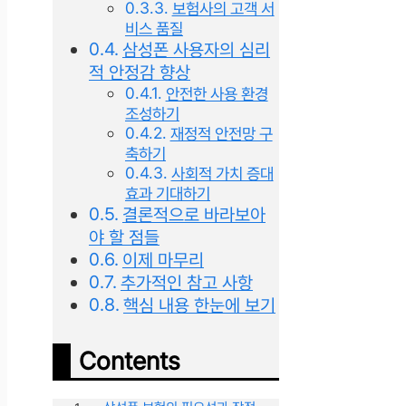
보험사의 고객 서
비스 품질
삼성폰 사용자의 심리
적 안정감 향상
안전한 사용 환경
조성하기
재정적 안전망 구
축하기
사회적 가치 증대
효과 기대하기
결론적으로 바라보아
야 할 점들
이제 마무리
추가적인 참고 사항
핵심 내용 한눈에 보기
Contents