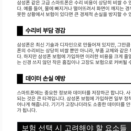
삼성폰 같은 고급 스마트폰은 수리 비용이 상당히 비쌀 수 
다. 예를 들어, 물에 빠지거나 떨어뜨려서 화면이 깨지는 경
못한 상황에서 보험이 있다면 큰 경제적 손실을 방지할 수 
수리비 부담 경감
삼성폰은 최신 기술과 디자인으로 만들어져 있지만, 그만큼
폰의 수리비는 상당히 비쌀 뿐만 아니라, 부품 교체와 같은
다. 하지만 삼성폰 보험에 가입하면 이러한 비용을 크게 줄일
는 신경 쓰지 않던 작은 흠집이나 고장도 보험으로 커버될
데이터 손실 예방
스마트폰에는 중요한 정보와 데이터를 저장하곤 합니다. 사진,
되는 것은 큰 타격입니다. 삼성폰 보험에 가입하면 일부 
어나게 해줍니다. 기기가 고장나더라도 소중한 데이터를 안
가 됩니다.
보험 선택 시 고려해야 할 요소들