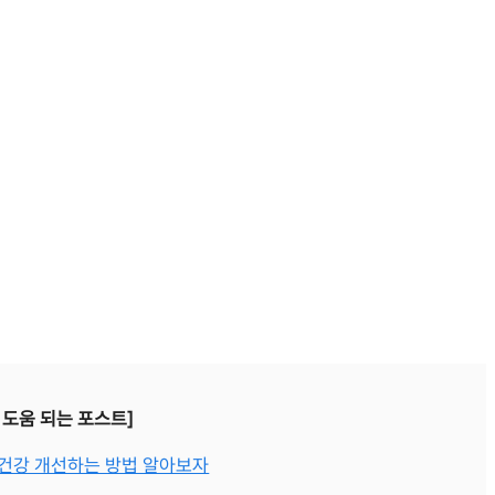
 도움 되는 포스트]
부 건강 개선하는 방법 알아보자