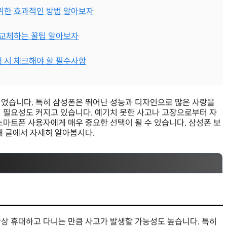
기 위한 효과적인 방법 알아보자
름 교체하는 꿀팁 알아보자
구매 시 체크해야 할 필수사항
되었습니다. 특히 삼성폰은 뛰어난 성능과 디자인으로 많은 사랑을
의 필요성도 커지고 있습니다. 예기치 못한 사고나 고장으로부터 자
스마트폰 사용자에게 매우 중요한 선택이 될 수 있습니다. 삼성폰 보
래 글에서 자세히 알아봅시다.
항상 휴대하고 다니는 만큼 사고가 발생할 가능성도 높습니다. 특히