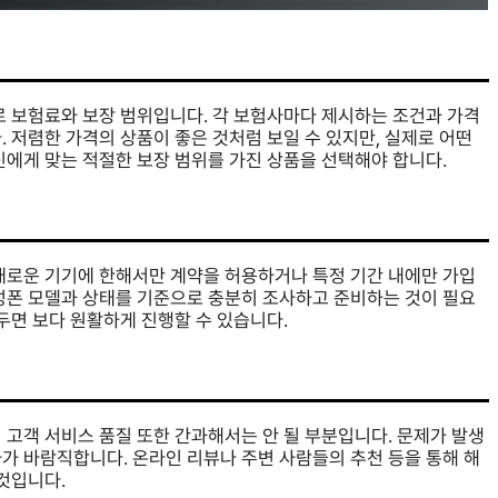
로 보험료와 보장 범위입니다. 각 보험사마다 제시하는 조건과 가격
 저렴한 가격의 상품이 좋은 것처럼 보일 수 있지만, 실제로 어떤
신에게 맞는 적절한 보장 범위를 가진 상품을 선택해야 합니다.
 새로운 기기에 한해서만 계약을 허용하거나 특정 기간 내에만 가입
삼성폰 모델과 상태를 기준으로 충분히 조사하고 준비하는 것이 필요
두면 보다 원활하게 진행할 수 있습니다.
 고객 서비스 품질 또한 간과해서는 안 될 부분입니다. 문제가 발생
가 바람직합니다. 온라인 리뷰나 주변 사람들의 추천 등을 통해 해
것입니다.