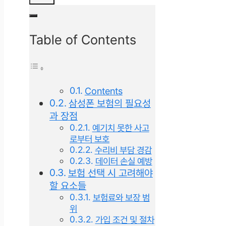
Table of Contents
Contents
삼성폰 보험의 필요성
과 장점
예기치 못한 사고
로부터 보호
수리비 부담 경감
데이터 손실 예방
보험 선택 시 고려해야
할 요소들
보험료와 보장 범
위
가입 조건 및 절차