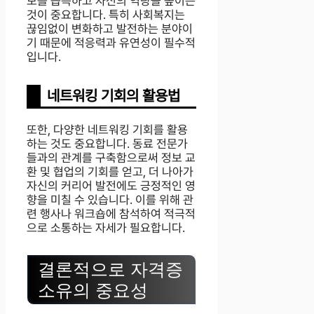
보를 습득하고 자신의 역량을 높이는
것이 중요합니다. 특히 사회복지는
끊임없이 변화하고 발전하는 분야이
기 때문에 적응력과 유연성이 필수적
입니다.
네트워킹 기회의 활용법
또한, 다양한 네트워킹 기회를 활용
하는 것도 중요합니다. 동료 전문가
들과의 관계를 구축함으로써 정보 교
환 및 협업의 기회를 얻고, 더 나아가
자신의 커리어 발전에도 긍정적인 영
향을 미칠 수 있습니다. 이를 위해 관
련 행사나 워크숍에 참석하여 적극적
으로 소통하는 자세가 필요합니다.
결론적으로 자격증
소유의 중요성