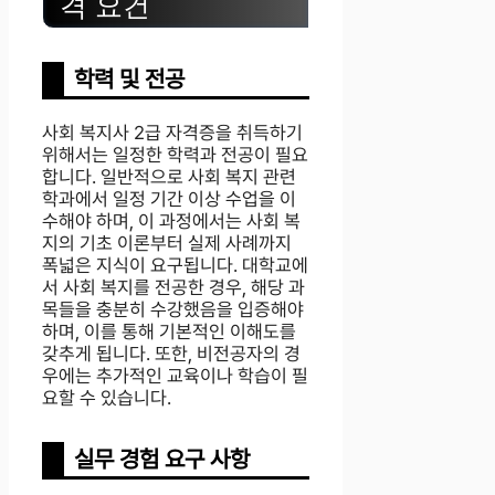
격 요건
학력 및 전공
사회 복지사 2급 자격증을 취득하기
위해서는 일정한 학력과 전공이 필요
합니다. 일반적으로 사회 복지 관련
학과에서 일정 기간 이상 수업을 이
수해야 하며, 이 과정에서는 사회 복
지의 기초 이론부터 실제 사례까지
폭넓은 지식이 요구됩니다. 대학교에
서 사회 복지를 전공한 경우, 해당 과
목들을 충분히 수강했음을 입증해야
하며, 이를 통해 기본적인 이해도를
갖추게 됩니다. 또한, 비전공자의 경
우에는 추가적인 교육이나 학습이 필
요할 수 있습니다.
실무 경험 요구 사항