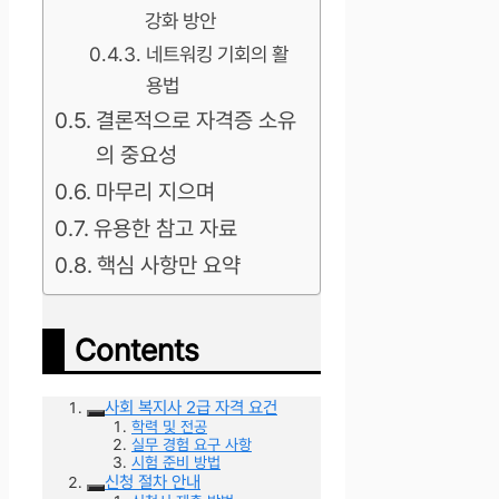
강화 방안
네트워킹 기회의 활
용법
결론적으로 자격증 소유
의 중요성
마무리 지으며
유용한 참고 자료
핵심 사항만 요약
Contents
사회 복지사 2급 자격 요건
학력 및 전공
실무 경험 요구 사항
시험 준비 방법
신청 절차 안내