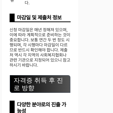
류
다.
마감일 및 제출처 정보
신청 마감일은 매년 정해져 있으며,
이에 따라 계획적으로 준비하는 것이
중요합니다. 보통 연간 두 번 정도 시
행되며, 각 시행마다 마감일이 다르
므로 반드시 확인해야 합니다. 제출
처 역시 각 지역의 사회복지협회나
관련 기관으로 지정되어 있으니 참고
하시기 바랍니다.
자격증 취득 후 진
로 방향
다양한 분야로의 진출 가
능성