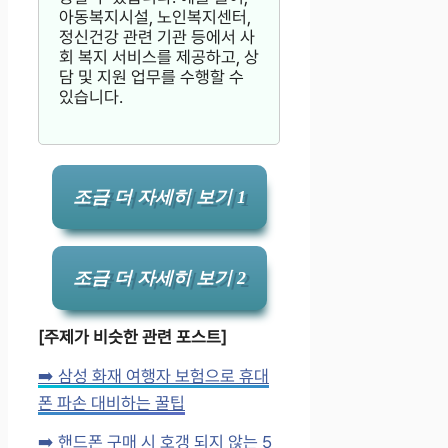
아동복지시설, 노인복지센터,
정신건강 관련 기관 등에서 사
회 복지 서비스를 제공하고, 상
담 및 지원 업무를 수행할 수
있습니다.
조금 더 자세히 보기 1
조금 더 자세히 보기 2
[주제가 비슷한 관련 포스트]
➡️ 삼성 화재 여행자 보험으로 휴대
폰 파손 대비하는 꿀팁
➡️ 핸드폰 구매 시 호갱 되지 않는 5