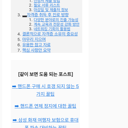
신청서 제출 방법
필요 서류 리스트
마감일 및 제출처 정보
자격증 취득 후 진로 방향
다양한 분야로의 진출 가능성
계속 교육과 전문성 강화 방안
네트워킹 기회의 활용법
결론적으로 자격증 소유의 중요성
마무리 지으며
유용한 참고 자료
핵심 사항만 요약
[같이 보면 도움 되는 포스트]
➡️ 핸드폰 구매 시 호갱 되지 않는 5
가지 꿀팁
➡️ 핸드폰 연체 정지에 대한 꿀팁
➡️ 삼성 화재 여행자 보험으로 휴대
폰 파손 대비하는 꿀팁