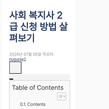
사회 복지사 2
급 신청 방법 살
펴보기
2026년 07월 05일
작성자:
nugunie2
Table of Contents
Contents