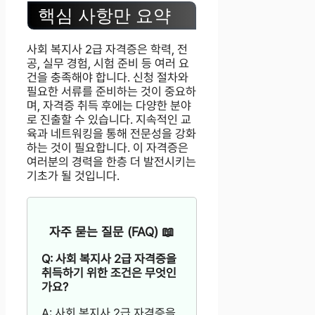
핵심 사항만 요약
사회 복지사 2급 자격증은 학력, 전
공, 실무 경험, 시험 준비 등 여러 요
건을 충족해야 합니다. 신청 절차와
필요한 서류를 준비하는 것이 중요하
며, 자격증 취득 후에는 다양한 분야
로 진출할 수 있습니다. 지속적인 교
육과 네트워킹을 통해 전문성을 강화
하는 것이 필요합니다. 이 자격증은
여러분의 경력을 한층 더 발전시키는
기초가 될 것입니다.
자주 묻는 질문 (FAQ) 📖
Q: 사회 복지사 2급 자격증을
취득하기 위한 조건은 무엇인
가요?
A: 사회 복지사 2급 자격증을