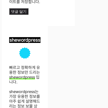
이트를 저장합니다.
shewordpress
빠르고 정확하게 유
용한 정보만 드리는
shewordpress
입
니다.
shewordpress는
가장 유용한 정보를
아주 쉽게 설명해드
리는 정보 보물 상