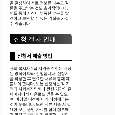
을 결성하여 서로 정보를 나누고 질
문을 주고받는 것도 효과적입니다.
이를 통해 자신이 부족한 부분을 발
견하고 보완할 수 있는 기회를 가질
수 있습니다.
신청 절차 안내
신청서 제출 방법
사회 복지사 2급 자격증 신청은 지정
된 양식에 따라 진행됩니다. 신청서
를 작성한 후 필요한 서류와 함께 제
출해야 합니다. 보통 신청서는 각 지
역의 사회복지협회나 관련 기관의 홈
페이지에서 다운로드 받을 수 있으
며, 마감일 이전에 미리 작성해두는
것이 좋습니다. 또한 서류 제출 시 필
요한 모든 증빙 자료를 함께 첨부해
야 하므로 주의 깊게 확인하는 것이