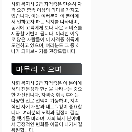
사회 복지사 2급 자격증은 단순히 자
격 요건 충족 이상의 의미를 가지고
있습니다. 이는 여러분이 이 분야에
서 일하고자 하는 의지를 나타내며,
동시에 고객에게 보다 나은 서비스를
제공할 기반이 됩니다. 이러한 이유
로 많은 사람들이 이 자격증 취득에
도전하고 있으며, 여러분도 그 중 하
나가 되어보시기를 권장드립니다!
마무리 지으며
사회 복지사 2급 자격증은 이 분야에
서의 전문성과 헌신을 나타내는 중요
한 자산입니다. 자격증 취득 후에는
다양한 진로 선택이 가능하며, 지속
적인 자기 개발과 네트워킹이 중요합
니다. 여러분의 노력과 열정이 결실
을 맺기를 바라며, 사회 복지 분야에
서 긍정적인 변화를 이끌어 나가시길
응원합니다.