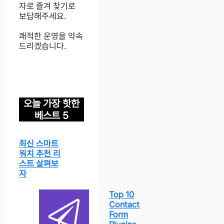
자로 즐겨 찾기로
보답해주세요.
쾌적한 운영을 약속
드리겠습니다.
오늘 가장 핫한
베스트 5
최신 스마트
워치 추천 리
스트 살펴보
자
Top 10
Contact
Form