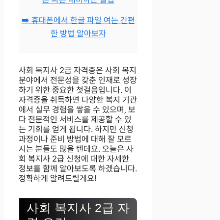
➡️ 휴대폰에서 한글 파일 여는 간편
한 방법 알아보자
사회 복지사 2급 자격증은 사회 복지
분야에서 전문성을 갖춘 인재로 성장
하기 위한 중요한 첫걸음입니다. 이
자격증을 취득하면 다양한 복지 기관
에서 실무 경험을 쌓을 수 있으며, 보
다 전문적인 서비스를 제공할 수 있
는 기회를 얻게 됩니다. 하지만 신청
과정이나 준비 방법에 대해 잘 모르
시는 분들도 많을 텐데요. 오늘은 사
회 복지사 2급 신청에 대한 자세한
정보를 함께 알아보도록 하겠습니다.
정확하게 알려드릴게요!
사회 복지사 2급 자