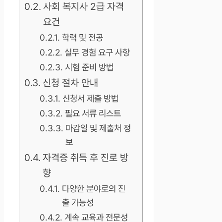
사회 복지사 2급 자격
요건
학력 및 전공
실무 경험 요구 사항
시험 준비 방법
신청 절차 안내
신청서 제출 방법
필요 서류 리스트
마감일 및 제출처 정
보
자격증 취득 후 진로 방
향
다양한 분야로의 진
출 가능성
계속 교육과 전문성