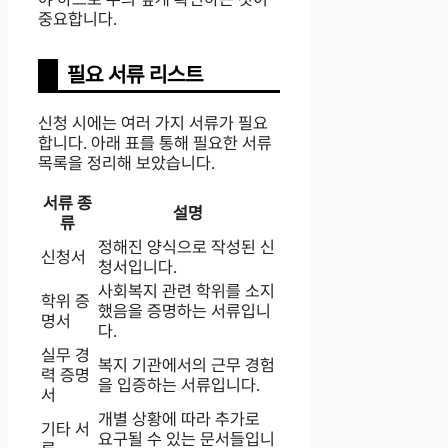
중요합니다.
필요 서류 리스트
신청 시에는 여러 가지 서류가 필요
합니다. 아래 표를 통해 필요한 서류
목록을 정리해 보았습니다.
서류 종
설명
류
정해진 양식으로 작성된 신
신청서
청서입니다.
사회복지 관련 학위를 소지
학위 증
했음을 증명하는 서류입니
명서
다.
실무 경
복지 기관에서의 근무 경험
력 증명
을 입증하는 서류입니다.
서
개별 상황에 따라 추가로
기타 서
요구될 수 있는 문서들입니