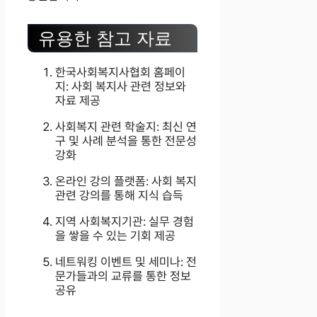
유용한 참고 자료
한국사회복지사협회 홈페이
지: 사회 복지사 관련 정보와
자료 제공
사회복지 관련 학술지: 최신 연
구 및 사례 분석을 통한 전문성
강화
온라인 강의 플랫폼: 사회 복지
관련 강의를 통해 지식 습득
지역 사회복지기관: 실무 경험
을 쌓을 수 있는 기회 제공
네트워킹 이벤트 및 세미나: 전
문가들과의 교류를 통한 정보
공유