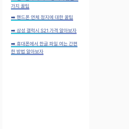
가지 꿀팁
➡️ 핸드폰 연체 정지에 대한 꿀팁
➡️ 삼성 갤럭시 S21 가격 알아보자
➡️ 휴대폰에서 한글 파일 여는 간편
한 방법 알아보자