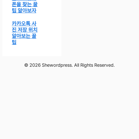
폰을 찾는 꿀
팁 알아보자
카카오톡 사
진 저장 위치
알아보는 꿀
팁
© 2026 Shewordpress. All Rights Reserved.