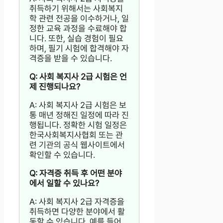
취득하기 위해서는 사회복지
학 관련 전공을 이수하거나, 일
정한 교육 과정을 수료해야 합
니다. 또한, 실습 경험이 필요
하며, 필기 시험에 합격해야 자
격증을 받을 수 있습니다.
Q: 사회 복지사 2급 시험은 언
제 진행되나요?
A: 사회 복지사 2급 시험은 보
통 매년 정해진 일정에 따라 진
행됩니다. 정확한 시험 일정은
한국사회복지사협회 또는 관
련 기관의 공식 웹사이트에서
확인할 수 있습니다.
Q: 자격증 취득 후 어떤 분야
에서 일할 수 있나요?
A: 사회 복지사 2급 자격증을
취득하면 다양한 분야에서 활
동할 수 있습니다. 예를 들어,