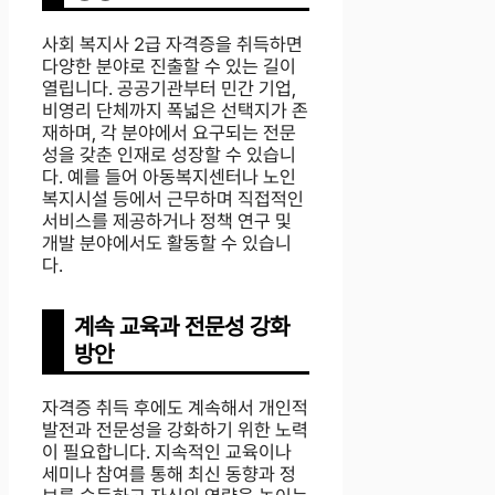
사회 복지사 2급 자격증을 취득하면
다양한 분야로 진출할 수 있는 길이
열립니다. 공공기관부터 민간 기업,
비영리 단체까지 폭넓은 선택지가 존
재하며, 각 분야에서 요구되는 전문
성을 갖춘 인재로 성장할 수 있습니
다. 예를 들어 아동복지센터나 노인
복지시설 등에서 근무하며 직접적인
서비스를 제공하거나 정책 연구 및
개발 분야에서도 활동할 수 있습니
다.
계속 교육과 전문성 강화
방안
자격증 취득 후에도 계속해서 개인적
발전과 전문성을 강화하기 위한 노력
이 필요합니다. 지속적인 교육이나
세미나 참여를 통해 최신 동향과 정