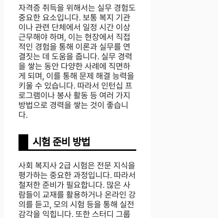
자격증 취득을 위해서는 실무 경험도
중요한 요소입니다. 보통 복지 기관
이나 관련 단체에서 일정 시간 이상
근무해야 하며, 이는 현장에서 직접
적인 경험을 통해 이론과 실무를 연
결짓는 데 도움을 줍니다. 실무 경력
을 쌓는 동안 다양한 사례에 직면하
게 되며, 이를 통해 문제 해결 능력을
키울 수 있습니다. 따라서 인턴십 프
로그램이나 봉사 활동 등 여러 가지
방법으로 경력을 쌓는 것이 좋습니
다.
시험 준비 방법
사회 복지사 2급 시험은 전문 지식을
평가하는 중요한 과정입니다. 따라서
철저한 준비가 필요합니다. 많은 사
람들이 교재를 활용하거나 온라인 강
의를 듣고, 모의 시험 등을 통해 실전
감각을 익힙니다. 또한 스터디 그룹