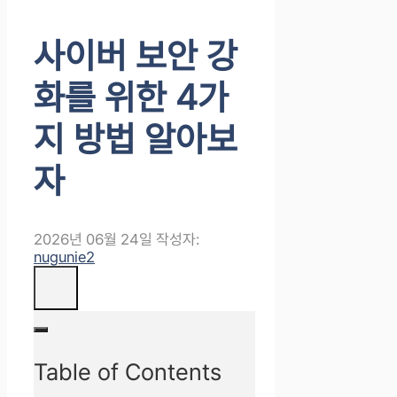
사이버 보안 강
화를 위한 4가
지 방법 알아보
자
2026년 06월 24일
작성자:
nugunie2
Table of Contents