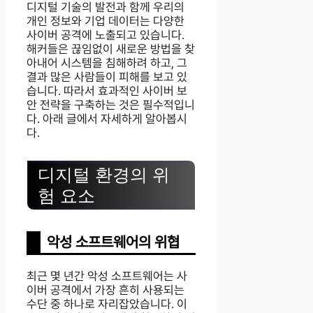
디지털 기술의 발전과 함께 우리의
개인 정보와 기업 데이터는 다양한
사이버 공격에 노출되고 있습니다.
해커들은 끊임없이 새로운 방법을 찾
아내어 시스템을 침해하려 하고, 그
결과 많은 사람들이 피해를 보고 있
습니다. 따라서 효과적인 사이버 보
안 전략을 구축하는 것은 필수적입니
다. 아래 글에서 자세하게 알아봅시
다.
디지털 환경의 위
험 요소
악성 소프트웨어의 위협
최근 몇 년간 악성 소프트웨어는 사
이버 공격에서 가장 흔히 사용되는
수단 중 하나로 자리잡았습니다. 이