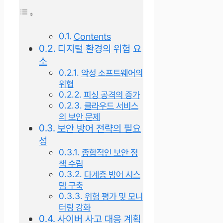
Contents
디지털 환경의 위험 요
소
악성 소프트웨어의
위협
피싱 공격의 증가
클라우드 서비스
의 보안 문제
보안 방어 전략의 필요
성
종합적인 보안 정
책 수립
다계층 방어 시스
템 구축
위험 평가 및 모니
터링 강화
사이버 사고 대응 계획