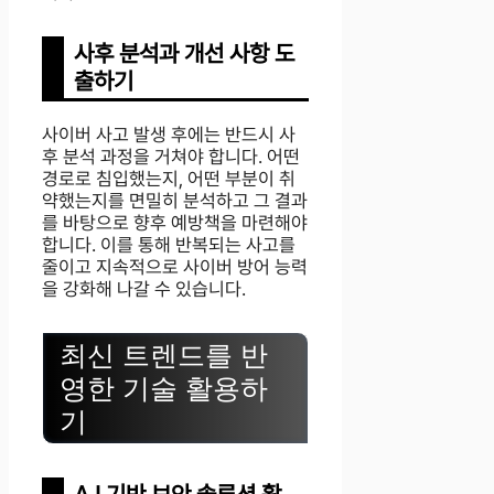
사후 분석과 개선 사항 도
출하기
사이버 사고 발생 후에는 반드시 사
후 분석 과정을 거쳐야 합니다. 어떤
경로로 침입했는지, 어떤 부분이 취
약했는지를 면밀히 분석하고 그 결과
를 바탕으로 향후 예방책을 마련해야
합니다. 이를 통해 반복되는 사고를
줄이고 지속적으로 사이버 방어 능력
을 강화해 나갈 수 있습니다.
최신 트렌드를 반
영한 기술 활용하
기