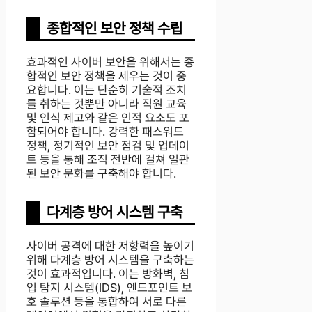
종합적인 보안 정책 수립
효과적인 사이버 보안을 위해서는 종
합적인 보안 정책을 세우는 것이 중
요합니다. 이는 단순히 기술적 조치
를 취하는 것뿐만 아니라 직원 교육
및 인식 제고와 같은 인적 요소도 포
함되어야 합니다. 강력한 패스워드
정책, 정기적인 보안 점검 및 업데이
트 등을 통해 조직 전반에 걸쳐 일관
된 보안 문화를 구축해야 합니다.
다계층 방어 시스템 구축
사이버 공격에 대한 저항력을 높이기
위해 다계층 방어 시스템을 구축하는
것이 효과적입니다. 이는 방화벽, 침
입 탐지 시스템(IDS), 엔드포인트 보
호 솔루션 등을 통합하여 서로 다른