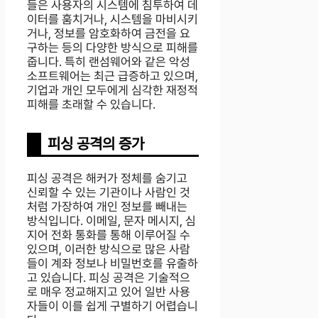
들은 사용자의 시스템에 침투하여 데
이터를 훔치거나, 시스템을 마비시키
거나, 정보를 암호화하여 금전을 요
구하는 등의 다양한 방식으로 피해를
줍니다. 특히 랜섬웨어와 같은 악성
소프트웨어는 최근 급증하고 있으며,
기업과 개인 모두에게 심각한 재정적
피해를 초래할 수 있습니다.
피싱 공격의 증가
피싱 공격은 해커가 정체를 숨기고
신뢰할 수 있는 기관이나 사람인 것
처럼 가장하여 개인 정보를 빼내는
방식입니다. 이메일, 문자 메시지, 심
지어 전화 통화를 통해 이루어질 수
있으며, 이러한 방식으로 많은 사람
들이 계좌 정보나 비밀번호를 유출하
고 있습니다. 피싱 공격은 기술적으
로 매우 정교해지고 있어 일반 사용
자들이 이를 쉽게 구별하기 어렵습니