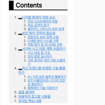
Contents
디지털 환경의 위험 요소
악성 소프트웨어의 위협
피싱 공격의 증가
클라우드 서비스의 보안 문제
보안 방어 전략의 필요성
종합적인 보안 정책 수립
다계층 방어 시스템 구축
위험 평가 및 모니터링 강화
사이버 사고 대응 계획 수립하기
사고 대응 팀 구성
모의 훈련 실시하기
사후 분석과 개선 사항 도출하
기
최신 트렌드를 반영한 기술 활용
하기
A.I 기반 보안 솔루션 활용하기
IOT(사물인터넷) 기기의 안전
성 확보하기
블록체인 기술 이용하기
글을 끝내며
유용하게 참고할 내용들
정리된 핵심 내용