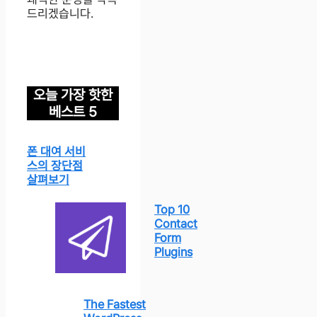
드리겠습니다.
오늘 가장 핫한
베스트 5
폰 대여 서비
스의 장단점
살펴보기
Top 10
Contact
Form
Plugins
The Fastest