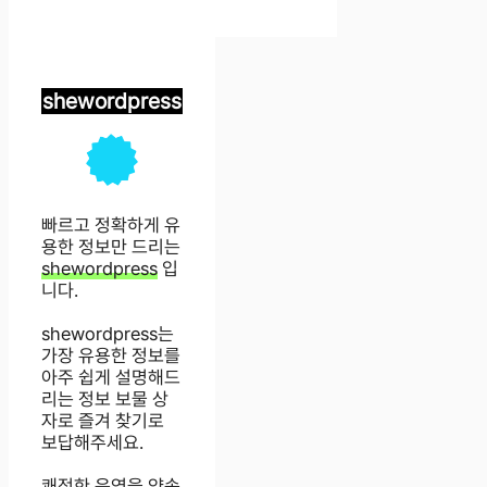
shewordpress
빠르고 정확하게 유
용한 정보만 드리는
shewordpress
입
니다.
shewordpress는
가장 유용한 정보를
아주 쉽게 설명해드
리는 정보 보물 상
자로 즐겨 찾기로
보답해주세요.
쾌적한 운영을 약속