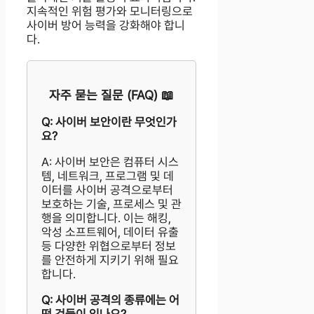
지속적인 위험 평가와 모니터링으로
사이버 방어 능력을 강화해야 합니
다.
자주 묻는 질문 (FAQ) 📖
Q: 사이버 보안이란 무엇인가
요?
A: 사이버 보안은 컴퓨터 시스
템, 네트워크, 프로그램 및 데
이터를 사이버 공격으로부터
보호하는 기술, 프로세스 및 관
행을 의미합니다. 이는 해킹,
악성 소프트웨어, 데이터 유출
등 다양한 위협으로부터 정보
를 안전하게 지키기 위해 필요
합니다.
Q: 사이버 공격의 종류에는 어