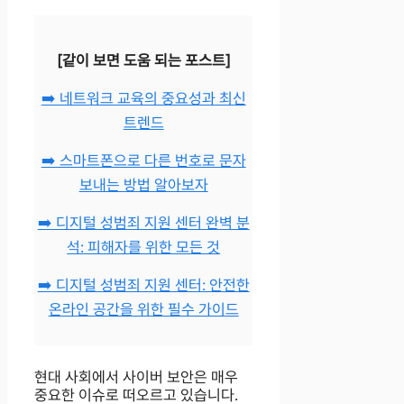
[같이 보면 도움 되는 포스트]
➡️ 네트워크 교육의 중요성과 최신
트렌드
➡️ 스마트폰으로 다른 번호로 문자
보내는 방법 알아보자
➡️ 디지털 성범죄 지원 센터 완벽 분
석: 피해자를 위한 모든 것
➡️ 디지털 성범죄 지원 센터: 안전한
온라인 공간을 위한 필수 가이드
현대 사회에서 사이버 보안은 매우
중요한 이슈로 떠오르고 있습니다.