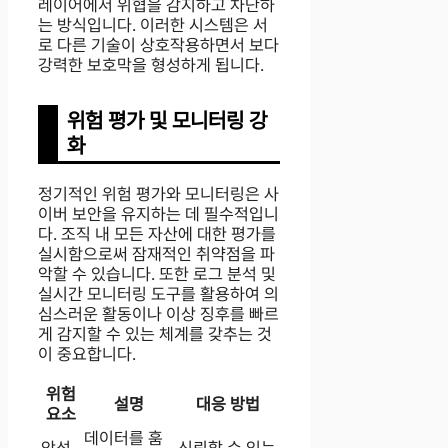
레이어에서 위협을 감지하고 차단하
는 방식입니다. 이러한 시스템은 서
로 다른 기술이 상호작용하면서 보다
강력한 보호막을 형성하게 됩니다.
위험 평가 및 모니터링 강
화
정기적인 위험 평가와 모니터링은 사
이버 보안을 유지하는 데 필수적입니
다. 조직 내 모든 자산에 대한 평가를
실시함으로써 잠재적인 취약점을 파
악할 수 있습니다. 또한 로그 분석 및
실시간 모니터링 도구를 활용하여 의
심스러운 활동이나 이상 징후를 빠르
게 감지할 수 있는 체계를 갖추는 것
이 중요합니다.
위험
설명
대응 방법
요소
데이터를 훔
악성
신뢰할 수 있는