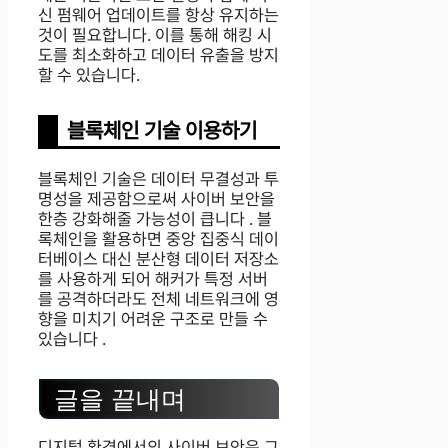
신 펌웨어 업데이트를 항상 유지하는
것이 필요합니다. 이를 통해 해킹 시
도를 최소화하고 데이터 유출을 방지
할 수 있습니다.
블록체인 기술 이용하기
블록체인 기술은 데이터 무결성과 투
명성을 제공함으로써 사이버 보안을
한층 강화해줄 가능성이 큽니다 . 블
록체인을 활용하면 중앙 집중식 데이
터베이스 대신 분산형 데이터 저장소
를 사용하게 되어 해커가 특정 서버
를 공격하더라도 전체 네트워크에 영
향을 미치기 어려운 구조로 만들 수
있습니다 .
글을 끝내며
디지털 환경에서의 사이버 보안은 그