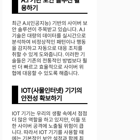
A.I 기반 보안 솔루션 활
용하기
최근 A.I(인공지능) 기반의 사이버 보
안 솔루션이 주목받고 있습니다. A.I
기술은 대량의 데이터를 실시간으로
분석하여 비정상적인 패턴이나 행동
을 감지하고 자동으로 대응 조치를
취할 수 있게 도와줍니다. 이러한 기
술들은 기존의 전통적인 방법보다 훨
씬 더 빠르고 효율적으로 사이버 위
협에 대응할 수 있도록 해줍니다.
IOT(사물인터넷) 기기의
안전성 확보하기
IOT 기기는 우리의 생활 속에서 점점
더 많은 역할을 하고 있지만, 이들 또
한 사이버 공격에 노출될 위험이 큽
니다. 따라서 IOT 기기를 사용할 때
에는 기본적인 보안 설정과 함께 최