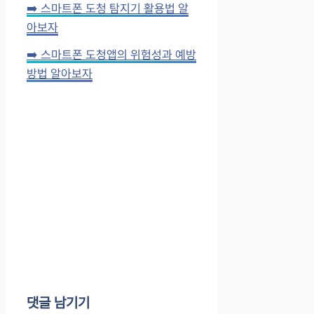
➡️ 스마트폰 도청 탐지기 활용법 알
아보자
➡️ 스마트폰 도청앱의 위험성과 예방
방법 알아보자
댓글 남기기