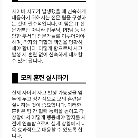
사이버 사고가 발생했을 때 신속하게
대응하기 위해서는 전문 팀을 구성하
는 것이 필수적입니다. 이 팀은 IT 전
문가뿐만 아니라 법무팀, PR팀 등 다
양한 부서의 전문가들로 이루어져야
하며, 각자의 역할과 책임을 명확히
해야 합니다. 이렇게 함으로써 사고
발생 시 혼란 없이 신속하게 대처할
수 있게 됩니다.
모의 훈련 실시하기
실제 사이버 사고 발생 가능성을 염
두에 두고 정기적으로 모의 훈련을
실시하는 것이 중요합니다. 이러한
훈련은 팀 간 협력 능력을 높이고 각
상황에서 어떻게 행동해야 할지를 사
전에 연습함으로써 실제 상황에서 더
욱 효과적으로 대응할 수 있도록 합
니다.