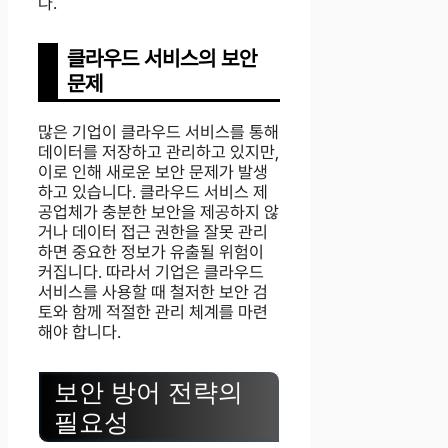
다.
클라우드 서비스의 보안
문제
많은 기업이 클라우드 서비스를 통해
데이터를 저장하고 관리하고 있지만,
이로 인해 새로운 보안 문제가 발생
하고 있습니다. 클라우드 서비스 제
공업체가 충분한 보안을 제공하지 않
거나 데이터 접근 권한을 잘못 관리
하면 중요한 정보가 유출될 위험이
커집니다. 따라서 기업은 클라우드
서비스를 사용할 때 철저한 보안 검
토와 함께 적절한 관리 체계를 마련
해야 합니다.
보안 방어 전략의
필요성