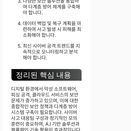
다양한 보안 솔루션을 통합하
여 다계층 방어 체계를 구축해
야 합니다.
데이터 백업 및 복구 계획을 마
련하여 사고 발생 시 피해를 최
소화해야 합니다.
최신 사이버 공격 트렌드를 지
속적으로 모니터링하고 분석
해야 합니다.
정리된 핵심 내용
디지털 환경에서 악성 소프트웨어,
피싱 공격, 클라우드 서비스의 보안
문제가 증가하고 있으며, 이에 대한
종합적인 보안 정책과 다계층 방어
시스템 구축이 필요합니다. 사이버
사고 대응팀 구성과 정기적인 모의
훈련이 중요하며, A.I 기반 솔루션과
블록체인 기술 활용이 효과적입니다.