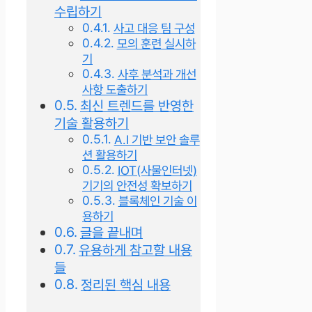
수립하기
사고 대응 팀 구성
모의 훈련 실시하
기
사후 분석과 개선
사항 도출하기
최신 트렌드를 반영한
기술 활용하기
A.I 기반 보안 솔루
션 활용하기
IOT(사물인터넷)
기기의 안전성 확보하기
블록체인 기술 이
용하기
글을 끝내며
유용하게 참고할 내용
들
정리된 핵심 내용