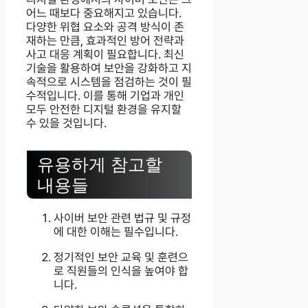
어느 때보다 중요해지고 있습니다.
다양한 위협 요소와 공격 방식이 존
재하는 만큼, 효과적인 방어 전략과
사고 대응 계획이 필요합니다. 최신
기술을 활용하여 보안을 강화하고 지
속적으로 시스템을 점검하는 것이 필
수적입니다. 이를 통해 기업과 개인
모두 안전한 디지털 환경을 유지할
수 있을 것입니다.
유용하게 참고할
내용들
사이버 보안 관련 법규 및 규정
에 대한 이해는 필수입니다.
정기적인 보안 교육 및 훈련으
로 직원들의 인식을 높여야 합
니다.