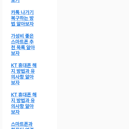
보기
카톡 나가기
복구하는 방
법 알아보자
가성비 좋은
스마트폰 추
천 목록 알아
보자
KT 휴대폰 해
지 방법과 유
의사항 알아
보자
KT 휴대폰 해
지 방법과 유
의사항 알아
보자
스마트폰과