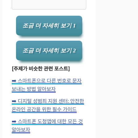
조금 더 자세히 보기 1
조금 더 자세히 보기 2
[주제가 비슷한 관련 포스트]
➡️ 스마트폰으로 다른 번호로 문자
보내는 방법 알아보자
➡️ 디지털 성범죄 지원 센터: 안전한
온라인 공간을 위한 필수 가이드
➡️ 스마트폰 도청앱에 대한 모든 것
알아보자