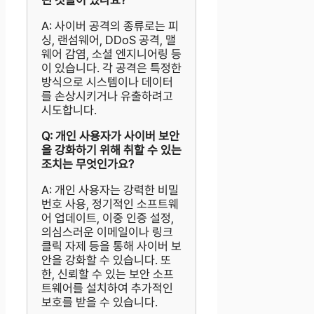
떤 것들이 있나요?
A: 사이버 공격의 종류로는 피
싱, 랜섬웨어, DDoS 공격, 맬
웨어 감염, 소셜 엔지니어링 등
이 있습니다. 각 공격은 특정한
방식으로 시스템이나 데이터
를 손상시키거나 유출하려고
시도합니다.
Q: 개인 사용자가 사이버 보안
을 강화하기 위해 취할 수 있는
조치는 무엇인가요?
A: 개인 사용자는 강력한 비밀
번호 사용, 정기적인 소프트웨
어 업데이트, 이중 인증 설정,
의심스러운 이메일이나 링크
클릭 자제 등을 통해 사이버 보
안을 강화할 수 있습니다. 또
한, 신뢰할 수 있는 보안 소프
트웨어를 설치하여 추가적인
보호를 받을 수 있습니다.