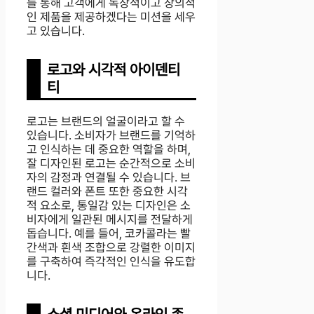
를 통해 고객에게 독창적이고 창의적
인 제품을 제공하겠다는 미션을 세우
고 있습니다.
로고와 시각적 아이덴티
티
로고는 브랜드의 얼굴이라고 할 수
있습니다. 소비자가 브랜드를 기억하
고 인식하는 데 중요한 역할을 하며,
잘 디자인된 로고는 순간적으로 소비
자의 감정과 연결될 수 있습니다. 브
랜드 컬러와 폰트 또한 중요한 시각
적 요소로, 통일감 있는 디자인은 소
비자에게 일관된 메시지를 전달하게
돕습니다. 예를 들어, 코카콜라는 빨
간색과 흰색 조합으로 강렬한 이미지
를 구축하여 즉각적인 인식을 유도합
니다.