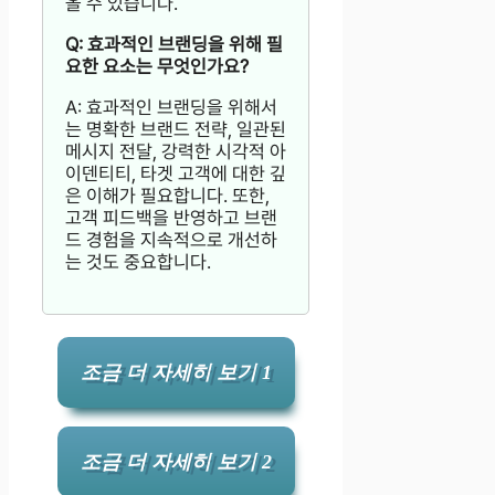
올 수 있습니다.
Q: 효과적인 브랜딩을 위해 필
요한 요소는 무엇인가요?
A: 효과적인 브랜딩을 위해서
는 명확한 브랜드 전략, 일관된
메시지 전달, 강력한 시각적 아
이덴티티, 타겟 고객에 대한 깊
은 이해가 필요합니다. 또한,
고객 피드백을 반영하고 브랜
드 경험을 지속적으로 개선하
는 것도 중요합니다.
조금 더 자세히 보기 1
조금 더 자세히 보기 2