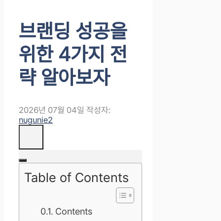
브랜딩 성공을
위한 4가지 전
략 알아보자
2026년 07월 04일
작성자:
nugunie2
Table of Contents
Contents