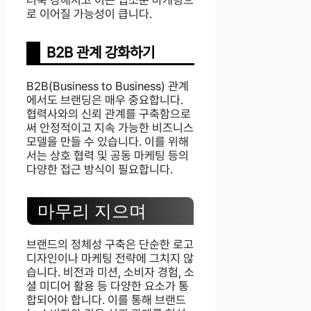
더욱 강해지고 이는 입소문 마케팅으
로 이어질 가능성이 큽니다.
B2B 관계 강화하기
B2B(Business to Business) 관계
에서도 브랜딩은 매우 중요합니다.
협력사와의 신뢰 관계를 구축함으로
써 안정적이고 지속 가능한 비즈니스
모델을 만들 수 있습니다. 이를 위해
서는 상호 협력 및 공동 마케팅 등의
다양한 접근 방식이 필요합니다.
마무리 지으며
브랜드의 정체성 구축은 단순한 로고
디자인이나 마케팅 전략에 그치지 않
습니다. 비전과 미션, 소비자 경험, 소
셜 미디어 활용 등 다양한 요소가 통
합되어야 합니다. 이를 통해 브랜드