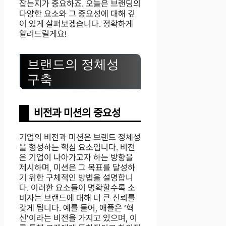
잡는지가 중요하죠. 오늘은 브랜딩의
다양한 요소와 그 중요성에 대해 깊
이 있게 살펴보겠습니다. 정확하게
알려드릴게요!
브랜드의 정체성
구축
비전과 미션의 중요성
기업의 비전과 미션은 브랜드 정체성
을 형성하는 핵심 요소입니다. 비전
은 기업이 나아가고자 하는 방향을
제시하며, 미션은 그 목표를 달성하
기 위한 구체적인 방법을 설명합니
다. 이러한 요소들이 명확할수록 소
비자는 브랜드에 대해 더 큰 신뢰를
갖게 됩니다. 예를 들어, 애플은 ‘혁
신’이라는 비전을 가지고 있으며, 이