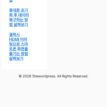
팁
휴대폰 초기
화 후 데이터
복구하는 방
법 살펴보기
갤럭시
HDMI 미러
링으로 스마
트폰 화면을
즐기는 방법
살펴보기
© 2026 Shewordpress. All Rights Reserved.