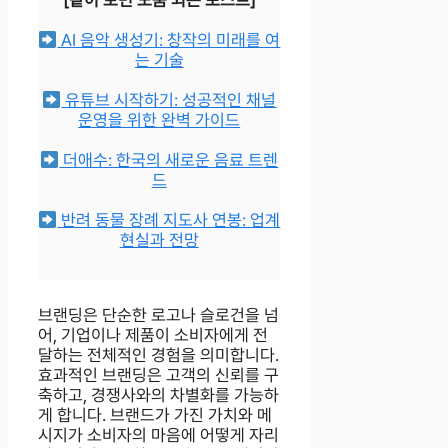
[같이 보면 도움 되는 포스트]
AI 음악 생성기: 창작의 미래를 여
는 기술
유튜브 시작하기: 성공적인 채널
운영을 위한 완벽 가이드
더애수: 한국의 새로운 음료 트렌
드
반려 동물 장례 지도사 연봉: 업계
현실과 전망
브랜딩은 단순한 로고나 슬로건을 넘
어, 기업이나 제품이 소비자에게 전
달하는 전체적인 경험을 의미합니다.
효과적인 브랜딩은 고객의 신뢰를 구
축하고, 경쟁사와의 차별화를 가능하
게 합니다. 브랜드가 가진 가치와 메
시지가 소비자의 마음에 어떻게 자리