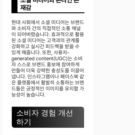
소셜 미디어와 온라인 존
재감
현대 사회에서 소셜 미디어는 브랜드
와 소비자 간의 직접적인 소통 채널
이 되어버렸습니다. 효과적으로 활용
된 소셜 미디어는 고객과의 관계를
강화하고 실시간 피드백을 받을 수
있게 해줍니다. 또한, 사용자-
generated content(UGC)는 소비
자 스스로 브랜드 홍보에 참여하게
만들어 더욱 강력한 충성도를 이끌어
냅니다. 인스타그램이나 페이스북 같
은 플랫폼에서 활발히 소통하는 브랜
드들은 긍정적인 이미지를 유지할 가
능성이 높습니다.
소비자 경험 개선
하기