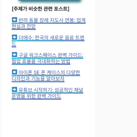
[주제가 비슷한 관련 포스트]
반려 동물 장례 지도사 연봉: 업계
현실과 전망
더애수: 한국의 새로운 음료 트렌
드
구글 워크스페이스 완벽 가이드:
협업 효율을 극대화하는 방법
아이폰 SE 폰 케이스의 다양한
디자인과 기능을 알아보자
유튜브 시작하기: 성공적인 채널
운영을 위한 완벽 가이드