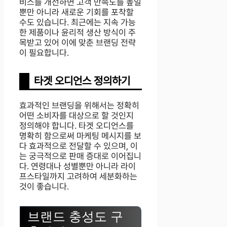
비스를 개선하면 고객 만족도를 높일
뿐만 아니라 새로운 기회를 포착할
수도 있습니다. 최근에는 지속 가능
한 제품이나 윤리적 생산 방식이 주
목받고 있어 이에 맞춘 브랜딩 전략
이 필요합니다.
타겟 오디언스 정의하기
효과적인 브랜딩을 위해서는 정확히
어떤 소비자를 대상으로 할 것인지
정의해야 합니다. 타겟 오디언스를
명확히 함으로써 마케팅 메시지를 보
다 효과적으로 전달할 수 있으며, 이
는 궁극적으로 판매 증대로 이어집니
다. 연령대나 성별뿐만 아니라 라이
프스타일까지 고려하여 세분화하는
것이 좋습니다.
브랜드 충성도 구