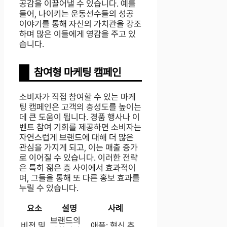
공감을 이끌어낼 수 있습니다. 예를
들어, 나이키는 운동선수들의 성공
이야기를 통해 자신의 가치관을 강조
하며 많은 이들에게 영감을 주고 있
습니다.
참여형 마케팅 캠페인
소비자가 직접 참여할 수 있는 마케
팅 캠페인은 고객의 충성도를 높이는
데 큰 도움이 됩니다. 경품 행사나 이
벤트 참여 기회를 제공하면 소비자는
자연스럽게 브랜드에 대해 더 많은
관심을 가지게 되고, 이는 매출 증가
로 이어질 수 있습니다. 이러한 전략
은 특히 젊은 층 사이에서 효과적이
며, 그들을 통해 또 다른 홍보 효과를
누릴 수 있습니다.
요소
설명
사례
브랜드의
비전 및
애플: 혁신 추