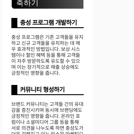
축하기
충성 프로그램 개발하기
충성 프로그램은 기존 고객들을 유지
하고 신규 고객들을 유치하는 데 매
우 효과적인 방법입니다. 보상 시스
템이나 할인 혜택 등을 통해 고객들
이 자주 방문하도록 유도할 수 있으
며 이는 장기적으로 매출 상승에도
긍정적인 영향을 줍니다.
커뮤니티 형성하기
브랜드 커뮤니티는 고객들 간의 유대
감을 증진시키며 동시에 브랜딩에도
긍정적인 영향을 줍니다. 온라인 포
럼이나 소셜미디어 그룹 등을 통해
서로 의견을 나누도록 하면 충성도가