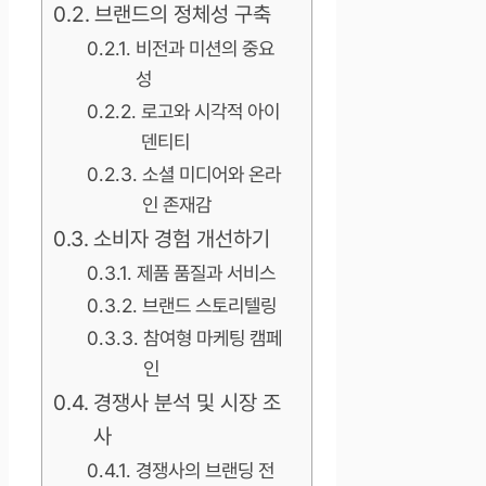
브랜드의 정체성 구축
비전과 미션의 중요
성
로고와 시각적 아이
덴티티
소셜 미디어와 온라
인 존재감
소비자 경험 개선하기
제품 품질과 서비스
브랜드 스토리텔링
참여형 마케팅 캠페
인
경쟁사 분석 및 시장 조
사
경쟁사의 브랜딩 전