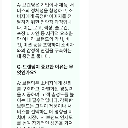
A: 브랜딩은 기업이나 제품, 서
비스의 정체성을 형성하고, 소
비자에게 특정한 이미지를 전
달하기 위한 전략적 과정입니
다. 이는 로고, 색상, 슬로건,
포장 디자인 등 시각적 요소뿐
만 아니라 브랜드의 가치, 비
전, 미션 등을 포함하여 소비자
와의 감정적 연결을 구축하는
데 중점을 둡니다.
Q: 브랜딩이 중요한 이유는 무
엇인가요?
A: 브랜딩은 소비자에게 신뢰
를 구축하고, 차별화된 경쟁력
을 제공하며, 고객 충성도를 높
이는 데 필수적입니다. 강력한
브랜드는 고객이 제품이나 서
비스를 선택하는 데 영향을 미
치며, 시장에서 브랜드 인지도
를 높여 장기적인 성공을 가져