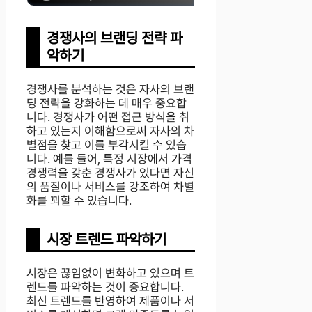
경쟁사의 브랜딩 전략 파
악하기
경쟁사를 분석하는 것은 자사의 브랜
딩 전략을 강화하는 데 매우 중요합
니다. 경쟁사가 어떤 접근 방식을 취
하고 있는지 이해함으로써 자사의 차
별점을 찾고 이를 부각시킬 수 있습
니다. 예를 들어, 특정 시장에서 가격
경쟁력을 갖춘 경쟁사가 있다면 자신
의 품질이나 서비스를 강조하여 차별
화를 꾀할 수 있습니다.
시장 트렌드 파악하기
시장은 끊임없이 변화하고 있으며 트
렌드를 파악하는 것이 중요합니다.
최신 트렌드를 반영하여 제품이나 서