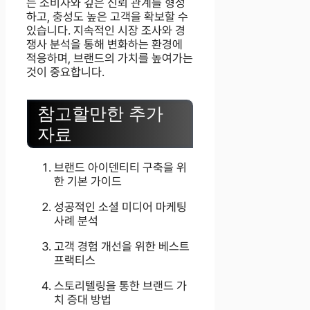
는 소비자와 깊은 신뢰 관계를 형성
하고, 충성도 높은 고객을 확보할 수
있습니다. 지속적인 시장 조사와 경
쟁사 분석을 통해 변화하는 환경에
적응하며, 브랜드의 가치를 높여가는
것이 중요합니다.
참고할만한 추가
자료
브랜드 아이덴티티 구축을 위
한 기본 가이드
성공적인 소셜 미디어 마케팅
사례 분석
고객 경험 개선을 위한 베스트
프랙티스
스토리텔링을 통한 브랜드 가
치 증대 방법