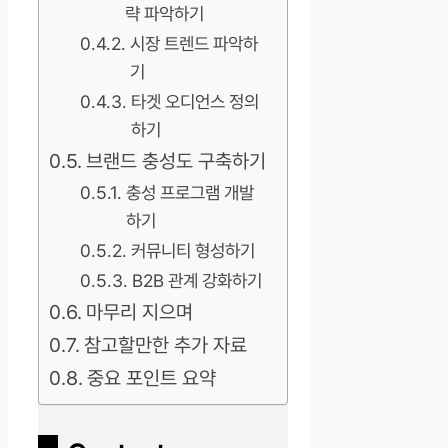
략 파악하기
시장 트렌드 파악하
기
타겟 오디언스 정의
하기
브랜드 충성도 구축하기
충성 프로그램 개발
하기
커뮤니티 형성하기
B2B 관계 강화하기
마무리 지으며
참고할만한 추가 자료
중요 포인트 요약