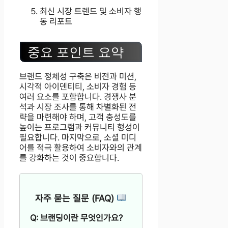
최신 시장 트렌드 및 소비자 행
동 리포트
중요 포인트 요약
브랜드 정체성 구축은 비전과 미션,
시각적 아이덴티티, 소비자 경험 등
여러 요소를 포함합니다. 경쟁사 분
석과 시장 조사를 통해 차별화된 전
략을 마련해야 하며, 고객 충성도를
높이는 프로그램과 커뮤니티 형성이
필요합니다. 마지막으로, 소셜 미디
어를 적극 활용하여 소비자와의 관계
를 강화하는 것이 중요합니다.
자주 묻는 질문 (FAQ)
Q: 브랜딩이란 무엇인가요?