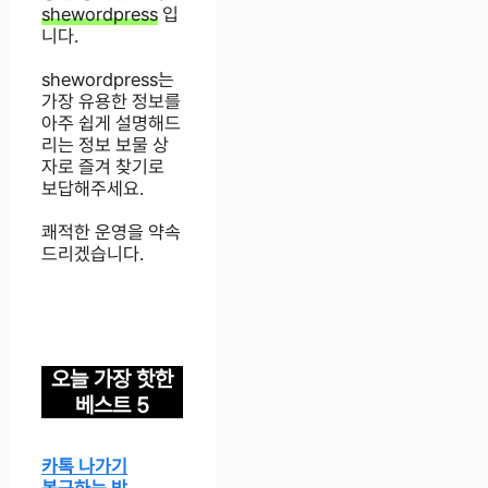
shewordpress
입
니다.
shewordpress는
가장 유용한 정보를
아주 쉽게 설명해드
리는 정보 보물 상
자로 즐겨 찾기로
보답해주세요.
쾌적한 운영을 약속
드리겠습니다.
오늘 가장 핫한
베스트 5
카톡 나가기