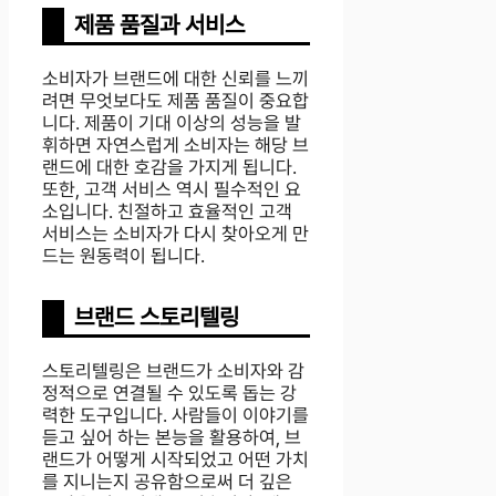
제품 품질과 서비스
소비자가 브랜드에 대한 신뢰를 느끼
려면 무엇보다도 제품 품질이 중요합
니다. 제품이 기대 이상의 성능을 발
휘하면 자연스럽게 소비자는 해당 브
랜드에 대한 호감을 가지게 됩니다.
또한, 고객 서비스 역시 필수적인 요
소입니다. 친절하고 효율적인 고객
서비스는 소비자가 다시 찾아오게 만
드는 원동력이 됩니다.
브랜드 스토리텔링
스토리텔링은 브랜드가 소비자와 감
정적으로 연결될 수 있도록 돕는 강
력한 도구입니다. 사람들이 이야기를
듣고 싶어 하는 본능을 활용하여, 브
랜드가 어떻게 시작되었고 어떤 가치
를 지니는지 공유함으로써 더 깊은