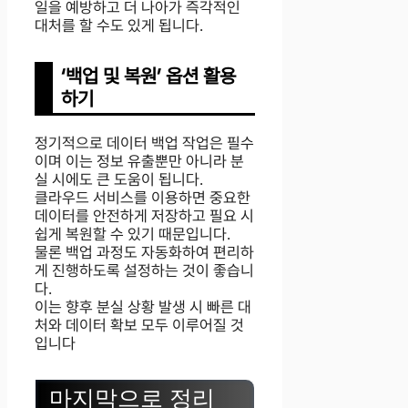
일을 예방하고 더 나아가 즉각적인
대처를 할 수도 있게 됩니다.
‘백업 및 복원’ 옵션 활용
하기
정기적으로 데이터 백업 작업은 필수
이며 이는 정보 유출뿐만 아니라 분
실 시에도 큰 도움이 됩니다.
클라우드 서비스를 이용하면 중요한
데이터를 안전하게 저장하고 필요 시
쉽게 복원할 수 있기 때문입니다.
물론 백업 과정도 자동화하여 편리하
게 진행하도록 설정하는 것이 좋습니
다.
이는 향후 분실 상황 발생 시 빠른 대
처와 데이터 확보 모두 이루어질 것
입니다
마지막으로 정리