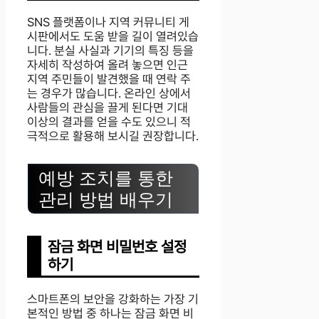
SNS 플랫폼이나 지역 커뮤니티 게
시판에서도 도움 받을 길이 열려있습
니다. 분실 사실과 기기의 특징 등을
자세히 작성하여 올려 놓으면 인근
지역 주민들이 발견했을 때 연락 주
는 경우가 많습니다. 온라인 상에서
사람들의 관심을 끌게 된다면 기대
이상의 결과를 얻을 수도 있으니 적
극적으로 활용해 보시길 권장합니다.
예방 조치를 통한
관리 방법 배우기
잠금 화면 비밀번호 설정
하기
스마트폰의 보안을 강화하는 가장 기
본적인 방법 중 하나는 잠금 화면 비