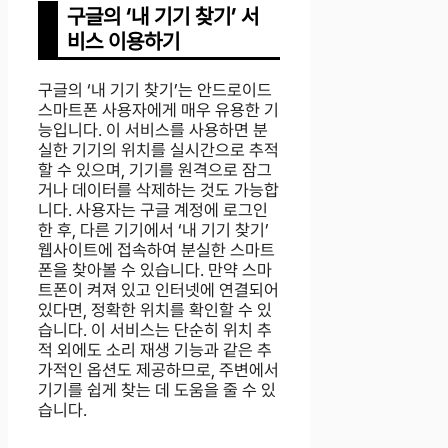
구글의 ‘내 기기 찾기’ 서
비스 이용하기
구글의 ‘내 기기 찾기’는 안드로이드
스마트폰 사용자에게 매우 유용한 기
능입니다. 이 서비스를 사용하면 분
실한 기기의 위치를 실시간으로 추적
할 수 있으며, 기기를 원격으로 잠그
거나 데이터를 삭제하는 것도 가능합
니다. 사용자는 구글 계정에 로그인
한 후, 다른 기기에서 ‘내 기기 찾기’
웹사이트에 접속하여 분실한 스마트
폰을 찾아볼 수 있습니다. 만약 스마
트폰이 켜져 있고 인터넷에 연결되어
있다면, 정확한 위치를 확인할 수 있
습니다. 이 서비스는 단순히 위치 추
적 외에도 소리 재생 기능과 같은 추
가적인 옵션도 제공하므로, 주변에서
기기를 쉽게 찾는 데 도움을 줄 수 있
습니다.