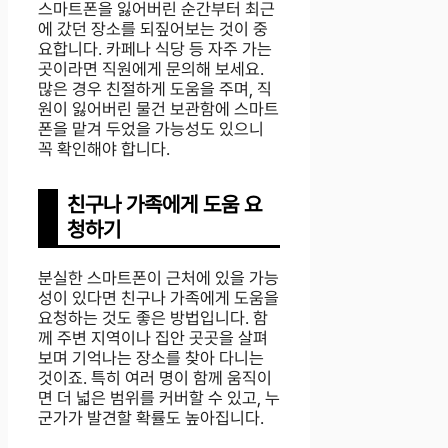
스마트폰을 잃어버린 순간부터 최근
에 갔던 장소를 되짚어보는 것이 중
요합니다. 카페나 식당 등 자주 가는
곳이라면 직원에게 문의해 보세요.
많은 경우 친절하게 도움을 주며, 직
원이 잃어버린 물건 보관함에 스마트
폰을 맡겨 두었을 가능성도 있으니
꼭 확인해야 합니다.
친구나 가족에게 도움 요
청하기
분실한 스마트폰이 근처에 있을 가능
성이 있다면 친구나 가족에게 도움을
요청하는 것도 좋은 방법입니다. 함
께 주변 지역이나 집안 곳곳을 살펴
보며 기억나는 장소를 찾아 다니는
것이죠. 특히 여러 명이 함께 움직이
면 더 넓은 범위를 커버할 수 있고, 누
군가가 발견할 확률도 높아집니다.