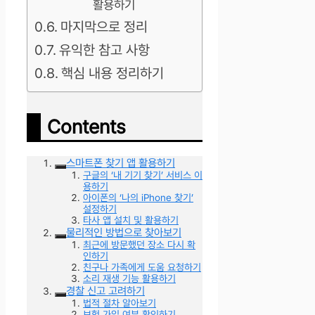
활용하기
마지막으로 정리
유익한 참고 사항
핵심 내용 정리하기
Contents
스마트폰 찾기 앱 활용하기
구글의 ‘내 기기 찾기’ 서비스 이
용하기
아이폰의 ‘나의 iPhone 찾기’
설정하기
타사 앱 설치 및 활용하기
물리적인 방법으로 찾아보기
최근에 방문했던 장소 다시 확
인하기
친구나 가족에게 도움 요청하기
소리 재생 기능 활용하기
경찰 신고 고려하기
법적 절차 알아보기
보험 가입 여부 확인하기