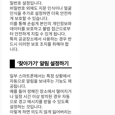
밀번호 설정입니다.
비밀번호 외에도 지문 인식이나 얼굴
인식을 추가로 설정하면 더욱 안전하
게 보호할 수 있습니다.
이를 통해 손쉽게 본인의 개인정보와
데이터를 보호하고 불법 접근으로부
터 안전하게 지킬 수 있게 됩니다.
특히 공공장소에서 사용하는 경우 반
드시 이러한 보호 조치를 취해야 합
니다.
‘찾아가기’ 알림 설정하기
일부 스마트폰에서는 특정 상황에서
자동으로 알림을 보내주는 기능도 제
공됩니다.
예를 들어 정해진 장소에서 떨어지거
나 일정 시간 이상 방치된 경우 자동
으로 경고 메시지를 받을 수 있도록
설정하는 것입니다.
이렇게 하면 의도치 않게 잃어버리는