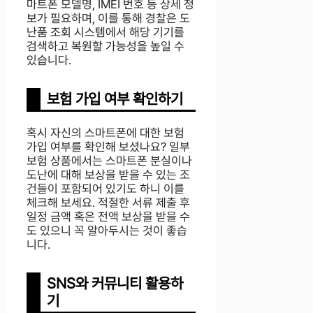
마트폰 모델명, IMEI 번호 등 상세 정
보가 필요하며, 이를 통해 경찰은 도
난품 조회 시스템에서 해당 기기를
검색하고 복원할 가능성을 높일 수
있습니다.
보험 가입 여부 확인하기
혹시 자신의 스마트폰에 대한 보험
가입 여부를 확인해 보셨나요? 일부
보험 상품에서는 스마트폰 분실이나
도난에 대해 보상을 받을 수 있는 조
건들이 포함되어 있기도 하니 이를
체크해 보세요. 적절한 서류 제출 후
일정 금액 혹은 전액 보상을 받을 수
도 있으니 꼭 알아두시는 것이 좋습
니다.
SNS와 커뮤니티 활용하
기