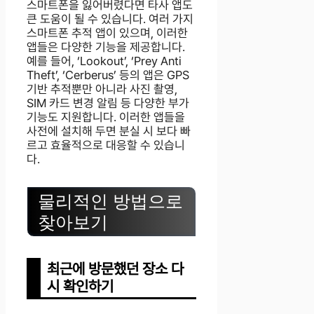
스마트폰을 잃어버렸다면 타사 앱도
큰 도움이 될 수 있습니다. 여러 가지
스마트폰 추적 앱이 있으며, 이러한
앱들은 다양한 기능을 제공합니다.
예를 들어, ‘Lookout’, ‘Prey Anti
Theft’, ‘Cerberus’ 등의 앱은 GPS
기반 추적뿐만 아니라 사진 촬영,
SIM 카드 변경 알림 등 다양한 부가
기능도 지원합니다. 이러한 앱들을
사전에 설치해 두면 분실 시 보다 빠
르고 효율적으로 대응할 수 있습니
다.
물리적인 방법으로
찾아보기
최근에 방문했던 장소 다
시 확인하기