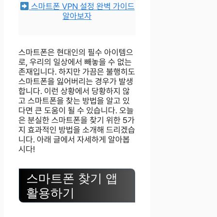
스마트폰 VPN 설정 완벽 가이드
알아보자
스마트폰은 현대인의 필수 아이템으
로, 우리의 일상에서 빼놓을 수 없는
존재입니다. 하지만 가끔은 불행히도
스마트폰을 잃어버리는 경우가 발생
합니다. 이런 상황에서 당황하지 않
고 스마트폰을 찾는 방법을 알고 있
다면 큰 도움이 될 수 있습니다. 오늘
은 분실한 스마트폰을 찾기 위한 5가
지 효과적인 방법을 소개해 드리겠습
니다. 아래 글에서 자세하게 알아봅
시다!
스마트폰 찾기 앱
활용하기