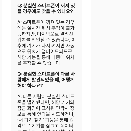
Q: 분실한 스마트폰이 꺼져 있
을 경우에도 찾을 수 있나요?
A: 스마트폰이 꺼져 있는 경우
에는 실시간 위치 추적이 불가
능하지만, 마지막으로 알려진
위치를 확인할 수 있습니다. 이
후에 기기가 다시 켜지면 자동
으로 위치가 업데이트되므로,
해당 기능을 통해 나중에 위치
를 추적할 수 있습니다.
Q: 분실한 스마트폰이 다른 사
람에게 발견되었을 때, 어떻게
해야 하나요?
A: 다른 사람이 분실한 스마트
폰을 발견했다면, 해당 기기의
잠금 화면에 표시된 연락처 정
보를 통해 연락을 시도하거나,
‘내 기기 찾기’ 기능을 통해 원
격으로 기기를 잠그고 데이터