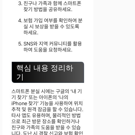
친구나 가족과 함께 스마트폰
찾기 방법을 공유하세요.
보험 가입 여부를 확인하여 분
실 시 보상을 받을 수 있도록
하세요.
SNS와 지역 커뮤니티를 활용
하여 도움을 요청하세요.
핵심 내용 정리하
기
스마트폰 분실 시에는 구글의 ‘내 기
기 찾기’ 또는 아이폰의 ‘나의
iPhone 찾기’ 기능을 사용하여 위치
추적 및 원격 잠금을 할 수 있습니다.
타사 앱도 유용하며, 물리적인 방법
으로 최근 방문 장소를 확인하거나
친구와 가족의 도움을 받을 수 있습
니다. 도난 시 경찰 신고와 보험 확인