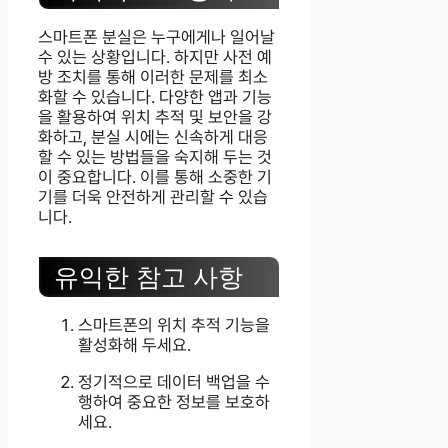
스마트폰 분실은 누구에게나 일어날
수 있는 상황입니다. 하지만 사전 예
방 조치를 통해 이러한 문제를 최소
화할 수 있습니다. 다양한 앱과 기능
을 활용하여 위치 추적 및 보안을 강
화하고, 분실 시에는 신속하게 대응
할 수 있는 방법들을 숙지해 두는 것
이 중요합니다. 이를 통해 소중한 기
기를 더욱 안전하게 관리할 수 있습
니다.
유익한 참고 사항
스마트폰의 위치 추적 기능을
활성화해 두세요.
정기적으로 데이터 백업을 수
행하여 중요한 정보를 보호하
세요.