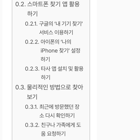
스마트폰 찾기 앱 활용
하기
구글의 ‘내 기기 찾기’
서비스 이용하기
아이폰의 ‘나의
iPhone 찾기’ 설정
하기
타사 앱 설치 및 활용
하기
물리적인 방법으로 찾아
보기
최근에 방문했던 장
소 다시 확인하기
친구나 가족에게 도
움 요청하기