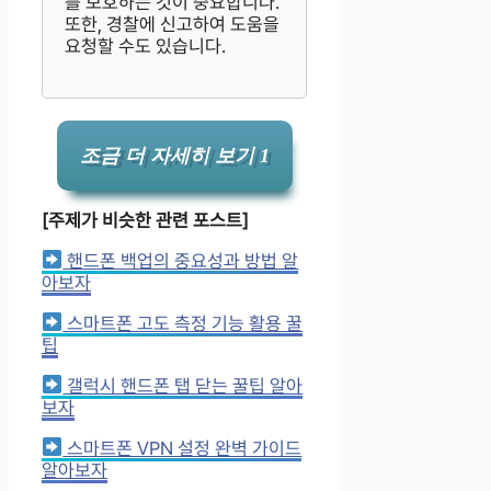
를 보호하는 것이 중요합니다.
또한, 경찰에 신고하여 도움을
요청할 수도 있습니다.
조금 더 자세히 보기 1
[주제가 비슷한 관련 포스트]
핸드폰 백업의 중요성과 방법 알
아보자
스마트폰 고도 측정 기능 활용 꿀
팁
갤럭시 핸드폰 탭 닫는 꿀팁 알아
보자
스마트폰 VPN 설정 완벽 가이드
알아보자