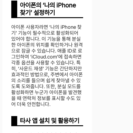
아이폰의 ‘나의 iPhone
찾기’ 설정하기
아이폰 사용자라면 ‘나의 iPhone 찾
기’ 기능이 필수적으로 활성화되어
있어야 합니다. 이 기능을 통해 분실
한 아이폰의 위치를 확인하거나 원격
으로 잠글 수 있습니다. 애플 ID로 로
그인하여 ‘iCloud.com’에 접속하면
각종 옵션을 사용할 수 있습니다. 특
히, ‘사운드 재생’ 기능은 간단하지만
효과적인 방법으로, 주변에서 아이폰
의 소리를 들으며 쉽게 찾아낼 수 있
도록 도와줍니다. 또한, 분실 모드를
활성화하면 누군가 아이폰을 발견했
을 때 연락처 정보를 표시할 수도 있
어 더욱 안전합니다.
타사 앱 설치 및 활용하기