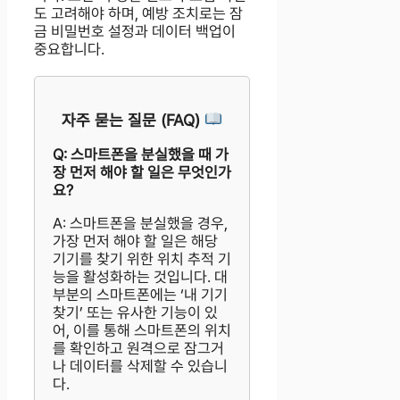
도 고려해야 하며, 예방 조치로는 잠
금 비밀번호 설정과 데이터 백업이
중요합니다.
자주 묻는 질문 (FAQ)
Q: 스마트폰을 분실했을 때 가
장 먼저 해야 할 일은 무엇인가
요?
A: 스마트폰을 분실했을 경우,
가장 먼저 해야 할 일은 해당
기기를 찾기 위한 위치 추적 기
능을 활성화하는 것입니다. 대
부분의 스마트폰에는 ‘내 기기
찾기’ 또는 유사한 기능이 있
어, 이를 통해 스마트폰의 위치
를 확인하고 원격으로 잠그거
나 데이터를 삭제할 수 있습니
다.