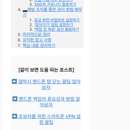
SNS와 커뮤니티 활용하기
예방 조치를 통한 관리 방법 배우
기
잠금 화면 비밀번호 설정하기
‘찾아가기’ 알림 설정하기
‘백업 및 복원’ 옵션 활용하기
마지막으로 정리
유익한 참고 사항
핵심 내용 정리하기
[같이 보면 도움 되는 포스트]
갤럭시 핸드폰 탭 닫는 꿀팁 알아
보자
핸드폰 백업의 중요성과 방법 알
아보자
초보자를 위한 스마트폰 VPN 설
정 꿀팁