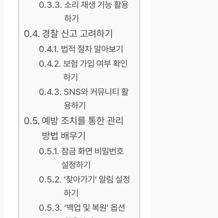
소리 재생 기능 활용
하기
경찰 신고 고려하기
법적 절차 알아보기
보험 가입 여부 확인
하기
SNS와 커뮤니티 활
용하기
예방 조치를 통한 관리
방법 배우기
잠금 화면 비밀번호
설정하기
‘찾아가기’ 알림 설정
하기
‘백업 및 복원’ 옵션