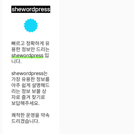
shewordpress
빠르고 정확하게 유
용한 정보만 드리는
shewordpress
입
니다.
shewordpress는
가장 유용한 정보를
아주 쉽게 설명해드
리는 정보 보물 상
자로 즐겨 찾기로
보답해주세요.
쾌적한 운영을 약속
드리겠습니다.