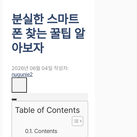
분실한 스마트
폰 찾는 꿀팁 알
아보자
2026년 06월 04일
작성자:
nugunie2
Table of Contents
Contents