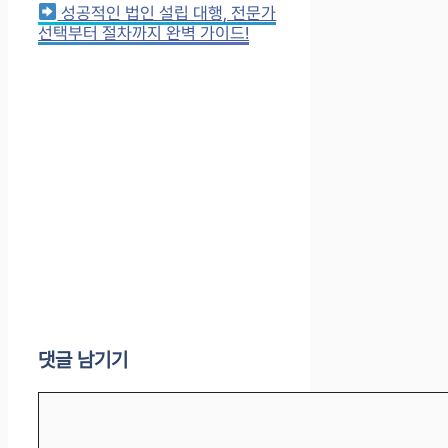
성공적인 법인 설립 대행, 전문가
선택부터 절차까지 완벽 가이드!
댓글 남기기
댓
글