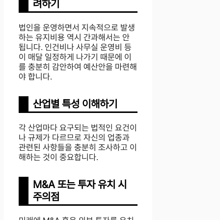
려하기
법인을 운영하면서 지속적으로 발생
하는 유지비용 역시 간과해서는 안
됩니다. 인건비나 사무실 운영비 등
이 매달 일정하게 나가기 때문에 이
를 충분히 감안하여 예산안을 마련해
야 합니다.
산업별 특성 이해하기
각 산업마다 요구되는 법적인 요건이
나 규제가 다르므로 자신의 업종과
관련된 사항들을 충분히 조사하고 이
해하는 것이 중요합니다.
M&A 또는 투자 유치 시
주의점