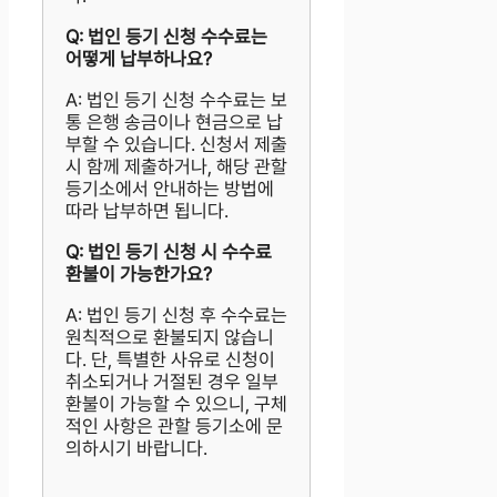
Q: 법인 등기 신청 수수료는
어떻게 납부하나요?
A: 법인 등기 신청 수수료는 보
통 은행 송금이나 현금으로 납
부할 수 있습니다. 신청서 제출
시 함께 제출하거나, 해당 관할
등기소에서 안내하는 방법에
따라 납부하면 됩니다.
Q: 법인 등기 신청 시 수수료
환불이 가능한가요?
A: 법인 등기 신청 후 수수료는
원칙적으로 환불되지 않습니
다. 단, 특별한 사유로 신청이
취소되거나 거절된 경우 일부
환불이 가능할 수 있으니, 구체
적인 사항은 관할 등기소에 문
의하시기 바랍니다.