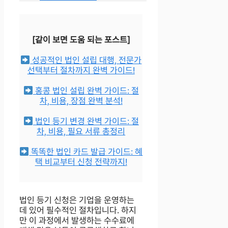
[같이 보면 도움 되는 포스트]
성공적인 법인 설립 대행, 전문가
선택부터 절차까지 완벽 가이드!
홍콩 법인 설립 완벽 가이드: 절
차, 비용, 장점 완벽 분석!
법인 등기 변경 완벽 가이드: 절
차, 비용, 필요 서류 총정리
똑똑한 법인 카드 발급 가이드: 혜
택 비교부터 신청 전략까지!
법인 등기 신청은 기업을 운영하는
데 있어 필수적인 절차입니다. 하지
만 이 과정에서 발생하는 수수료에