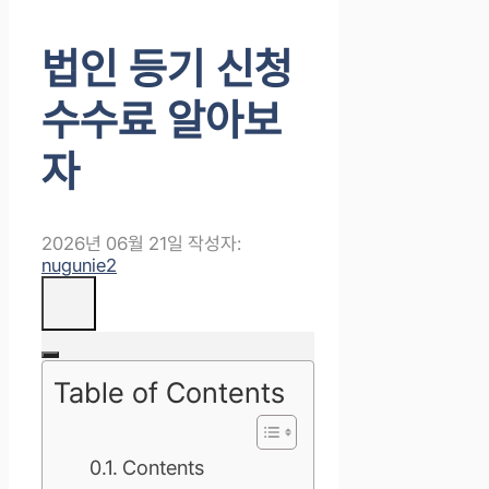
법인 등기 신청
수수료 알아보
자
2026년 06월 21일
작성자:
nugunie2
Table of Contents
Contents