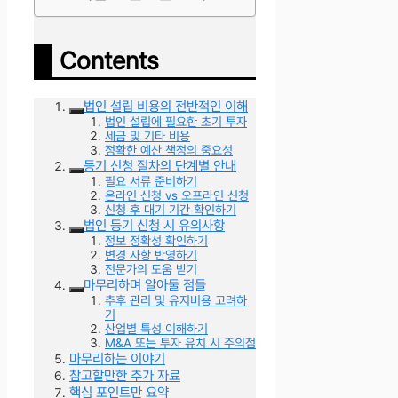
Contents
법인 설립 비용의 전반적인 이해
법인 설립에 필요한 초기 투자
세금 및 기타 비용
정확한 예산 책정의 중요성
등기 신청 절차의 단계별 안내
필요 서류 준비하기
온라인 신청 vs 오프라인 신청
신청 후 대기 기간 확인하기
법인 등기 신청 시 유의사항
정보 정확성 확인하기
변경 사항 반영하기
전문가의 도움 받기
마무리하며 알아둘 점들
추후 관리 및 유지비용 고려하
기
산업별 특성 이해하기
M&A 또는 투자 유치 시 주의점
마무리하는 이야기
참고할만한 추가 자료
핵심 포인트만 요약