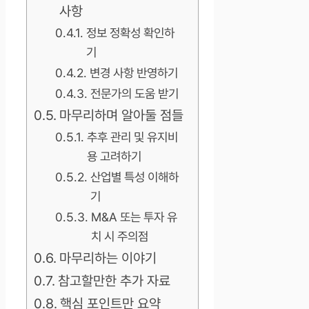
사항
정보 정확성 확인하
기
변경 사항 반영하기
전문가의 도움 받기
마무리하며 알아둘 점들
추후 관리 및 유지비
용 고려하기
산업별 특성 이해하
기
M&A 또는 투자 유
치 시 주의점
마무리하는 이야기
참고할만한 추가 자료
핵심 포인트만 요약