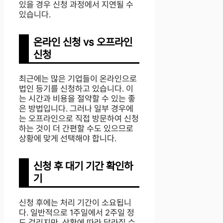
있을 경우 신청 과정에서 지연될 수
있습니다.
온라인 신청 vs 오프라인
신청
최근에는 많은 기업들이 온라인으로
법인 등기를 신청하고 있습니다. 이
는 시간과 비용을 절약할 수 있는 좋
은 방법입니다. 그러나 일부 경우에
는 오프라인으로 직접 방문하여 신청
하는 것이 더 간편할 수도 있으므로
상황에 맞게 선택해야 합니다.
신청 후 대기 기간 확인하
기
신청 후에는 처리 기간이 소요됩니
다. 일반적으로 1주일에서 2주일 정
도 걸리지만, 상황에 따라 달라질 수