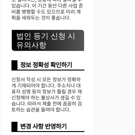
있습니다. 이 기간 동안 다른 사업 준
비를 병행할 수도 있으므로 미리 계
획을 세워두는 것이 좋습니다.
법인 등기 신청 시
유의사항
정보 정확성 확인하기
신청서 작성 시 모든 정보가 정확하
게 기재되어야 합니다. 주소지나 대
표자 성명 등의 정보가 틀릴 경우 재
신청해야 하는 불상사가 생길 수 있
습니다. 따라서 제출 전에 꼼꼼히 검
토하는 습관을 들여야 합니다.
변경 사항 반영하기