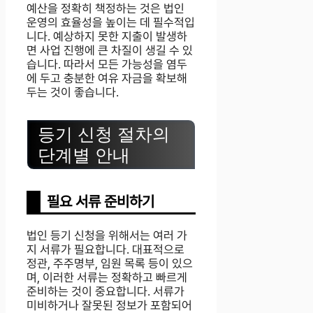
예산을 정확히 책정하는 것은 법인
운영의 효율성을 높이는 데 필수적입
니다. 예상하지 못한 지출이 발생하
면 사업 진행에 큰 차질이 생길 수 있
습니다. 따라서 모든 가능성을 염두
에 두고 충분한 여유 자금을 확보해
두는 것이 좋습니다.
등기 신청 절차의
단계별 안내
필요 서류 준비하기
법인 등기 신청을 위해서는 여러 가
지 서류가 필요합니다. 대표적으로
정관, 주주명부, 임원 목록 등이 있으
며, 이러한 서류는 정확하고 빠르게
준비하는 것이 중요합니다. 서류가
미비하거나 잘못된 정보가 포함되어