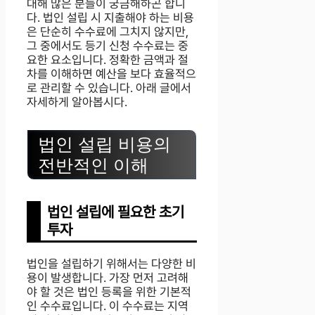
대해 많은 분들이 궁금해하곤 합니
다. 법인 설립 시 지출해야 하는 비용
은 단순히 수수료에 그치지 않지만,
그 중에서도 등기 신청 수수료는 중
요한 요소입니다. 정확한 금액과 절
차를 이해하면 예산을 보다 효율적으
로 관리할 수 있습니다. 아래 글에서
자세하게 알아봅시다.
법인 설립 비용의
전반적인 이해
법인 설립에 필요한 초기
투자
법인을 설립하기 위해서는 다양한 비
용이 발생합니다. 가장 먼저 고려해
야 할 것은 법인 등록을 위한 기본적
인 수수료입니다. 이 수수료는 지역