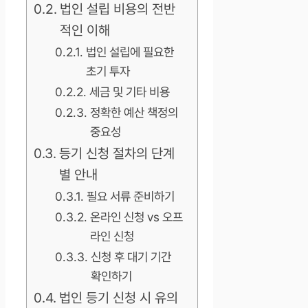
법인 설립 비용의 전반
적인 이해
법인 설립에 필요한
초기 투자
세금 및 기타 비용
정확한 예산 책정의
중요성
등기 신청 절차의 단계
별 안내
필요 서류 준비하기
온라인 신청 vs 오프
라인 신청
신청 후 대기 기간
확인하기
법인 등기 신청 시 유의