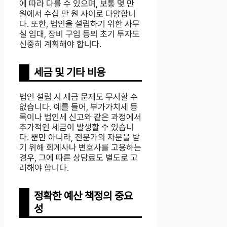
에 따라 다를 수 있으며, 보통 몇 만
원에서 수십 만 원 사이로 다양합니
다. 또한, 법인을 설립하기 위한 사무
실 임대, 장비 구입 등의 초기 투자도
신중히 계획해야 합니다.
세금 및 기타 비용
법인 설립 시 세금 문제도 무시할 수
없습니다. 예를 들어, 부가가치세 등
록이나 법인세 신고와 같은 과정에서
추가적인 세금이 발생할 수 있습니
다. 뿐만 아니라, 전문가의 자문을 받
기 위해 회계사나 변호사를 고용하는
경우, 그에 따른 상담료도 별도로 고
려해야 합니다.
정확한 예산 책정의 중요
성