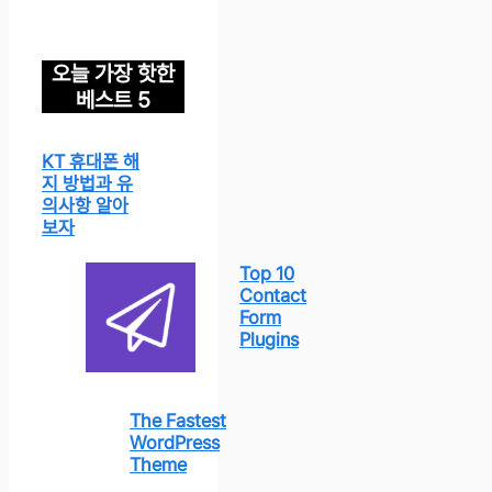
오늘 가장 핫한
베스트 5
KT 휴대폰 해
지 방법과 유
의사항 알아
보자
Top 10
Contact
Form
Plugins
The Fastest
WordPress
Theme