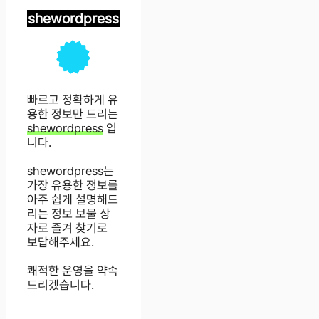
shewordpress
빠르고 정확하게 유
용한 정보만 드리는
shewordpress
입
니다.
shewordpress는
가장 유용한 정보를
아주 쉽게 설명해드
리는 정보 보물 상
자로 즐겨 찾기로
보답해주세요.
쾌적한 운영을 약속
드리겠습니다.