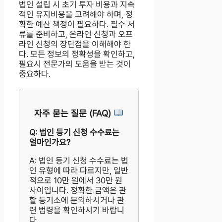
법인 설립 시 초기 투자 비용과 지속
적인 유지비용을 고려해야 하며, 정
확한 예산 책정이 필요하다. 필수 서
류를 준비하고, 온라인 신청과 오프
라인 신청의 장단점을 이해해야 한
다. 모든 정보의 정확성을 확인하고,
필요시 전문가의 도움을 받는 것이
중요하다.
자주 묻는 질문 (FAQ)
Q: 법인 등기 신청 수수료는
얼마인가요?
A: 법인 등기 신청 수수료는 법
인 유형에 따라 다르지만, 일반
적으로 10만 원에서 30만 원
사이입니다. 정확한 금액은 관
할 등기소에 문의하시거나 관
련 법령을 확인하시기 바랍니
다.