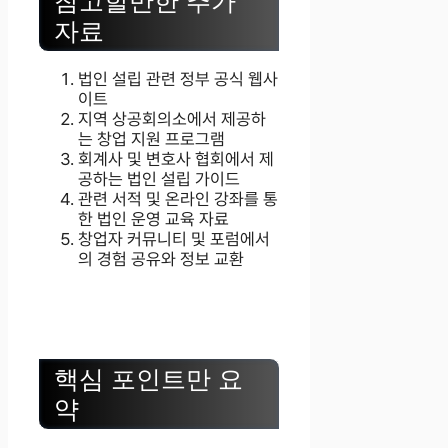
참고할만한 추가
자료
법인 설립 관련 정부 공식 웹사
이트
지역 상공회의소에서 제공하
는 창업 지원 프로그램
회계사 및 변호사 협회에서 제
공하는 법인 설립 가이드
관련 서적 및 온라인 강좌를 통
한 법인 운영 교육 자료
창업자 커뮤니티 및 포럼에서
의 경험 공유와 정보 교환
핵심 포인트만 요
약