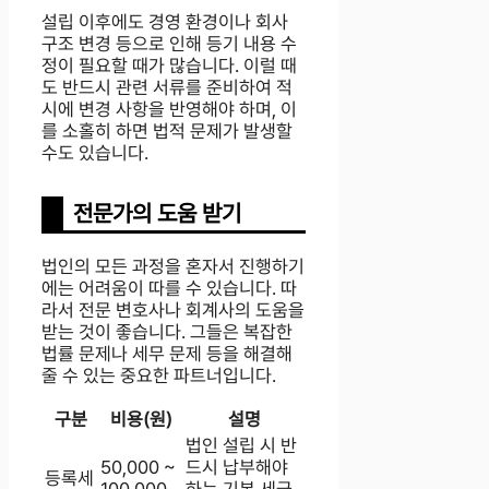
설립 이후에도 경영 환경이나 회사
구조 변경 등으로 인해 등기 내용 수
정이 필요할 때가 많습니다. 이럴 때
도 반드시 관련 서류를 준비하여 적
시에 변경 사항을 반영해야 하며, 이
를 소홀히 하면 법적 문제가 발생할
수도 있습니다.
전문가의 도움 받기
법인의 모든 과정을 혼자서 진행하기
에는 어려움이 따를 수 있습니다. 따
라서 전문 변호사나 회계사의 도움을
받는 것이 좋습니다. 그들은 복잡한
법률 문제나 세무 문제 등을 해결해
줄 수 있는 중요한 파트너입니다.
구분
비용(원)
설명
법인 설립 시 반
50,000 ~
드시 납부해야
등록세
100,000
하는 기본 세금