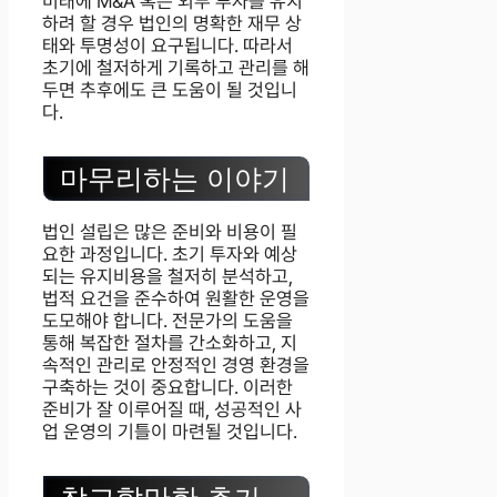
미래에 M&A 혹은 외부 투자를 유치
하려 할 경우 법인의 명확한 재무 상
태와 투명성이 요구됩니다. 따라서
초기에 철저하게 기록하고 관리를 해
두면 추후에도 큰 도움이 될 것입니
다.
마무리하는 이야기
법인 설립은 많은 준비와 비용이 필
요한 과정입니다. 초기 투자와 예상
되는 유지비용을 철저히 분석하고,
법적 요건을 준수하여 원활한 운영을
도모해야 합니다. 전문가의 도움을
통해 복잡한 절차를 간소화하고, 지
속적인 관리로 안정적인 경영 환경을
구축하는 것이 중요합니다. 이러한
준비가 잘 이루어질 때, 성공적인 사
업 운영의 기틀이 마련될 것입니다.