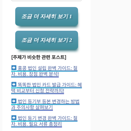
조금 더 자세히 보기 1
조금 더 자세히 보기 2
[주제가 비슷한 관련 포스트]
홍콩 법인 설립 완벽 가이드: 절
차, 비용, 장점 완벽 분석!
똑똑한 법인 카드 발급 가이드: 혜
택 비교부터 신청 전략까지!
법인 등기부 등본 변경하는 방법
과 주의사항 살펴보기
법인 등기 변경 완벽 가이드: 절
차, 비용, 필요 서류 총정리