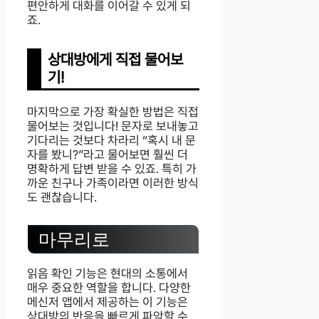
편안하게 대화를 이어갈 수 있게 되
죠.
상대방에게 직접 물어보
기!
마지막으로 가장 확실한 방법은 직접
물어보는 것입니다! 문자로 보내놓고
기다리는 것보다 차라리 “혹시 내 문
자를 봤니?”라고 물어보면 훨씬 더
명확하게 답변 받을 수 있죠. 특히 가
까운 친구나 가족이라면 이러한 방식
도 괜찮습니다.
마무리로
읽음 확인 기능은 현대의 소통에서
매우 중요한 역할을 합니다. 다양한
메신저 앱에서 제공하는 이 기능은
상대방의 반응을 빠르게 파악할 수