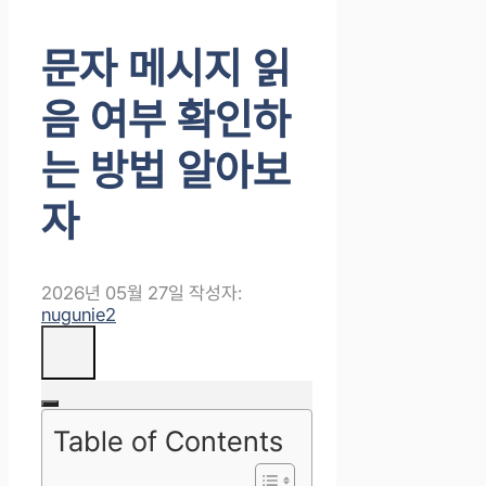
문자 메시지 읽
음 여부 확인하
는 방법 알아보
자
2026년 05월 27일
작성자:
nugunie2
Table of Contents