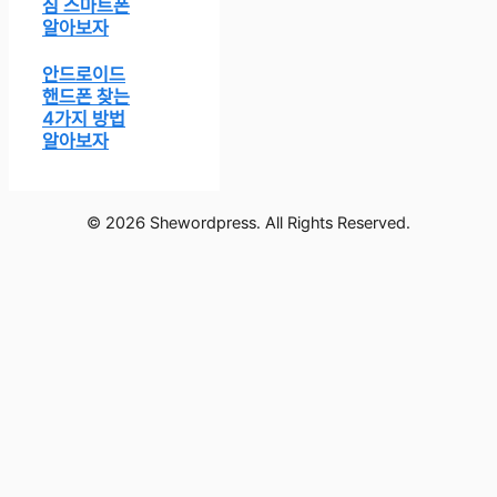
심 스마트폰
알아보자
안드로이드
핸드폰 찾는
4가지 방법
알아보자
© 2026 Shewordpress. All Rights Reserved.