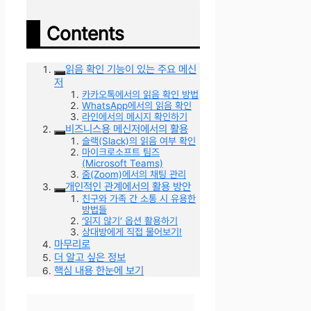
Contents
읽음 확인 기능이 있는 주요 메신
저
카카오톡에서의 읽음 확인 방법
WhatsApp에서의 읽음 확인
라인에서의 메시지 확인하기
비즈니스용 메신저에서의 활용
슬랙(Slack)의 읽음 여부 확인
마이크로소프트 팀즈
(Microsoft Teams)
줌(Zoom)에서의 채팅 관리
개인적인 관계에서의 활용 방안
친구와 가족 간 소통 시 유용한
방법들
‘읽지 않기’ 옵션 활용하기
상대방에게 직접 물어보기!
마무리로
더 알고 싶은 정보
핵심 내용 한눈에 보기