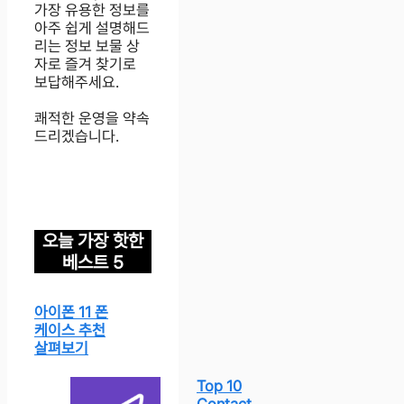
가장 유용한 정보를
아주 쉽게 설명해드
리는 정보 보물 상
자로 즐겨 찾기로
보답해주세요.
쾌적한 운영을 약속
드리겠습니다.
오늘 가장 핫한
베스트 5
아이폰 11 폰
케이스 추천
살펴보기
Top 10