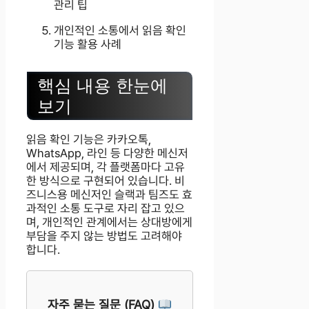
관리 팁
개인적인 소통에서 읽음 확인
기능 활용 사례
핵심 내용 한눈에
보기
읽음 확인 기능은 카카오톡,
WhatsApp, 라인 등 다양한 메신저
에서 제공되며, 각 플랫폼마다 고유
한 방식으로 구현되어 있습니다. 비
즈니스용 메신저인 슬랙과 팀즈도 효
과적인 소통 도구로 자리 잡고 있으
며, 개인적인 관계에서는 상대방에게
부담을 주지 않는 방법도 고려해야
합니다.
자주 묻는 질문 (FAQ)