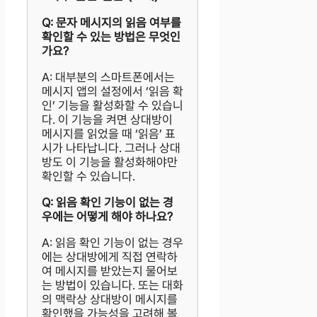
Q: 문자 메시지의 읽음 여부를
확인할 수 있는 방법은 무엇인
가요?
A: 대부분의 스마트폰에서는
메시지 앱의 설정에서 ‘읽음 확
인’ 기능을 활성화할 수 있습니
다. 이 기능을 켜면 상대방이
메시지를 읽었을 때 ‘읽음’ 표
시가 나타납니다. 그러나 상대
방도 이 기능을 활성화해야만
확인할 수 있습니다.
Q: 읽음 확인 기능이 없는 경
우에는 어떻게 해야 하나요?
A: 읽음 확인 기능이 없는 경우
에는 상대방에게 직접 연락하
여 메시지를 받았는지 물어보
는 방법이 있습니다. 또는 대화
의 맥락상 상대방이 메시지를
확인했을 가능성을 고려해 볼