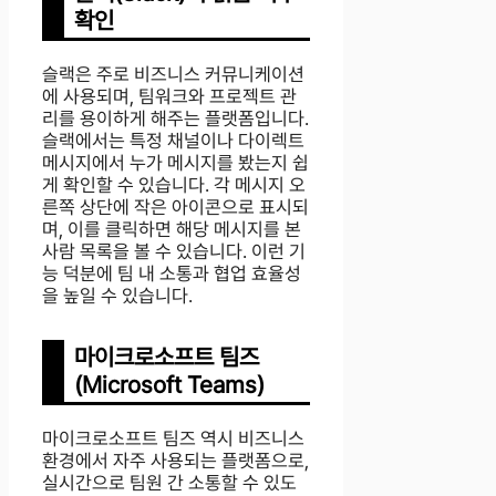
확인
슬랙은 주로 비즈니스 커뮤니케이션
에 사용되며, 팀워크와 프로젝트 관
리를 용이하게 해주는 플랫폼입니다.
슬랙에서는 특정 채널이나 다이렉트
메시지에서 누가 메시지를 봤는지 쉽
게 확인할 수 있습니다. 각 메시지 오
른쪽 상단에 작은 아이콘으로 표시되
며, 이를 클릭하면 해당 메시지를 본
사람 목록을 볼 수 있습니다. 이런 기
능 덕분에 팀 내 소통과 협업 효율성
을 높일 수 있습니다.
마이크로소프트 팀즈
(Microsoft Teams)
마이크로소프트 팀즈 역시 비즈니스
환경에서 자주 사용되는 플랫폼으로,
실시간으로 팀원 간 소통할 수 있도