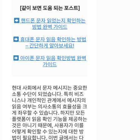
[같이 보면 도움 되는 포스트]
핸드폰 문자 읽었는지 확인하는
방법 완벽 가이드
휴대폰 문자 읽음 확인하는 방법
– 간단하게 알아보세요!
아이폰 문자 읽음 확인방법 완벽
가이드
현대 사회에서 문자 메시지는 중요한
소통 수단이 되었습니다. 특히 비즈
니스나 개인적인 관계에서 메시지의
읽음 여부는 의사소통의 효율성을 크
게 좌우할 수 있습니다. 하지만 모든
플랫폼이 읽음 확인 기능을 제공하는
것은 아니기 때문에, 사용자가 이를
어떻게 확인할 수 있는지에 대한 방
법이 필요합니다. 이번 글에서는 다