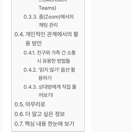
Teams)
줌(Zoom)에서의
채팅 관리
개인적인 관계에서의 활
용 방안
친구와 가족 간 소통
시 유용한 방법들
‘읽지 않기’ 옵션 활
용하기
상대방에게 직접 물
어보기!
마무리로
더 알고 싶은 정보
핵심 내용 한눈에 보기