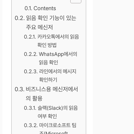
Contents
읽음 확인 기능이 있는
주요 메신저
카카오톡에서의 읽음
확인 방법
WhatsApp에서의
읽음 확인
라인에서의 메시지
확인하기
비즈니스용 메신저에서
의 활용
슬랙(Slack)의 읽음
여부 확인
마이크로소프트 팀
즈(Microsoft