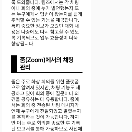
록 도와줍니다. 팀즈에서는 각 채팅
이나 회의 중에 누가 발언했는지 또
는 누구에게서 답변이 왔는지를 쉽게
추적할 수 있는 기능을 제공합니다.
특히 중요한 정보가 오갔던 대화 내
용은 나중에도 다시 참고할 수 있도
록 기록되므로 업무 효율성이 더욱
향상됩니다.
줌(Zoom)에서의 채팅
관리
줌은 주로 화상 회의를 위한 플랫폼
으로 알려져 있지만, 채팅 기능도 제
공하고 있어 회의 중에 질문이나 의
견을 공유하는 데 유용합니다. 줌에
서는 회의 중 전송된 채팅 메시지가
언제 누구에게 전달되었고 열렸는지
를 추적하는 것이 가능합니다. 하지
만 이는 주로 회의를 종료한 후 기록
된 보고서를 통해 가능하므로 사전에