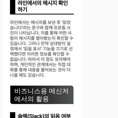
라인에서의 메시지 확인
하기
라인에서는 메시지를 보낸 후 ‘읽었
습니다’라는 문구와 함께 프로필 사
진이 나타납니다. 이를 통해 어떤 사
람이 메시지를 열어봤는지 확인할 수
있습니다. 그러나 만약 상대방이 설
정에서 ‘읽음 표시’ 기능을 끄기로 선
택했다면 이러한 정보를 확인할 수
없습니다. 따라서 이 점도 유의해야
하며, 개인적인 관계에서는 직접 대
화를 통해 내용을 물어보는 것이 더
나을 때도 있습니다.
비즈니스용 메신저
에서의 활용
슬랙(Slack)의 읽음 여부