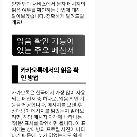
양한 앱과 서비스에서 문자 메시지의
읽음 여부를 확인하는 방법에 대해
알아보겠습니다. 정확하게 알려드릴
게요!
읽음 확인 기능이
있는 주요 메신저
카카오톡에서의 읽음 확
인 방법
카카오톡은 한국에서 가장 많이 사용
되는 메신저 중 하나로, 읽음 확인 기
능을 제공합니다. 메시지를 보낸 후
상대방이 메시지를 읽었는지 알아보
려면, 해당 메시지 아래에 나타나는
‘읽음’ 표시를 확인하면 됩니다. 이 표
시에는 상대방의 프로필 사진이 나타
나기 때문에, 누가 읽었는지도 쉽게