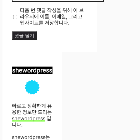
사
이
다음 번 댓글 작성을 위해 이 브
트
라우저에 이름, 이메일, 그리고
웹사이트를 저장합니다.
shewordpress
빠르고 정확하게 유
용한 정보만 드리는
shewordpress
입
니다.
shewordpress는