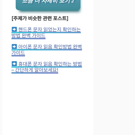
조금 더 자세히 보기 2
[주제가 비슷한 관련 포스트]
핸드폰 문자 읽었는지 확인하는
방법 완벽 가이드
아이폰 문자 읽음 확인방법 완벽
가이드
휴대폰 문자 읽음 확인하는 방법
– 간단하게 알아보세요!