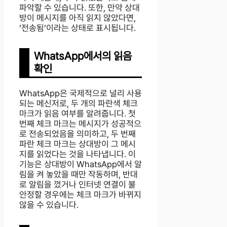
파악할 수 있습니다. 또한, 만약 상대
방이 메시지를 아직 읽지 않았다면,
‘전송됨’이라는 상태로 표시됩니다.
WhatsApp에서의 읽음
확인
WhatsApp은 국제적으로 널리 사용
되는 메신저로, 두 개의 파란색 체크
마크가 읽음 여부를 알려줍니다. 첫
번째 체크 마크는 메시지가 성공적으
로 전송되었음을 의미하고, 두 번째
파란 체크 마크는 상대방이 그 메시
지를 읽었다는 것을 나타냅니다. 이
기능은 상대방이 WhatsApp에서 알
림을 켜 놓았을 때만 작동하며, 반대
로 알림을 껐거나 인터넷 연결이 불
안정할 경우에는 체크 마크가 바뀌지
않을 수 있습니다.