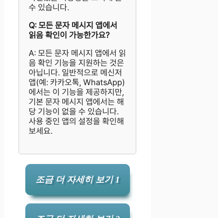
수 있습니다.
Q: 모든 문자 메시지 앱에서
읽음 확인이 가능한가요?
A: 모든 문자 메시지 앱에서 읽
음 확인 기능을 지원하는 것은
아닙니다. 일반적으로 메신저
앱(예: 카카오톡, WhatsApp)
에서는 이 기능을 제공하지만,
기본 문자 메시지 앱에서는 해
당 기능이 없을 수 있습니다.
사용 중인 앱의 설정을 확인해
보세요.
조금 더 자세히 보기 1