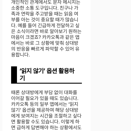
개인적인 관계에서도 문자 메시지는
소중한 소통 도구입니다. 친구나 가
족과 연락을 주고받을 때는 읽음 여
부를 아는 것이 중요할 때가 많습니
다. 예를 들어 긴급하게 전달하고 싶
은 소식이라면 바로 알아보기 원하는
마음이 크겠죠? 카카오톡과 같은 앱
에서는 바로 그 상황에 맞춰 상대방
의 반응을 빠르게 파악할 수 있어 유
용합니다.
‘읽지 않기’ 옵션 활용하
기
때론 상대방에게 부담 없이 대화를
이어갈 필요가 있을 때도 있습니다.
카카오톡 등의 일부 앱에서는 ‘읽지
않기’ 옵션을 제공하여 해당 상대방
에게 보여지는 시간을 조절하고 싶다
면 활용할 수도 있습니다. 이렇게 하
면 급하게 답변해야 하는 상황에서도