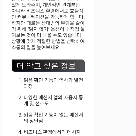
있게 도와주며, 개인적인 관계뿐만
아니라 비즈니스 환경에서도 효율적
인 커뮤니케이션을 가능하게 합니다.
하지만 때로는 상대방의 부담을 줄이
기 위해 ‘읽지 않기’ 옵션이나 직접 물
어보는 것이 더 나을 수도 있습니다.
상황에 맞게 적절한 방법을 선택하여
소통의 질을 높여보세요.
더 알고 싶은 정보
읽음 확인 기능의 역사와 발전
과정
다양한 메신저 앱의 사용자 통
계 및 선호도
읽음 확인 기능이 없는 메신저
의 장단점
비즈니스 환경에서의 메시지