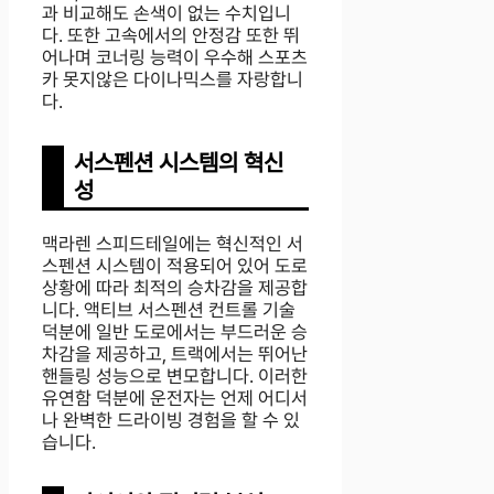
과 비교해도 손색이 없는 수치입니
다. 또한 고속에서의 안정감 또한 뛰
어나며 코너링 능력이 우수해 스포츠
카 못지않은 다이나믹스를 자랑합니
다.
서스펜션 시스템의 혁신
성
맥라렌 스피드테일에는 혁신적인 서
스펜션 시스템이 적용되어 있어 도로
상황에 따라 최적의 승차감을 제공합
니다. 액티브 서스펜션 컨트롤 기술
덕분에 일반 도로에서는 부드러운 승
차감을 제공하고, 트랙에서는 뛰어난
핸들링 성능으로 변모합니다. 이러한
유연함 덕분에 운전자는 언제 어디서
나 완벽한 드라이빙 경험을 할 수 있
습니다.