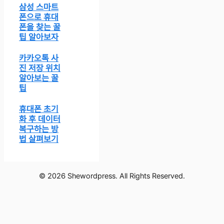
삼성 스마트
폰으로 휴대
폰을 찾는 꿀
팁 알아보자
카카오톡 사
진 저장 위치
알아보는 꿀
팁
휴대폰 초기
화 후 데이터
복구하는 방
법 살펴보기
© 2026 Shewordpress. All Rights Reserved.