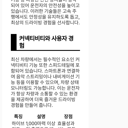
되어 있어 운전자의 안전성을 높이고
있습니다. 이러한 기술들은 고속 주
행에서도 안정성을 유지하도록 돕고,
최상의 드라이빙 경험을 선사합니다.
커넥티비티와 사용자 경
험
최신 차량에서는 필수적인 요소인 커
넥티비티 기능 또한 스피드테일에 포
함되어 있습니다. 스마트폰과 연결하
여 음악 스트리밍이나 내비게이션 기
능 등을 이용할 수 있으며, 차량 상태
모니터링도 가능합니다. 이는 운전자
가 항상 차량과 소통할 수 있는 환경
을 제공하여 더욱 즐거운 드라이빙
경험을 만들어 줍니다.
특징
설명
장점
하이브
1,000마력 이상
효율성과