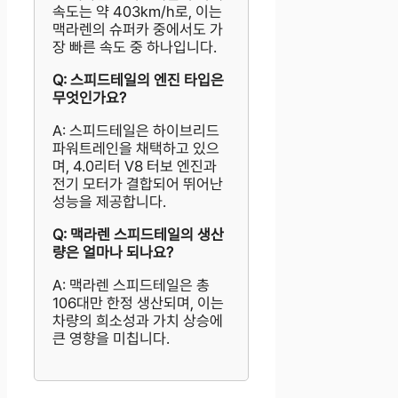
속도는 약 403km/h로, 이는
맥라렌의 슈퍼카 중에서도 가
장 빠른 속도 중 하나입니다.
Q: 스피드테일의 엔진 타입은
무엇인가요?
A: 스피드테일은 하이브리드
파워트레인을 채택하고 있으
며, 4.0리터 V8 터보 엔진과
전기 모터가 결합되어 뛰어난
성능을 제공합니다.
Q: 맥라렌 스피드테일의 생산
량은 얼마나 되나요?
A: 맥라렌 스피드테일은 총
106대만 한정 생산되며, 이는
차량의 희소성과 가치 상승에
큰 영향을 미칩니다.