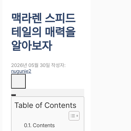
맥라렌 스피드
테일의 매력을
알아보자
2026년 05월 30일
작성자:
nugunie2
Table of Contents
Contents