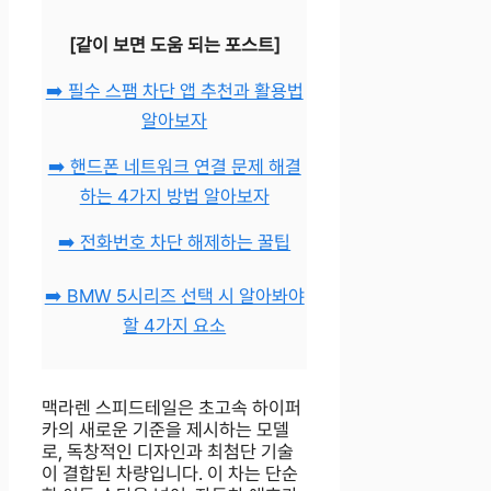
[같이 보면 도움 되는 포스트]
➡️ 필수 스팸 차단 앱 추천과 활용법
알아보자
➡️ 핸드폰 네트워크 연결 문제 해결
하는 4가지 방법 알아보자
➡️ 전화번호 차단 해제하는 꿀팁
➡️ BMW 5시리즈 선택 시 알아봐야
할 4가지 요소
맥라렌 스피드테일은 초고속 하이퍼
카의 새로운 기준을 제시하는 모델
로, 독창적인 디자인과 최첨단 기술
이 결합된 차량입니다. 이 차는 단순