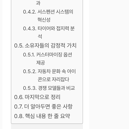
과
서스펜션 시스템의
혁신성
타이어와 접지력 분
석
소유자들의 감정적 가치
커스터마이징 옵션
제공
자동차 문화 속 아이
콘으로 자리잡다
경쟁 모델들과 비교
마지막으로 정리
더 알아두면 좋은 사항
핵심 내용 한 줄 요약