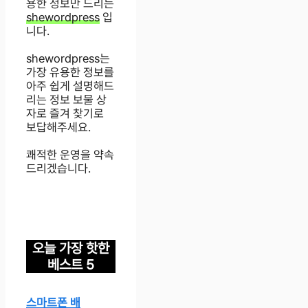
용한 정보만 드리는
shewordpress
입
니다.
shewordpress는
가장 유용한 정보를
아주 쉽게 설명해드
리는 정보 보물 상
자로 즐겨 찾기로
보답해주세요.
쾌적한 운영을 약속
드리겠습니다.
오늘 가장 핫한
베스트 5
스마트폰 배