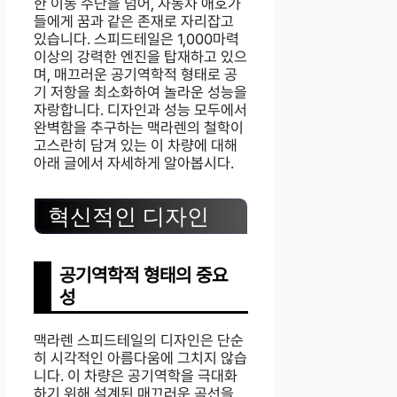
한 이동 수단을 넘어, 자동차 애호가
들에게 꿈과 같은 존재로 자리잡고
있습니다. 스피드테일은 1,000마력
이상의 강력한 엔진을 탑재하고 있으
며, 매끄러운 공기역학적 형태로 공
기 저항을 최소화하여 놀라운 성능을
자랑합니다. 디자인과 성능 모두에서
완벽함을 추구하는 맥라렌의 철학이
고스란히 담겨 있는 이 차량에 대해
아래 글에서 자세하게 알아봅시다.
혁신적인 디자인
공기역학적 형태의 중요
성
맥라렌 스피드테일의 디자인은 단순
히 시각적인 아름다움에 그치지 않습
니다. 이 차량은 공기역학을 극대화
하기 위해 설계된 매끄러운 곡선을