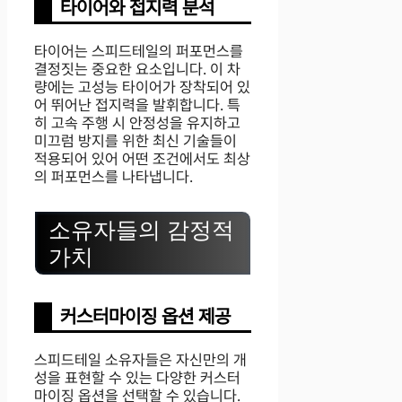
타이어와 접지력 분석
타이어는 스피드테일의 퍼포먼스를
결정짓는 중요한 요소입니다. 이 차
량에는 고성능 타이어가 장착되어 있
어 뛰어난 접지력을 발휘합니다. 특
히 고속 주행 시 안정성을 유지하고
미끄럼 방지를 위한 최신 기술들이
적용되어 있어 어떤 조건에서도 최상
의 퍼포먼스를 나타냅니다.
소유자들의 감정적
가치
커스터마이징 옵션 제공
스피드테일 소유자들은 자신만의 개
성을 표현할 수 있는 다양한 커스터
마이징 옵션을 선택할 수 있습니다.