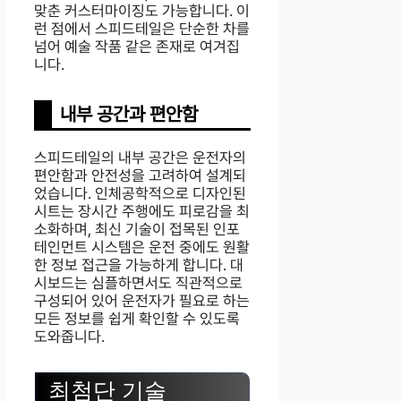
맞춘 커스터마이징도 가능합니다. 이
런 점에서 스피드테일은 단순한 차를
넘어 예술 작품 같은 존재로 여겨집
니다.
내부 공간과 편안함
스피드테일의 내부 공간은 운전자의
편안함과 안전성을 고려하여 설계되
었습니다. 인체공학적으로 디자인된
시트는 장시간 주행에도 피로감을 최
소화하며, 최신 기술이 접목된 인포
테인먼트 시스템은 운전 중에도 원활
한 정보 접근을 가능하게 합니다. 대
시보드는 심플하면서도 직관적으로
구성되어 있어 운전자가 필요로 하는
모든 정보를 쉽게 확인할 수 있도록
도와줍니다.
최첨단 기술