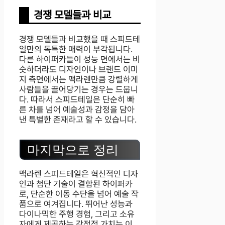
경쟁 모델들과 비교
경쟁 모델들과 비교했을 때 스피드테
일만의 독특한 매력이 부각됩니다.
다른 하이퍼카들이 성능 면에서는 비
슷하더라도 디자인이나 브랜드 이미
지 측면에서는 맥라렌만큼 강렬하게
사람들을 끌어당기는 경우는 드뭅니
다. 따라서 스피드테일은 단순히 빠
른 차를 넘어 예술성과 감정을 담아
낸 특별한 존재라고 할 수 있습니다.
마지막으로 정리
맥라렌 스피드테일은 혁신적인 디자
인과 첨단 기술이 결합된 하이퍼카
로, 단순한 이동 수단을 넘어 예술 작
품으로 여겨집니다. 뛰어난 성능과
다이나믹한 주행 경험, 그리고 소유
자에게 제공하는 감정적 가치는 이