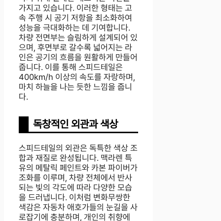
가지고 있습니다. 이러한 형태는 고
속 주행 시 공기 저항을 최소화하여
성능을 극대화하는 데 기여합니다.
차량 전면부는 슬림하게 설계되어 있
으며, 후면부로 갈수록 넓어지는 라
인은 공기의 흐름을 원활하게 만들어
줍니다. 이를 통해 스피드테일은
400km/h 이상의 속도를 자랑하며,
마치 하늘을 나는 듯한 느낌을 줍니
다.
독창적인 외관과 색상
스피드테일의 외관은 독특한 색상 조
합과 재질로 완성됩니다. 맥라렌 특
유의 메탈릭 페인트와 카본 파이버가
조화를 이루며, 차량 전체에서 반사
되는 빛의 각도에 따라 다양한 모습
을 드러냅니다. 이처럼 변화무쌍한
색감은 자동차 애호가들의 눈길을 사
로잡기에 충분하며, 개인의 취향에