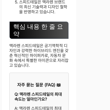
스피드테일은 맥라렌 브랜드
의 최신 기술력과 디자인 철학
을 반영하고 있습니다.
핵심 내용 한 줄 요
약
맥라렌 스피드테일은 공기역학적 디
자인과 강력한 하이브리드 엔진을 갖
춘 혁신적인 하이퍼카로, 자동차 문
화 속에서 특별한 아이콘으로 자리잡
고 있습니다.
자주 묻는 질문 (FAQ) 📖
Q: 맥라렌 스피드테일의 최대
속도는 얼마인가요?
A: 맥라렌 스피드테일의 최대