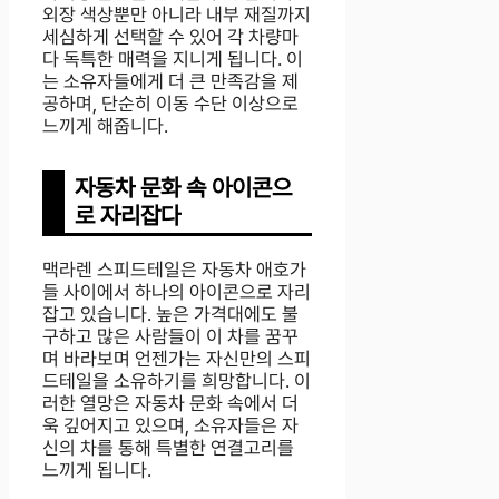
외장 색상뿐만 아니라 내부 재질까지
세심하게 선택할 수 있어 각 차량마
다 독특한 매력을 지니게 됩니다. 이
는 소유자들에게 더 큰 만족감을 제
공하며, 단순히 이동 수단 이상으로
느끼게 해줍니다.
자동차 문화 속 아이콘으
로 자리잡다
맥라렌 스피드테일은 자동차 애호가
들 사이에서 하나의 아이콘으로 자리
잡고 있습니다. 높은 가격대에도 불
구하고 많은 사람들이 이 차를 꿈꾸
며 바라보며 언젠가는 자신만의 스피
드테일을 소유하기를 희망합니다. 이
러한 열망은 자동차 문화 속에서 더
욱 깊어지고 있으며, 소유자들은 자
신의 차를 통해 특별한 연결고리를
느끼게 됩니다.