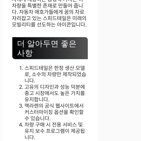
차량을 특별한 존재로 만들어 줍니
다. 자동차 애호가들에게 꿈의 차로
자리잡고 있는 스피드테일은 미래의
모빌리티를 선도하는 아이콘입니다.
더 알아두면 좋은
사항
스피드테일은 한정 생산 모델
로, 소수의 차량만 제작되었습
니다.
고유의 디자인과 성능 덕분에
중고 시장에서도 높은 가치를
유지합니다.
맥라렌의 공식 웹사이트에서
커스터마이징 옵션을 확인할
수 있습니다.
차량 구매 시 전용 서비스 및
유지 보수 프로그램이 제공됩
니다.