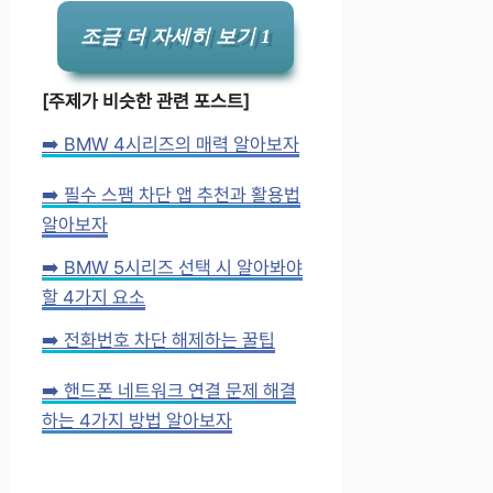
조금 더 자세히 보기 1
[주제가 비슷한 관련 포스트]
➡️ BMW 4시리즈의 매력 알아보자
➡️ 필수 스팸 차단 앱 추천과 활용법
알아보자
➡️ BMW 5시리즈 선택 시 알아봐야
할 4가지 요소
➡️ 전화번호 차단 해제하는 꿀팁
➡️ 핸드폰 네트워크 연결 문제 해결
하는 4가지 방법 알아보자