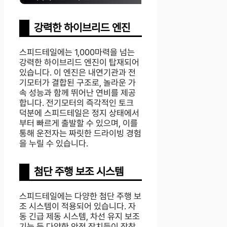
강력한 하이브리드 엔진
스피드테일에는 1,000마력을 넘는
강력한 하이브리드 엔진이 탑재되어
있습니다. 이 엔진은 내연기관과 전
기모터가 결합된 구조로, 놀라운 가
속 성능과 함께 뛰어난 연비를 제공
합니다. 전기모터의 즉각적인 토크
덕분에 스피드테일은 정지 상태에서
부터 빠르게 출발할 수 있으며, 이를
통해 운전자는 짜릿한 드라이빙 경험
을 누릴 수 있습니다.
첨단 주행 보조 시스템
스피드테일에는 다양한 첨단 주행 보
조 시스템이 적용되어 있습니다. 자
동 긴급 제동 시스템, 차선 유지 보조
기능 등 다양한 안전 장치들이 장착