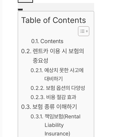
Table of Contents
Contents
렌트카 이용 시 보험의
중요성
예상치 못한 사고에
대비하기
보험 옵션의 다양성
비용 절감 효과
보험 종류 이해하기
책임보험(Rental
Liability
Insurance)