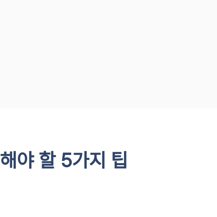
해야 할 5가지 팁