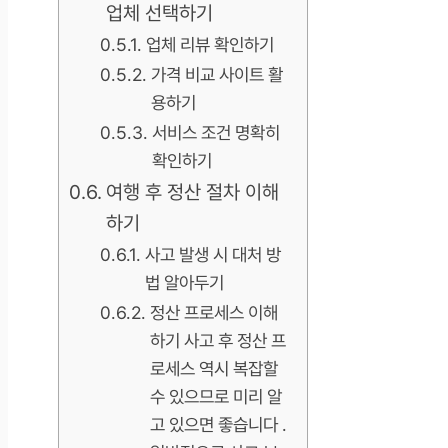
업체 선택하기
업체 리뷰 확인하기
가격 비교 사이트 활
용하기
서비스 조건 명확히
확인하기
여행 후 정산 절차 이해
하기
사고 발생 시 대처 방
법 알아두기
정산 프로세스 이해
하기 사고 후 정산 프
로세스 역시 복잡할
수 있으므로 미리 알
고 있으면 좋습니다 .