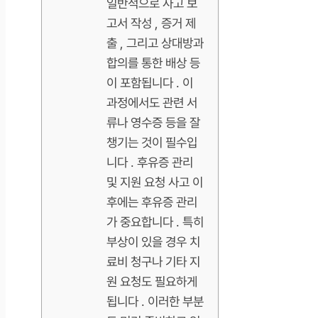
일반적으로 사고 보
고서 작성 , 증거 제
출 , 그리고 상대방과
합의를 통한 배상 등
이 포함됩니다 . 이
과정에서도 관련 서
류나 영수증 등을 잘
챙기는 것이 필수입
니다 . 후유증 관리
및 지원 요청 사고 이
후에는 후유증 관리
가 중요합니다 . 특히
부상이 있을 경우 치
료비 청구나 기타 지
원 요청도 필요하게
됩니다 . 이러한 부분