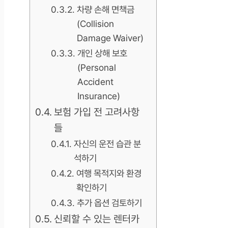
차량 손해 면책금
(Collision
Damage Waiver)
개인 상해 보호
(Personal
Accident
Insurance)
보험 가입 전 고려사항
들
자신의 운전 습관 분
석하기
여행 목적지와 환경
확인하기
추가 옵션 검토하기
신뢰할 수 있는 렌터카