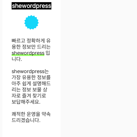
shewordpress
빠르고 정확하게 유
용한 정보만 드리는
shewordpress
입
니다.
shewordpress는
가장 유용한 정보를
아주 쉽게 설명해드
리는 정보 보물 상
자로 즐겨 찾기로
보답해주세요.
쾌적한 운영을 약속
드리겠습니다.