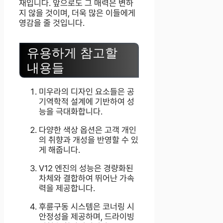
재입니다. 앞으로도 그 매력은 변하
지 않을 것이며, 더욱 많은 이들에게
영감을 줄 것입니다.
유용하게 참고할
내용들
미우라의 디자인 요소들은 공
기역학적 설계에 기반하여 성
능을 극대화합니다.
다양한 색상 옵션은 고객 개인
의 취향과 개성을 반영할 수 있
게 해줍니다.
V12 엔진의 성능은 경량화된
차체와 결합하여 뛰어난 가속
력을 제공합니다.
후륜구동 시스템은 코너링 시
안정성을 제공하며, 드라이빙