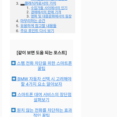
클래식카로서의 가치
수집가들 사이에서의 인기
경매에서의 판매 가격
영화 및 대중문화에서의 등장
마무리하는 순간
유용하게 참고할 내용들
주요 포인트 다시 보기
[같이 보면 도움 되는 포스트]
스팸 전화 차단을 위한 스마트폰
꿀팁
BMW 자동차 선택 시 고려해야
할 4가지 요소 알아보자
스마트폰 대여 서비스의 장단점
살펴보기
원치 않는 전화를 차단하는 효과
적인 꿀팁