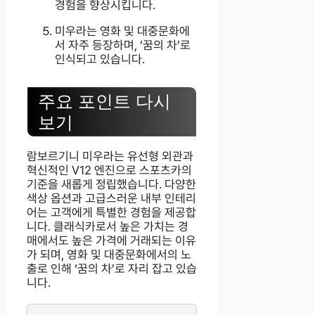
경험을 향상시킵니다.
미우라는 영화 및 대중문화에
서 자주 등장하며, ‘꿈의 차’로
인식되고 있습니다.
주요 포인트 다시
보기
람보르기니 미우라는 유선형 외관과
혁신적인 V12 엔진으로 스포츠카의
기준을 새롭게 정립했습니다. 다양한
색상 옵션과 고급스러운 내부 인테리
어는 고객에게 특별한 경험을 제공합
니다. 클래식카로서 높은 가치는 경
매에서도 높은 가격에 거래되는 이유
가 되며, 영화 및 대중문화에서의 노
출로 인해 ‘꿈의 차’로 자리 잡고 있습
니다.