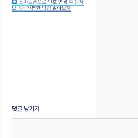
스마트폰으로 번호 변경 후 문자
보내는 간편한 방법 알아보자
댓글 남기기
댓
글