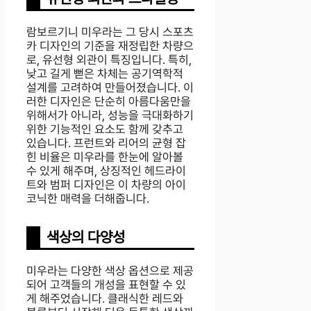
람보르기니 미우라는 그 당시 스포츠
카 디자인의 기준을 재정립한 차량으
로, 유선형 외관이 특징입니다. 특히,
낮고 길게 뻗은 차체는 공기역학적
설계를 고려하여 만들어졌습니다. 이
러한 디자인은 단순히 아름다움만을
위해서가 아니라, 성능을 극대화하기
위한 기능적인 요소도 함께 갖추고
있습니다. 프런트와 리어의 균형 잡
힌 비율은 미우라를 한눈에 알아볼
수 있게 해주며, 상징적인 헤드라이
트와 범퍼 디자인은 이 차량의 아이
코닉한 매력을 더해줍니다.
색상의 다양성
미우라는 다양한 색상 옵션으로 제공
되어 고객들의 개성을 표현할 수 있
게 해주었습니다. 클래식한 레드와