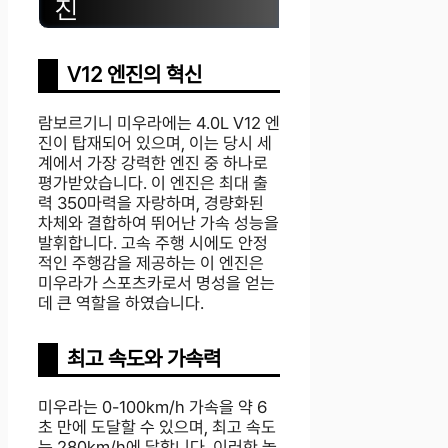
진
V12 엔진의 혁신
람보르기니 미우라에는 4.0L V12 엔
진이 탑재되어 있으며, 이는 당시 세
계에서 가장 강력한 엔진 중 하나로
평가받았습니다. 이 엔진은 최대 출
력 350마력을 자랑하며, 경량화된
차체와 결합하여 뛰어난 가속 성능을
발휘합니다. 고속 주행 시에도 안정
적인 주행감을 제공하는 이 엔진은
미우라가 스포츠카로서 명성을 얻는
데 큰 역할을 하였습니다.
최고 속도와 가속력
미우라는 0-100km/h 가속을 약 6
초 만에 도달할 수 있으며, 최고 속도
는 280km/h에 달합니다. 이러한 놀