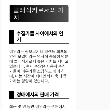
클래식카로서의 가
치
수집가들 사이에서의 인
기
미우라는 람보르기니 브랜드 최초의
양산 모델이라는 역사적 중요성 덕분
에 클래식카로서 높은 가치를 지니고
있습니다. 현재 수많은 자동차 수집
가들이 미우라를 소장하고 싶어 하
며, 이는 시간이 지나면서 더욱더 증
가하는 경향이 있습니다.
경매에서의 판매 가격
최근 몇 년 동안 미우라는 경매에서