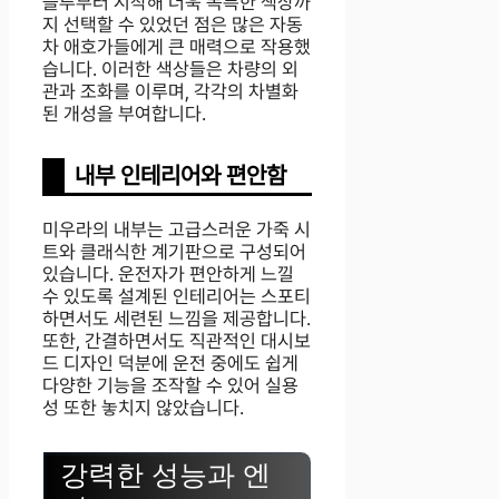
블루부터 시작해 더욱 독특한 색상까
지 선택할 수 있었던 점은 많은 자동
차 애호가들에게 큰 매력으로 작용했
습니다. 이러한 색상들은 차량의 외
관과 조화를 이루며, 각각의 차별화
된 개성을 부여합니다.
내부 인테리어와 편안함
미우라의 내부는 고급스러운 가죽 시
트와 클래식한 계기판으로 구성되어
있습니다. 운전자가 편안하게 느낄
수 있도록 설계된 인테리어는 스포티
하면서도 세련된 느낌을 제공합니다.
또한, 간결하면서도 직관적인 대시보
드 디자인 덕분에 운전 중에도 쉽게
다양한 기능을 조작할 수 있어 실용
성 또한 놓치지 않았습니다.
강력한 성능과 엔