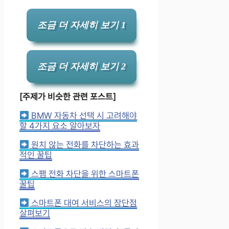
조금 더 자세히 보기 1
조금 더 자세히 보기 2
[주제가 비슷한 관련 포스트]
BMW 자동차 선택 시 고려해야
할 4가지 요소 알아보자
원치 않는 전화를 차단하는 효과
적인 꿀팁
스팸 전화 차단을 위한 스마트폰
꿀팁
스마트폰 대여 서비스의 장단점
살펴보기