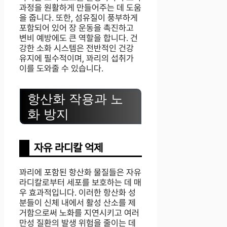
과정을 원활하게 만들어주는 데 도움
을 줍니다. 또한, 섬유질이 풍부하게
포함되어 있어 장 운동을 촉진하고
변비 예방에도 큰 역할을 합니다. 건
강한 소화 시스템은 전반적인 건강
유지에 필수적이며, 꽈리의 섭취가
이를 도와줄 수 있습니다.
항산화 작용과 노
화 방지
자유 라디칼 억제
꽈리에 포함된 항산화 물질들은 자유
라디칼로부터 세포를 보호하는 데 매
우 효과적입니다. 이러한 항산화 성
분들이 신체 내에서 활성 산소를 제
거함으로써 노화를 지연시키고 여러
만성 질환의 발생 위험을 줄이는 데