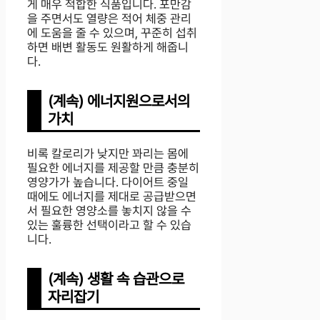
게 매우 적합한 식품입니다. 포만감
을 주면서도 열량은 적어 체중 관리
에 도움을 줄 수 있으며, 꾸준히 섭취
하면 배변 활동도 원활하게 해줍니
다.
(계속) 에너지원으로서의
가치
비록 칼로리가 낮지만 꽈리는 몸에
필요한 에너지를 제공할 만큼 충분히
영양가가 높습니다. 다이어트 중일
때에도 에너지를 제대로 공급받으면
서 필요한 영양소를 놓치지 않을 수
있는 훌륭한 선택이라고 할 수 있습
니다.
(계속) 생활 속 습관으로
자리잡기