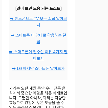
[같이 보면 도움 되는 포스트]
➡️ 핸드폰으로 TV 보는 꿀팁 알아보
자
➡️ 스마트폰 내 맘대로 활용하는 꿀
팁
➡️ 스마트폰이 필수인 이유 4가지 알
아보자
➡️ LG 마지막 스마트폰 알아보자
꽈리는 오랜 세월 동안 우리 전통 음
식에서 중요한 역할을 해온 식재료입
니다. 그뿐만 아니라, 꽈리는 다양한
효능으로 건강에 많은 도움을 줄 수
있는 놀라운 식물입니다. 비타민과