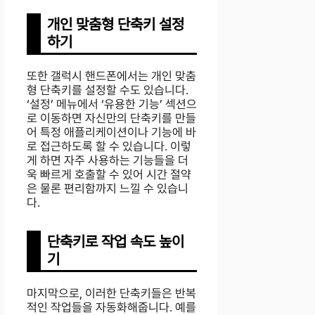
개인 맞춤형 단축키 설정
하기
또한 갤럭시 핸드폰에서는 개인 맞춤
형 단축키를 설정할 수도 있습니다.
‘설정’ 메뉴에서 ‘유용한 기능’ 섹션으
로 이동하면 자신만의 단축키를 만들
어 특정 애플리케이션이나 기능에 바
로 접근하도록 할 수 있습니다. 이렇
게 하면 자주 사용하는 기능들을 더
욱 빠르게 호출할 수 있어 시간 절약
은 물론 편리함까지 느낄 수 있습니
다.
단축키로 작업 속도 높이
기
마지막으로, 이러한 단축키들은 반복
적인 작업들을 자동화해줍니다. 예를