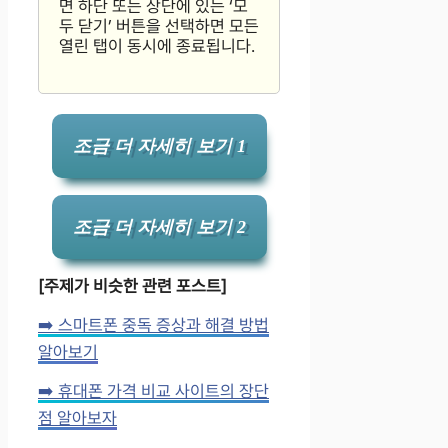
면 하단 또는 상단에 있는 ‘모
두 닫기’ 버튼을 선택하면 모든
열린 탭이 동시에 종료됩니다.
조금 더 자세히 보기 1
조금 더 자세히 보기 2
[주제가 비슷한 관련 포스트]
➡️ 스마트폰 중독 증상과 해결 방법
알아보기
➡️ 휴대폰 가격 비교 사이트의 장단
점 알아보자