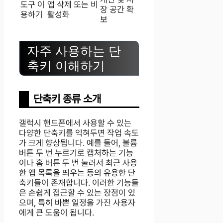
도구 이
앱 삭제 또는 비
장 공간 확
용하기
활성화
보
자주 사용하는 단
축키 이해하기
단축키 종류 소개
갤럭시 핸드폰에서 사용할 수 있는
다양한 단축키를 익혀두면 작업 속도
가 크게 향상됩니다. 예를 들어, 볼륨
버튼 두 번 누르기로 캡처하는 기능
이나 홈 버튼 두 번 눌러서 최근 사용
한 앱 목록을 띄우는 등의 유용한 단
축키들이 존재합니다. 이러한 기능들
은 손쉽게 접근할 수 있는 장점이 있
으며, 특히 바쁜 일정을 가진 사용자
에게 큰 도움이 됩니다.