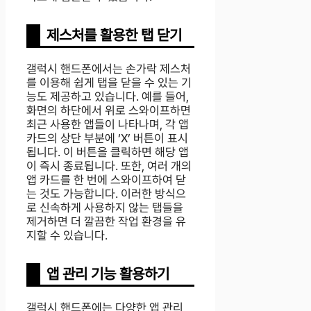
제스처를 활용한 탭 닫기
갤럭시 핸드폰에서는 손가락 제스처
를 이용해 쉽게 탭을 닫을 수 있는 기
능도 제공하고 있습니다. 예를 들어,
화면의 하단에서 위로 스와이프하면
최근 사용한 앱들이 나타나며, 각 앱
카드의 상단 부분에 ‘X’ 버튼이 표시
됩니다. 이 버튼을 클릭하면 해당 앱
이 즉시 종료됩니다. 또한, 여러 개의
앱 카드를 한 번에 스와이프하여 닫
는 것도 가능합니다. 이러한 방식으
로 신속하게 사용하지 않는 탭들을
제거하면 더 깔끔한 작업 환경을 유
지할 수 있습니다.
앱 관리 기능 활용하기
갤럭시 핸드폰에는 다양한 앱 관리