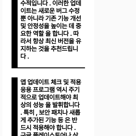
수적입니다 . 이러한 업데
이트는 새로운 버그 수정
뿐 아니라 기존 기능 개선
및 안정성을 높이는 데 중
요한 역할 을 합니다 . 따
라서 항상 최신 버전을 유
지하는 것을 추천드립니
다 .
앱 업데이트 체크 및 적용
응용 프로그램 역시 주기
적으로 업데이트해야 최
상의 성능 을 발휘합니다
. 특히 , 보안 패치나 새롭
게 추가된 기능 등 은 반
드시 적용해야 합니다 .
구글 플레이스토어나 삼