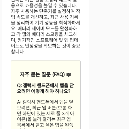
용으로 효율성을 높일 수 있습니다.
자주 사용하는 단축키를 설정하여 작
업 속도를 개선하고, 최근 사용 기록
을 정리하여 기기 성능을 최적화하세
요. 배터리 세이버 모드를 활성화하
고 각 앱의 배터리 소모량을 체크하
며, 정기적인 소프트웨어 및 앱 업데
이트로 안정성을 확보하는 것이 중요
합니다.
자주 묻는 질문 (FAQ) 📖
Q: 갤럭시 핸드폰에서 탭을 닫
으려면 어떻게 해야 하나요?
A: 갤럭시 핸드폰에서 탭을 닫
으려면, 최근 앱 버튼(보통 화
면 하단에 있는 세로 줄 3개 아
이콘)을 눌러 열리는 최근 앱
목록에서 닫고 싶은 탭을 왼쪽