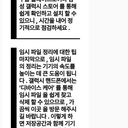
성 갤럭시 스토어 를 통해
쉽게 확인하고 설치 할 수
있으니 , 시간을 내어 정
기적으로 점검하세요 .
임시 파일 정리에 대한 팁
마지막으로 , 임시 파일
의 정리는 기기의 속도를
높이는 데 큰 도움이 됩니
다 . 갤럭시 핸드폰에서는
‘디바이스 케어’ 를 통해
임시 파일 을 쉽게 찾고
삭제 할 수 있으므로 , 가
끔씩 이곳 을 방문 해주시
길 바랍니다 . 이렇게 하
면 저장공간과 함께 기기