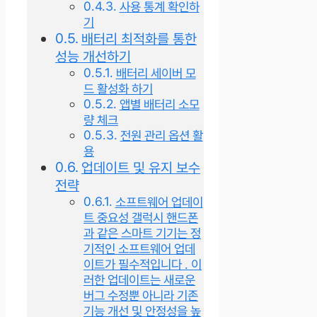
사용 통계 확인하
기
배터리 최적화를 통한
성능 개선하기
배터리 세이버 모
드 활성화 하기
앱별 배터리 소모
량 체크
전원 관리 옵션 활
용
업데이트 및 유지 보수
전략
소프트웨어 업데이
트 중요성 갤럭시 핸드폰
과 같은 스마트 기기는 정
기적인 소프트웨어 업데
이트가 필수적입니다 . 이
러한 업데이트는 새로운
버그 수정뿐 아니라 기존
기능 개선 및 안정성을 높