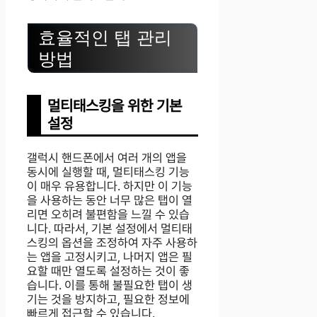
효율적인 탭 관리
방법
멀티태스킹을 위한 기본
설정
갤럭시 핸드폰에서 여러 개의 앱을
동시에 실행할 때, 멀티태스킹 기능
이 매우 유용합니다. 하지만 이 기능
을 사용하는 동안 너무 많은 탭이 열
리면 오히려 불편함을 느낄 수 있습
니다. 따라서, 기본 설정에서 멀티태
스킹의 옵션을 조정하여 자주 사용하
는 앱을 고정시키고, 나머지 앱은 필
요할 때만 열도록 설정하는 것이 좋
습니다. 이를 통해 불필요한 탭이 생
기는 것을 방지하고, 필요한 정보에
빠르게 접근할 수 있습니다.