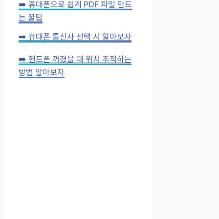
➡️ 휴대폰으로 쉽게 PDF 파일 만드
는 꿀팁
➡️ 휴대폰 통신사 선택 시 알아보자
➡️ 핸드폰 꺼졌을 때 위치 추적하는
방법 알아보자