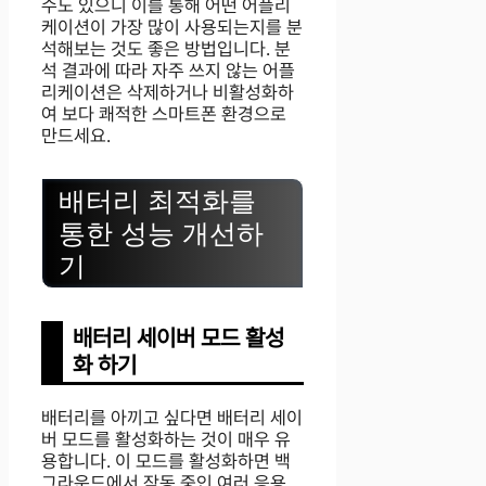
수도 있으니 이를 통해 어떤 어플리
케이션이 가장 많이 사용되는지를 분
석해보는 것도 좋은 방법입니다. 분
석 결과에 따라 자주 쓰지 않는 어플
리케이션은 삭제하거나 비활성화하
여 보다 쾌적한 스마트폰 환경으로
만드세요.
배터리 최적화를
통한 성능 개선하
기
배터리 세이버 모드 활성
화 하기
배터리를 아끼고 싶다면 배터리 세이
버 모드를 활성화하는 것이 매우 유
용합니다. 이 모드를 활성화하면 백
그라운드에서 작동 중인 여러 응용