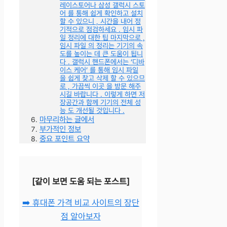
레이스토어나 삼성 갤럭시 스토
어 를 통해 쉽게 확인하고 설치
할 수 있으니 , 시간을 내어 정
기적으로 점검하세요 . 임시 파
일 정리에 대한 팁 마지막으로 ,
임시 파일 의 정리는 기기의 속
도를 높이는 데 큰 도움이 됩니
다 . 갤럭시 핸드폰에서는 ‘디바
이스 케어’ 를 통해 임시 파일
을 쉽게 찾고 삭제 할 수 있으므
로 , 가끔씩 이곳 을 방문 해주
시길 바랍니다 . 이렇게 하면 저
장공간과 함께 기기의 전체 성
능 도 개선될 것입니다 .
마무리하는 글에서
부가적인 정보
중요 포인트 요약
[같이 보면 도움 되는 포스트]
➡️ 휴대폰 가격 비교 사이트의 장단
점 알아보자