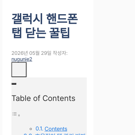
갤럭시 핸드폰
탭 닫는 꿀팁
2026년 05월 29일
작성자:
nugunie2
Table of Contents
Contents