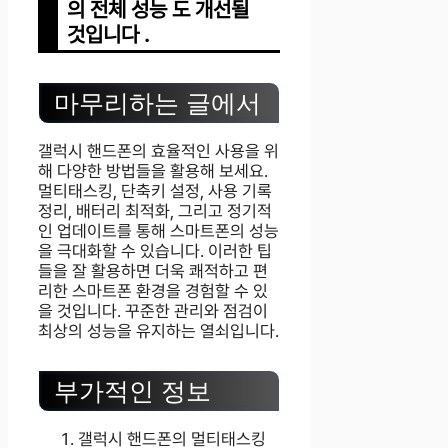
의 전체 성능 도 개선될
것입니다 .
마무리하는 글에서
갤럭시 핸드폰의 효율적인 사용을 위
해 다양한 방법들을 활용해 보세요.
멀티태스킹, 단축키 설정, 사용 기록
정리, 배터리 최적화, 그리고 정기적
인 업데이트를 통해 스마트폰의 성능
을 극대화할 수 있습니다. 이러한 팁
들을 잘 활용하면 더욱 쾌적하고 편
리한 스마트폰 환경을 경험할 수 있
을 것입니다. 꾸준한 관리와 점검이
최상의 성능을 유지하는 열쇠입니다.
부가적인 정보
갤럭시 핸드폰의 멀티태스킹