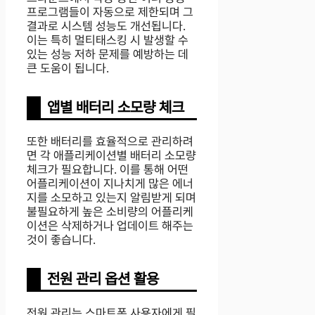
프로그램들이 자동으로 제한되며 그
결과로 시스템 성능도 개선됩니다.
이는 특히 멀티태스킹 시 발생할 수
있는 성능 저하 문제를 예방하는 데
큰 도움이 됩니다.
앱별 배터리 소모량 체크
또한 배터리를 효율적으로 관리하려
면 각 애플리케이션별 배터리 소모량
체크가 필요합니다. 이를 통해 어떤
어플리케이션이 지나치게 많은 에너
지를 소모하고 있는지 알림받게 되며
불필요하게 높은 소비량의 어플리케
이션은 삭제하거나 업데이트 해주는
것이 좋습니다.
전원 관리 옵션 활용
전원 관리는 스마트폰 사용자에게 필