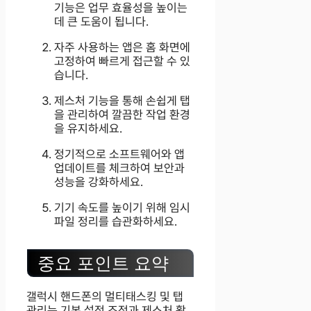
기능은 업무 효율성을 높이는
데 큰 도움이 됩니다.
자주 사용하는 앱은 홈 화면에
고정하여 빠르게 접근할 수 있
습니다.
제스처 기능을 통해 손쉽게 탭
을 관리하여 깔끔한 작업 환경
을 유지하세요.
정기적으로 소프트웨어와 앱
업데이트를 체크하여 보안과
성능을 강화하세요.
기기 속도를 높이기 위해 임시
파일 정리를 습관화하세요.
중요 포인트 요약
갤럭시 핸드폰의 멀티태스킹 및 탭
관리는 기본 설정 조정과 제스처 활