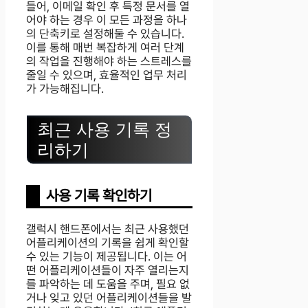
들어, 이메일 확인 후 특정 문서를 열
어야 하는 경우 이 모든 과정을 하나
의 단축키로 설정해둘 수 있습니다.
이를 통해 매번 복잡하게 여러 단계
의 작업을 진행해야 하는 스트레스를
줄일 수 있으며, 효율적인 업무 처리
가 가능해집니다.
최근 사용 기록 정
리하기
사용 기록 확인하기
갤럭시 핸드폰에서는 최근 사용했던
어플리케이션의 기록을 쉽게 확인할
수 있는 기능이 제공됩니다. 이는 어
떤 어플리케이션들이 자주 열리는지
를 파악하는 데 도움을 주며, 필요 없
거나 잊고 있던 어플리케이션들을 발