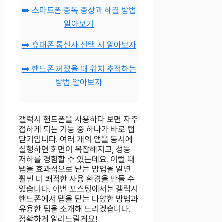
➡️ 스마트폰 중독 증상과 해결 방법
알아보기
➡️ 휴대폰 통신사 선택 시 알아보자
➡️ 핸드폰 꺼졌을 때 위치 추적하는
방법 알아보자
갤럭시 핸드폰을 사용하다 보면 자주
접하게 되는 기능 중 하나가 바로 탭
닫기입니다. 여러 개의 앱을 동시에
실행하면 화면이 복잡해지고, 성능
저하를 경험할 수 있는데요. 이럴 때
탭을 효과적으로 닫는 방법을 알면
훨씬 더 쾌적한 사용 환경을 만들 수
있습니다. 이번 포스팅에서는 갤럭시
핸드폰에서 탭을 닫는 다양한 방법과
유용한 팁을 소개해 드리겠습니다.
정확하게 알려드릴게요!