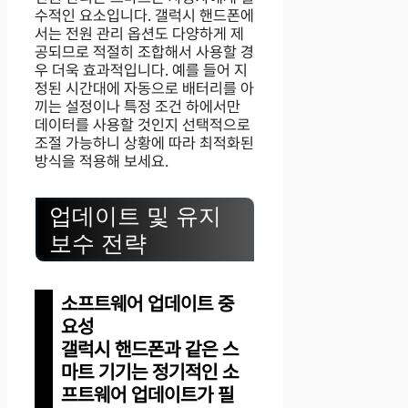
수적인 요소입니다. 갤럭시 핸드폰에
서는 전원 관리 옵션도 다양하게 제
공되므로 적절히 조합해서 사용할 경
우 더욱 효과적입니다. 예를 들어 지
정된 시간대에 자동으로 배터리를 아
끼는 설정이나 특정 조건 하에서만
데이터를 사용할 것인지 선택적으로
조절 가능하니 상황에 따라 최적화된
방식을 적용해 보세요.
업데이트 및 유지
보수 전략
소프트웨어 업데이트 중
요성
갤럭시 핸드폰과 같은 스
마트 기기는 정기적인 소
프트웨어 업데이트가 필