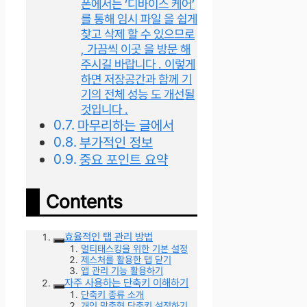
폰에서는 ‘디바이스 케어’
를 통해 임시 파일 을 쉽게
찾고 삭제 할 수 있으므로
, 가끔씩 이곳 을 방문 해
주시길 바랍니다 . 이렇게
하면 저장공간과 함께 기
기의 전체 성능 도 개선될
것입니다 .
마무리하는 글에서
부가적인 정보
중요 포인트 요약
Contents
효율적인 탭 관리 방법
멀티태스킹을 위한 기본 설정
제스처를 활용한 탭 닫기
앱 관리 기능 활용하기
자주 사용하는 단축키 이해하기
단축키 종류 소개
개인 맞춤형 단축키 설정하기