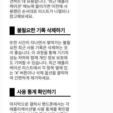
견하는 데 유용합니다. ‘최근 애플리
케이션’ 메뉴에 들어가면 이전에 사
용했던 순서대로 리스트가 나열되니
참고해보세요.
불필요한 기록 삭제하기
또한 시간이 지나면서 쌓여가는 불필
요한 최근 사용 기록은 삭제하는 것
이 좋습니다. 이 과정을 통해 기기의
성능 저하와 함께 개인 정보 보호에
도 기여할 수 있습니다. 최근 애플리
케이션 리스트에서 각 항목 옆에 있
는 ‘X’ 버튼이나 삭제 옵션을 클릭하
여 간편하게 제거하세요.
사용 통계 확인하기
마지막으로 갤럭시 핸드폰에서는 각
애플리케이션별 사용 통계를 확인할