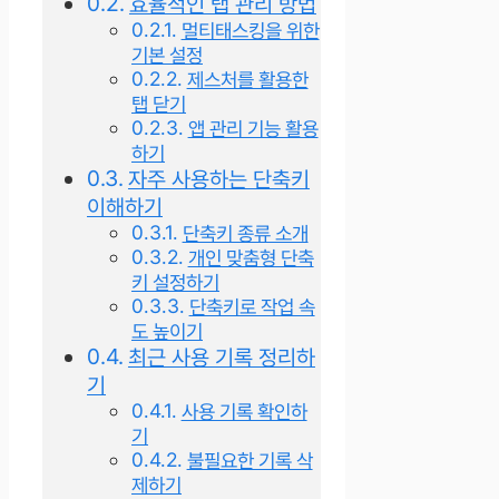
효율적인 탭 관리 방법
멀티태스킹을 위한
기본 설정
제스처를 활용한
탭 닫기
앱 관리 기능 활용
하기
자주 사용하는 단축키
이해하기
단축키 종류 소개
개인 맞춤형 단축
키 설정하기
단축키로 작업 속
도 높이기
최근 사용 기록 정리하
기
사용 기록 확인하
기
불필요한 기록 삭
제하기