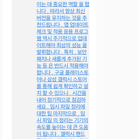
이는 데 중요한 역할 을 합
니다 . 따라서 항상 최신
버전을 유지하는 것을 추
천드립니다 . 앱 업데이트
체크 및 적용 응용 프로그
램 역시 주기적으로 업데
이트해야 최상의 성능 을
발휘합니다 . 특히 , 보안
패치나 새롭게 추가된 기
능 등 은 반드시 적용해야
합니다 . 구글 플레이스토
어나 삼성 갤럭시 스토어
를 통해 쉽게 확인하고 설
치 할 수 있으니 , 시간을
내어 정기적으로 점검하
세요 . 임시 파일 정리에
대한 팁 마지막으로 , 임
시 파일 의 정리는 기기의
속도를 높이는 데 큰 도움
이 됩니다 . 갤럭시 핸드