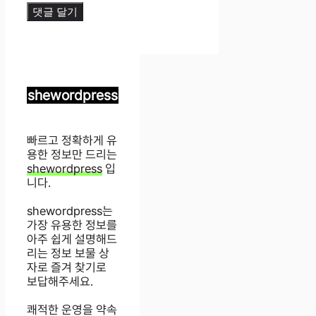
shewordpress
빠르고 정확하게 유
용한 정보만 드리는
shewordpress
입
니다.
shewordpress는
가장 유용한 정보를
아주 쉽게 설명해드
리는 정보 보물 상
자로 즐겨 찾기로
보답해주세요.
쾌적한 운영을 약속