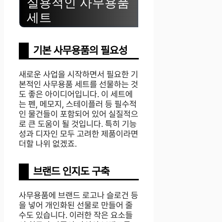
실용적인 사무용품
세트
기본 사무용품의 필요성
새로운 사업을 시작하면서 필요한 기
본적인 사무용품 세트를 선물하는 것
도 좋은 아이디어입니다. 이 세트에
는 펜, 메모지, 스테이플러 등 필수적
인 물건들이 포함되어 있어 실질적으
로 큰 도움이 될 것입니다. 특히 기능
성과 디자인 모두 고려한 제품이라면
더할 나위 없겠죠.
브랜드 인지도 구축
사무용품에 브랜드 로고나 슬로건 등
을 넣어 개인화된 선물로 만들어 줄
수도 있습니다. 이러한 작은 요소들