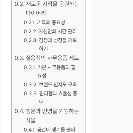
새로운 시작을 응원하는
다이어리
기록의 중요성
자신만의 시간 관리
감정과 성장을 기록
하기
실용적인 사무용품 세트
기본 사무용품의 필
요성
브랜드 인지도 구축
편리함과 효율성 증
대
행운과 번영을 기원하는
식물
공간에 생기를 불어