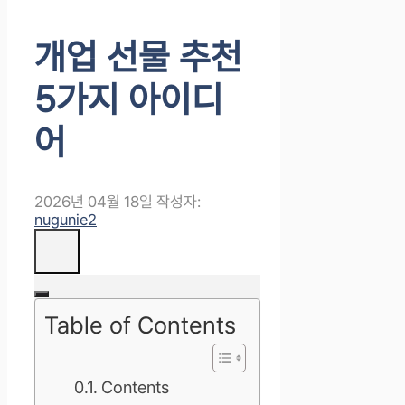
개업 선물 추천
5가지 아이디
어
2026년 04월 18일
작성자:
nugunie2
Table of Contents
Contents