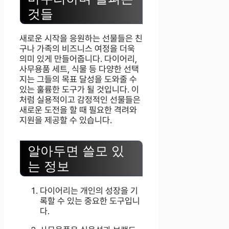
것들
새로운 시작을 응원하는 선물들은 친
구나 가족의 비즈니스 여정을 더욱
의미 있게 만들어줍니다. 다이어리,
사무용품 세트, 식물 등 다양한 선택
지는 그들의 목표 달성을 도와줄 수
있는 훌륭한 도구가 될 것입니다. 이
처럼 실용적이고 감정적인 선물들은
새로운 도전을 할 때 필요한 격려와
지원을 제공할 수 있습니다.
알아두면 쓸모 있
는 정보
다이어리는 개인의 성장을 기
록할 수 있는 중요한 도구입니
다.