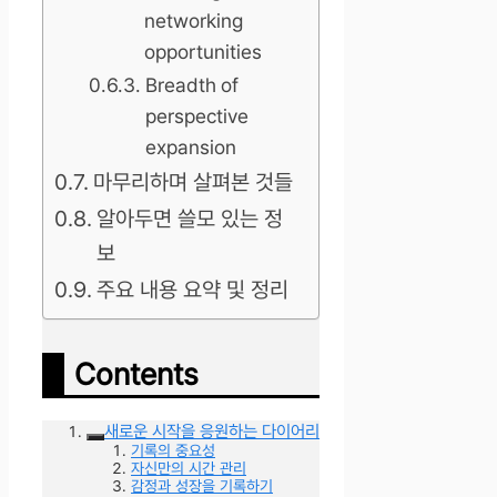
networking
opportunities
Breadth of
perspective
expansion
마무리하며 살펴본 것들
알아두면 쓸모 있는 정
보
주요 내용 요약 및 정리
Contents
새로운 시작을 응원하는 다이어리
기록의 중요성
자신만의 시간 관리
감정과 성장을 기록하기