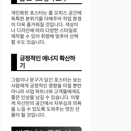
개인화된 포스터는 홈 오피스 공간에
독특한 분위기를 더해주어 작업 환경
이 더욱 즐거워질 것입니다. 색상이
나 디자인에 따라 다양한 스타일로
제작할 수 있어 취향에 맞추어 선택
할 수도 있습니다.
긍정적인 에너지 확산하
기
그림이나 문구가 담긴 포스터는 보는
사람에게 긍정적인 영향을 미칠 뿐만
아니라 사업 파트너와 고객들에게도
좋은 인상을 남길 수 있습니다. 이렇
게 자신만의 공간에서 자부심과 의욕
을 느낄 수 있도록 도와주는 멋진 선
물이 될 것입니다.