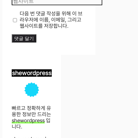
사
이
다음 번 댓글 작성을 위해 이 브
트
라우저에 이름, 이메일, 그리고
웹사이트를 저장합니다.
shewordpress
빠르고 정확하게 유
용한 정보만 드리는
shewordpress
입
니다.