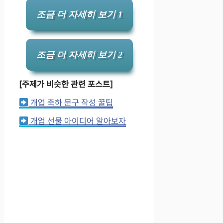
조금 더 자세히 보기 1
조금 더 자세히 보기 2
[주제가 비슷한 관련 포스트]
개업 축하 문구 작성 꿀팁
개업 선물 아이디어 알아보자