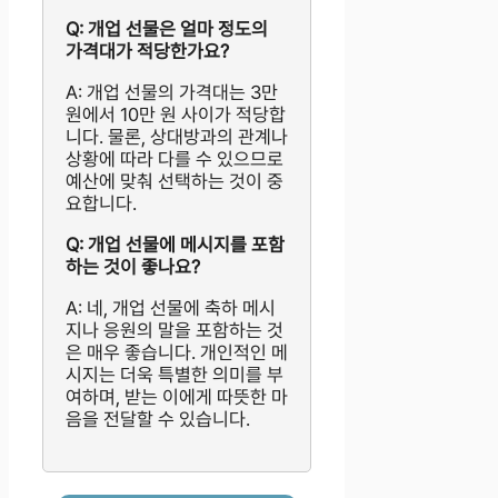
Q: 개업 선물은 얼마 정도의
가격대가 적당한가요?
A: 개업 선물의 가격대는 3만
원에서 10만 원 사이가 적당합
니다. 물론, 상대방과의 관계나
상황에 따라 다를 수 있으므로
예산에 맞춰 선택하는 것이 중
요합니다.
Q: 개업 선물에 메시지를 포함
하는 것이 좋나요?
A: 네, 개업 선물에 축하 메시
지나 응원의 말을 포함하는 것
은 매우 좋습니다. 개인적인 메
시지는 더욱 특별한 의미를 부
여하며, 받는 이에게 따뜻한 마
음을 전달할 수 있습니다.