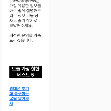
shewordpress는
가장 유용한 정보를
아주 쉽게 설명해드
리는 정보 보물 상
자로 즐겨 찾기로
보답해주세요.
쾌적한 운영을 약속
드리겠습니다.
오늘 가장 핫한
베스트 5
휴대폰 초기
화 복구하는
꿀팁 알아보
자