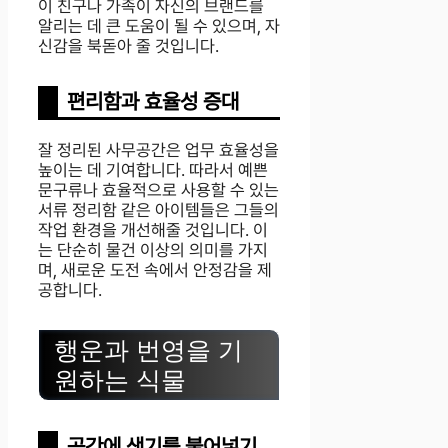
이 친구나 가족이 자신의 브랜드를
알리는 데 큰 도움이 될 수 있으며, 자
신감을 북돋아 줄 것입니다.
편리함과 효율성 증대
잘 정리된 사무공간은 업무 효율성을
높이는 데 기여합니다. 따라서 예쁜
문구류나 효율적으로 사용할 수 있는
서류 정리함 같은 아이템들은 그들의
작업 환경을 개선해줄 것입니다. 이
는 단순히 물건 이상의 의미를 가지
며, 새로운 도전 속에서 안정감을 제
공합니다.
행운과 번영을 기
원하는 식물
공간에 생기를 불어넣기