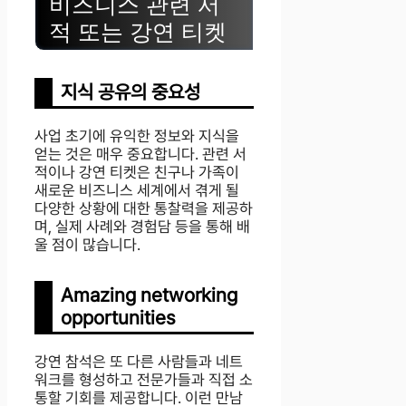
비즈니스 관련 서
적 또는 강연 티켓
지식 공유의 중요성
사업 초기에 유익한 정보와 지식을
얻는 것은 매우 중요합니다. 관련 서
적이나 강연 티켓은 친구나 가족이
새로운 비즈니스 세계에서 겪게 될
다양한 상황에 대한 통찰력을 제공하
며, 실제 사례와 경험담 등을 통해 배
울 점이 많습니다.
Amazing networking
opportunities
강연 참석은 또 다른 사람들과 네트
워크를 형성하고 전문가들과 직접 소
통할 기회를 제공합니다. 이런 만남