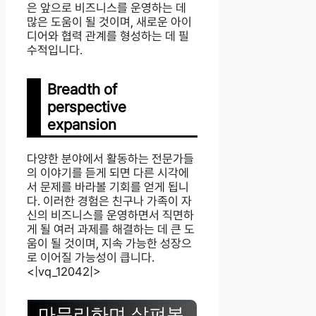
은 앞으로 비즈니스를 운영하는 데
많은 도움이 될 것이며, 새로운 아이
디어와 협력 관계를 형성하는 데 필
수적입니다.
Breadth of
perspective
expansion
다양한 분야에서 활동하는 전문가들
의 이야기를 듣게 되면 다른 시각에
서 문제를 바라볼 기회를 얻게 됩니
다. 이러한 경험은 친구나 가족이 자
신의 비즈니스를 운영하면서 직면하
게 될 여러 과제를 해결하는 데 큰 도
움이 될 것이며, 지속 가능한 성장으
로 이어질 가능성이 큽니다.
<|vq_12042|>
마무리하며 살펴본