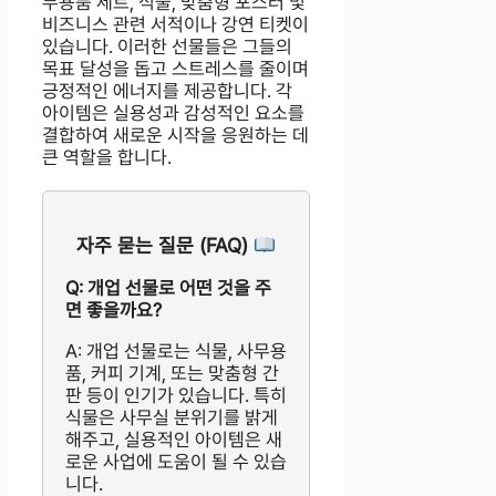
무용품 세트, 식물, 맞춤형 포스터 및
비즈니스 관련 서적이나 강연 티켓이
있습니다. 이러한 선물들은 그들의
목표 달성을 돕고 스트레스를 줄이며
긍정적인 에너지를 제공합니다. 각
아이템은 실용성과 감성적인 요소를
결합하여 새로운 시작을 응원하는 데
큰 역할을 합니다.
자주 묻는 질문 (FAQ)
Q: 개업 선물로 어떤 것을 주
면 좋을까요?
A: 개업 선물로는 식물, 사무용
품, 커피 기계, 또는 맞춤형 간
판 등이 인기가 있습니다. 특히
식물은 사무실 분위기를 밝게
해주고, 실용적인 아이템은 새
로운 사업에 도움이 될 수 있습
니다.