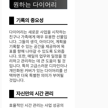
원하는 다이어리
기록의 중요성
다이어리는 새로운 사업을 시작하는
친구나 가족에게 매우 유용한 선물입
니다. 그들의 생각, 아이디어, 계획을
기록할 수 있는 공간을 제공하여 목
표를 향해 나아갈 수 있도록 도와줍
니다. 또한, 매일의 업무와 일정을 정
리하고 관리하는 데 큰 도움이 될 것
입니다. 특히 고급스러운 디자인이나
개인화된 커버가 있는 다이어리를 선
택하면 더욱 특별한 의미가 부여될
것입니다.
자신만의 시간 관리
효율적인 시간 관리는 사업 성공의