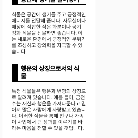
식물은 공간에 생기를 주고 긍정적인
에너지를 전달해 줍니다. 사무실이나
매장에 적합한 작은 화분이나 공기
정화 식물을 선물하면 좋습니다. 이
는 새로운 환경에서 긍정적인 분위기
를 조성하고 창의력을 자극할 수 있
습니다.
행운의 상징으로서의 식
물
특정 식물들은 행운과 번영의 상징으
로 알려져 있습니다. 예를 들어, 금전
수는 재산과 행운을 가져다준다고 믿
어져 많은 사람에게 사랑받고 있습니
다. 이러한 식물을 통해 친구나 가족
이 사업에서 큰 성과를 이루기를 바
라는 마음을 전할 수 있을 것입니다.