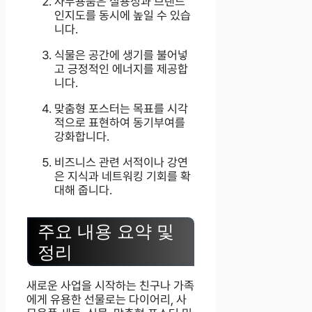
사무용품은 실용성과 브랜드
인지도를 동시에 높일 수 있습
니다.
식물은 공간에 생기를 불어넣
고 긍정적인 에너지를 제공합
니다.
맞춤형 포스터는 목표를 시각
적으로 표현하여 동기부여를
강화합니다.
비즈니스 관련 서적이나 강연
은 지식과 네트워킹 기회를 확
대해 줍니다.
주요 내용 요약 및
정리
새로운 사업을 시작하는 친구나 가족
에게 유용한 선물로는 다이어리, 사