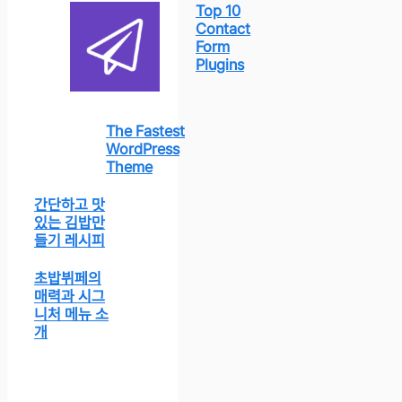
Top 10
Contact
Form
Plugins
The Fastest
WordPress
Theme
간단하고 맛
있는 김밥만
들기 레시피
초밥뷔페의
매력과 시그
니처 메뉴 소
개