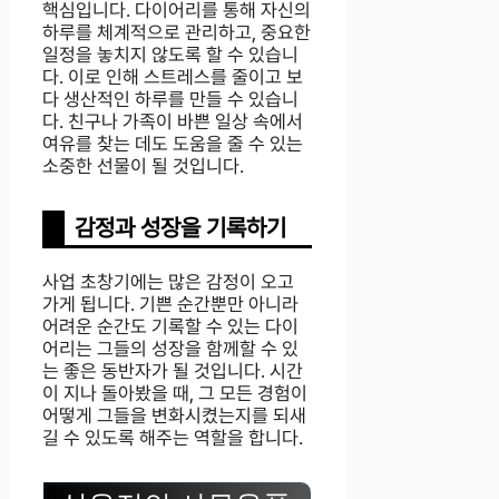
핵심입니다. 다이어리를 통해 자신의
하루를 체계적으로 관리하고, 중요한
일정을 놓치지 않도록 할 수 있습니
다. 이로 인해 스트레스를 줄이고 보
다 생산적인 하루를 만들 수 있습니
다. 친구나 가족이 바쁜 일상 속에서
여유를 찾는 데도 도움을 줄 수 있는
소중한 선물이 될 것입니다.
감정과 성장을 기록하기
사업 초창기에는 많은 감정이 오고
가게 됩니다. 기쁜 순간뿐만 아니라
어려운 순간도 기록할 수 있는 다이
어리는 그들의 성장을 함께할 수 있
는 좋은 동반자가 될 것입니다. 시간
이 지나 돌아봤을 때, 그 모든 경험이
어떻게 그들을 변화시켰는지를 되새
길 수 있도록 해주는 역할을 합니다.