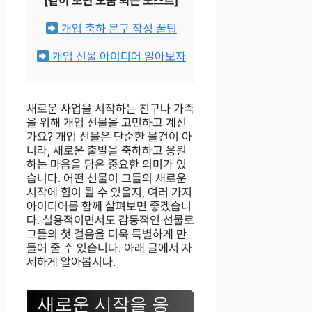
[같이 보면 도움 되는 포스트]
개업 축하 문구 작성 꿀팁
개업 선물 아이디어 알아보자
새로운 사업을 시작하는 친구나 가족
을 위해 개업 선물을 고민하고 계신
가요? 개업 선물은 단순한 물건이 아
니라, 새로운 출발을 축하하고 응원
하는 마음을 담은 중요한 의미가 있
습니다. 어떤 선물이 그들의 새로운
시작에 힘이 될 수 있을지, 여러 가지
아이디어를 함께 살펴보면 좋겠습니
다. 실용적이면서도 감동적인 선물로
그들의 첫 걸음을 더욱 특별하게 만
들어 줄 수 있습니다. 아래 글에서 자
세하게 알아봅시다.
새로운 시작을 응