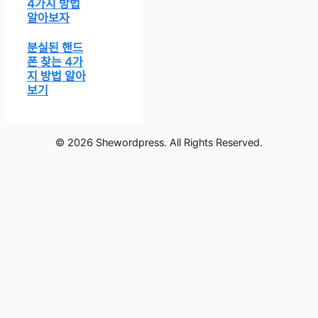
4가지 방법
알아보자
분실된 핸드
폰 찾는 4가
지 방법 알아
보기
© 2026 Shewordpress. All Rights Reserved.