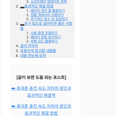
소프트웨어 업데이트 부족
효과적인 해결 방법
배터리 관리 앱 활용하기
정품 액세서리 사용하기
주기적인 청소 및 점검하기
추가 팁으로 알아두면 좋은 사항
들
사용 환경 조절하기
배터리 완방 방지하기
비행 모드 활용하기
글의 마무리
유용하게 참고할 내용들
내용 한눈에 요약
[같이 보면 도움 되는 포스트]
➡️ 휴대폰 충전 속도 저하의 원인과
효과적인 해결책
➡️ 휴대폰 충전 속도 저하의 원인과
효과적인 해결 방법