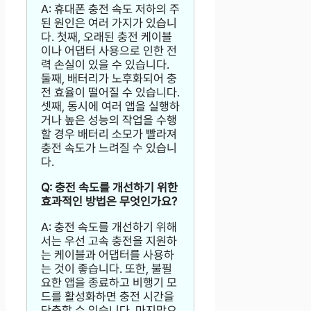
A: 휴대폰 충전 속도 저하의 주
된 원인은 여러 가지가 있습니
다. 첫째, 오래된 충전 케이블
이나 어댑터 사용으로 인한 전
력 손실이 있을 수 있습니다.
둘째, 배터리가 노후화되어 충
전 효율이 떨어질 수 있습니다.
셋째, 동시에 여러 앱을 실행하
거나 높은 성능의 작업을 수행
할 경우 배터리 소모가 빨라져
충전 속도가 느려질 수 있습니
다.
Q: 충전 속도를 개선하기 위한
효과적인 방법은 무엇인가요?
A: 충전 속도를 개선하기 위해
서는 우선 고속 충전을 지원하
는 케이블과 어댑터를 사용하
는 것이 좋습니다. 또한, 불필
요한 앱을 종료하고 비행기 모
드를 활성화하면 충전 시간을
단축할 수 있습니다. 마지막으