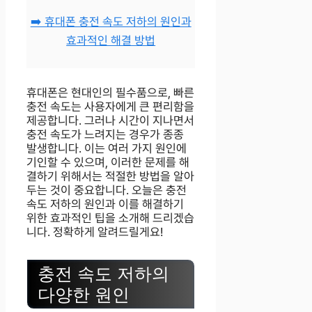
➡️ 휴대폰 충전 속도 저하의 원인과
효과적인 해결 방법
휴대폰은 현대인의 필수품으로, 빠른
충전 속도는 사용자에게 큰 편리함을
제공합니다. 그러나 시간이 지나면서
충전 속도가 느려지는 경우가 종종
발생합니다. 이는 여러 가지 원인에
기인할 수 있으며, 이러한 문제를 해
결하기 위해서는 적절한 방법을 알아
두는 것이 중요합니다. 오늘은 충전
속도 저하의 원인과 이를 해결하기
위한 효과적인 팁을 소개해 드리겠습
니다. 정확하게 알려드릴게요!
충전 속도 저하의
다양한 원인