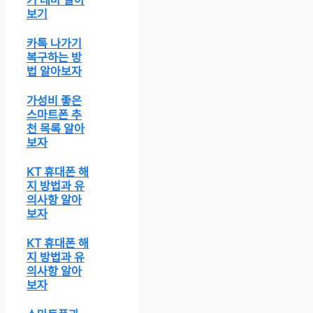
기 테마 알아
보기
카톡 나가기
복구하는 방
법 알아보자
가성비 좋은
스마트폰 추
천 목록 알아
보자
KT 휴대폰 해
지 방법과 유
의사항 알아
보자
KT 휴대폰 해
지 방법과 유
의사항 알아
보자