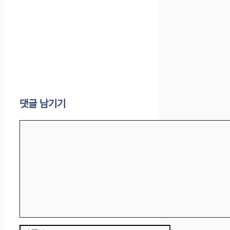
댓글 남기기
댓
글
이