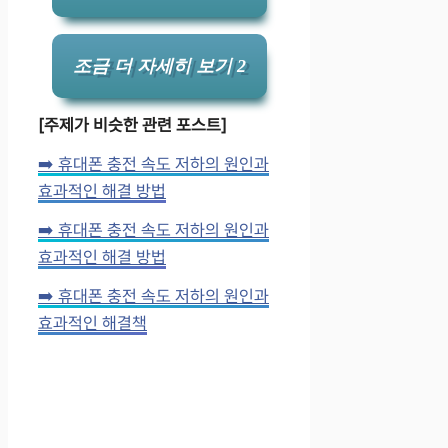
조금 더 자세히 보기 2
[주제가 비슷한 관련 포스트]
➡️ 휴대폰 충전 속도 저하의 원인과
효과적인 해결 방법
➡️ 휴대폰 충전 속도 저하의 원인과
효과적인 해결 방법
➡️ 휴대폰 충전 속도 저하의 원인과
효과적인 해결책