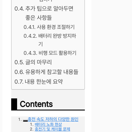
추가 팁으로 알아두면
좋은 사항들
사용 환경 조절하기
배터리 완방 방지하
기
비행 모드 활용하기
글의 마무리
유용하게 참고할 내용들
내용 한눈에 요약
Contents
충전 속도 저하의 다양한 원인
배터리 노화 현상
충전기 및 케이블 문제