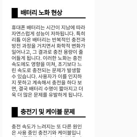
배터리 노화 현상
휴대폰 배터리는 시간이 지남에 따라
자연스럽게 성능이 저하됩니다. 특히
리튬 이온 배터리는 반복적인 충전과
방전 과정을 거치면서 화학적 변화가
일어나고, 그 결과로 충전 용량이 줄
어들게 됩니다. 이러한 노화는 충전
속도에도 영향을 미쳐, 초기보다 느
린 속도로 충전되는 문제가 발생할
수 있습니다. 사용자가 이를 인지하
지 못하고 계속해서 충전을 하다 보
면, 결국 배터리 수명이 짧아지고 더
욱 더 많은 문제를 유발하게 됩니다.
충전기 및 케이블 문제
충전 속도가 느려지는 또 다른 원인
은 사용 중인 충전기와 케이블입니