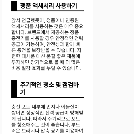
정품 액세서리 사용하기
앞서 언급했듯이, 정품이나 인증된
액세서리를 사용하는 것은 매우 중요
합니다. 브랜드에서 제공하는 정품
충전기를 사용할 경우 안정적인 전력
공급이 가능하며, 안전성과 함께 빠
른 충전을 보장받을 수 있습니다. 저
렴한 대체품 대신 품질 좋은 제품에
투자하면 장기적으로 볼 때 더 많은
비용 절감 효과를 누릴 수 있습니다.
주기적인 청소 및 점검하
기
충전 포트 내부에 먼지나 이물질이
쌓이면 정상적인 전력 공급이 방해받
게 됩니다. 따라서 주기적으로 포트
를 청소해주는 것이 좋습니다. 부드
러운 브러시나 압축 공기를 이용하여