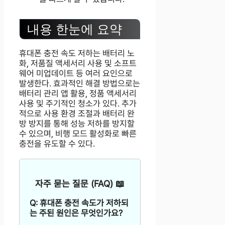
내용 한눈에 요약
휴대폰 충전 속도 저하는 배터리 노
화, 저품질 액세서리 사용 및 소프트
웨어 미업데이트 등 여러 요인으로
발생한다. 효과적인 해결 방법으로는
배터리 관리 앱 활용, 정품 액세서리
사용 및 주기적인 청소가 있다. 추가
적으로 사용 환경 조절과 배터리 완
방 방지를 통해 성능 저하를 방지할
수 있으며, 비행 모드 활성화로 빠른
충전을 유도할 수 있다.
자주 묻는 질문 (FAQ) 📖
Q: 휴대폰 충전 속도가 저하되
는 주된 원인은 무엇인가요?