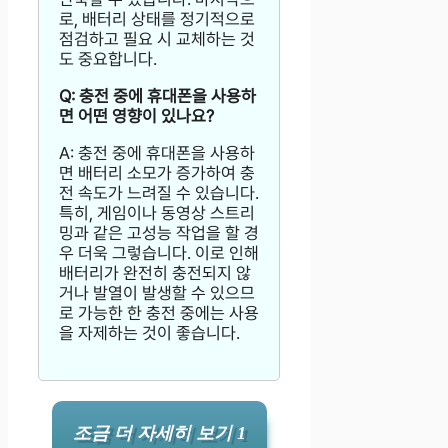
로, 배터리 상태를 정기적으로
점검하고 필요 시 교체하는 것
도 중요합니다.
Q: 충전 중에 휴대폰을 사용하
면 어떤 영향이 있나요?
A: 충전 중에 휴대폰을 사용하
면 배터리 소모가 증가하여 충
전 속도가 느려질 수 있습니다.
특히, 게임이나 동영상 스트리
밍과 같은 고성능 작업을 할 경
우 더욱 그렇습니다. 이로 인해
배터리가 완전히 충전되지 않
거나 발열이 발생할 수 있으므
로 가능한 한 충전 중에는 사용
을 자제하는 것이 좋습니다.
조금 더 자세히 보기 1