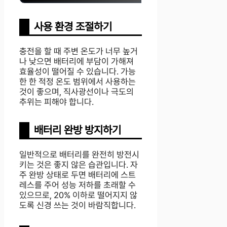
사용 환경 조절하기
충전을 할 때 주변 온도가 너무 높거
나 낮으면 배터리에 부담이 가해져
효율성이 떨어질 수 있습니다. 가능
한 한 적정 온도 범위에서 사용하는
것이 좋으며, 직사광선이나 극도의
추위는 피해야 합니다.
배터리 완방 방지하기
일반적으로 배터리를 완전히 방전시
키는 것은 좋지 않은 습관입니다. 자
주 완방 상태로 두면 배터리에 스트
레스를 주어 성능 저하를 초래할 수
있으므로, 20% 이하로 떨어지지 않
도록 신경 쓰는 것이 바람직합니다.