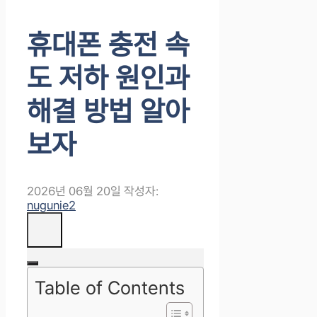
휴대폰 충전 속
도 저하 원인과
해결 방법 알아
보자
2026년 06월 20일
작성자:
nugunie2
Table of Contents