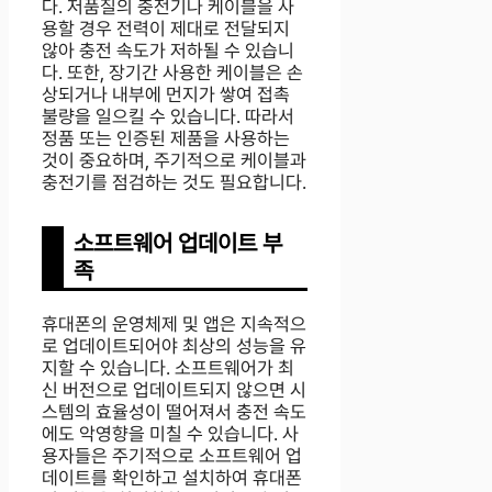
다. 저품질의 충전기나 케이블을 사
용할 경우 전력이 제대로 전달되지
않아 충전 속도가 저하될 수 있습니
다. 또한, 장기간 사용한 케이블은 손
상되거나 내부에 먼지가 쌓여 접촉
불량을 일으킬 수 있습니다. 따라서
정품 또는 인증된 제품을 사용하는
것이 중요하며, 주기적으로 케이블과
충전기를 점검하는 것도 필요합니다.
소프트웨어 업데이트 부
족
휴대폰의 운영체제 및 앱은 지속적으
로 업데이트되어야 최상의 성능을 유
지할 수 있습니다. 소프트웨어가 최
신 버전으로 업데이트되지 않으면 시
스템의 효율성이 떨어져서 충전 속도
에도 악영향을 미칠 수 있습니다. 사
용자들은 주기적으로 소프트웨어 업
데이트를 확인하고 설치하여 휴대폰