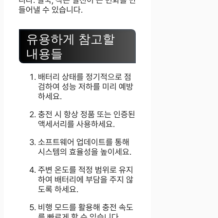
니다. 결국, 작은 실천이 큰 변화를 만
들어낼 수 있습니다.
유용하게 참고할
내용들
배터리 상태를 정기적으로 점
검하여 성능 저하를 미리 예방
하세요.
충전 시 항상 정품 또는 인증된
액세서리를 사용하세요.
소프트웨어 업데이트를 통해
시스템의 효율성을 높이세요.
주변 온도를 적정 범위로 유지
하여 배터리에 부담을 주지 않
도록 하세요.
비행 모드를 활용해 충전 속도
를 빠르게 할 수 있습니다.