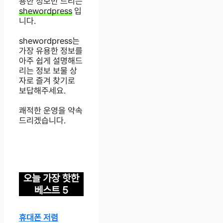
용한 정보만 드리는
shewordpress
입
니다.
shewordpress는
가장 유용한 정보를
아주 쉽게 설명해드
리는 정보 보물 상
자로 즐겨 찾기로
보답해주세요.
쾌적한 운영을 약속
드리겠습니다.
오늘 가장 핫한
베스트 5
휴대폰 저렴