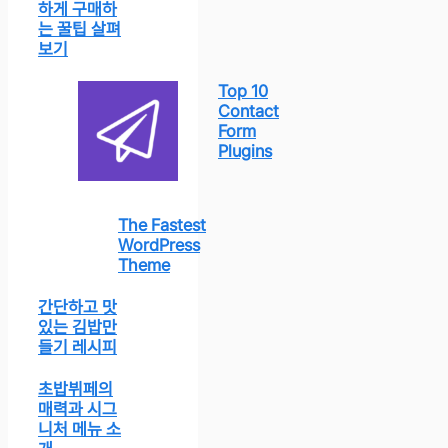
하게 구매하
는 꿀팁 살펴
보기
Top 10
Contact
Form
Plugins
The Fastest
WordPress
Theme
간단하고 맛
있는 김밥만
들기 레시피
초밥뷔페의
매력과 시그
니처 메뉴 소