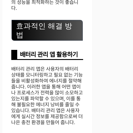
의 성능을 최적화하는 것이 좋습니
다.
효과적인 해결 방
법
배터리 관리 앱 활용하기
배터리 관리 앱은 사용자의 배터리
상태를 모니터링하고 필요 없는 기능
들을 비활성화하여 에너지를 절약해
줍니다. 이러한 앱을 통해 어떤 앱이
나 프로세스가 전력을 많이 소모하고
있는지를 파악할 수 있으며, 이를 통
해 불필요한 에너지 낭비를 줄일 수
있습니다. 배터리 관리 앱은 사용자
에게 실시간 정보를 제공함으로써 더
나은 충전 환경을 만들어 줍니다.