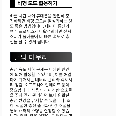
비행 모드 활용하기
빠른 시간 내에 휴대폰을 완전히 충
전하려면 비행 모드를 활성화하는 것
도 좋은 방법입니다. 데이터 통신과
여러 프로세스가 비활성화되면 전력
소비가 줄어들어 더 빠른 속도로 충
전을 할 수 있게 됩니다.
글의 마무리
충전 속도 저하 문제는 다양한 원인
에 의해 발생할 수 있으며, 이를 해결
하기 위해서는 배터리 관리와 액세서
리 점검, 소프트웨어 업데이트 등이
중요합니다. 사용자가 이러한 요소들
을 주의 깊게 관리하면 보다 원활한
충전 환경을 유지할 수 있습니다. 또
한, 적절한 충전 습관과 환경 조절을
통해 배터리 수명을 연장할 수 있습