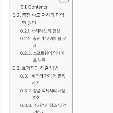
Contents
충전 속도 저하의 다양
한 원인
배터리 노화 현상
충전기 및 케이블 문
제
소프트웨어 업데이
트 부족
효과적인 해결 방법
배터리 관리 앱 활용
하기
정품 액세서리 사용
하기
주기적인 청소 및 점
검하기