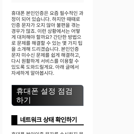
휴대폰 본인인증은 요즘 필수적인 과
정이 되어 있습니다. 하지만 때때로
인증 문자가 오지 않아 불편을 겪는
경우가 많죠. 이런 상황에서는 어떻
게 대처해야 할까요? 간단한 방법으
로 문제를 해결할 수 있는 몇 가지 팁
을 소개해 드리겠습니다. 본인인증
문자 미수신 문제를 쉽게 해결하고,
다시 원활하게 서비스를 이용할 수
있도록 도와드릴게요. 아래 글에서
자세하게 알아봅시다.
휴대폰 설정 점검
하기
네트워크 상태 확인하기