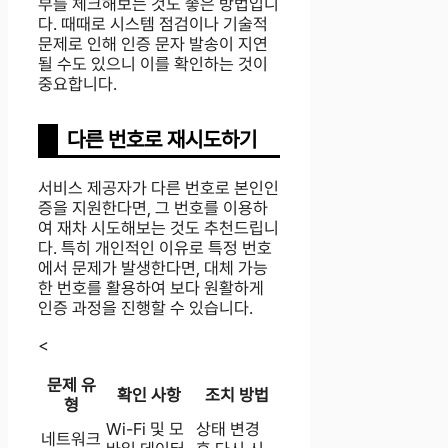
부를 체크해보는 것도 좋은 방법입니
다. 때때로 시스템 점검이나 기술적
문제로 인해 인증 문자 발송이 지연
될 수도 있으니 이를 확인하는 것이
중요합니다.
다른 번호로 재시도하기
서비스 제공자가 다른 번호로 본인인
증을 지원한다면, 그 번호를 이용하
여 재차 시도해보는 것도 추천드립니
다. 특히 개인적인 이유로 특정 번호
에서 문제가 발생한다면, 대체 가능
한 번호를 활용하여 보다 원활하게
인증 과정을 진행할 수 있습니다.
<
문제 유
확인 사항
조치 방법
형
Wi-Fi 및 모
상태 변경
네트워크