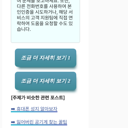
여 문제를 보고하세요. 또한,
다른 전화번호를 사용하여 본
인인증을 시도하거나, 해당 서
비스의 고객 지원팀에 직접 연
락하여 도움을 요청할 수도 있
습니다.
조금 더 자세히 보기 1
조금 더 자세히 보기 2
[주제가 비슷한 관련 포스트]
➡️ 휴대폰 성지 알아보자
➡️ 잃어버린 공기계 찾는 꿀팁