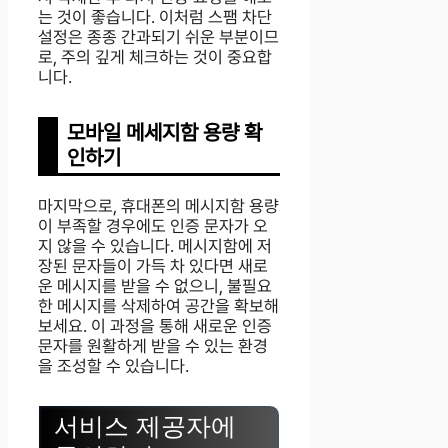
는 것이 좋습니다. 이처럼 스팸 차단
설정은 종종 간과되기 쉬운 부분이므
로, 주의 깊게 체크하는 것이 중요합
니다.
모바일 메세지함 용량 확
인하기
마지막으로, 휴대폰의 메시지함 용량
이 부족할 경우에도 인증 문자가 오
지 않을 수 있습니다. 메시지함에 저
장된 문자들이 가득 차 있다면 새로
운 메시지를 받을 수 없으니, 불필요
한 메시지를 삭제하여 공간을 확보해
보세요. 이 과정을 통해 새로운 인증
문자를 원활하게 받을 수 있는 환경
을 조성할 수 있습니다.
서비스 제공자에