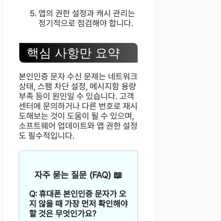
앱의 권한 설정과 캐시 관리는
정기적으로 점검해야 합니다.
핵심 사항만 요약
본인인증 문자 수신 문제는 네트워크
상태, 스팸 차단 설정, 메시지함 용량
부족 등이 원인일 수 있습니다. 고객
센터에 문의하거나 다른 번호로 재시
도해보는 것이 도움이 될 수 있으며,
소프트웨어 업데이트와 앱 권한 설정
도 필수적입니다.
자주 묻는 질문 (FAQ) 📖
Q: 휴대폰 본인인증 문자가 오
지 않을 때 가장 먼저 확인해야
할 것은 무엇인가요?