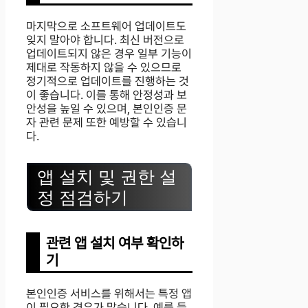
마지막으로 소프트웨어 업데이트도
잊지 말아야 합니다. 최신 버전으로
업데이트되지 않은 경우 일부 기능이
제대로 작동하지 않을 수 있으므로
정기적으로 업데이트를 진행하는 것
이 좋습니다. 이를 통해 안정성과 보
안성을 높일 수 있으며, 본인인증 문
자 관련 문제 또한 예방할 수 있습니
다.
앱 설치 및 권한 설
정 점검하기
관련 앱 설치 여부 확인하
기
본인인증 서비스를 위해서는 특정 앱
이 필요한 경우가 많습니다. 예를 들