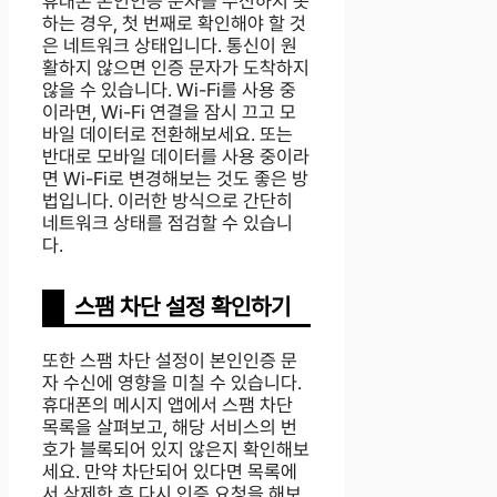
휴대폰 본인인증 문자를 수신하지 못
하는 경우, 첫 번째로 확인해야 할 것
은 네트워크 상태입니다. 통신이 원
활하지 않으면 인증 문자가 도착하지
않을 수 있습니다. Wi-Fi를 사용 중
이라면, Wi-Fi 연결을 잠시 끄고 모
바일 데이터로 전환해보세요. 또는
반대로 모바일 데이터를 사용 중이라
면 Wi-Fi로 변경해보는 것도 좋은 방
법입니다. 이러한 방식으로 간단히
네트워크 상태를 점검할 수 있습니
다.
스팸 차단 설정 확인하기
또한 스팸 차단 설정이 본인인증 문
자 수신에 영향을 미칠 수 있습니다.
휴대폰의 메시지 앱에서 스팸 차단
목록을 살펴보고, 해당 서비스의 번
호가 블록되어 있지 않은지 확인해보
세요. 만약 차단되어 있다면 목록에
서 삭제한 후 다시 인증 요청을 해보