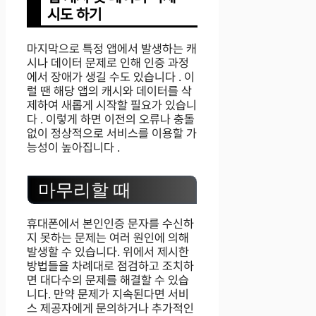
시도 하기
마지막으로 특정 앱에서 발생하는 캐
시나 데이터 문제로 인해 인증 과정
에서 장애가 생길 수도 있습니다 . 이
럴 땐 해당 앱의 캐시와 데이터를 삭
제하여 새롭게 시작할 필요가 있습니
다 . 이렇게 하면 이전의 오류나 충돌
없이 정상적으로 서비스를 이용할 가
능성이 높아집니다 .
마무리할 때
휴대폰에서 본인인증 문자를 수신하
지 못하는 문제는 여러 원인에 의해
발생할 수 있습니다. 위에서 제시한
방법들을 차례대로 점검하고 조치하
면 대다수의 문제를 해결할 수 있습
니다. 만약 문제가 지속된다면 서비
스 제공자에게 문의하거나 추가적인