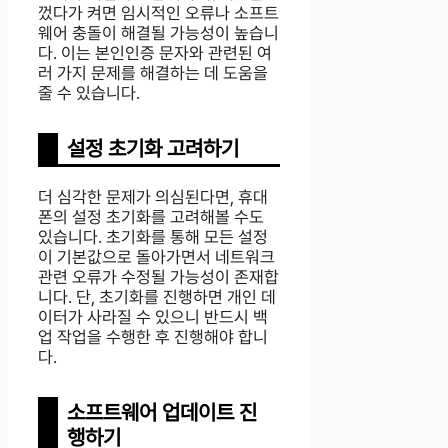
껐다가 켜면 임시적인 오류나 소프트
웨어 충돌이 해결될 가능성이 높습니
다. 이는 본인인증 문자와 관련된 여
러 가지 문제를 해결하는 데 도움을
줄 수 있습니다.
설정 초기화 고려하기
더 심각한 문제가 의심된다면, 휴대
폰의 설정 초기화를 고려해볼 수도
있습니다. 초기화를 통해 모든 설정
이 기본값으로 돌아가면서 네트워크
관련 오류가 수정될 가능성이 존재합
니다. 단, 초기화를 진행하면 개인 데
이터가 사라질 수 있으니 반드시 백
업 작업을 수행한 후 진행해야 합니
다.
소프트웨어 업데이트 진
행하기