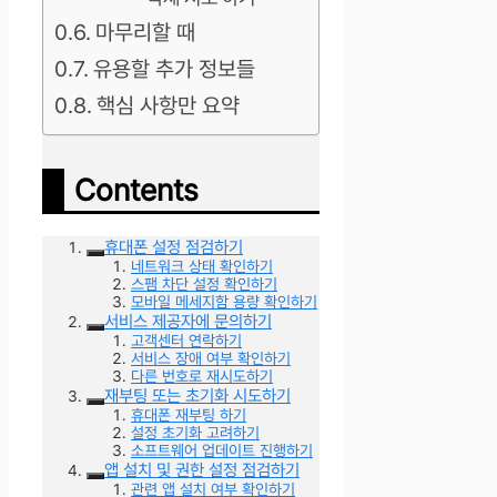
마무리할 때
유용할 추가 정보들
핵심 사항만 요약
Contents
휴대폰 설정 점검하기
네트워크 상태 확인하기
스팸 차단 설정 확인하기
모바일 메세지함 용량 확인하기
서비스 제공자에 문의하기
고객센터 연락하기
서비스 장애 여부 확인하기
다른 번호로 재시도하기
재부팅 또는 초기화 시도하기
휴대폰 재부팅 하기
설정 초기화 고려하기
소프트웨어 업데이트 진행하기
앱 설치 및 권한 설정 점검하기
관련 앱 설치 여부 확인하기