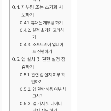
재부팅 또는 초기화 시
도하기
휴대폰 재부팅 하기
설정 초기화 고려하
기
소프트웨어 업데이
트 진행하기
앱 설치 및 권한 설정 점
검하기
관련 앱 설치 여부 확
인하기
앱 권한 허용 여부 체
크하기
앱 캐시 및 데이터
삭제 시도 하기