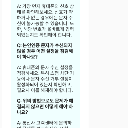
A: 가장 먼저 휴대폰의 신호 상
태를 확인해보세요. 신호가 약
하거나 없는 경우에는 문자 수
신이 불가능할 수 있습니다. 또
한, 해당 번호가 올바르게 입력
되었는지도 확인해야 합니다.
Q: 본인인증 문자가 수신되지
않을 경우 어떤 설정을 점검해
야 하나요?
A: 휴대폰의 문자 수신 설정을
점검하세요. 특히 스팸 차단 기
능이나 문자 수신 거부 설정이
활성화되어 있는지 확인하고,
필요시 이를 해제해야 합니다.
Q: 위의 방법으로도 문제가 해
결되지 않으면 어떻게 해야 하
나요?
A: 통신사 고객센터에 문의하