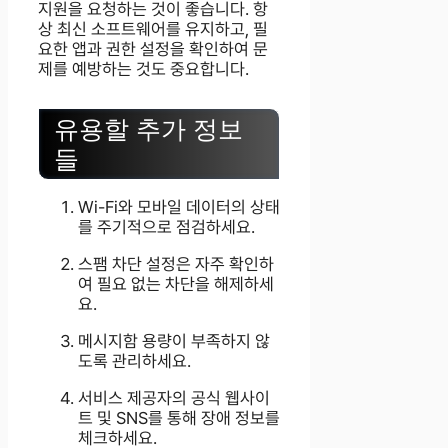
지원을 요청하는 것이 좋습니다. 항
상 최신 소프트웨어를 유지하고, 필
요한 앱과 권한 설정을 확인하여 문
제를 예방하는 것도 중요합니다.
유용할 추가 정보
들
Wi-Fi와 모바일 데이터의 상태
를 주기적으로 점검하세요.
스팸 차단 설정은 자주 확인하
여 필요 없는 차단을 해제하세
요.
메시지함 용량이 부족하지 않
도록 관리하세요.
서비스 제공자의 공식 웹사이
트 및 SNS를 통해 장애 정보를
체크하세요.