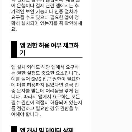
어 은행이나 결제 관련 앱에서는 추
가적인 보안 기능이나 인증 절차가
요구될 수도 있으니 필요한 앱이 정
확히 설치되어 있는지를 꼭 확인하세
요.
앱 권한 허용 여부 체크하
기
앱 설치 외에도 해당 앱에서 요구하
는 권한 설정도 중요한 요소입니다 .
예를 들어 SMS 접근 권한이 필요한
데 이를 허용하지 않았다면 결국 인
증 문자를 받는데 어려움을 겪게 됩
니다 . 따라서 앱에서 요구하는 모든
필수 권한이 적절히 허용되어 있는지
를 점검하고 필요한 경우 권한을 부
여해야 합니다 .
앱 캐시 및 데이터 삭제