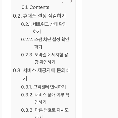
Contents
휴대폰 설정 점검하기
네트워크 상태 확인
하기
스팸 차단 설정 확인
하기
모바일 메세지함 용
량 확인하기
서비스 제공자에 문의하
기
고객센터 연락하기
서비스 장애 여부 확
인하기
다른 번호로 재시도
하기