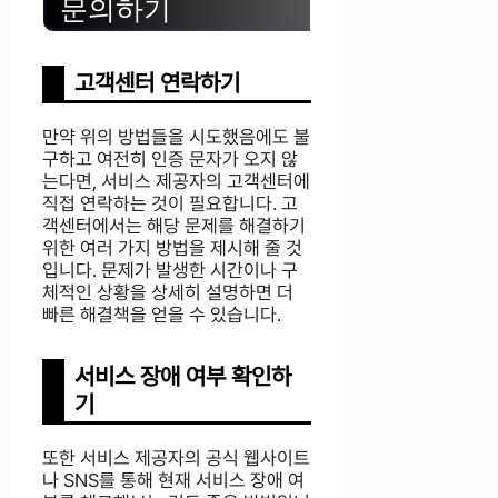
문의하기
고객센터 연락하기
만약 위의 방법들을 시도했음에도 불
구하고 여전히 인증 문자가 오지 않
는다면, 서비스 제공자의 고객센터에
직접 연락하는 것이 필요합니다. 고
객센터에서는 해당 문제를 해결하기
위한 여러 가지 방법을 제시해 줄 것
입니다. 문제가 발생한 시간이나 구
체적인 상황을 상세히 설명하면 더
빠른 해결책을 얻을 수 있습니다.
서비스 장애 여부 확인하
기
또한 서비스 제공자의 공식 웹사이트
나 SNS를 통해 현재 서비스 장애 여