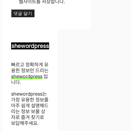
웹사이트를 저장합니다.
shewordpress
빠르고 정확하게 유
용한 정보만 드리는
shewordpress
입
니다.
shewordpress는
가장 유용한 정보를
아주 쉽게 설명해드
리는 정보 보물 상
자로 즐겨 찾기로
보답해주세요.