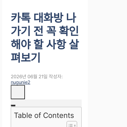
카톡 대화방 나
가기 전 꼭 확인
해야 할 사항 살
펴보기
2026년 06월 21일
작성자:
nugunie2
Table of Contents