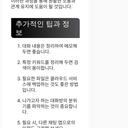
이러한 과정을 통해 원활한 소통과
관계 유지에 도움이 될 것입니다.
추가적인 팁과 정
보
대화 내용은 정리하여 메모해
두면 좋습니다.
특정 키워드를 정리해 두면 검
색이 용이합니다.
필요한 파일은 클라우드 서비
스에 백업하는 것도 좋은 방법
입니다.
나가고자 하는 대화방의 분위
기를 파악하는 것이 중요합니
다.
필요 시, 다른 채팅 앱으로의