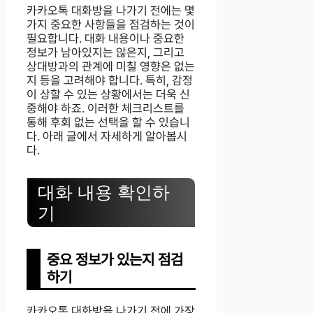
카카오톡 대화방을 나가기 전에는 몇
가지 중요한 사항들을 점검하는 것이
필요합니다. 대화 내용이나 중요한
정보가 남아있지는 않은지, 그리고
상대방과의 관계에 미칠 영향은 없는
지 등을 고려해야 합니다. 특히, 감정
이 상할 수 있는 상황에서는 더욱 신
중해야 하죠. 이러한 체크리스트를
통해 후회 없는 선택을 할 수 있습니
다. 아래 글에서 자세하게 알아봅시
다.
대화 내용 확인하
기
중요 정보가 있는지 점검
하기
카카오톡 대화방을 나가기 전에 가장