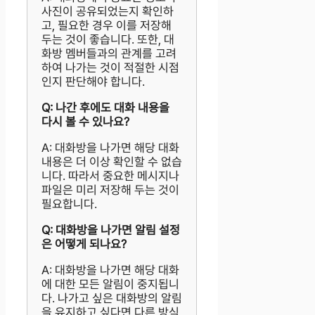
사진이 공유되었는지 확인하
고, 필요한 경우 이를 저장해
두는 것이 좋습니다. 또한, 대
화방 멤버들과의 관계를 고려
하여 나가는 것이 적절한 시점
인지 판단해야 합니다.
Q: 나간 후에도 대화 내용을
다시 볼 수 있나요?
A: 대화방을 나가면 해당 대화
내용은 더 이상 확인할 수 없습
니다. 따라서 중요한 메시지나
파일은 미리 저장해 두는 것이
필요합니다.
Q: 대화방을 나가면 알림 설정
은 어떻게 되나요?
A: 대화방을 나가면 해당 대화
에 대한 모든 알림이 중지됩니
다. 나가고 싶은 대화방의 알림
을 유지하고 싶다면 다른 방식