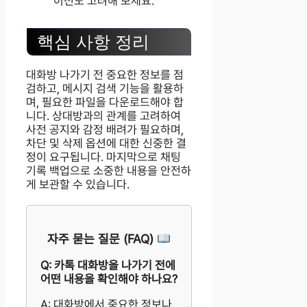
이전도 고려해 보세요.
핵심 사항 정리
대화방 나가기 전 중요한 정보를 점
검하고, 메시지 검색 기능을 활용하
며, 필요한 파일을 다운로드해야 합
니다. 상대방과의 관계를 고려하여
사전 공지와 감정 배려가 필요하며,
차단 및 삭제 옵션에 대한 신중한 결
정이 요구됩니다. 마지막으로 채팅
기록 백업으로 소중한 내용을 안전하
게 보관할 수 있습니다.
자주 묻는 질문 (FAQ)
Q: 카톡 대화방을 나가기 전에
어떤 내용을 확인해야 하나요?
A: 대화방에서 중요한 정보나