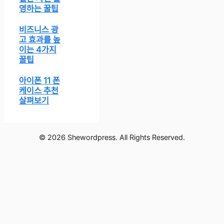
영하는 꿀팁
비즈니스 광
고 효과를 높
이는 4가지
꿀팁
아이폰 11 폰
케이스 추천
살펴보기
© 2026 Shewordpress. All Rights Reserved.