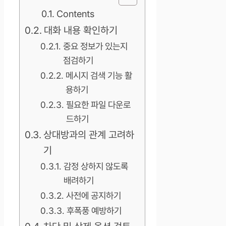
Contents
대화 내용 확인하기
중요 정보가 있는지
점검하기
메시지 검색 기능 활
용하기
필요한 파일 다운로
드하기
상대방과의 관계 고려하
기
감정 상하지 않도록
배려하기
사전에 공지하기
후폭풍 예방하기