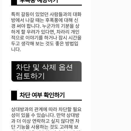
후폭풍 예방하기
특히 갈등이 있었던 사람들과의 대화
방에서 나갈 때는 후폭풍에 대해 신
경 써야 합니다. 누군가의 기분을 상
하게 할 우려가 있다면, 차라리 개인
적으로 이야기를 하거나 잠시 시간을
두고 생각해 보는 것도 좋은 방법입
니다.
차단 및 삭제 옵션
검토하기
차단 여부 확인하기
상대방과의 관계에 따라 차단할 필요
성이 있을 수 있습니다. 만약 상대방
과 더 이상 연락하고 싶지 않다면 차
단 기능을 사용하는 것도 고려해 보