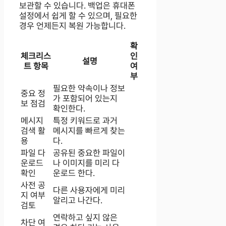
보관할 수 있습니다. 백업은 휴대폰
설정에서 쉽게 할 수 있으며, 필요한
경우 언제든지 복원 가능합니다.
확
체크리스
인
설명
트 항목
여
부
필요한 약속이나 정보
중요 정
가 포함되어 있는지
보 점검
확인한다.
메시지
특정 키워드로 과거
검색 활
메시지를 빠르게 찾는
용
다.
파일 다
공유된 중요한 파일이
운로드
나 이미지를 미리 다
확인
운로드 한다.
사전 공
다른 사용자에게 미리
지 여부
알리고 나간다.
검토
연락하고 싶지 않은
차단 여