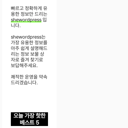
빠르고 정확하게 유
용한 정보만 드리는
shewordpress
입
니다.
shewordpress는
가장 유용한 정보를
아주 쉽게 설명해드
리는 정보 보물 상
자로 즐겨 찾기로
보답해주세요.
쾌적한 운영을 약속
드리겠습니다.
오늘 가장 핫한
베스트 5