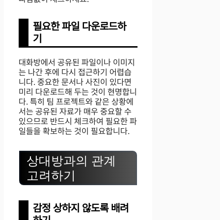
필요한 파일 다운로드하
기
대화방에서 공유된 파일이나 이미지
는 나간 후에 다시 접근하기 어렵습
니다. 중요한 문서나 사진이 있다면
미리 다운로드해 두는 것이 현명합니
다. 특히 팀 프로젝트와 같은 상황에
서는 공유된 자료가 매우 중요할 수
있으므로 반드시 체크하여 필요한 파
일들을 확보하는 것이 필요합니다.
상대방과의 관계
고려하기
감정 상하지 않도록 배려