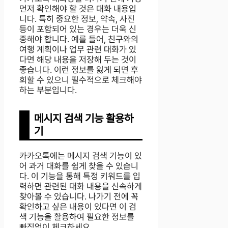
먼저 확인해야 할 것은 대화 내용입
니다. 특히 중요한 정보, 약속, 사진
등이 포함되어 있는 경우는 더욱 신
중해야 합니다. 예를 들어, 친구와의
여행 계획이나 업무 관련 대화가 있
다면 해당 내용을 저장해 두는 것이
좋습니다. 이런 정보를 잃게 되면 후
회할 수 있으니 필수적으로 체크해야
하는 부분입니다.
메시지 검색 기능 활용하
기
카카오톡에는 메시지 검색 기능이 있
어 과거 대화를 쉽게 찾을 수 있습니
다. 이 기능을 통해 특정 키워드를 입
력하면 관련된 대화 내용을 신속하게
찾아볼 수 있습니다. 나가기 전에 꼭
확인하고 싶은 내용이 있다면 이 검
색 기능을 활용하여 필요한 정보를
빠짐없이 체크하세요.