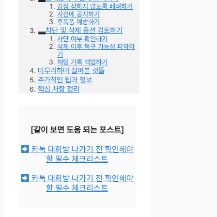
감정 상하지 않도록 배려하기
사전에 공지하기
후폭풍 예방하기
차단 및 삭제 옵션 검토하기
차단 여부 확인하기
삭제 이후 복구 가능성 파악하
기
채팅 기록 백업하기
마무리하며 살펴본 것들
추가적인 팁과 정보
핵심 사항 정리
[같이 보면 도움 되는 포스트]
카톡 대화방 나가기 전 확인해야
할 필수 체크리스트
카톡 대화방 나가기 전 확인해야
할 필수 체크리스트