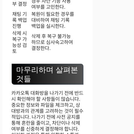
경우 차단 기능 사용
부 결정
여부를 고민한다.
채팅 기
복원이 필요한 경우를
록 백업
대비하여 채팅 기록
진행
백업을 실시한다.
삭제 시
삭제 후 복구 불가능
복구 가
하므로 심사숙고하여
능성 검
결정한다.
토
마무리하며 살펴본
것들
카카오톡 대화방을 나가기 전에 반드
시 확인해야 할 사항들이 많습니다.
중요한 정보와 파일을 체크하고, 상
대방과의 관계를 고려하는 것이 필수
적입니다. 나가기 전에 사전 공지를
통해 혼란을 줄이고, 차단이나 삭제
여부를 신중하게 결정해야 합니다.