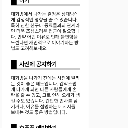
하기
대화방에서 나가는 결정은 상대방에
게 감정적인 영향을 줄 수 있습니다.
특히 친한 친구나 동료들과의 관계라
면 더욱 조심스러운 접근이 필요합니
다. 만약 어떤 이유로 인해 불편함을
느낀다면 개인적으로 이야기하는 방
법도 고려해보세요.
사전에 공지하기
대화방을 나가기 전에는 사전에 알리
는 것이 좋은 태도입니다. 갑작스럽
게 나가게 되면 다른 사람들에게 혼
란을 줄 수 있고, 그로 인해 오해가 생
길 수도 있습니다. 간단한 인사를 남
기거나, 이유를 설명하는 메시지를
보내는 것도 좋은 방법입니다.