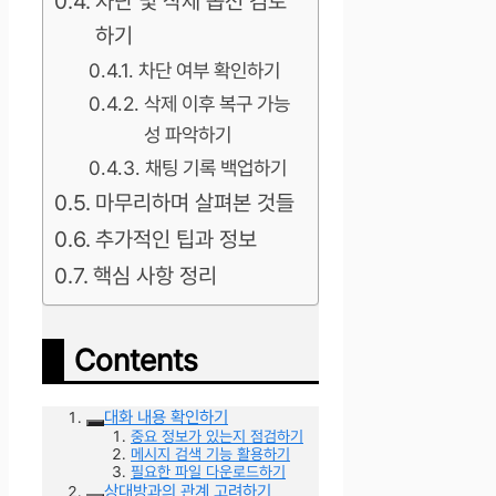
차단 및 삭제 옵션 검토
하기
차단 여부 확인하기
삭제 이후 복구 가능
성 파악하기
채팅 기록 백업하기
마무리하며 살펴본 것들
추가적인 팁과 정보
핵심 사항 정리
Contents
대화 내용 확인하기
중요 정보가 있는지 점검하기
메시지 검색 기능 활용하기
필요한 파일 다운로드하기
상대방과의 관계 고려하기