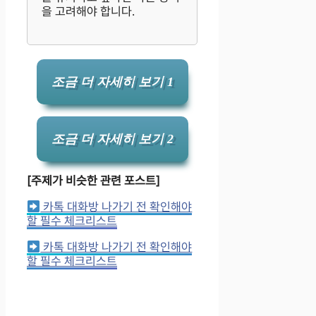
을 고려해야 합니다.
조금 더 자세히 보기 1
조금 더 자세히 보기 2
[주제가 비슷한 관련 포스트]
카톡 대화방 나가기 전 확인해야
할 필수 체크리스트
카톡 대화방 나가기 전 확인해야
할 필수 체크리스트