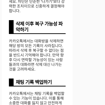
세요. 차단은 단순한 ‘나가기’보다 강
력한 조치이므로 신중하게 결정해야
합니다.
삭제 이후 복구 가능성 파
악하기
카카오톡에서는 대화방을 삭제하면
해당 방의 모든 기록이 사라집니다.
따라서 삭제 후 복구할 수 없다는 점
을 반드시 기억해야 합니다. 만약 향
후 다시 연락할 가능성이 있는 사람
들과의 대화라면 삭제 대신 나가는
것을 고려하세요.
채팅 기록 백업하기
카카오톡에서는 채팅 기록을 백업할
수 있는 기능이 있습니다. 이를 통해
소중한 대화를 잃지 않고 안전하게