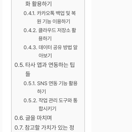
화 활용하기
카카오톡 백업 및 복
원 기능 이용하기
클라우드 저장소 활
용하기
데이터 공유 방법 알
아보기
타사 앱과 연동하는 팁
들
SNS 연동 기능 활용
하기
작업 관리 도구와 통
합시키기
글을 마치며
참고할 가치가 있는 정