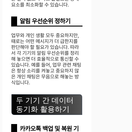
요소를 최소화할 수 있습니다.
알림 우선순위 정하기
업무와 개인 생활 모두 중요하지만,
때로는 어떤 메시지가 더 급한지를
판단해야 할 필요가 있습니다. 따라
서 각 기기의 알림 우선순위를 정리
해 놓으면 더 효율적으로 통신할 수
있습니다. 예를 들어, 업무 관련 채팅
은 항상 소리를 켜놓고 중요하지 않
은 개인 채팅은 무음으로 해놓는 방
식입니다.
두 기기 간 데이터
동기화 활용하기
카카오톡 백업 및 복원 기