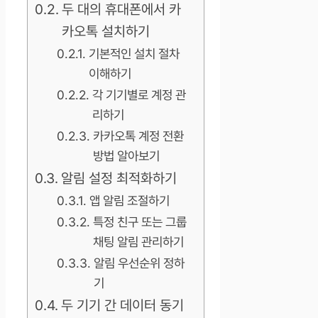
두 대의 휴대폰에서 카
카오톡 설치하기
기본적인 설치 절차
이해하기
각 기기별로 계정 관
리하기
카카오톡 계정 전환
방법 알아보기
알림 설정 최적화하기
앱 알림 조절하기
특정 친구 또는 그룹
채팅 알림 관리하기
알림 우선순위 정하
기
두 기기 간 데이터 동기