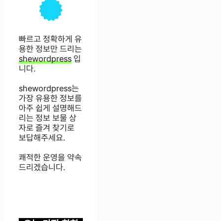
빠르고 정확하게 유
용한 정보만 드리는
shewordpress
입
니다.
shewordpress는
가장 유용한 정보를
아주 쉽게 설명해드
리는 정보 보물 상
자로 즐겨 찾기로
보답해주세요.
쾌적한 운영을 약속
드리겠습니다.