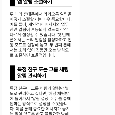
앱 알림 조절하기
두 대의 휴대폰에서 카카오톡 알림을
어떻게 조절할지는 매우 중요합니다.
예를 들어, 개인적인 메시지와 업무
관련 알림이 혼동되지 않도록 각각
다르게 설정할 수 있습니다. 첫 번째
폰에서는 소리 알림을 활성화하고 진
동 모드로 설정해 놓고, 두 번째 폰에
서는 소리 없이 진동만 오는 방식으
로 조절하면 효율적입니다.
특정 친구 또는 그룹 채팅
알림 관리하기
특정 친구나 그룹 채팅의 알림만 별
도로 관리하고 싶다면, 해당 채팅방
에 들어가서 ‘알림 설정’ 메뉴를 통해
원하는 방식으로 설정할 수 있습니
다. 이를 통해 중요한 메시지가 놓치
는 일이 없도록 하고 불필요한 방해