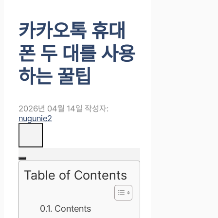
카카오톡 휴대
폰 두 대를 사용
하는 꿀팁
2026년 04월 14일
작성자:
nugunie2
Table of Contents
Contents