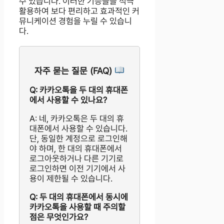
수 있습니다. 이러한 기능들을 적극
활용하여 보다 편리하고 효과적인 커
뮤니케이션 경험을 누릴 수 있습니
다.
자주 묻는 질문 (FAQ)
Q: 카카오톡을 두 대의 휴대폰
에서 사용할 수 있나요?
A: 네, 카카오톡은 두 대의 휴
대폰에서 사용할 수 있습니다.
단, 동일한 계정으로 로그인해
야 하며, 한 대의 휴대폰에서
로그아웃하거나 다른 기기로
로그인하면 이전 기기에서 사
용이 제한될 수 있습니다.
Q: 두 대의 휴대폰에서 동시에
카카오톡을 사용할 때 주의할
점은 무엇인가요?