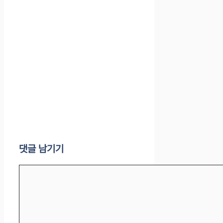
댓글 남기기
댓
글