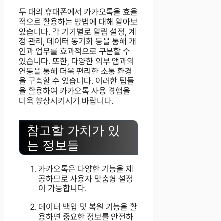
두 대의 휴대폰에서 카카오톡을 효율
적으로 활용하는 방법에 대해 알아보
았습니다. 각 기기별로 알림 설정, 계
정 관리, 데이터 동기화 등을 통해 개
인과 업무를 효과적으로 구분할 수
있습니다. 또한, 다양한 외부 앱과의
연동을 통해 더욱 편리한 소통 환경
을 구축할 수 있습니다. 이러한 팁들
을 활용하여 카카오톡 사용 경험을
더욱 향상시키시기 바랍니다.
참고할 가치가 있
는 정보들
카카오톡은 다양한 기능을 제
공하므로 사용자 맞춤형 설정
이 가능합니다.
데이터 백업 및 복원 기능을 활
용하면 중요한 정보를 안전하