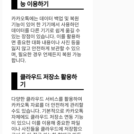
능 이용하기
카카오톡에는 데이터 백업 및 복원
기능이 있어 한 기기에서 사용하던
데이터를 다른 기기로 쉽게 옮길 수
있는 장점이 있습니다. 이를 활용하
면 중요한 대화 내용이나 사진 등을
잃지 않고 안전하게 보관할 수 있으
며, 필요한 경우 언제든지 복원 가능
합니다.
클라우드 저장소 활용하
기
다양한 클라우드 서비스를 활용하여
카카오톡 자료를 더 안전하게 관리할
수도 있습니다. 기본적으로 카카오톡
자체에도 클라우드 저장소 연동 기능
이 있으니 이를 이용해 중요한 파일
이나 사진들을 클라우드에 저장함으