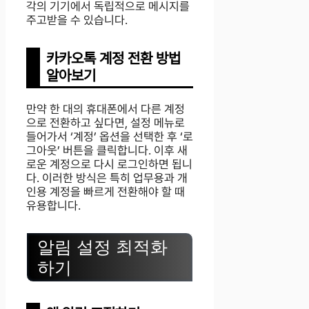
각의 기기에서 독립적으로 메시지를
주고받을 수 있습니다.
카카오톡 계정 전환 방법
알아보기
만약 한 대의 휴대폰에서 다른 계정
으로 전환하고 싶다면, 설정 메뉴로
들어가서 ‘계정’ 옵션을 선택한 후 ‘로
그아웃’ 버튼을 클릭합니다. 이후 새
로운 계정으로 다시 로그인하면 됩니
다. 이러한 방식은 특히 업무용과 개
인용 계정을 빠르게 전환해야 할 때
유용합니다.
알림 설정 최적화
하기