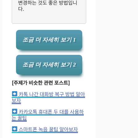
변경하는 것도 좋은 방법입니
다.
조금 더 자세히 보기 1
조금 더 자세히 보기 2
[주제가 비슷한 관련 포스트]
카톡 나간 대화방 복구 방법 알아
보자
카카오톡 휴대폰 두 대를 사용하
는 꿀팁
스마트폰 녹음 꿀팁 알아보자