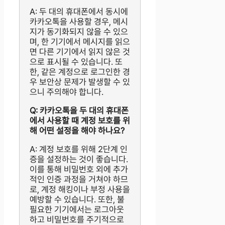
A: 두 대의 휴대폰에서 동시에
카카오톡을 사용할 경우, 메시
지가 동기화되지 않을 수 있으
며, 한 기기에서 메시지를 읽으
면 다른 기기에서 읽지 않은 것
으로 표시될 수 있습니다. 또
한, 같은 계정으로 로그인한 경
우 보안상 문제가 발생할 수 있
으니 주의해야 합니다.
Q: 카카오톡을 두 대의 휴대폰
에서 사용할 때 계정 보호를 위
해 어떤 설정을 해야 하나요?
A: 계정 보호를 위해 2단계 인
증을 설정하는 것이 좋습니다.
이를 통해 비밀번호 외에 추가
적인 인증 과정을 거쳐야 하므
로, 계정 해킹이나 부정 사용을
예방할 수 있습니다. 또한, 불
필요한 기기에서는 로그아웃
하고 비밀번호를 주기적으로