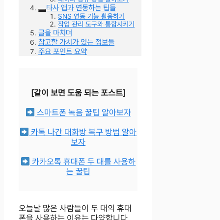
타사 앱과 연동하는 팁들
SNS 연동 기능 활용하기
작업 관리 도구와 통합시키기
글을 마치며
참고할 가치가 있는 정보들
주요 포인트 요약
[같이 보면 도움 되는 포스트]
스마트폰 녹음 꿀팁 알아보자
카톡 나간 대화방 복구 방법 알아
보자
카카오톡 휴대폰 두 대를 사용하
는 꿀팁
오늘날 많은 사람들이 두 대의 휴대
폰을 사용하는 이유는 다양합니다.