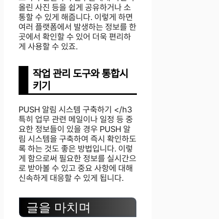
올린 사진 등을 쉽게 공유하거나 소
통할 수 있게 해줍니다. 이렇게 하면
여러 플랫폼에서 발생하는 정보를 한
곳에서 확인할 수 있어 더욱 편리하
게 사용할 수 있죠.
작업 관리 도구와 통합시
키기
PUSH 알림 시스템 구축하기 </h3
특히 업무 관련 메일이나 일정 등 중
요한 정보들이 있을 경우 PUSH 알
림 시스템을 구축하여 즉시 확인하도
록 하는 것도 좋은 방법입니다. 이렇
게 함으로써 필요한 정보를 실시간으
로 받아볼 수 있고 중요 사항에 대해
신속하게 대응할 수 있게 됩니다.
글을 마치며