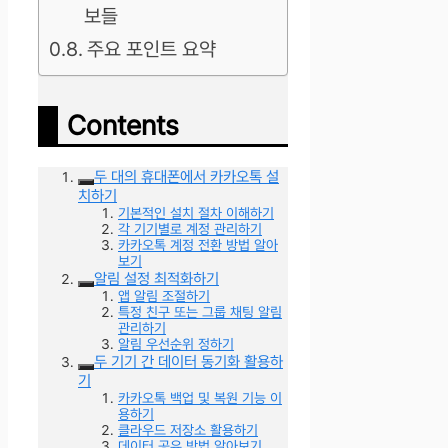
보들
주요 포인트 요약
Contents
두 대의 휴대폰에서 카카오톡 설
치하기
기본적인 설치 절차 이해하기
각 기기별로 계정 관리하기
카카오톡 계정 전환 방법 알아
보기
알림 설정 최적화하기
앱 알림 조절하기
특정 친구 또는 그룹 채팅 알림
관리하기
알림 우선순위 정하기
두 기기 간 데이터 동기화 활용하
기
카카오톡 백업 및 복원 기능 이
용하기
클라우드 저장소 활용하기
데이터 공유 방법 알아보기