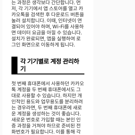
는 과정은 생각보다 간단합니다. 먼
저, 각 기기에서 앱 스토어를 열고 카
카오톡을 검색한 후 다운로드 버튼을
눌러 설치합니다. 이때, 인터넷이 연
결되어 있어야 하며, Wi-Fi를 사용하
면 데이터 요금을 아낄 수 있습니다.
설치가 완료되면, 앱을 실행하여 로
그인 화면으로 이동하게 됩니다.
각 기기별로 계정 관리하
기
첫 번째 휴대폰에서 사용하던 카카오
톡 계정을 두 번째 휴대폰에서도 그
대로 사용할 수 있습니다. 하지만 개
인적인 용도와 업무용도를 분리하려
는 경우라면, 두 번째 휴대폰에 새로
운 계정을 생성하는 것이 좋습니다.
새로운 번호로 가입할 때는 본인 인
증 과정을 거쳐야 하므로 준비된 전
화번호가 필요합니다. 이를 통해 각