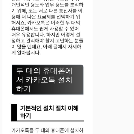
개인적인 용도와 업무 용도를 분리하
기 위해, 또는 서로 다른 통신사를 이
용해 더 나은 요금제를 선택하기 위
해서죠. 카카오톡은 이러한 두 대의
휴대폰에서도 쉽게 사용할 수 있어
매우 유용합니다. 하지만 어떻게 설
정하고 관리해야 할지 고민하는 분들
이 많을 텐데요. 아래 글에서 자세하
게 알아봅시다.
두 대의 휴대폰에
서 카카오톡 설치
하기
기본적인 설치 절차 이해
하기
카카오톡을 두 대의 휴대폰에 설치하