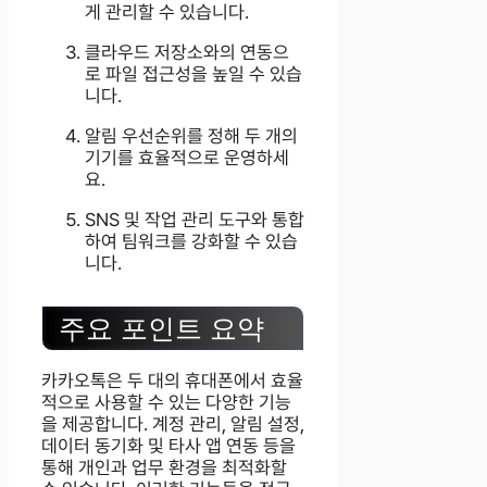
게 관리할 수 있습니다.
클라우드 저장소와의 연동으
로 파일 접근성을 높일 수 있습
니다.
알림 우선순위를 정해 두 개의
기기를 효율적으로 운영하세
요.
SNS 및 작업 관리 도구와 통합
하여 팀워크를 강화할 수 있습
니다.
주요 포인트 요약
카카오톡은 두 대의 휴대폰에서 효율
적으로 사용할 수 있는 다양한 기능
을 제공합니다. 계정 관리, 알림 설정,
데이터 동기화 및 타사 앱 연동 등을
통해 개인과 업무 환경을 최적화할