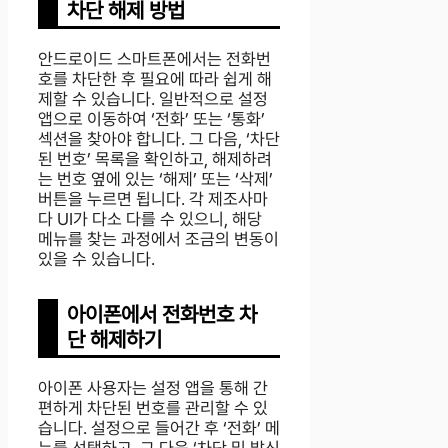
차단 해제 방법
안드로이드 스마트폰에서는 전화번
호를 차단한 후 필요에 따라 쉽게 해
제할 수 있습니다. 일반적으로 설정
앱으로 이동하여 ‘전화’ 또는 ‘통화’
섹션을 찾아야 합니다. 그 다음, ‘차단
된 번호’ 목록을 확인하고, 해제하려
는 번호 옆에 있는 ‘해제’ 또는 ‘삭제’
버튼을 누르면 됩니다. 각 제조사마
다 UI가 다소 다를 수 있으니, 해당
메뉴를 찾는 과정에서 조금의 변동이
있을 수 있습니다.
아이폰에서 전화번호 차
단 해제하기
아이폰 사용자는 설정 앱을 통해 간
편하게 차단된 번호를 관리할 수 있
습니다. 설정으로 들어간 후 ‘전화’ 메