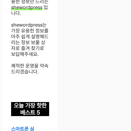
용한 정보만 드리는
shewordpress
입
니다.
shewordpress는
가장 유용한 정보를
아주 쉽게 설명해드
리는 정보 보물 상
자로 즐겨 찾기로
보답해주세요.
쾌적한 운영을 약속
드리겠습니다.
오늘 가장 핫한
베스트 5
스마트폰 삼