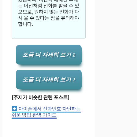
는 이전처럼 전화를 받을 수 있
으므로, 원하지 않는 전화가 다
시 올 수 있다는 점을 유의해야
합니다.
조금 더 자세히 보기 1
조금 더 자세히 보기 2
[주제가 비슷한 관련 포스트]
아이폰에서 전화번호 차단하는
쉬운 방법 완벽 가이드