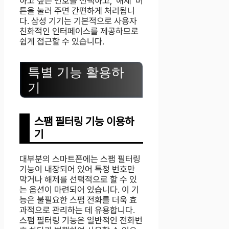
하고 싶은 번호를 선택하고, ‘해제’ 버
튼을 눌러 주면 간편하게 처리됩니
다. 삼성 기기는 기본적으로 사용자
친화적인 인터페이스를 제공하므로
쉽게 접근할 수 있습니다.
특별 기능 활용하
기
스팸 필터링 기능 이용하
기
대부분의 스마트폰에는 스팸 필터링
기능이 내장되어 있어 특정 번호만
막거나 해제를 선택적으로 할 수 있
는 옵션이 마련되어 있습니다. 이 기
능은 불필요한 스팸 전화를 더욱 효
과적으로 관리하는 데 유용합니다.
스팸 필터링 기능은 일반적인 전화번