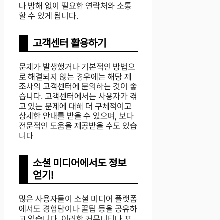
나 방해 없이 필요한 연락처와 소통
할 수 있게 됩니다.
고객센터 활용하기
문제가 발생했거나 기본적인 방법으
로 해결되지 않는 경우에는 해당 제
조사의 고객센터에 문의하는 것이 좋
습니다. 고객센터에서는 사용자가 겪
고 있는 문제에 대해 더 구체적이고
상세한 안내를 받을 수 있으며, 보다
전문적인 도움을 제공받을 수도 있습
니다.
소셜 미디어에서도 정보
얻기!
많은 사용자들이 소셜 미디어 플랫폼
에서도 경험담이나 꿀팁 등을 공유하
고 있습니다. 이러한 커뮤니티나 포