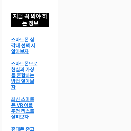
지금 꼭 봐야 하
는 정보
스마트폰 삼
각대 선택 시
알아보자
스마트폰으로
현실과 가상
을 혼합하는
방법 알아보
자
최신 스마트
폰 VR 어플
추천 리스트
살펴보자
휴대폰 중고