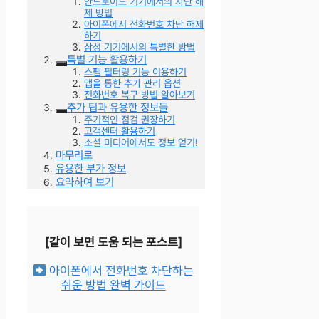
안드로이드 기기에서의 차단 해
제 방법
아이폰에서 전화번호 차단 해제
하기
삼성 기기에서의 특별한 방법
특별 기능 활용하기
스팸 필터링 기능 이용하기
앱을 통한 추가 관리 옵션
전화번호 복구 방법 알아보기
추가 팁과 유용한 정보들
주기적인 점검 권장하기
고객센터 활용하기
소셜 미디어에서도 정보 얻기!
마무리로
유용한 부가 정보
요약하여 보기
[같이 보면 도움 되는 포스트]
아이폰에서 전화번호 차단하는
쉬운 방법 완벽 가이드