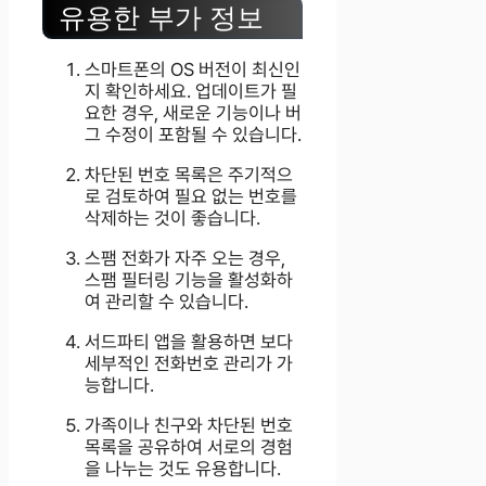
유용한 부가 정보
스마트폰의 OS 버전이 최신인
지 확인하세요. 업데이트가 필
요한 경우, 새로운 기능이나 버
그 수정이 포함될 수 있습니다.
차단된 번호 목록은 주기적으
로 검토하여 필요 없는 번호를
삭제하는 것이 좋습니다.
스팸 전화가 자주 오는 경우,
스팸 필터링 기능을 활성화하
여 관리할 수 있습니다.
서드파티 앱을 활용하면 보다
세부적인 전화번호 관리가 가
능합니다.
가족이나 친구와 차단된 번호
목록을 공유하여 서로의 경험
을 나누는 것도 유용합니다.