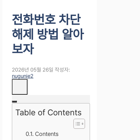
전화번호 차단
해제 방법 알아
보자
2026년 05월 26일
작성자:
nugunie2
Table of Contents
Contents