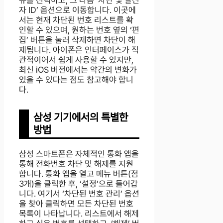
뉴를 선택하고, 그 다음 ‘차단 및 발신
자 ID’ 옵션으로 이동합니다. 이곳에
서는 현재 차단된 번호 리스트를 확
인할 수 있으며, 원하는 번호 옆의 ‘편
집’ 버튼을 눌러 삭제하면 차단이 해
제됩니다. 아이폰은 인터페이스가 직
관적이어서 쉽게 사용할 수 있지만,
최신 iOS 버전에서는 약간의 변화가
있을 수 있다는 점도 참고해야 합니
다.
삼성 기기에서의 특별한
방법
삼성 스마트폰은 자체적인 통화 앱을
통해 전화번호 차단 및 해제를 지원
합니다. 통화 앱을 열고 메뉴 버튼(점
3개)을 클릭한 후, ‘설정’으로 들어갑
니다. 여기서 ‘차단된 번호 관리’ 옵션
을 찾아 클릭하면 모든 차단된 번호
목록이 나타납니다. 리스트에서 해제