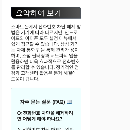
요약하여 보기
스마트폰에서 전화번호 차단 해제 방
법은 기기에 따라 다르지만, 안드로
이드와 아이폰 모두 설정 메뉴에서
쉽게 접근할 수 있습니다. 삼성 기기
는 자체 통화 앱을 통해 관리가 용이
하며, 스팸 필터링과 서드파티 앱을
활용하면 더욱 효과적으로 전화번호
를 관리할 수 있습니다. 정기적인 점
검과 고객센터 활용은 문제 해결에
도움이 됩니다.
자주 묻는 질문 (FAQ)
Q: 전화번호 차단을 해제하려
면 어떻게 해야 하나요?
A: 전화번호 차단 해제는 일반