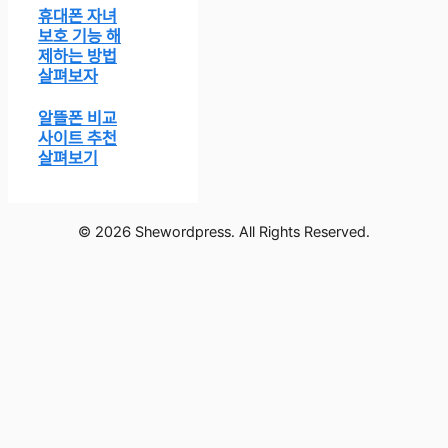
휴대폰 자녀
보호 기능 해
제하는 방법
살펴보자
알뜰폰 비교
사이트 추천
살펴보기
© 2026 Shewordpress. All Rights Reserved.