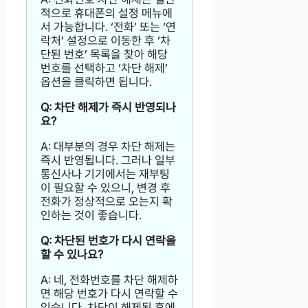
적으로 휴대폰의 설정 메뉴에
서 가능합니다. ‘전화’ 또는 ‘연
락처’ 설정으로 이동한 후 ‘차
단된 번호’ 목록을 찾아 해당
번호를 선택하고 ‘차단 해제’
옵션을 클릭하면 됩니다.
Q: 차단 해제가 즉시 반영되나
요?
A: 대부분의 경우 차단 해제는
즉시 반영됩니다. 그러나 일부
통신사나 기기에서는 재부팅
이 필요할 수 있으니, 변경 후
전화가 정상적으로 오는지 확
인하는 것이 좋습니다.
Q: 차단된 번호가 다시 연락을
할 수 있나요?
A: 네, 전화번호를 차단 해제하
면 해당 번호가 다시 연락할 수
있습니다. 차단이 해제된 후에