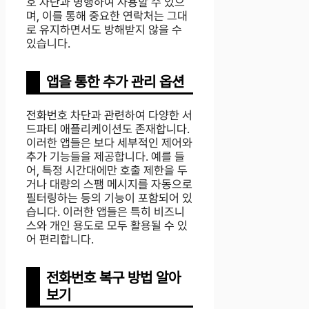
호 차단과 병행하여 사용할 수 있으
며, 이를 통해 중요한 연락처는 그대
로 유지하면서도 방해받지 않을 수
있습니다.
앱을 통한 추가 관리 옵션
전화번호 차단과 관련하여 다양한 서
드파티 애플리케이션도 존재합니다.
이러한 앱들은 보다 세부적인 제어와
추가 기능들을 제공합니다. 예를 들
어, 특정 시간대에만 호출 제한을 두
거나 대량의 스팸 메시지를 자동으로
필터링하는 등의 기능이 포함되어 있
습니다. 이러한 앱들은 특히 비즈니
스와 개인 용도로 모두 활용될 수 있
어 편리합니다.
전화번호 복구 방법 알아
보기