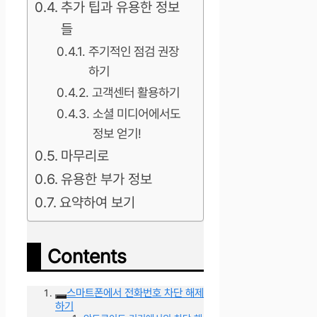
추가 팁과 유용한 정보
들
주기적인 점검 권장
하기
고객센터 활용하기
소셜 미디어에서도
정보 얻기!
마무리로
유용한 부가 정보
요약하여 보기
Contents
스마트폰에서 전화번호 차단 해제
하기