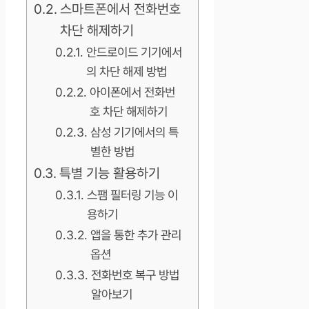
스마트폰에서 전화번호
차단 해제하기
안드로이드 기기에서
의 차단 해제 방법
아이폰에서 전화번
호 차단 해제하기
삼성 기기에서의 특
별한 방법
특별 기능 활용하기
스팸 필터링 기능 이
용하기
앱을 통한 추가 관리
옵션
전화번호 복구 방법
알아보기