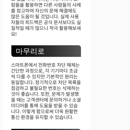
럼들을 활용하면 다른 사람들의 사례
를 참고하여 자신의 문제 해결에도
많은 도움이 될 것입니다. 실제 사용
자들의 피드백은 공식 문서보다도 실
질적일 때가 많으니 적극 활용해보세
요!
마무리로
스마트폰에서 전화번호 차단 해제는
간단한 과정으로, 각 기기마다 조금
씩 다를 수 있지만 기본적인 원리는
동일합니다. 정기적으로 차단 목록을
점검하고 불필요한 번호는 삭제하는
것이 좋습니다. 또한, 문제가 발생했
을 때는 고객센터에 문의하거나 소셜
미디어를 통해 도움을 받을 수 있습
니다. 이렇게 함으로써 더욱 원활한
통신 환경을 유지할 수 있습니다.