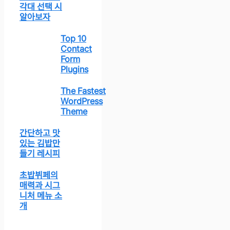
각대 선택 시
알아보자
Top 10
Contact
Form
Plugins
The Fastest
WordPress
Theme
간단하고 맛
있는 김밥만
들기 레시피
초밥뷔페의
매력과 시그
니처 메뉴 소
개