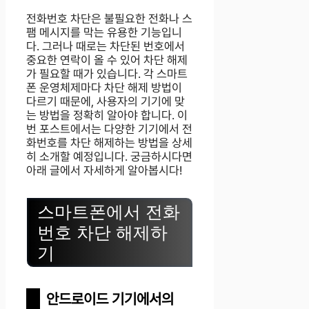
전화번호 차단은 불필요한 전화나 스
팸 메시지를 막는 유용한 기능입니
다. 그러나 때로는 차단된 번호에서
중요한 연락이 올 수 있어 차단 해제
가 필요할 때가 있습니다. 각 스마트
폰 운영체제마다 차단 해제 방법이
다르기 때문에, 사용자의 기기에 맞
는 방법을 정확히 알아야 합니다. 이
번 포스트에서는 다양한 기기에서 전
화번호를 차단 해제하는 방법을 상세
히 소개할 예정입니다. 궁금하시다면
아래 글에서 자세하게 알아봅시다!
스마트폰에서 전화
번호 차단 해제하
기
안드로이드 기기에서의