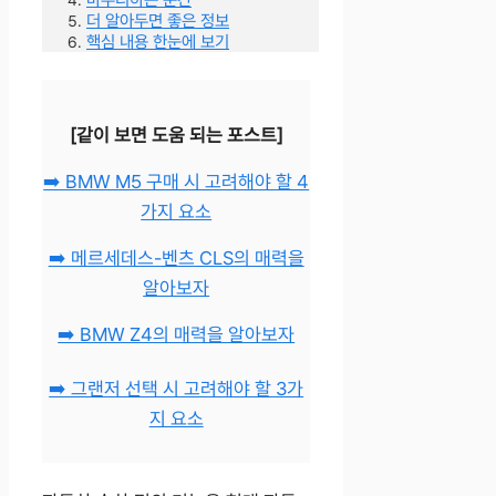
더 알아두면 좋은 정보
핵심 내용 한눈에 보기
[같이 보면 도움 되는 포스트]
➡️ BMW M5 구매 시 고려해야 할 4
가지 요소
➡️ 메르세데스-벤츠 CLS의 매력을
알아보자
➡️ BMW Z4의 매력을 알아보자
➡️ 그랜저 선택 시 고려해야 할 3가
지 요소