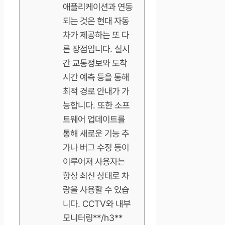
애플리케이션과 연동
되는 것은 현대 자동
차가 제공하는 또 다
른 장점입니다. 실시
간 교통정보와 도착
시간 예측 등을 통해
최적 경로 안내가 가
능합니다. 또한 소프
트웨어 업데이트를
통해 새로운 기능 추
가나 버그 수정 등이
이루어져 사용자는
항상 최신 상태로 차
량을 사용할 수 있습
니다. CCTV와 내부
모니터링**/h3**