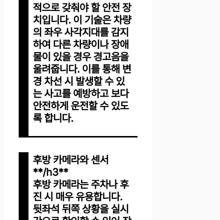
적으로 갖춰야 할 안전 장
치입니다. 이 기술은 차량
의 좌우 사각지대를 감지
하여 다른 차량이나 장애
물이 있을 경우 경고음을
울려줍니다. 이를 통해 변
경 차선 시 발생할 수 있
는 사고를 예방하고 보다
안전하게 운전할 수 있도
록 합니다.
후방 카메라와 센서
**/h3**
후방 카메라는 주차나 후
진 시 매우 유용합니다.
뒷좌석 뒤쪽 상황을 실시