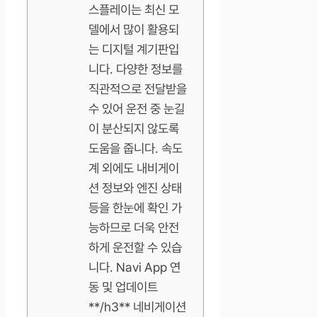
스플레이는 최신 모
델에서 많이 활용되
는 디지털 계기판입
니다. 다양한 정보를
직관적으로 전달받을
수 있어 운전 중 눈길
이 분산되지 않도록
도움을 줍니다. 속도
계 외에도 내비게이
션 정보와 엔진 상태
등을 한눈에 확인 가
능하므로 더욱 안전
하게 운전할 수 있습
니다. Navi App 연
동 및 업데이트
**/h3** 네비게이션