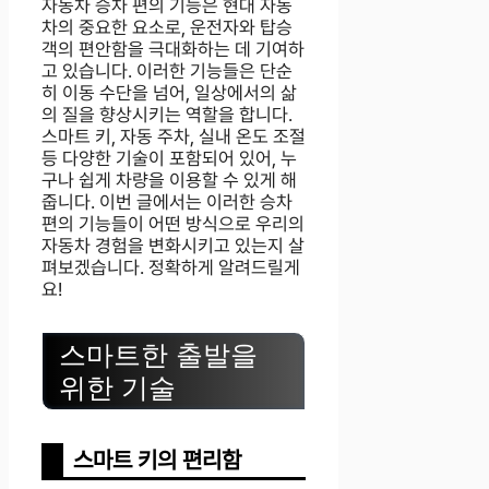
자동차 승차 편의 기능은 현대 자동
차의 중요한 요소로, 운전자와 탑승
객의 편안함을 극대화하는 데 기여하
고 있습니다. 이러한 기능들은 단순
히 이동 수단을 넘어, 일상에서의 삶
의 질을 향상시키는 역할을 합니다.
스마트 키, 자동 주차, 실내 온도 조절
등 다양한 기술이 포함되어 있어, 누
구나 쉽게 차량을 이용할 수 있게 해
줍니다. 이번 글에서는 이러한 승차
편의 기능들이 어떤 방식으로 우리의
자동차 경험을 변화시키고 있는지 살
펴보겠습니다. 정확하게 알려드릴게
요!
스마트한 출발을
위한 기술
스마트 키의 편리함