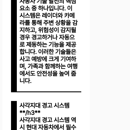
자동차 기술 발전의 핵심
요소 중 하나입니다. 이
시스템은 레이더와 카메
라를 통해 주변 상황을 감
지하고, 위험성이 감지될
경우 경고하거나 자동으
로 제동하는 기능을 제공
합니다. 이러한 기술들은
사고 예방에 크게 기여하
며, 가족과 함께하는 여행
에서도 안전성을 높여 줍
니다.
사각지대 경고 시스템
**/h3**
사각지대 경고 시스템 역
시 현대 자동차에서 필수