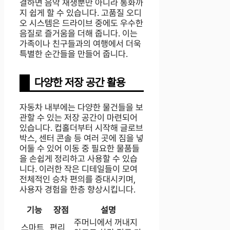
결하면 음악 재생뿐만 아니라 통화까
지 쉽게 할 수 있습니다. 고품질 오디
오 시스템은 드라이브 중에도 우수한
음질로 즐거움을 더해 줍니다. 이는
가족이나 친구들과의 여행에서 더욱
특별한 순간들을 만들어 줍니다.
다양한 저장 공간 활용
자동차 내부에는 다양한 물건들을 보
관할 수 있는 저장 공간이 마련되어
있습니다. 컵홀더부터 시작해 글로브
박스, 센터 콘솔 등 여러 곳에 짐을 넣
어둘 수 있어 이동 중 필요한 물품들
을 손쉽게 정리하고 사용할 수 있습
니다. 이러한 작은 디테일들이 모여
전체적인 승차 편의를 증대시키며,
사용자 경험을 한층 향상시킵니다.
기능
장점
설명
주머니에서 꺼내지
스마트
편리