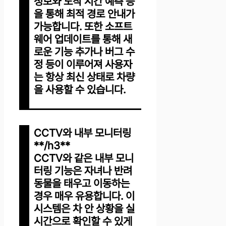
정보와 도착 시간 예측 등
을 통해 최적 경로 안내가
가능합니다. 또한 소프트
웨어 업데이트를 통해 새
로운 기능 추가나 버그 수
정 등이 이루어져 사용자
는 항상 최신 상태로 차량
을 사용할 수 있습니다.
CCTV와 내부 모니터링
**/h3**
CCTV와 같은 내부 모니
터링 기능은 자녀나 반려
동물을 태우고 이동하는
경우 매우 유용합니다. 이
시스템은 차 안 상황을 실
시간으로 확인할 수 있게