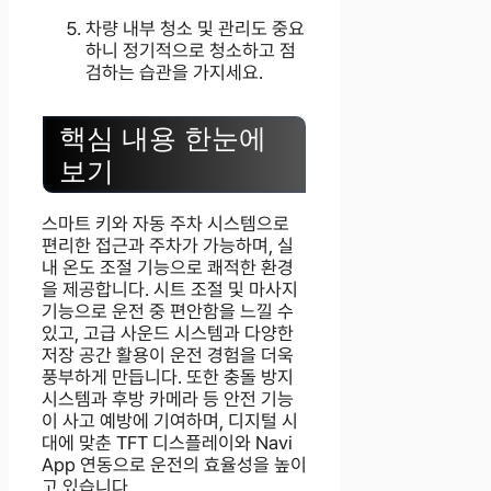
차량 내부 청소 및 관리도 중요
하니 정기적으로 청소하고 점
검하는 습관을 가지세요.
핵심 내용 한눈에
보기
스마트 키와 자동 주차 시스템으로
편리한 접근과 주차가 가능하며, 실
내 온도 조절 기능으로 쾌적한 환경
을 제공합니다. 시트 조절 및 마사지
기능으로 운전 중 편안함을 느낄 수
있고, 고급 사운드 시스템과 다양한
저장 공간 활용이 운전 경험을 더욱
풍부하게 만듭니다. 또한 충돌 방지
시스템과 후방 카메라 등 안전 기능
이 사고 예방에 기여하며, 디지털 시
대에 맞춘 TFT 디스플레이와 Navi
App 연동으로 운전의 효율성을 높이
고 있습니다.