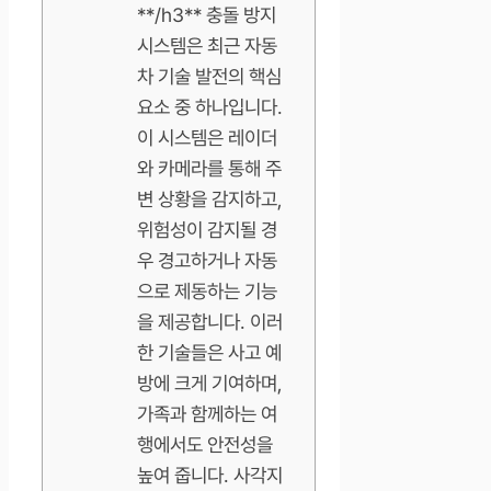
**/h3** 충돌 방지
시스템은 최근 자동
차 기술 발전의 핵심
요소 중 하나입니다.
이 시스템은 레이더
와 카메라를 통해 주
변 상황을 감지하고,
위험성이 감지될 경
우 경고하거나 자동
으로 제동하는 기능
을 제공합니다. 이러
한 기술들은 사고 예
방에 크게 기여하며,
가족과 함께하는 여
행에서도 안전성을
높여 줍니다. 사각지