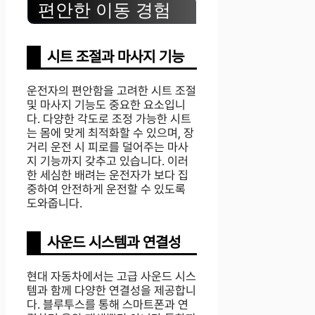
편안한 이동 경험
시트 조절과 마사지 기능
운전자의 편안함을 고려한 시트 조절
및 마사지 기능도 중요한 요소입니
다. 다양한 각도로 조정 가능한 시트
는 몸에 맞게 최적화할 수 있으며, 장
거리 운전 시 피로를 덜어주는 마사
지 기능까지 갖추고 있습니다. 이러
한 세심한 배려는 운전자가 보다 집
중하여 안전하게 운전할 수 있도록
도와줍니다.
사운드 시스템과 연결성
현대 자동차에서는 고급 사운드 시스
템과 함께 다양한 연결성을 제공합니
다. 블루투스를 통해 스마트폰과 연