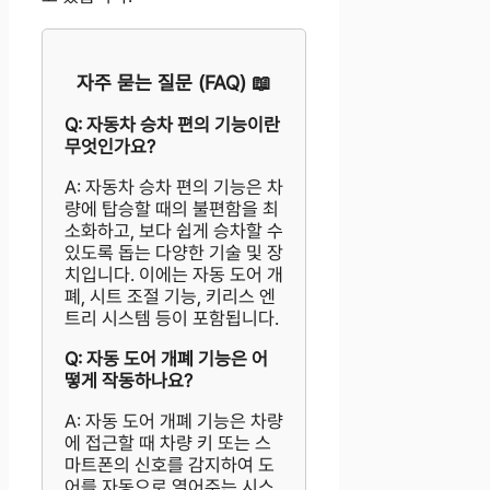
자주 묻는 질문 (FAQ) 📖
Q: 자동차 승차 편의 기능이란
무엇인가요?
A: 자동차 승차 편의 기능은 차
량에 탑승할 때의 불편함을 최
소화하고, 보다 쉽게 승차할 수
있도록 돕는 다양한 기술 및 장
치입니다. 이에는 자동 도어 개
폐, 시트 조절 기능, 키리스 엔
트리 시스템 등이 포함됩니다.
Q: 자동 도어 개폐 기능은 어
떻게 작동하나요?
A: 자동 도어 개폐 기능은 차량
에 접근할 때 차량 키 또는 스
마트폰의 신호를 감지하여 도
어를 자동으로 열어주는 시스