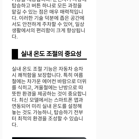
탑승하고 버튼 하나로 모든 과정을
맡길 수 있는 점은 매우 매력적입니
다. 이러한 기술 덕분에 좁은 공간에
서도 안전하게 주차할 수 있어, 일상
생활에서의 편리함이 크게 향상됩니
다.
실내 온도 조절의 중요성
실내 온도 조절 기능은 자동차 승차
시 쾌적함을 보장합니다. 특히 여름
철에는 차가운 에어컨 바람으로 더위
를 식히고, 겨울철에는 난방으로 따
뜻한 환경을 제공하는 것이 중요합니
다. 최신 모델에서는 스마트폰 앱과
연동되어 미리 실내 온도를 설정해
놓는 것도 가능하니, 탑승하기 전부
터 최적의 환경을 조성할 수 있습니
다.