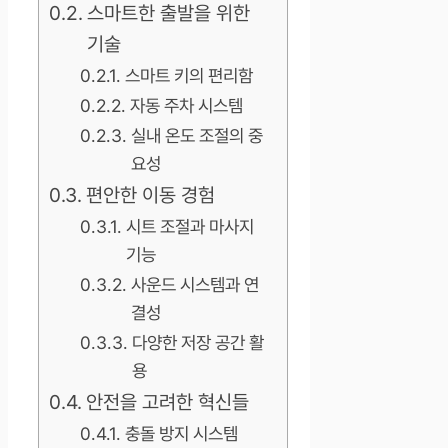
스마트한 출발을 위한
기술
스마트 키의 편리함
자동 주차 시스템
실내 온도 조절의 중
요성
편안한 이동 경험
시트 조절과 마사지
기능
사운드 시스템과 연
결성
다양한 저장 공간 활
용
안전을 고려한 혁신들
충돌 방지 시스템