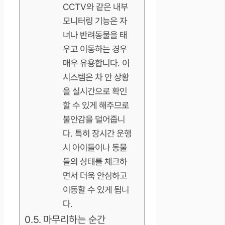
CCTV와 같은 내부
모니터링 기능은 자
녀나 반려동물을 태
우고 이동하는 경우
매우 유용합니다. 이
시스템은 차 안 상황
을 실시간으로 확인
할 수 있게 해주므로
불안감을 덜어줍니
다. 특히 장시간 운행
시 아이들이나 동물
들의 상태를 체크하
면서 더욱 안심하고
이동할 수 있게 됩니
다.
마무리하는 순간