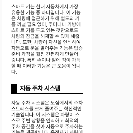
스마트 키는 현대 자동차에서 가장
유용한 기능 중 하나입니다. 이 기능
은 차량에 접근하기 위해 별도의 키
를 꺼낼 필요 없이, 주머니나 가방에
스마트 키를 두고 있는 것만으로도
차량의 잠금을 해제할 수 있게 해줍
니다. 또한, 차량이 자신을 인식하여
자동으로 문을 열어주는 기능은 탑승
준비 과정을 훨씬 간편하게 만들어
줍니다. 특히 손이나 발에 짐이 가득
할 때 이러한 기능은 큰 도움이 됩니
다.
자동 주차 시스템
자동 주차 시스템은 도심에서의 주차
스트레스를 크게 줄여주는 혁신적인
기술입니다. 이 시스템은 차량이 스
스로 주변 상황을 인식하고 최적의
주차 공간을 찾아 자동으로 주차하는
기능을 제공합니다. 운전자가 차량에