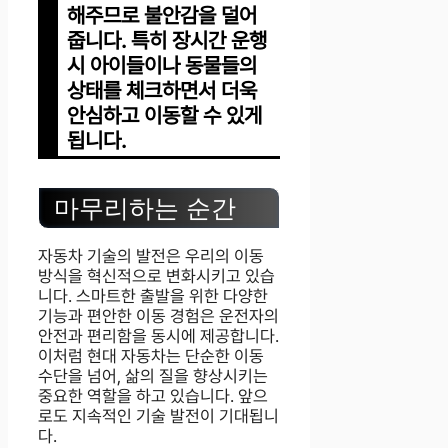
해주므로 불안감을 덜어
줍니다. 특히 장시간 운행
시 아이들이나 동물들의
상태를 체크하면서 더욱
안심하고 이동할 수 있게
됩니다.
마무리하는 순간
자동차 기술의 발전은 우리의 이동
방식을 혁신적으로 변화시키고 있습
니다. 스마트한 출발을 위한 다양한
기능과 편안한 이동 경험은 운전자의
안전과 편리함을 동시에 제공합니다.
이처럼 현대 자동차는 단순한 이동
수단을 넘어, 삶의 질을 향상시키는
중요한 역할을 하고 있습니다. 앞으
로도 지속적인 기술 발전이 기대됩니
다.