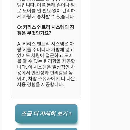
템입니다. 이를 통해 손이나 발
로 도어를 열 필요 없이 편리하
게 차량에 승차할 수 있습니다.
Q: 키리스 엔트리 시스템의 장
점은 무엇인가요?
A: 키리스 엔트리 시스템은 차
량 키를 주머니나 가방에 넣고
있어도 차량에 접근하고 도어
를 열 수 있는 편리함을 제공합
니다. 이 시스템은 일상적인 사
용에서 안전성과 편리함을 높
이며, 차량 소유자에게 더 나은
사용 경험을 제공합니다.
조금 더 자세히 보기 1