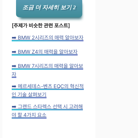
조금 더 자세히 보기 2
[주제가 비슷한 관련 포스트]
➡️ BMW 2시리즈의 매력 알아보자
➡️ BMW Z4의 매력을 알아보자
➡️ BMW 7시리즈의 매력을 알아보
자
➡️ 메르세데스-벤츠 EQC의 혁신적
인 기술 살펴보기
➡️ 그랜드 스타렉스 선택 시 고려해
야 할 4가지 요소