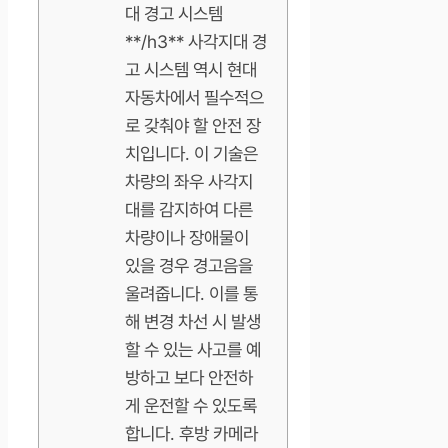
대 경고 시스템
**/h3** 사각지대 경
고 시스템 역시 현대
자동차에서 필수적으
로 갖춰야 할 안전 장
치입니다. 이 기술은
차량의 좌우 사각지
대를 감지하여 다른
차량이나 장애물이
있을 경우 경고음을
울려줍니다. 이를 통
해 변경 차선 시 발생
할 수 있는 사고를 예
방하고 보다 안전하
게 운전할 수 있도록
합니다. 후방 카메라