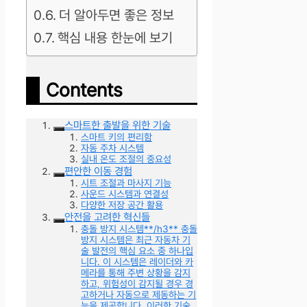
더 알아두면 좋은 정보
핵심 내용 한눈에 보기
Contents
스마트한 출발을 위한 기술
스마트 키의 편리함
자동 주차 시스템
실내 온도 조절의 중요성
편안한 이동 경험
시트 조절과 마사지 기능
사운드 시스템과 연결성
다양한 저장 공간 활용
안전을 고려한 혁신들
충돌 방지 시스템**/h3** 충돌
방지 시스템은 최근 자동차 기
술 발전의 핵심 요소 중 하나입
니다. 이 시스템은 레이더와 카
메라를 통해 주변 상황을 감지
하고, 위험성이 감지될 경우 경
고하거나 자동으로 제동하는 기
능을 제공합니다. 이러한 기술