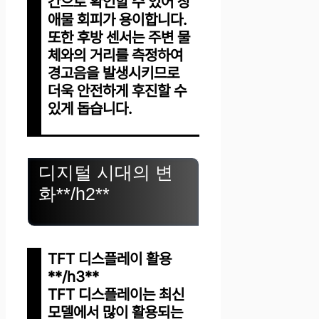
간으로 확인할 수 있어 장
애물 회피가 용이합니다.
또한 후방 센서는 주변 물
체와의 거리를 측정하여
경고음을 발생시키므로
더욱 안전하게 후진할 수
있게 돕습니다.
디지털 시대의 변
화**/h2**
TFT 디스플레이 활용
**/h3**
TFT 디스플레이는 최신
모델에서 많이 활용되는