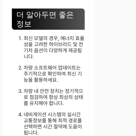
더 알아두면 좋은
정보
최신 모델의 경우, 에너지 효율
성을 고려한 하이브리드 및 전
기차 옵션이 다양하게 제공됩
니다.
차량 소프트웨어 업데이트는
주기적으로 확인하여 최신 기
능을 활용하세요.
차량 내 안전 장치는 정기적으
로 점검하여 항상 최상의 상태
를 유지해야 합니다.
네비게이션 시스템의 실시간
교통정보를 통해 최적 경로를
선택하면 시간 절약에 도움이
됩니다.