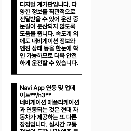
디지털 계기판입니다. 다
양한 정보를 직관적으로
전달받을 수 있어 운전 중
눈길이 분산되지 않도록
도움을 줍니다. 속도계 외
에도 내비게이션 정보와
엔진 상태 등을 한눈에 확
인 가능하므로 더욱 안전
하게 운전할 수 있습니다.
Navi App 연동 및 업데
이트**/h3**
네비게이션 애플리케이션
과 연동되는 것은 현대 자
동차가 제공하는 또 다른
장점입니다. 실시간 교통