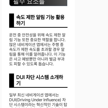
필수 요소들
속도 제한 알림 기능 활용
하기
운전 중 안전성을 위해 속도 제한 알
림 기능 또한 중요한 역할을 합니다.
많은 네비게이션 앱에서는 주행 중
속도가 제한 속도를 초과할 경우 알
림을 통해 이를 알려줍니다. 이 기능
은 사고 예방뿐만 아니라 벌금 부과
도 피할 수 있도록 돕습니다.
DUI 차단 시스템 소개하
기
일부 최신 네비게이션 앱에서는
DUI(Driving Under Influence) 차
단 시스템이라는 혁신적인 기술이 탑