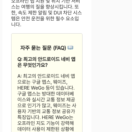
오프라인 맵 지원 및 위치 기반 서비
스는 여행의 질을 향상시킵니다. 또
한, 속도 제한 알림 및 DUI 차단 시스
템은 안전 운전을 위한 필수 요소입
니다.
자주 묻는 질문 (FAQ)
Q: 최고의 안드로이드 네비 앱
은 무엇인가요?
A: 최고의 안드로이드 네비 앱
으로는 구글 맵스, 웨이즈,
HERE WeGo 등이 있습니다.
구글 맵스는 방대한 데이터베
이스와 실시간 교통 정보 제공
으로 인기가 많고, 웨이즈는 사
용자 기반의 교통 정보 공유가
특징입니다. HERE WeGo는
오프라인 지도 기능이 강력해
데이터 사용이 제한된 상황에