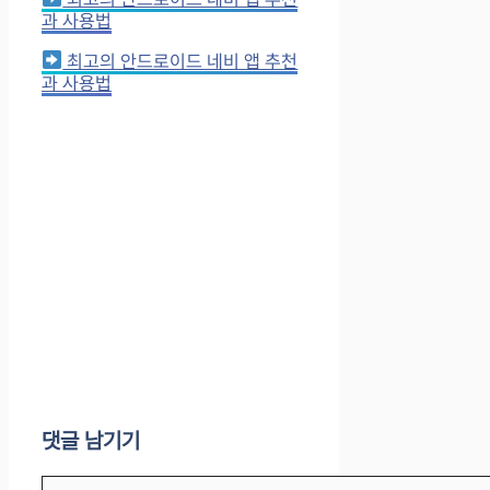
과 사용법
최고의 안드로이드 네비 앱 추천
과 사용법
댓글 남기기
댓