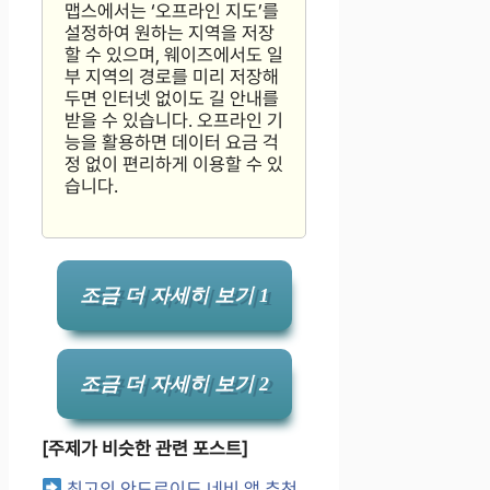
맵스에서는 ‘오프라인 지도’를
설정하여 원하는 지역을 저장
할 수 있으며, 웨이즈에서도 일
부 지역의 경로를 미리 저장해
두면 인터넷 없이도 길 안내를
받을 수 있습니다. 오프라인 기
능을 활용하면 데이터 요금 걱
정 없이 편리하게 이용할 수 있
습니다.
조금 더 자세히 보기 1
조금 더 자세히 보기 2
[주제가 비슷한 관련 포스트]
최고의 안드로이드 네비 앱 추천