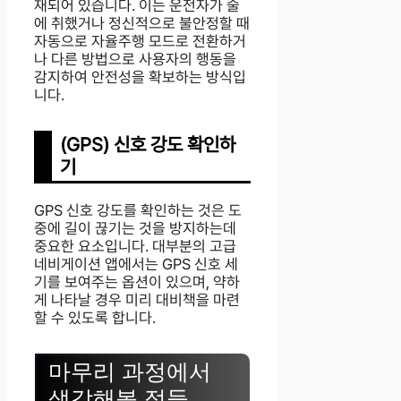
재되어 있습니다. 이는 운전자가 술
에 취했거나 정신적으로 불안정할 때
자동으로 자율주행 모드로 전환하거
나 다른 방법으로 사용자의 행동을
감지하여 안전성을 확보하는 방식입
니다.
(GPS) 신호 강도 확인하
기
GPS 신호 강도를 확인하는 것은 도
중에 길이 끊기는 것을 방지하는데
중요한 요소입니다. 대부분의 고급
네비게이션 앱에서는 GPS 신호 세
기를 보여주는 옵션이 있으며, 약하
게 나타날 경우 미리 대비책을 마련
할 수 있도록 합니다.
마무리 과정에서
생각해볼 점들