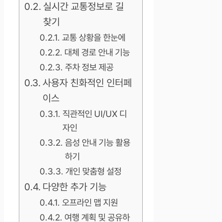
실시간 교통정보로 길
찾기
교통 상황을 한눈에
대체 경로 안내 기능
주차 정보 제공
사용자 친화적인 인터페
이스
직관적인 UI/UX 디
자인
음성 안내 기능 활용
하기
개인 맞춤형 설정
다양한 추가 기능
오프라인 맵 지원
여행 계획 및 공유하