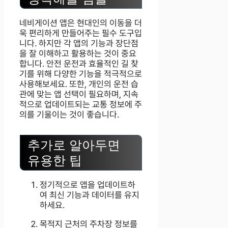
네비게이션 앱은 현대인의 이동을 더
욱 편리하게 만들어주는 필수 도구입
니다. 하지만 각 앱의 기능과 장단점
을 잘 이해하고 활용하는 것이 중요
합니다. 안전 운전과 효율적인 길 찾
기를 위해 다양한 기능을 적극적으로
사용해보세요. 또한, 개인의 운전 습
관에 맞는 앱 선택이 필요하며, 지속
적으로 업데이트되는 교통 정보에 주
의를 기울이는 것이 좋습니다.
추가로 알아두면
유용한 팁
정기적으로 앱을 업데이트하
여 최신 기능과 데이터를 유지
하세요.
목적지 근처의 주차장 정보를