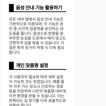
음성 안내 기능 활용하기
모든 네비 앱에서 음성 안내 기능은
기본적으로 지원되며, 이 기능은 운
전 중 시각적 집중력을 유지하는 데
도움을 줍니다. 음성으로 방향을 알
려주면 눈길을 도로에서 떼지 않고도
간편하게 길을 찾을 수 있습니다. 이
점은 특히 장거리 여행 시 더욱 중요
합니다.
개인 맞춤형 설정
각 사용자의 필요에 따라 세부 설정
이 가능한 것도 장점입니다. 예를 들
어 자주 가는 장소나 선호하는 경로
등을 저장하여 나만의 맞춤형 네비게
이션 환경을 만들 수 있습니다. 이는
반복되는 길 찾기를 더욱 효율적으로
만들어 줍니다.