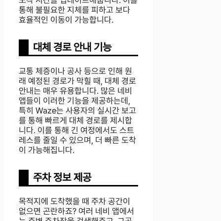
도착 시간을 업데이트해줍니다. 이를
통해 불필요한 지체를 피하고 보다
효율적인 이동이 가능합니다.
대체 경로 안내 기능
교통 체증이나 공사 등으로 인해 원
래 예정된 경로가 막힐 때, 대체 경로
안내는 매우 유용합니다. 많은 네비
앱들이 이러한 기능을 제공하는데,
특히 Waze는 사용자의 실시간 보고
를 통해 빠르게 대체 경로를 제시합
니다. 이를 통해 긴 여정에서도 스트
레스를 줄일 수 있으며, 더 빠른 도착
이 가능해집니다.
주차 정보 제공
목적지에 도착했을 때 주차 공간이
없으면 곤란하죠? 여러 네비 앱에서