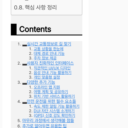
핵심 사항 정리
Contents
실시간 교통정보로 길 찾기
교통 상황을 한눈에
대체 경로 안내 기능
주차 정보 제공
사용자 친화적인 인터페이스
직관적인 UI/UX 디자인
음성 안내 기능 활용하기
개인 맞춤형 설정
다양한 추가 기능
오프라인 맵 지원
여행 계획 및 공유하기
위치 기반 서비스 활용하기
안전 운전을 위한 필수 요소들
속도 제한 알림 기능 활용하기
DUI 차단 시스템 소개하기
(GPS) 신호 강도 확인하기
마무리 과정에서 생각해볼 점들
추가로 알아두면 유용한 팁