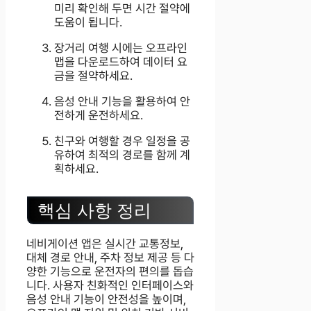
미리 확인해 두면 시간 절약에
도움이 됩니다.
장거리 여행 시에는 오프라인
맵을 다운로드하여 데이터 요
금을 절약하세요.
음성 안내 기능을 활용하여 안
전하게 운전하세요.
친구와 여행할 경우 일정을 공
유하여 최적의 경로를 함께 계
획하세요.
핵심 사항 정리
네비게이션 앱은 실시간 교통정보,
대체 경로 안내, 주차 정보 제공 등 다
양한 기능으로 운전자의 편의를 돕습
니다. 사용자 친화적인 인터페이스와
음성 안내 기능이 안전성을 높이며,