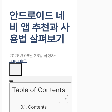
안드로이드 네
비 앱 추천과 사
용법 살펴보기
2026년 06월 26일
작성자:
nugunie2
Table of Contents
Contents