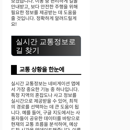
보겠습니다. 이동 중 편리하게 길을
안내받고, 보다 안전한 주행을 위해
필요한 정보를 제공받는 데 도움을
줄 것입니다. 정확하게 알려드릴게
요!
실시간 교통정보로
길 찾기
교통 상황을 한눈에
실시간 교통정보는 네비게이션 앱에
서 가장 중요한 기능 중 하나입니다.
특정 지역의 혼잡도나 사고 정보를
실시간으로 제공받을 수 있어, 최적
의 경로를 선택하는 데 큰 도움이 됩
니다. 예를 들어, 구글 지도에서는 사
용자들이 공유한 데이터를 바탕으로
현재의 교통 흐름을 분석하여, 예상