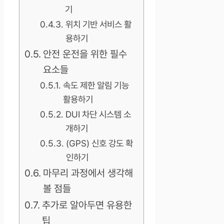
기
위치 기반 서비스 활
용하기
안전 운전을 위한 필수
요소들
속도 제한 알림 기능
활용하기
DUI 차단 시스템 소
개하기
(GPS) 신호 강도 확
인하기
마무리 과정에서 생각해
볼 점들
추가로 알아두면 유용한
팁