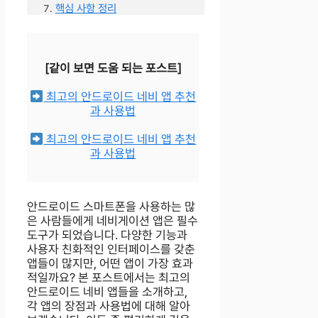
핵심 사항 정리
[같이 보면 도움 되는 포스트]
최고의 안드로이드 네비 앱 추천
과 사용법
최고의 안드로이드 네비 앱 추천
과 사용법
안드로이드 스마트폰을 사용하는 많
은 사람들에게 네비게이션 앱은 필수
도구가 되었습니다. 다양한 기능과
사용자 친화적인 인터페이스를 갖춘
앱들이 많지만, 어떤 앱이 가장 효과
적일까요? 본 포스트에서는 최고의
안드로이드 네비 앱들을 소개하고,
각 앱의 장점과 사용법에 대해 알아