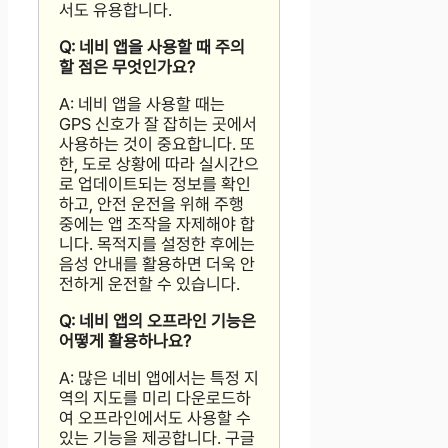
서도 유용합니다.
Q: 네비 앱을 사용할 때 주의
할 점은 무엇인가요?
A: 네비 앱을 사용할 때는
GPS 신호가 잘 잡히는 곳에서
사용하는 것이 중요합니다. 또
한, 도로 상황에 따라 실시간으
로 업데이트되는 정보를 확인
하고, 안전 운전을 위해 주행
중에는 앱 조작을 자제해야 합
니다. 목적지를 설정한 후에는
음성 안내를 활용하면 더욱 안
전하게 운전할 수 있습니다.
Q: 네비 앱의 오프라인 기능은
어떻게 활용하나요?
A: 많은 네비 앱에서는 특정 지
역의 지도를 미리 다운로드하
여 오프라인에서도 사용할 수
있는 기능을 제공합니다. 구글