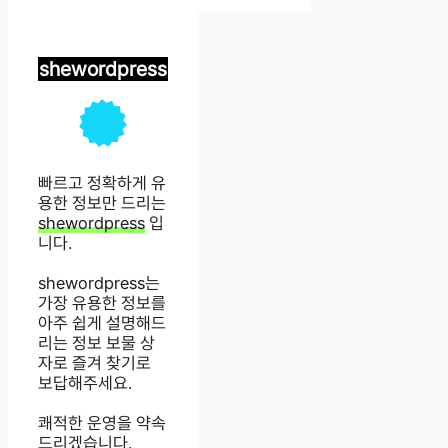
shewordpress
빠르고 정확하게 유
용한 정보만 드리는
shewordpress
입
니다.
shewordpress는
가장 유용한 정보를
아주 쉽게 설명해드
리는 정보 보물 상
자로 즐겨 찾기로
보답해주세요.
쾌적한 운영을 약속
드리겠습니다.