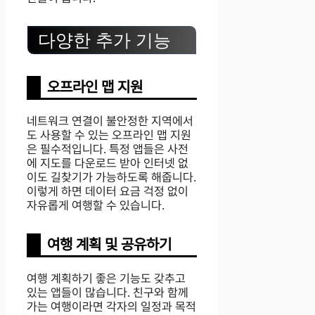
다양한 추가 기능
오프라인 맵 지원
네트워크 연결이 불안정한 지역에서
도 사용할 수 있는 오프라인 맵 지원
은 필수적입니다. 특정 앱들은 사전
에 지도를 다운로드 받아 인터넷 없
이도 길찾기가 가능하도록 해줍니다.
이렇게 하면 데이터 요금 걱정 없이
자유롭게 여행할 수 있습니다.
여행 계획 및 공유하기
여행 계획하기 좋은 기능도 갖추고
있는 앱들이 많습니다. 친구와 함께
가는 여행이라면 각자의 일정과 목적