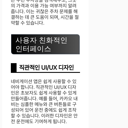
는 주변 주차장을 검색해주고, 그곳
의 가격과 이용 가능 여부까지 알려
줍니다. 이는 귀찮은 주차 문제를 해
결하는 데 큰 도움이 되며, 시간을 절
약할 수 있습니다.
사용자 친화적인
인터페이스
직관적인 UI/UX 디자인
네비게이션 앱은 쉽게 사용할 수 있
어야 합니다. 직관적인 UI/UX 디자
인은 초보자도 쉽게 사용할 수 있게
만들어줍니다. 예를 들어, 카카오 내
비는 심플한 메뉴와 큰 버튼들로 구
성되어 있어 운전 중에도 쉽게 조작
할 수 있습니다. 이러한 디자인은 안
전 운전에도 기여하게 됩니다.