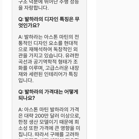
구조 덕분에 뛰어난 주행 성능
을 자랑합니다.
Q: 발하라의 디자인 특징은 무
엇인가요?
A: 발하라는 아스톤 마틴의 전
통적인 디자인 요소를 현대적
으로 재해석하여 독창적인 외
관을 가지고 있습니다. 유려한
곡선과 공기역학적 형태가 조
화를 이루며, 고급스러운 내장
재와 세련된 인테리어가 특징
입니다.
Q: 발하라의 가격대는 어떻게
되나요?
A: 아스톤 마틴 발하라의 가격
은 대략 200만 달러 이상으로,
한정 생산 모델이기 때문에 희
소성 또한 가격에 큰 영향을 미
칩니다. 따라서 구매를 고려하