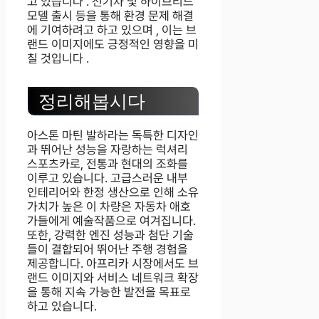
고 있습니다 . 전기차 및 하이브리드
모델 출시 등을 통해 환경 문제 해결
에 기여하려고 하고 있으며 , 이는 브
랜드 이미지에도 긍정적인 영향을 미
칠 것입니다 .
정리해봅시다
아스톤 마틴 발하라는 독특한 디자인
과 뛰어난 성능을 자랑하는 럭셔리
스포츠카로, 전통과 현대의 조화를
이루고 있습니다. 고급스러운 내부
인테리어와 한정 생산으로 인해 소유
가치가 높은 이 차량은 자동차 애호
가들에게 예술작품으로 여겨집니다.
또한, 강력한 엔진 성능과 첨단 기술
들이 결합되어 뛰어난 주행 경험을
제공합니다. 아프리카 시장에서도 브
랜드 이미지와 서비스 네트워크 확장
을 통해 지속 가능한 발전을 목표로
하고 있습니다.