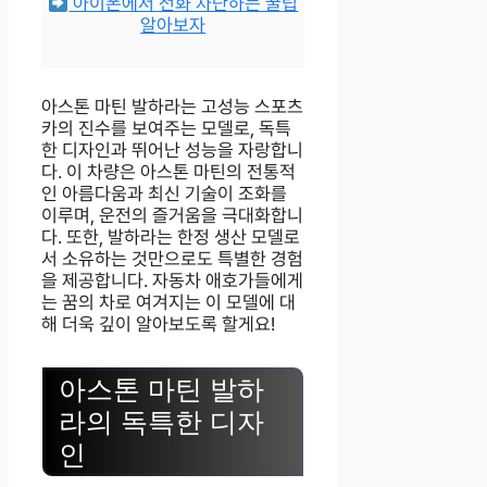
아이폰에서 전화 차단하는 꿀팁
알아보자
아스톤 마틴 발하라는 고성능 스포츠
카의 진수를 보여주는 모델로, 독특
한 디자인과 뛰어난 성능을 자랑합니
다. 이 차량은 아스톤 마틴의 전통적
인 아름다움과 최신 기술이 조화를
이루며, 운전의 즐거움을 극대화합니
다. 또한, 발하라는 한정 생산 모델로
서 소유하는 것만으로도 특별한 경험
을 제공합니다. 자동차 애호가들에게
는 꿈의 차로 여겨지는 이 모델에 대
해 더욱 깊이 알아보도록 할게요!
아스톤 마틴 발하
라의 독특한 디자
인