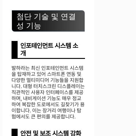
첨단 기술 및 연결
성 기능
인포테인먼트 시스템 소
개
발하라는 최신 인포테인먼트 시스템
을 탑재하고 있어 스마트폰 연동 및
다양한 멀티미디어 기능들을 지원합
니다. 대형 터치스크린 디스플레이는
직관적인 사용자 인터페이스를 제공
하며, 내비게이션 기능도 매우 정교
하여 복잡한 도로에서도 길찾기가 용
이합니다. 이는 장거리 여행이나 탐
험에서도 큰 편의를 제공합니다.
안전 및 보조 시스템 강화