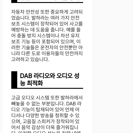
자동차 안전성 또한 중요하게 고려되
었습니다. 발하라는 여러 가지 안전
보조 시스템이 장착되어 있어 사고를
예방하는 데 도움을 줍니다. 예를 들
어 충돌 방지 시스템이나 차선 유지
보조 기능 등이 포함되어 있으며, 이
러한 기술들은 운전자의 안전뿐만 아
니라 다른 도로 이용자들의 안전까지
고려하고 있습니다.
DAB 라디오와 오디오 성
능 최적화
고급 오디오 시스템 또한 발하라에서
빼놓을 수 없는 부분입니다. DAB 라
디오 기능이 탑재되어 있어 언제 어
디서나 다양한 방송을 청취할 수 있
으며, 고음질 스피커가 장착되어 있
어서 음악 감상이 더욱 즐거워집니