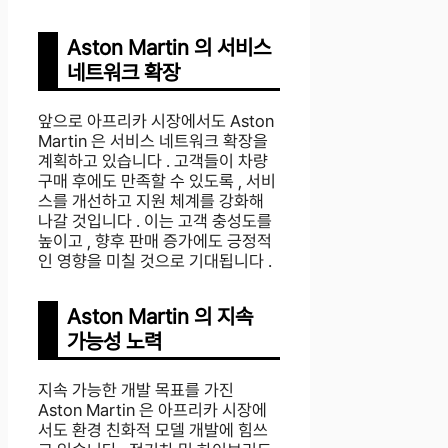
Aston Martin 의 서비스
네트워크 확장
앞으로 아프리카 시장에서도 Aston
Martin 은 서비스 네트워크 확장을
계획하고 있습니다 . 고객들이 차량
구매 후에도 만족할 수 있도록 , 서비
스를 개선하고 지원 체계를 강화해
나갈 것입니다 . 이는 고객 충성도를
높이고 , 향후 판매 증가에도 긍정적
인 영향을 미칠 것으로 기대됩니다 .
Aston Martin 의 지속
가능성 노력
지속 가능한 개발 목표를 가진
Aston Martin 은 아프리카 시장에
서도 환경 친화적 모델 개발에 힘쓰