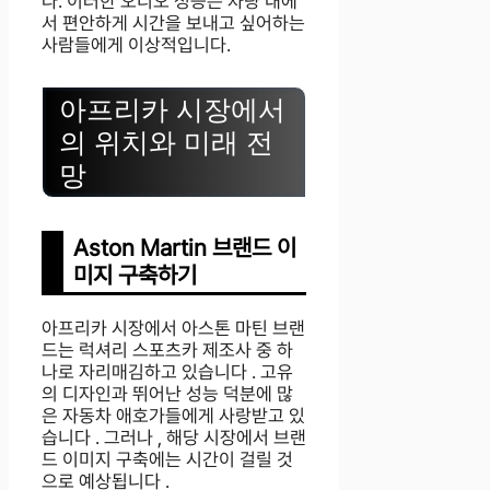
다. 이러한 오디오 성능은 차량 내에
서 편안하게 시간을 보내고 싶어하는
사람들에게 이상적입니다.
아프리카 시장에서
의 위치와 미래 전
망
Aston Martin 브랜드 이
미지 구축하기
아프리카 시장에서 아스톤 마틴 브랜
드는 럭셔리 스포츠카 제조사 중 하
나로 자리매김하고 있습니다 . 고유
의 디자인과 뛰어난 성능 덕분에 많
은 자동차 애호가들에게 사랑받고 있
습니다 . 그러나 , 해당 시장에서 브랜
드 이미지 구축에는 시간이 걸릴 것
으로 예상됩니다 .