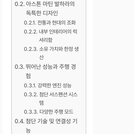
아스톤 마틴 발하라의
독특한 디자인
전통과 현대의 조화
내부 인테리어의 럭
셔리함
소유 가치와 한정 생
산
뛰어난 성능과 주행 경
험
강력한 엔진 성능
첨단 서스펜션 시스
템
다양한 주행 모드
첨단 기술 및 연결성 기
능