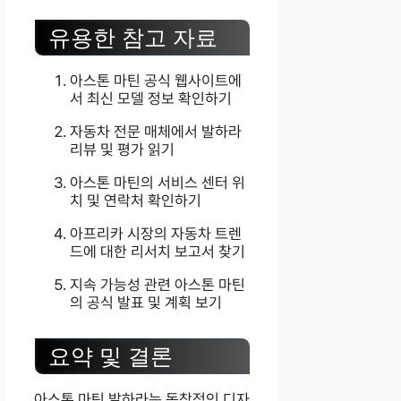
유용한 참고 자료
아스톤 마틴 공식 웹사이트에
서 최신 모델 정보 확인하기
자동차 전문 매체에서 발하라
리뷰 및 평가 읽기
아스톤 마틴의 서비스 센터 위
치 및 연락처 확인하기
아프리카 시장의 자동차 트렌
드에 대한 리서치 보고서 찾기
지속 가능성 관련 아스톤 마틴
의 공식 발표 및 계획 보기
요약 및 결론
아스톤 마틴 발하라는 독창적인 디자