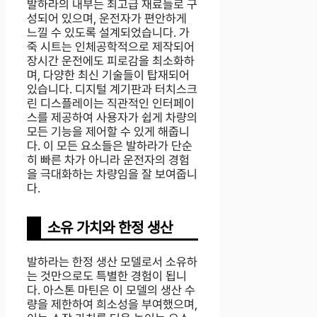
발하라의 내부는 최고급 재료들로 구
성되어 있으며, 운전자가 편안하게
느낄 수 있도록 설계되었습니다. 가
죽 시트는 인체공학적으로 제작되어
장시간 운전에도 피로감을 최소화하
며, 다양한 최신 기술들이 탑재되어
있습니다. 디지털 계기판과 터치스크
린 디스플레이는 직관적인 인터페이
스를 제공하여 사용자가 쉽게 차량의
모든 기능을 제어할 수 있게 해줍니
다. 이 모든 요소들은 발하라가 단순
히 빠른 차가 아니라 운전자의 경험
을 극대화하는 차량임을 잘 보여줍니
다.
소유 가치와 한정 생산
발하라는 한정 생산 모델로서 소유하
는 것만으로도 특별한 경험이 됩니
다. 아스톤 마틴은 이 모델의 생산 수
량을 제한하여 희소성을 부여했으며,