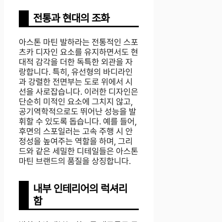
전통과 현대의 조화
아스톤 마틴 발하라는 전통적인 스포
츠카 디자인 요소를 유지하면서도 현
대적 감각을 더한 독특한 외관을 자
랑합니다. 특히, 유선형의 바디라인
과 강렬한 전면부는 도로 위에서 시
선을 사로잡습니다. 이러한 디자인은
단순히 미적인 요소에 그치지 않고,
공기역학적으로도 뛰어난 성능을 발
휘할 수 있도록 돕습니다. 예를 들어,
후면의 스포일러는 고속 주행 시 안
정성을 높여주는 역할을 하며, 그리
드와 같은 세밀한 디테일들은 아스톤
마틴 브랜드의 품질을 상징합니다.
내부 인테리어의 럭셔리
함