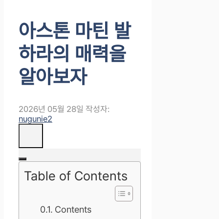
아스톤 마틴 발
하라의 매력을
알아보자
2026년 05월 28일
작성자:
nugunie2
Table of Contents
Contents