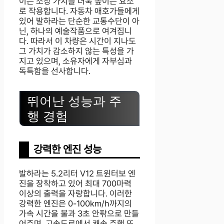
이는 소장 가치를 더욱 높이는 요소
로 작용합니다. 자동차 애호가들에게
있어 발하라는 단순한 교통수단이 아
닌, 하나의 예술작품으로 여겨집니
다. 따라서 이 차량은 시간이 지나도
그 가치가 감소하지 않는 특성을 가
지고 있으며, 소유자에게 자부심과
독특함을 선사합니다.
뛰어난 성능과 주
행 경험
강력한 엔진 성능
발하라는 5.2리터 V12 트윈터보 엔
진을 장착하고 있어 최대 700마력
이상의 출력을 자랑합니다. 이러한
강력한 엔진은 0-100km/h까지의
가속 시간을 불과 3초 안팎으로 만들
어주며, 고속도로에서 쾌속 주행 또