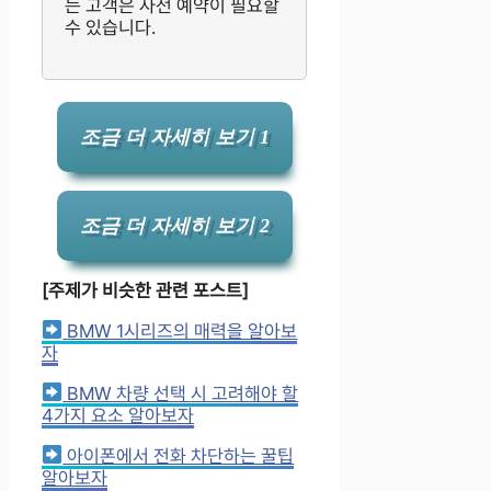
는 고객은 사전 예약이 필요할
수 있습니다.
조금 더 자세히 보기 1
조금 더 자세히 보기 2
[주제가 비슷한 관련 포스트]
BMW 1시리즈의 매력을 알아보
자
BMW 차량 선택 시 고려해야 할
4가지 요소 알아보자
아이폰에서 전화 차단하는 꿀팁
알아보자