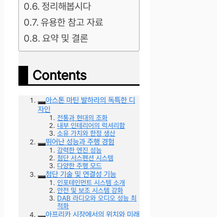
정리해봅시다
유용한 참고 자료
요약 및 결론
Contents
아스톤 마틴 발하라의 독특한 디
자인
전통과 현대의 조화
내부 인테리어의 럭셔리함
소유 가치와 한정 생산
뛰어난 성능과 주행 경험
강력한 엔진 성능
첨단 서스펜션 시스템
다양한 주행 모드
첨단 기술 및 연결성 기능
인포테인먼트 시스템 소개
안전 및 보조 시스템 강화
DAB 라디오와 오디오 성능 최
적화
아프리카 시장에서의 위치와 미래