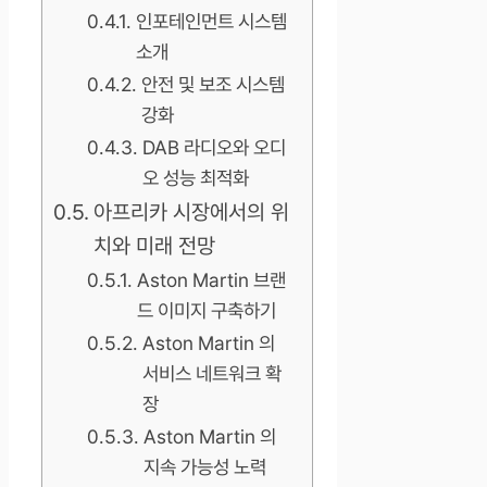
인포테인먼트 시스템
소개
안전 및 보조 시스템
강화
DAB 라디오와 오디
오 성능 최적화
아프리카 시장에서의 위
치와 미래 전망
Aston Martin 브랜
드 이미지 구축하기
Aston Martin 의
서비스 네트워크 확
장
Aston Martin 의
지속 가능성 노력