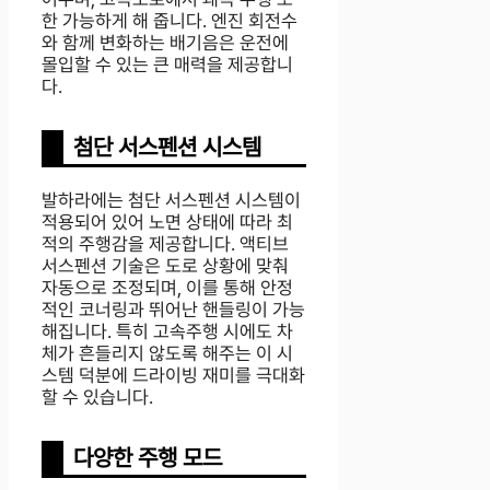
한 가능하게 해 줍니다. 엔진 회전수
와 함께 변화하는 배기음은 운전에
몰입할 수 있는 큰 매력을 제공합니
다.
첨단 서스펜션 시스템
발하라에는 첨단 서스펜션 시스템이
적용되어 있어 노면 상태에 따라 최
적의 주행감을 제공합니다. 액티브
서스펜션 기술은 도로 상황에 맞춰
자동으로 조정되며, 이를 통해 안정
적인 코너링과 뛰어난 핸들링이 가능
해집니다. 특히 고속주행 시에도 차
체가 흔들리지 않도록 해주는 이 시
스템 덕분에 드라이빙 재미를 극대화
할 수 있습니다.
다양한 주행 모드