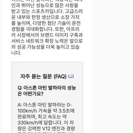
인과 뛰어난 성능으로 많은 사랑을
받고 있는 스포츠카입니다. 고급스러
운 내부와 한정 생산으로 소장 가치
를 높이며, 다양한 첨단 기술이 운전
경험을 극대화합니다. 또한, 아프리
카 시장에서의 브랜드 이미지 구축과
서비스 네트워크 확장 노력은 앞으로
의 성공 가능성을 더욱 높이고 있습
니다.
자주 묻는 질문 (FAQ)
Q: 아스톤 마틴 발하라의 성능
은 어떤가요?
A: 아스톤 마틴 발하라는 0-
100km/h 가속을 약 3.5초에
완료하며, 최고 속도는 약
330km/h에 달합니다. 이 차
량은 강력한 V12 엔진과 경량