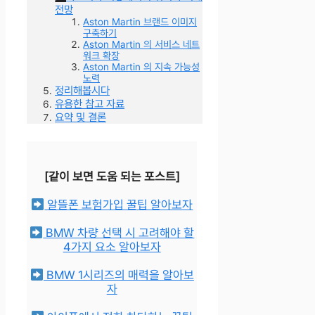
전망
Aston Martin 브랜드 이미지
구축하기
Aston Martin 의 서비스 네트
워크 확장
Aston Martin 의 지속 가능성
노력
정리해봅시다
유용한 참고 자료
요약 및 결론
[같이 보면 도움 되는 포스트]
알뜰폰 보험가입 꿀팁 알아보자
BMW 차량 선택 시 고려해야 할
4가지 요소 알아보자
BMW 1시리즈의 매력을 알아보
자