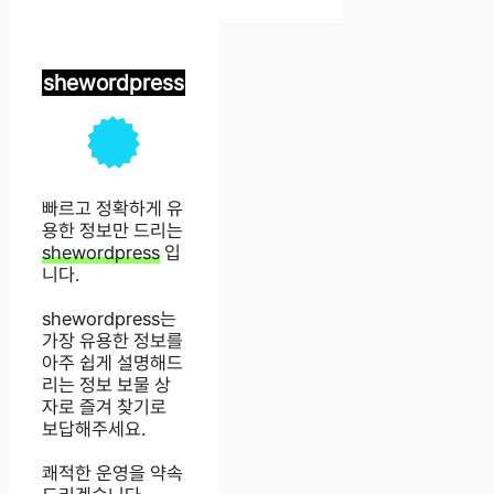
shewordpress
빠르고 정확하게 유
용한 정보만 드리는
shewordpress
입
니다.
shewordpress는
가장 유용한 정보를
아주 쉽게 설명해드
리는 정보 보물 상
자로 즐겨 찾기로
보답해주세요.
쾌적한 운영을 약속