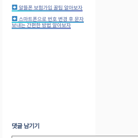
알뜰폰 보험가입 꿀팁 알아보자
스마트폰으로 번호 변경 후 문자
보내는 간편한 방법 알아보자
댓글 남기기