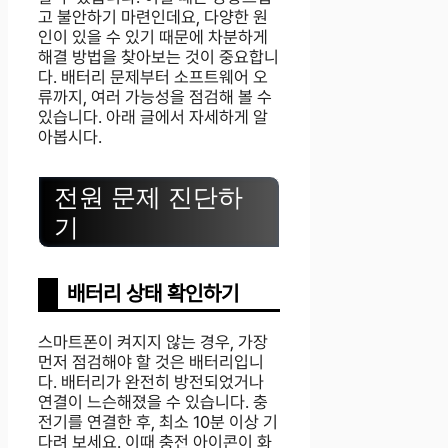
고 불안하기 마련인데요, 다양한 원
인이 있을 수 있기 때문에 차분하게
해결 방법을 찾아보는 것이 중요합니
다. 배터리 문제부터 소프트웨어 오
류까지, 여러 가능성을 점검해 볼 수
있습니다. 아래 글에서 자세하게 알
아봅시다.
전원 문제 진단하
기
배터리 상태 확인하기
스마트폰이 켜지지 않는 경우, 가장
먼저 점검해야 할 것은 배터리입니
다. 배터리가 완전히 방전되었거나
연결이 느슨해졌을 수 있습니다. 충
전기를 연결한 후, 최소 10분 이상 기
다려 보세요. 이때 충전 아이콘이 화