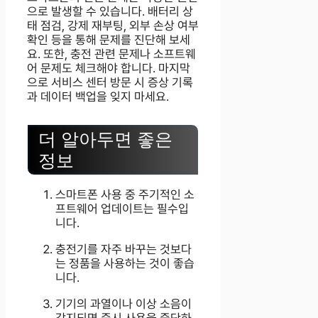
으로 발생할 수 있습니다. 배터리 상
태 점검, 강제 재부팅, 외부 손상 여부
확인 등을 통해 문제를 진단해 보세
요. 또한, 충전 관련 문제나 소프트웨
어 문제도 체크해야 합니다. 마지막
으로 서비스 센터 방문 시 증상 기록
과 데이터 백업을 잊지 마세요.
더 알아두면 좋은
정보
스마트폰 사용 중 주기적인 소
프트웨어 업데이트는 필수입
니다.
충전기를 자주 바꾸는 것보다
는 정품을 사용하는 것이 좋습
니다.
기기의 과열이나 이상 소음이
감지되면 즉시 사용을 중단하