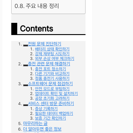
주요 내용 정리
Contents
전원 문제 진단하기
배터리 상태 확인하기
강제 재부팅 시도하기
외부 손상 여부 체크하기
충전 관련 문제 해결하기
충전 포트 청소하기
다른 기기와 비교하기
정품 충전기 사용하기
소프트웨어 문제 점검하기
안전 모드로 부팅하기
업데이트 확인 및 설치하기
공장 초기화 고려하기
서비스 센터 방문 준비하기
증상 기록하기
필요한 데이터 백업하기
보증 기간 확인하기
마무리하는 글
더 알아두면 좋은 정보