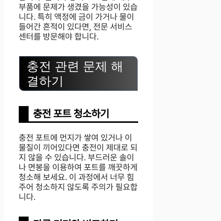
부품에 문제가 생겼을 가능성이 있습
니다. 특히 액정에 금이 가거나 물이
들어간 흔적이 있다면, 전문 서비스
센터를 방문해야 합니다.
충전 관련 문제 해
결하기
충전 포트 청소하기
충전 포트에 먼지가 쌓여 있거나 이
물질이 끼어있다면 충전이 제대로 되
지 않을 수 있습니다. 부드러운 솔이
나 면봉을 이용하여 포트를 깨끗하게
청소해 보세요. 이 과정에서 너무 힘
주어 청소하지 않도록 주의가 필요합
니다.