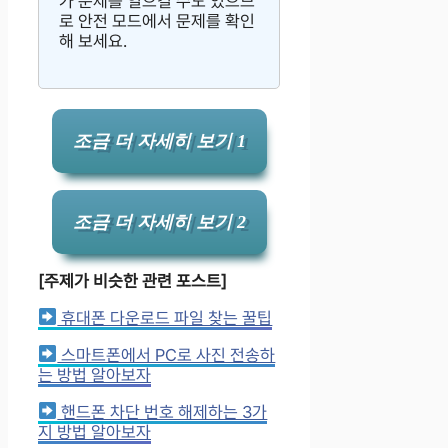
가 문제를 일으킬 수도 있으므
로 안전 모드에서 문제를 확인
해 보세요.
조금 더 자세히 보기 1
조금 더 자세히 보기 2
[주제가 비슷한 관련 포스트]
휴대폰 다운로드 파일 찾는 꿀팁
스마트폰에서 PC로 사진 전송하
는 방법 알아보자
핸드폰 차단 번호 해제하는 3가
지 방법 알아보자