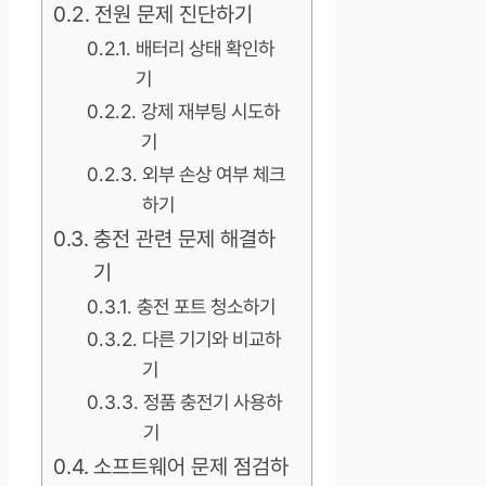
전원 문제 진단하기
배터리 상태 확인하
기
강제 재부팅 시도하
기
외부 손상 여부 체크
하기
충전 관련 문제 해결하
기
충전 포트 청소하기
다른 기기와 비교하
기
정품 충전기 사용하
기
소프트웨어 문제 점검하