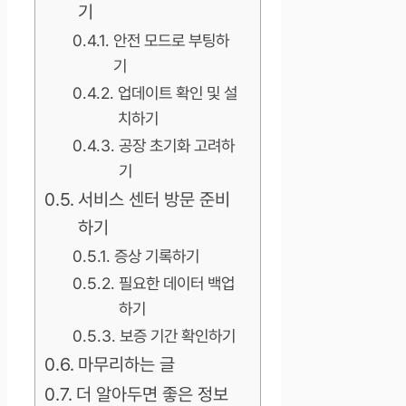
기
안전 모드로 부팅하
기
업데이트 확인 및 설
치하기
공장 초기화 고려하
기
서비스 센터 방문 준비
하기
증상 기록하기
필요한 데이터 백업
하기
보증 기간 확인하기
마무리하는 글
더 알아두면 좋은 정보