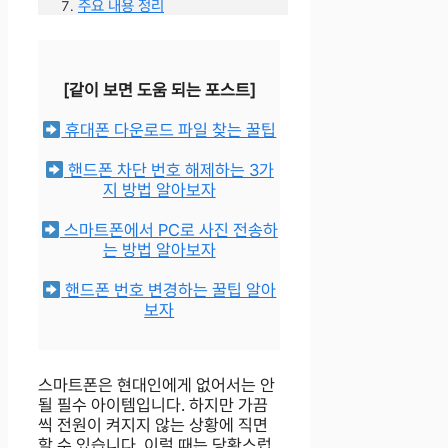
주요 내용 정리
[같이 보면 도움 되는 포스트]
휴대폰 다운로드 파일 찾는 꿀팁
핸드폰 차단 번호 해제하는 3가
지 방법 알아보자
스마트폰에서 PC로 사진 전송하
는 방법 알아보자
핸드폰 번호 변경하는 꿀팁 알아
보자
스마트폰은 현대인에게 없어서는 안
될 필수 아이템입니다. 하지만 가끔
씩 전원이 켜지지 않는 상황에 직면
할 수 있습니다. 이럴 때는 당황스럽