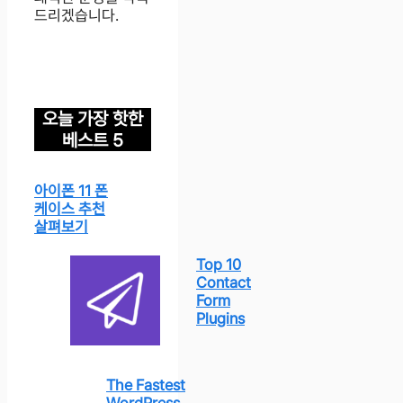
드리겠습니다.
오늘 가장 핫한
베스트 5
아이폰 11 폰
케이스 추천
살펴보기
Top 10
Contact
Form
Plugins
The Fastest