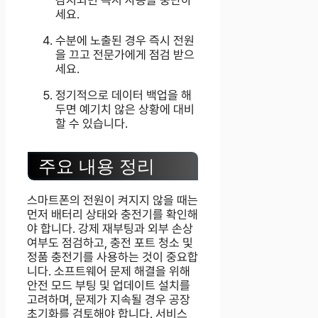
세요.
수분에 노출된 경우 즉시 전원
을 끄고 전문가에게 점검 받으
세요.
정기적으로 데이터 백업을 해
두면 예기치 않은 상황에 대비
할 수 있습니다.
주요 내용 정리
스마트폰의 전원이 켜지지 않을 때는
먼저 배터리 상태와 충전기를 확인해
야 합니다. 강제 재부팅과 외부 손상
여부도 점검하고, 충전 포트 청소 및
정품 충전기를 사용하는 것이 중요합
니다. 소프트웨어 문제 해결을 위해
안전 모드 부팅 및 업데이트 설치를
고려하며, 문제가 지속될 경우 공장
초기화를 검토해야 합니다. 서비스