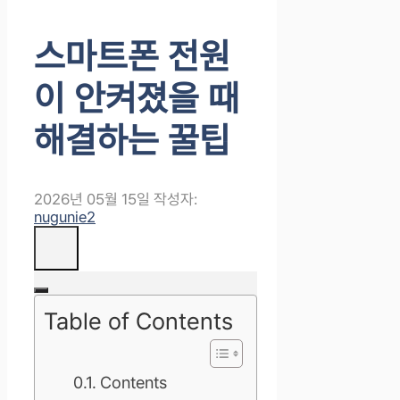
스마트폰 전원
이 안켜졌을 때
해결하는 꿀팁
2026년 05월 15일
작성자:
nugunie2
Table of Contents
Contents