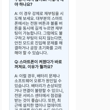
야 하나요?
A: 이 경우 강제로 재부팅을 시
도해 보세요. 대부분의 스마트
폰에서는 전원 버튼과 볼륨 버
튼을 동시에 길게 누르면 재부
팅이 가능합니다. 그럼에도 불
구하고 부팅이 되지 않는다면,
안전 모드로 진입해 문제를 해
결하거나 공장 초기화를 고려
해야 할 수 있습니다.
Q: 스마트폰이 켜졌다가 바로
꺼져요. 이유가 뭘까요?
A: 이럴 경우, 배터리 문제나
소프트웨어 오류가 원인일 수
있습니다. 배터리가 손상되었
거나 연결이 불량할 수 있으니,
전문 서비스 센터에서 점검을
받는 것이 좋습니다. 또한, 최
근에 설치한 앱이나 업데이트