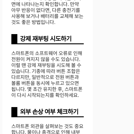
면에 나타나는지 확인합니다. 만약
아무 반응이 없다면, 다른 충전기를
사용해 보거나 배터리를 교체해 보는
것도 좋은 방법입니다.
강제 재부팅 시도하기
스마트폰의 소프트웨어 오류로 인해
전원이 켜지지 않을 수도 있습니다.
이럴 땐 강제 재부팅을 시도해 볼 수
있습니다. 기종에 따라 버튼 조합은
다르지만, 일반적으로 전원 버튼과
볼륨 버튼을 동시에 누르고 있으면
됩니다. 몇 초간 유지한 후, 스마트폰
이 다시 시작되는지를 확인하세요.
외부 손상 여부 체크하기
스마트폰 외관을 살펴보는 것도 중요
합니다. 물이나 충격으로 인해 내부