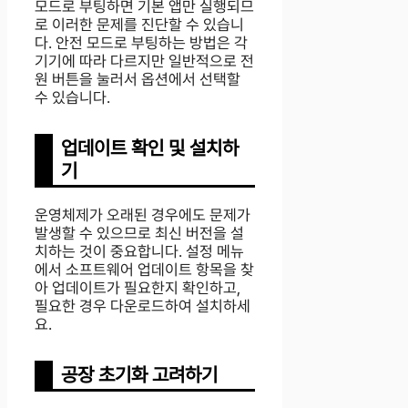
모드로 부팅하면 기본 앱만 실행되므
로 이러한 문제를 진단할 수 있습니
다. 안전 모드로 부팅하는 방법은 각
기기에 따라 다르지만 일반적으로 전
원 버튼을 눌러서 옵션에서 선택할
수 있습니다.
업데이트 확인 및 설치하
기
운영체제가 오래된 경우에도 문제가
발생할 수 있으므로 최신 버전을 설
치하는 것이 중요합니다. 설정 메뉴
에서 소프트웨어 업데이트 항목을 찾
아 업데이트가 필요한지 확인하고,
필요한 경우 다운로드하여 설치하세
요.
공장 초기화 고려하기