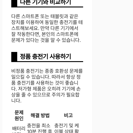
다른 기기와 비교하기
다른 스마트폰 또는 태블릿과 같은
장치를 이용하여 동일한 충전기를 테
스트해보세요. 만약 다른 기기에서
잘 작동한다면, 본인의 스마트폰에
문제가 있다는 것을 알 수 있습니다.
정품 충전기 사용하기
비정품 충전기는 종종 호환성 문제를
일으킬 수 있습니다. 따라서 항상 정
품 충전기를 사용하는 것이 좋습니
다. 저가형 제품은 오히려 기기에 손
상을 줄 수 있으므로 주의가 필요합
니다.
문제
해결 방법
비고
원인
충전을 최소
충전기 및 케
배터리
10분 진행 후
이블 상태 확