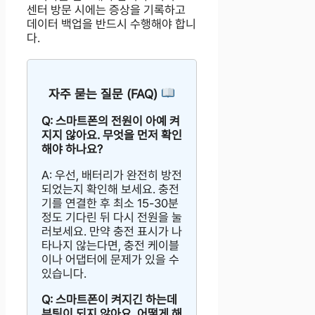
센터 방문 시에는 증상을 기록하고
데이터 백업을 반드시 수행해야 합니
다.
자주 묻는 질문 (FAQ)
Q: 스마트폰의 전원이 아예 켜
지지 않아요. 무엇을 먼저 확인
해야 하나요?
A: 우선, 배터리가 완전히 방전
되었는지 확인해 보세요. 충전
기를 연결한 후 최소 15-30분
정도 기다린 뒤 다시 전원을 눌
러보세요. 만약 충전 표시가 나
타나지 않는다면, 충전 케이블
이나 어댑터에 문제가 있을 수
있습니다.
Q: 스마트폰이 켜지긴 하는데
부팅이 되지 않아요. 어떻게 해