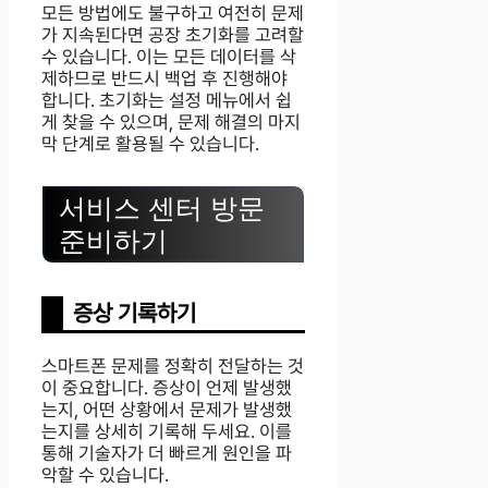
모든 방법에도 불구하고 여전히 문제
가 지속된다면 공장 초기화를 고려할
수 있습니다. 이는 모든 데이터를 삭
제하므로 반드시 백업 후 진행해야
합니다. 초기화는 설정 메뉴에서 쉽
게 찾을 수 있으며, 문제 해결의 마지
막 단계로 활용될 수 있습니다.
서비스 센터 방문
준비하기
증상 기록하기
스마트폰 문제를 정확히 전달하는 것
이 중요합니다. 증상이 언제 발생했
는지, 어떤 상황에서 문제가 발생했
는지를 상세히 기록해 두세요. 이를
통해 기술자가 더 빠르게 원인을 파
악할 수 있습니다.