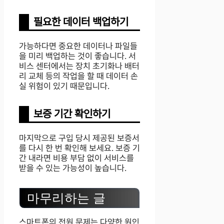
필요한 데이터 백업하기
가능하다면 중요한 데이터나 파일들
을 미리 백업하는 것이 좋습니다. 서
비스 센터에서는 장치 초기화나 배터
리 교체 등의 작업을 할 때 데이터 손
실 위험이 있기 때문입니다.
보증 기간 확인하기
마지막으로 구입 당시 제공된 보증서
를 다시 한 번 확인해 보세요. 보증 기
간 내라면 비용 부담 없이 서비스를
받을 수 있는 가능성이 높습니다.
마무리하는 글
스마트폰의 전원 문제는 다양한 원인