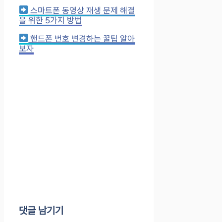
스마트폰 동영상 재생 문제 해결
을 위한 5가지 방법
핸드폰 번호 변경하는 꿀팁 알아
보자
댓글 남기기