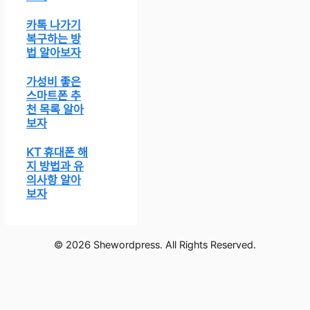
카톡 나가기
복구하는 방
법 알아보자
가성비 좋은
스마트폰 추
천 목록 알아
보자
KT 휴대폰 해
지 방법과 유
의사항 알아
보자
© 2026 Shewordpress. All Rights Reserved.