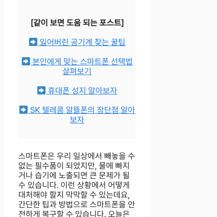
[같이 보면 도움 되는 포스트]
잃어버린 공기계 찾는 꿀팁
본인에게 맞는 스마트폰 선택법
살펴보기
휴대폰 성지 알아보자
SK 텔레콤 알뜰폰의 장단점 알아
보자
스마트폰은 우리 일상에서 빼놓을 수
없는 필수품이 되었지만, 물에 빠지
거나 습기에 노출되면 큰 문제가 될
수 있습니다. 이런 상황에서 어떻게
대처해야 할지 막막할 수 있는데요,
간단한 팁과 방법으로 스마트폰을 안
전하게 복구할 수 있습니다. 오늘은