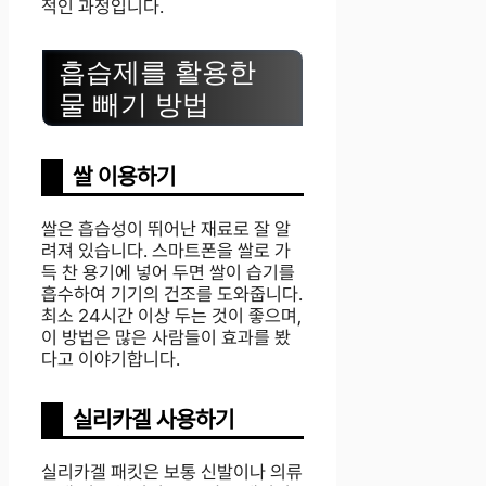
적인 과정입니다.
흡습제를 활용한
물 빼기 방법
쌀 이용하기
쌀은 흡습성이 뛰어난 재료로 잘 알
려져 있습니다. 스마트폰을 쌀로 가
득 찬 용기에 넣어 두면 쌀이 습기를
흡수하여 기기의 건조를 도와줍니다.
최소 24시간 이상 두는 것이 좋으며,
이 방법은 많은 사람들이 효과를 봤
다고 이야기합니다.
실리카겔 사용하기
실리카겔 패킷은 보통 신발이나 의류