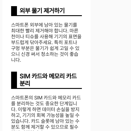
외부 물기 제거하기
스마트폰 외부에 남아 있는 물기를
최대한 빨리 제거해야 합니다. 마른
천이나 티슈를 사용해 기기의 표면을
부드럽게 닦아주세요. 특히 포트나
구멍 부분은 물기가 쉽게 고일 수 있
으니 신경 써서 청소하는 것이 좋습
니다.
SIM 카드와 메모리 카드
분리
스마트폰의 SIM 카드와 메모리 카드
를 분리하는 것도 중요한 단계입니
다. 이렇게 하면 데이터 손실을 방지
하고, 기기의 회복 가능성을 높일 수
있습니다. 카드 슬롯에 남아 있는 수
분도 함께 제거할 수 있으므로 필수