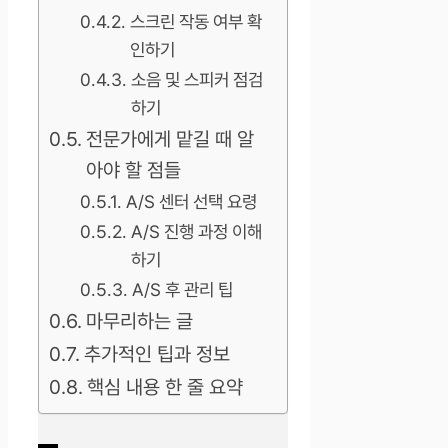
스크린 작동 여부 확
인하기
소음 및 스피커 점검
하기
전문가에게 맡길 때 알
아야 할 점들
A/S 센터 선택 요령
A/S 진행 과정 이해
하기
A/S 후 관리 팁
마무리하는 글
추가적인 팁과 정보
핵심 내용 한 줄 요약