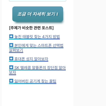
조금 더 자세히 보기 1
[주제가 비슷한 관련 포스트]
놓친 태블릿 찾는 4가지 방법
본인에게 맞는 스마트폰 선택법
살펴보기
휴대폰 성지 알아보자
SK 텔레콤 알뜰폰의 장단점 알아
보자
잃어버린 공기계 찾는 꿀팁