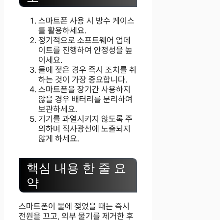
스마트폰 사용 시 방수 케이스
를 활용하세요.
정기적으로 소프트웨어 업데
이트를 진행하여 안정성을 높
이세요.
물에 젖은 경우 즉시 조치를 취
하는 것이 가장 중요합니다.
스마트폰을 장기간 사용하지
않을 경우 배터리를 분리하여
보관하세요.
기기를 과열시키지 않도록 주
의하며 직사광선에 노출되지
않게 하세요.
핵심 내용 한 줄 요
약
스마트폰이 물에 젖었을 때는 즉시
전원을 끄고, 외부 물기를 제거한 후