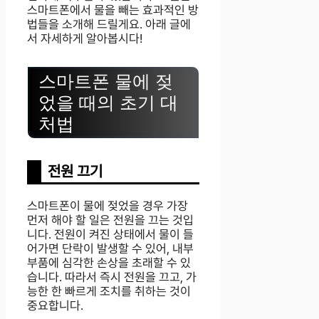
스마트폰에서 물을 빼는 효과적인 방
법들을 소개해 드릴게요. 아래 글에
서 자세하게 알아봅시다!
스마트폰 물에 젖
었을 때의 초기 대
처법
전원 끄기
스마트폰이 물에 젖었을 경우 가장
먼저 해야 할 일은 전원을 끄는 것입
니다. 전원이 켜진 상태에서 물이 들
어가면 단락이 발생할 수 있어, 내부
부품에 심각한 손상을 초래할 수 있
습니다. 따라서 즉시 전원을 끄고, 가
능한 한 빠르게 조치를 취하는 것이
중요합니다.