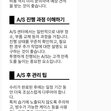
비용 역시 미리 문의하여 예상 견적
을 받는 것이 좋습니다.
A/S 진행 과정 이해하기
A/S 센터에서는 일반적으로 내부 청
소, 부품 교체 등의 과정을 거칩니다.
진행 상태를 꾸준히 확인하고, 필요
한 경우 추가 작업에 대한 설명도 요
구하는 것이 좋습니다.
투명하게 진행되는 A/S는 고객 만족
도를 높이는 중요한 요소입니다.
A/S 후 관리 팁
수리가 완료된 후에는 일정 기간 동
안 더욱 조심스럽게 다루어야 합니
다.
특히 습기에 노출되지 않도록 주의하
고, 방수가 가능한 케이스 등을 사용