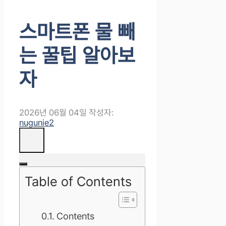
스마트폰 물 빼
는 꿀팁 알아보
자
2026년 06월 04일
작성자:
nugunie2
Table of Contents
Contents