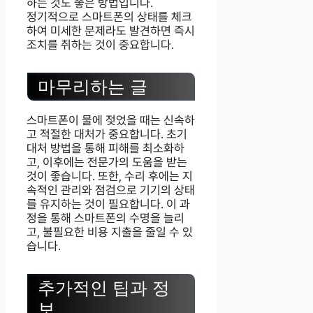
하는 것도 좋은 방법입니다.
정기적으로 스마트폰의 상태를 체크
하여 미세한 문제라도 발견하면 즉시
조치를 취하는 것이 중요합니다.
마무리하는 글
스마트폰이 물에 젖었을 때는 신속하
고 적절한 대처가 중요합니다. 초기
대처 방법을 통해 피해를 최소화하
고, 이후에는 전문가의 도움을 받는
것이 좋습니다. 또한, 수리 후에는 지
속적인 관리와 점검으로 기기의 상태
를 유지하는 것이 필요합니다. 이 과
정을 통해 스마트폰의 수명을 늘리
고, 불필요한 비용 지출을 줄일 수 있
습니다.
추가적인 팁과 정
보