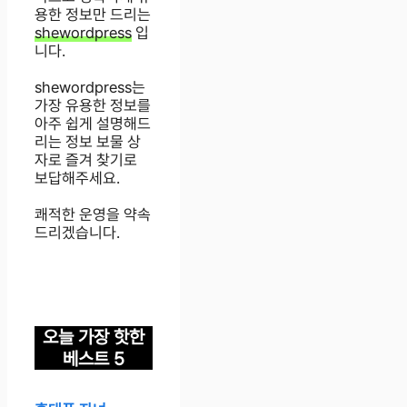
용한 정보만 드리는
shewordpress
입
니다.
shewordpress는
가장 유용한 정보를
아주 쉽게 설명해드
리는 정보 보물 상
자로 즐겨 찾기로
보답해주세요.
쾌적한 운영을 약속
드리겠습니다.
오늘 가장 핫한
베스트 5