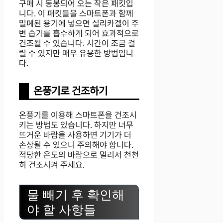
구매 시 동봉되어 오는 작은 패킷입
니다. 이 패킷들을 스마트폰과 함께
밀폐된 용기에 넣으면 실리카겔이 주
변 습기를 흡수하게 되어 효과적으로
건조될 수 있습니다. 시간이 조금 걸
릴 수 있지만 매우 유용한 방법입니
다.
온풍기로 건조하기
온풍기를 이용해 스마트폰을 건조시
키는 방법도 있습니다. 하지만 너무
뜨거운 바람을 사용하면 기기가 더
손상될 수 있으니 주의해야 합니다.
적당한 온도의 바람으로 멀리서 천천
히 건조시켜 주세요.
물 빼기 후 확인해
야 할 사항들