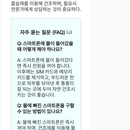
흡습제를 이용해 건조하며, 필요시
전문가에게 상담하는 것이 중요하다.
자주 묻는 질문 (FAQ)
Q: 스마트폰에 물이 들어갔을
때 어떻게 해야 하나요?
A: 스마트폰에 물이 들어갔다
면 즉시 전원을 꺼야 합니다.
이후에는 SIM 카드와 메모리
카드를 제거하고, 부드러운 천
으로 외부를 닦아낸 후 통풍이
잘 되는 곳에 두어 자연 건조시
키는 것이 좋습니다.
Q: 물에 빠진 스마트폰을 구할
수 있는 방법이 있나요?
A: 물에 빠진 스마트폰은 즉시
꺼야 하며, 건조제를 이용해 물