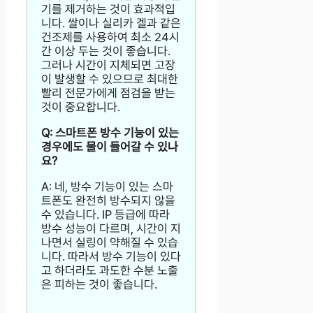
기를 제거하는 것이 효과적입
니다. 쌀이나 실리카 겔과 같은
건조제를 사용하여 최소 24시
간 이상 두는 것이 좋습니다.
그러나 시간이 지체되면 고장
이 발생할 수 있으므로 최대한
빨리 전문가에게 점검을 받는
것이 중요합니다.
Q: 스마트폰 방수 기능이 있는
경우에도 물이 들어갈 수 있나
요?
A: 네, 방수 기능이 있는 스마
트폰도 완전히 방수되지 않을
수 있습니다. IP 등급에 따라
방수 성능이 다르며, 시간이 지
나면서 실링이 약해질 수 있습
니다. 따라서 방수 기능이 있다
고 하더라도 과도한 수분 노출
은 피하는 것이 좋습니다.