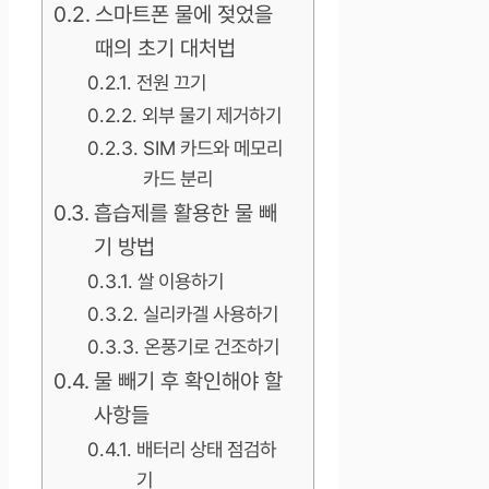
스마트폰 물에 젖었을
때의 초기 대처법
전원 끄기
외부 물기 제거하기
SIM 카드와 메모리
카드 분리
흡습제를 활용한 물 빼
기 방법
쌀 이용하기
실리카겔 사용하기
온풍기로 건조하기
물 빼기 후 확인해야 할
사항들
배터리 상태 점검하
기