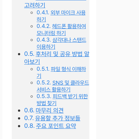
고려하기
외부 마이크 사용
하기
헤드폰 활용하여
모니터링 하기
삼각대나 스탠드
이용하기
후처리 및 공유 방법 알
아보기
파일 형식 이해하
기
SNS 및 클라우드
서비스 활용하기
피드백 받기 위한
방법 찾기
마무리 의견
유용할 추가 정보들
주요 포인트 요약