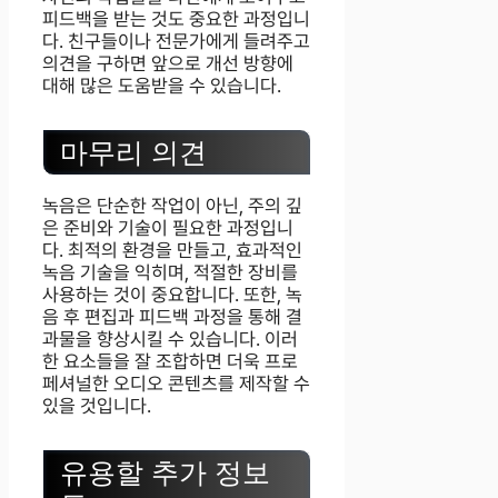
피드백을 받는 것도 중요한 과정입니
다. 친구들이나 전문가에게 들려주고
의견을 구하면 앞으로 개선 방향에
대해 많은 도움받을 수 있습니다.
마무리 의견
녹음은 단순한 작업이 아닌, 주의 깊
은 준비와 기술이 필요한 과정입니
다. 최적의 환경을 만들고, 효과적인
녹음 기술을 익히며, 적절한 장비를
사용하는 것이 중요합니다. 또한, 녹
음 후 편집과 피드백 과정을 통해 결
과물을 향상시킬 수 있습니다. 이러
한 요소들을 잘 조합하면 더욱 프로
페셔널한 오디오 콘텐츠를 제작할 수
있을 것입니다.
유용할 추가 정보