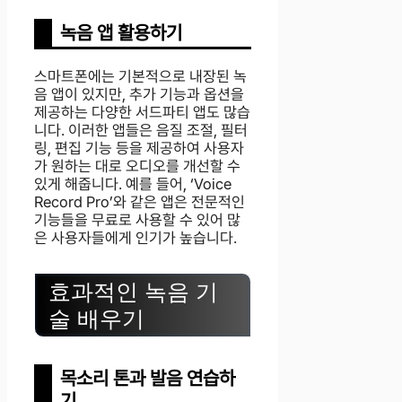
녹음 앱 활용하기
스마트폰에는 기본적으로 내장된 녹
음 앱이 있지만, 추가 기능과 옵션을
제공하는 다양한 서드파티 앱도 많습
니다. 이러한 앱들은 음질 조절, 필터
링, 편집 기능 등을 제공하여 사용자
가 원하는 대로 오디오를 개선할 수
있게 해줍니다. 예를 들어, ‘Voice
Record Pro’와 같은 앱은 전문적인
기능들을 무료로 사용할 수 있어 많
은 사용자들에게 인기가 높습니다.
효과적인 녹음 기
술 배우기
목소리 톤과 발음 연습하
기