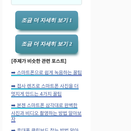
조금 더 자세히 보기 1
조금 더 자세히 보기 2
[주제가 비슷한 관련 포스트]
➡️ 스마트폰으로 쉽게 녹음하는 꿀팁
➡️ 접사 렌즈로 스마트폰 사진을 더
멋지게 만드는 4가지 꿀팁
➡️ 본젠 스마트폰 삼각대로 완벽한
사진과 비디오 촬영하는 방법 알아보
자
➡️ 휴대폰 클립보드 찾는 방법 알아