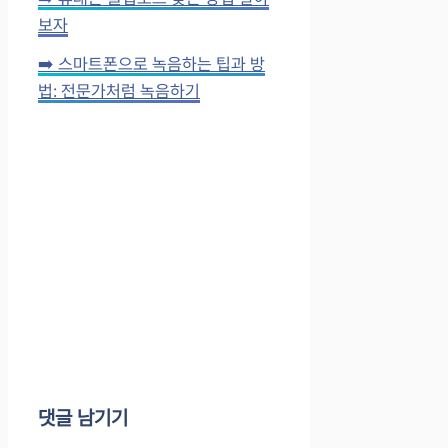
보자
➡️ 스마트폰으로 녹음하는 팁과 방
법: 전문가처럼 녹음하기
댓글 남기기