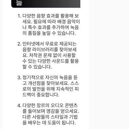
들
다양한 음향 효과를 활용해 보
세요. 필요에 따라 배경 음악이
나 특수 효과를 추가하여 녹음
의 품질을 높일 수 있습니다.
인터넷에서 무료로 제공되는
음향 라이브러리를 찾아보세
요. 저작권 문제 없이 사용할
수 있는 다양한 사운드를 활용
할 수 있습니다.
정기적으로 자신의 녹음을 듣
고 개선점을 찾아보세요. 스스
로의 발전을 위해 지속적인 피
드백이 중요합니다.
다양한 장르의 오디오 콘텐츠
를 들어보며 영감을 얻으세요.
다른 사람들의 스타일과 기법
을 배우는 데 도움이 됩니다.