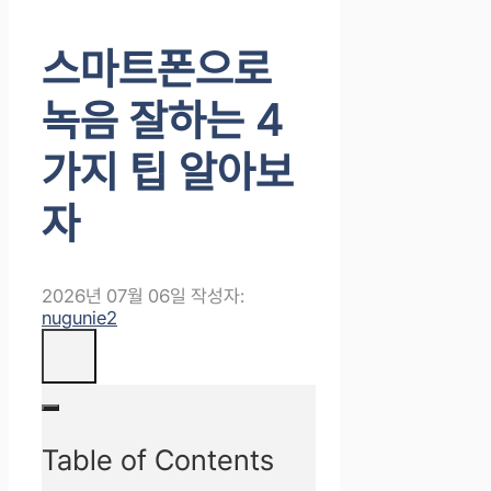
스마트폰으로
녹음 잘하는 4
가지 팁 알아보
자
2026년 07월 06일
작성자:
nugunie2
Table of Contents