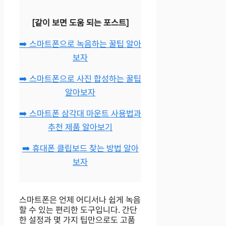
[같이 보면 도움 되는 포스트]
➡️ 스마트폰으로 녹음하는 꿀팁 알아
보자
➡️ 스마트폰으로 사진 합성하는 꿀팁
알아보자
➡️ 스마트폰 삼각대 마운트 사용법과
추천 제품 알아보기
➡️ 휴대폰 클립보드 찾는 방법 알아
보자
스마트폰은 언제 어디서나 쉽게 녹음
할 수 있는 편리한 도구입니다. 간단
한 설정과 몇 가지 팁만으로도 고품