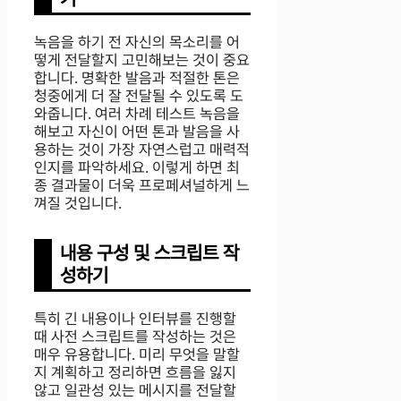
녹음을 하기 전 자신의 목소리를 어
떻게 전달할지 고민해보는 것이 중요
합니다. 명확한 발음과 적절한 톤은
청중에게 더 잘 전달될 수 있도록 도
와줍니다. 여러 차례 테스트 녹음을
해보고 자신이 어떤 톤과 발음을 사
용하는 것이 가장 자연스럽고 매력적
인지를 파악하세요. 이렇게 하면 최
종 결과물이 더욱 프로페셔널하게 느
껴질 것입니다.
내용 구성 및 스크립트 작
성하기
특히 긴 내용이나 인터뷰를 진행할
때 사전 스크립트를 작성하는 것은
매우 유용합니다. 미리 무엇을 말할
지 계획하고 정리하면 흐름을 잃지
않고 일관성 있는 메시지를 전달할