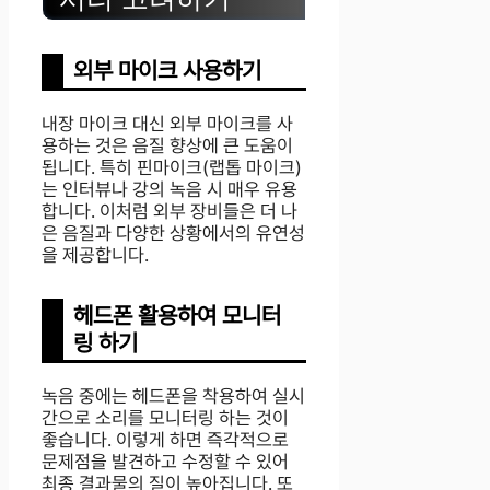
외부 마이크 사용하기
내장 마이크 대신 외부 마이크를 사
용하는 것은 음질 향상에 큰 도움이
됩니다. 특히 핀마이크(랩톱 마이크)
는 인터뷰나 강의 녹음 시 매우 유용
합니다. 이처럼 외부 장비들은 더 나
은 음질과 다양한 상황에서의 유연성
을 제공합니다.
헤드폰 활용하여 모니터
링 하기
녹음 중에는 헤드폰을 착용하여 실시
간으로 소리를 모니터링 하는 것이
좋습니다. 이렇게 하면 즉각적으로
문제점을 발견하고 수정할 수 있어
최종 결과물의 질이 높아집니다. 또