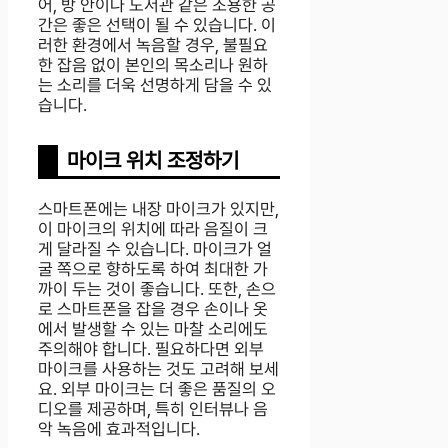
어, 방 안이나 도서관 같은 조용한 공
간은 좋은 선택이 될 수 있습니다. 이
러한 환경에서 녹음할 경우, 불필요
한 잡음 없이 본인의 목소리나 원하
는 소리를 더욱 선명하게 담을 수 있
습니다.
마이크 위치 조정하기
스마트폰에는 내장 마이크가 있지만,
이 마이크의 위치에 따라 음질이 크
게 달라질 수 있습니다. 마이크가 얼
굴 쪽으로 향하도록 하여 최대한 가
까이 두는 것이 좋습니다. 또한, 손으
로 스마트폰을 잡을 경우 손이나 옷
에서 발생할 수 있는 마찰 소리에도
주의해야 합니다. 필요하다면 외부
마이크를 사용하는 것도 고려해 보세
요. 외부 마이크는 더 좋은 품질의 오
디오를 제공하며, 특히 인터뷰나 음
악 녹음에 효과적입니다.