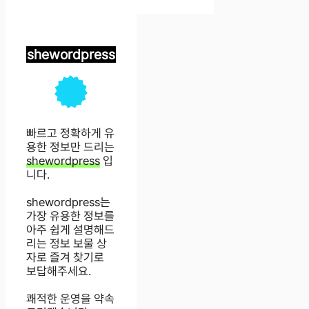
shewordpress
빠르고 정확하게 유
용한 정보만 드리는
shewordpress
입
니다.
shewordpress는
가장 유용한 정보를
아주 쉽게 설명해드
리는 정보 보물 상
자로 즐겨 찾기로
보답해주세요.
쾌적한 운영을 약속