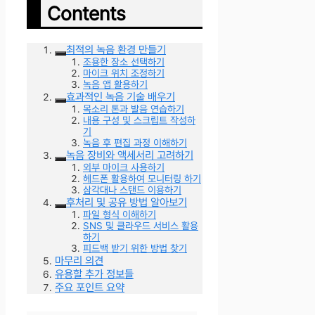
Contents
최적의 녹음 환경 만들기
조용한 장소 선택하기
마이크 위치 조정하기
녹음 앱 활용하기
효과적인 녹음 기술 배우기
목소리 톤과 발음 연습하기
내용 구성 및 스크립트 작성하
기
녹음 후 편집 과정 이해하기
녹음 장비와 액세서리 고려하기
외부 마이크 사용하기
헤드폰 활용하여 모니터링 하기
삼각대나 스탠드 이용하기
후처리 및 공유 방법 알아보기
파일 형식 이해하기
SNS 및 클라우드 서비스 활용
하기
피드백 받기 위한 방법 찾기
마무리 의견
유용할 추가 정보들
주요 포인트 요약