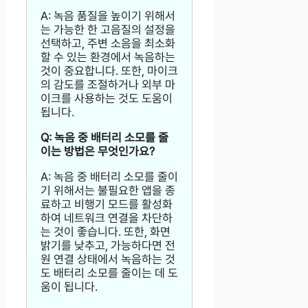
A: 녹음 품질을 높이기 위해서
는 가능한 한 고음질의 설정을
선택하고, 주변 소음을 최소화
할 수 있는 환경에서 녹음하는
것이 중요합니다. 또한, 마이크
의 감도를 조절하거나 외부 마
이크를 사용하는 것도 도움이
됩니다.
Q: 녹음 중 배터리 소모를 줄
이는 방법은 무엇인가요?
A: 녹음 중 배터리 소모를 줄이
기 위해서는 불필요한 앱을 종
료하고 비행기 모드를 활성화
하여 네트워크 연결을 차단하
는 것이 좋습니다. 또한, 화면
밝기를 낮추고, 가능하다면 전
원 연결 상태에서 녹음하는 것
도 배터리 소모를 줄이는 데 도
움이 됩니다.