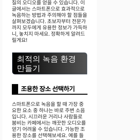
질의 오디오를 얻을 수 있습니다. 이
글에서는 스마트폰으로 효과적으로
녹음하는 방법과 주의해야 할 점들을
살펴보겠습니다. 초보자부터 전문가
까지 모두에게 유용한 정보가 가득하
니, 놓치지 마세요. 정확하게 알려드
릴게요!
최적의 녹음 환경
만들기
조용한 장소 선택하기
스마트폰으로 녹음을 할 때 가장 중
요한 요소 중 하나는 바로 주변 소음
입니다. 시끄러운 거리나 사람들로
붐비는 카페에서는 깨끗한 오디오를
얻기 어려울 수 있습니다. 가능한 조
용한 장소를 선택해보세요. 예를 들