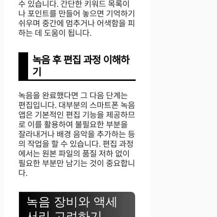
수 있습니다. 간단한 키워드 목록이
나 포인트를 만들어 놓으면 기억하기
쉬우며 중간에 멈추거나 어색함을 피
하는 데 도움이 됩니다.
녹음 후 편집 과정 이해하
기
녹음을 완료했다면 그 다음 단계는
편집입니다. 대부분의 스마트폰 녹음
앱은 기본적인 편집 기능을 제공하므
로 이를 활용하여 불필요한 부분을
잘라내거나 배경 음악을 추가하는 등
의 작업을 할 수 있습니다. 편집 과정
에서는 원본 파일의 품질 저하 없이
필요한 부분만 남기는 것이 중요합니
다.
녹음 장비와 액세
서리 고려하기