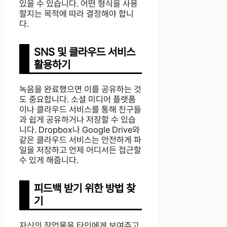
있을 수 있습니다. 어떤 형식을 사용
할지는 목적에 따라 결정해야 합니
다.
SNS 및 클라우드 서비스
활용하기
녹음을 완료했으면 이를 공유하는 것
도 중요합니다. 소셜 미디어 플랫폼
이나 클라우드 서비스를 통해 친구들
과 쉽게 공유하거나 저장할 수 있습
니다. Dropbox나 Google Drive와
같은 클라우드 서비스는 안전하게 파
일을 저장하고 언제 어디서든 접근할
수 있게 해줍니다.
피드백 받기 위한 방법 찾
기
자신의 작업물을 타인에게 보여주고