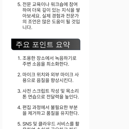
전문 교육이나 워크숍에 참여
하여 더욱 깊이 있는 지식을 쌓
아보세요. 실제 경험과 전문가
의 조언은 많은 도움이 될 것입
니다.
주요 포인트 요약
조용한 장소에서 녹음하기로
주변 소음을 최소화한다.
마이크 위치와 외부 마이크 사
용으로 음질을 향상시킨다.
사전 스크립트 작성 및 목소리
톤 연습으로 전달력을 높인다.
편집 과정에서 불필요한 부분
을 제거하고 품질을 유지한다.
SNS 및 클라우드 서비스를 활