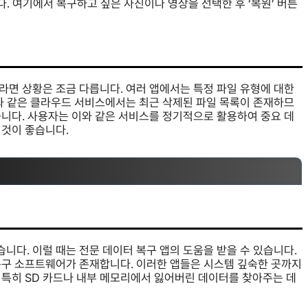
다. 여기에서 복구하고 싶은 사진이나 영상을 선택한 후 ‘복원’ 버튼
라면 상황은 조금 다릅니다. 여러 앱에서는 특정 파일 유형에 대한
브와 같은 클라우드 서비스에서는 최근 삭제된 파일 목록이 존재하므
습니다. 사용자는 이와 같은 서비스를 정기적으로 활용하여 중요 데
 것이 좋습니다.
다. 이럴 때는 전문 데이터 복구 앱의 도움을 받을 수 있습니다.
복구 소프트웨어가 존재합니다. 이러한 앱들은 시스템 깊숙한 곳까지
 특히 SD 카드나 내부 메모리에서 잃어버린 데이터를 찾아주는 데