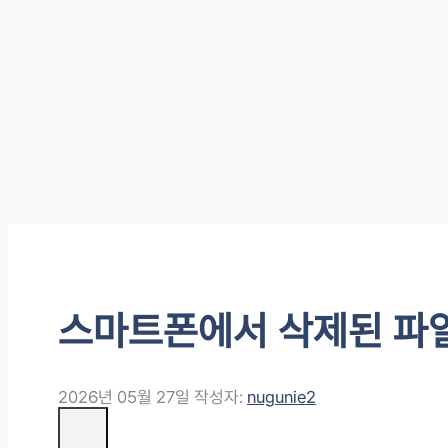
스마트폰에서 삭제된 파
2026년 05월 27일
작성자:
nugunie2