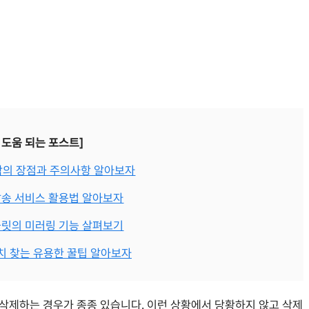
 도움 되는 포스트]
작의 장점과 주의사항 알아보자
송 서비스 활용법 알아보자
릿의 미러링 기능 살펴보기
치 찾는 유용한 꿀팁 알아보자
삭제하는 경우가 종종 있습니다. 이런 상황에서 당황하지 않고 삭제