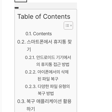
Table of Contents
Contents
스마트폰에서 휴지통 찾
기
안드로이드 기기에서
의 휴지통 접근 방법
아이폰에서의 삭제
된 파일 복구
다양한 파일 유형의
복구 방법
복구 애플리케이션 활용
하기