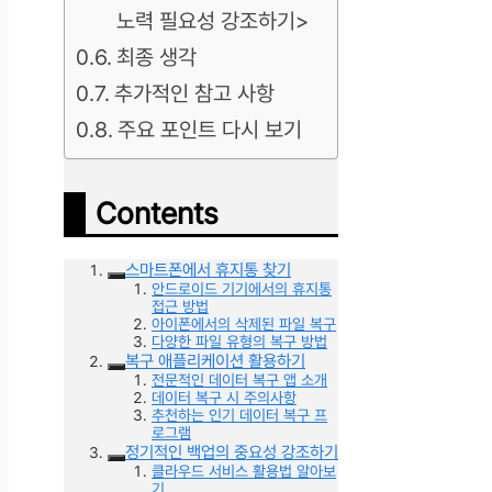
노력 필요성 강조하기>
최종 생각
추가적인 참고 사항
주요 포인트 다시 보기
Contents
스마트폰에서 휴지통 찾기
안드로이드 기기에서의 휴지통
접근 방법
아이폰에서의 삭제된 파일 복구
다양한 파일 유형의 복구 방법
복구 애플리케이션 활용하기
전문적인 데이터 복구 앱 소개
데이터 복구 시 주의사항
추천하는 인기 데이터 복구 프
로그램
정기적인 백업의 중요성 강조하기
클라우드 서비스 활용법 알아보
기