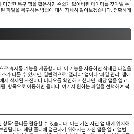
나 다양한 복구 앱을 활용하면 손쉽게 잃어버린 데이터를 찾아낼 수
제된 파일을 복구하는 방법에 대해 자세히 알아보겠습니다. 정확하게
으로 휴지통 기능을 제공합니다. 이 기능을 사용하면 삭제된 파일을
스가 다를 수 있지만, 일반적으로 ‘갤러리’ 앱이나 ‘파일 관리’ 앱에
앱에서 삭제된 사진이나 비디오를 확인하고 싶다면, 해당 앱을 열고
삭제됨’ 항목으로 이동하면 됩니다. 여기서 원하는 파일을 선택하여 복
 항목’ 폴더를 활용할 수 있습니다. 이는 기본 사진 앱 내에 위치해
 보관됩니다. 해당 폴더에 접근하기 위해서는 사진 앱을 열고 앨범