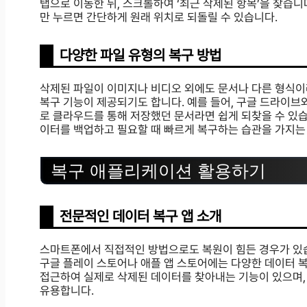
탭으로 이동한 뒤, 스크롤하여 ‘최근 삭제된 항목’을 찾습니
만 누르면 간단하게 원래 위치로 되돌릴 수 있습니다.
다양한 파일 유형의 복구 방법
삭제된 파일이 이미지나 비디오 외에도 문서나 다른 형식이
복구 기능이 제공되기도 합니다. 예를 들어, 구글 드라이
로 클라우드를 통해 저장했던 문서라면 쉽게 되찾을 수 있
이터를 백업하고 필요할 때 빠르게 복구하는 습관을 가지는
복구 애플리케이션 활용하기
전문적인 데이터 복구 앱 소개
스마트폰에서 직접적인 방법으로도 복원이 힘든 경우가 있습니
구글 플레이 스토어나 애플 앱 스토어에는 다양한 데이터 
접근하여 실제로 삭제된 데이터를 찾아내는 기능이 있으며,
유용합니다.