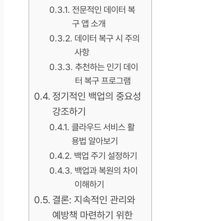
전문적인 데이터 복
구 앱 소개
데이터 복구 시 주의
사항
추천하는 인기 데이
터 복구 프로그램
정기적인 백업의 중요성
강조하기
클라우드 서비스 활
용법 알아보기
백업 주기 설정하기
백업과 복원의 차이
이해하기
결론: 지속적인 관리와
예방책 마련하기 위한