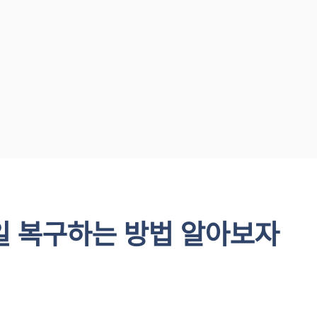
일 복구하는 방법 알아보자