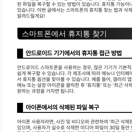
된 파일을 복구할 수 있는 방법이 있습니다. 휴지통 기능이
있습니다. 이번 글에서는 스마트폰의 휴지통 찾는 법과 삭
알려드릴게요!
스마트폰에서 휴지통 찾기
안드로이드 기기에서의 휴지통 접근 방법
안드로이드 스마트폰을 사용하는 경우, 많은 기기가 기본적
쉽게 복구할 수 있습니다. 각 제조사에 따라 메뉴나 인터페이
서 휴지통 옵션을 찾아볼 수 있습니다. 예를 들어, 갤러리 
메뉴 또는 설정 아이콘을 클릭한 후 ‘휴지통’ 또는 ‘최근 
원하는 과정을 거치면 됩니다.
아이폰에서의 삭제된 파일 복구
아이폰 사용자라면, 사진 및 비디오와 관련하여 ‘최근 삭제된
있으며, 사용자가 실수로 삭제한 미디어 파일이 30일 동안