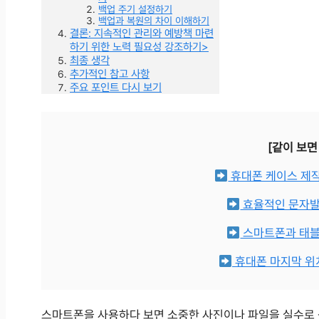
백업 주기 설정하기
백업과 복원의 차이 이해하기
결론: 지속적인 관리와 예방책 마련
하기 위한 노력 필요성 강조하기>
최종 생각
추가적인 참고 사항
주요 포인트 다시 보기
[같이 보면
휴대폰 케이스 제
효율적인 문자발
스마트폰과 태블
휴대폰 마지막 위
스마트폰을 사용하다 보면 소중한 사진이나 파일을 실수로 