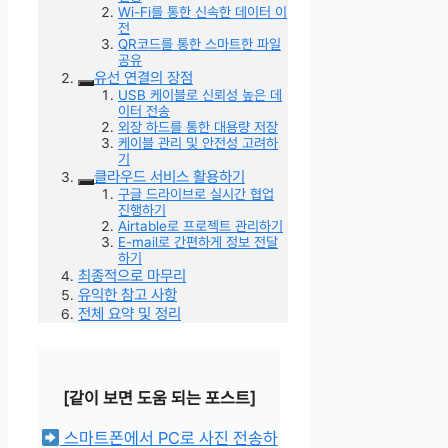
Wi-Fi를 통한 신속한 데이터 이
전
QR코드를 통한 스마트한 파일
공유
유선 연결의 장점
USB 케이블로 신뢰성 높은 데
이터 전송
외장 하드를 통한 대용량 저장
케이블 관리 및 안전성 고려하
기
클라우드 서비스 활용하기
구글 드라이브로 실시간 협업
진행하기
Airtable로 프로젝트 관리하기
E-mail로 간편하게 정보 전달
하기
최종적으로 마무리
유익한 참고 사항
전체 요약 및 정리
[같이 보면 도움 되는 포스트]
스마트폰에서 PC로 사진 전송하