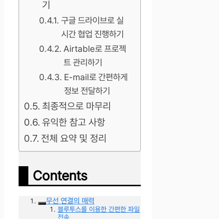
기
구글 드라이브로 실
시간 협업 진행하기
Airtable로 프로젝
트 관리하기
E-mail로 간편하게
정보 전달하기
최종적으로 마무리
유익한 참고 사항
전체 요약 및 정리
Contents
무선 연결의 매력
블루투스를 이용한 간편한 파일
전송