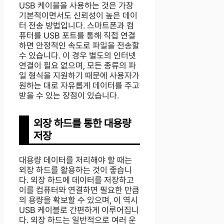
USB 케이블을 사용하는 것은 가장
기본적이면서도 신뢰성이 높은 데이
터 전송 방법입니다. 스마트폰과 컴
퓨터를 USB 포트를 통해 직접 연결
하면 안정적인 속도로 파일을 전송할
수 있습니다. 이 경우 별도의 인터넷
연결이 필요 없으며, 모든 종류의 파
일 형식을 지원하기 때문에 사용자가
원하는 대로 자유롭게 데이터를 주고
받을 수 있는 장점이 있습니다.
외장 하드를 통한 대용량
저장
대용량 데이터를 처리해야 할 때는
외장 하드를 활용하는 것이 좋습니
다. 외장 하드에 데이터를 저장하고
이를 컴퓨터와 연결하면 필요한 만큼
의 용량을 확보할 수 있으며, 이 역시
USB 케이블로 간편하게 이루어집니
다. 외장 하드는 일반적으로 여러 운