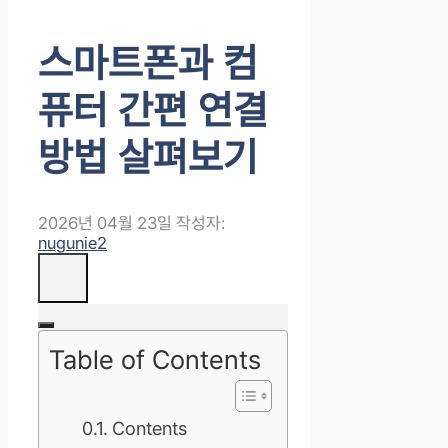
스마트폰과 컴
퓨터 간편 연결
방법 살펴보기
2026년 04월 23일
작성자:
nugunie2
Table of Contents
Contents