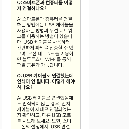
Q: 스마트폰과 컴퓨터를 어떻
게 연결하나요?
A: 스마트폰과 컴퓨터를 연결
하는 방법에는 USB 케이블을
사용하는 방법과 무선 네트워
크를 이용하는 방법이 있습니
다. USB 케이블을 사용하면
간편하게 파일을 전송할 수 있
으며, 무선 네트워크를 이용하
면 블루투스나 Wi-Fi를 통해
파일 공유가 가능합니다.
Q: USB 케이블로 연결했는데
인식이 안 됩니다. 어떻게 해야
하나요?
A: USB 케이블로 연결했음에
도 인식되지 않는 경우, 먼저
케이블이 제대로 연결되었는
지 확인하고, 다른 USB 포트
를 시도해 보세요. 또한, 스마
트폰의 설정에서 ‘USB 연결