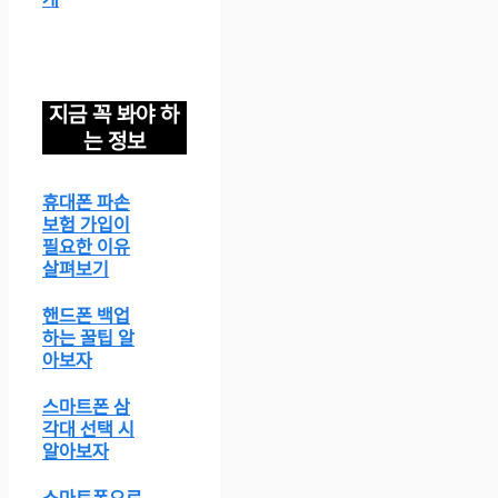
지금 꼭 봐야 하
는 정보
휴대폰 파손
보험 가입이
필요한 이유
살펴보기
핸드폰 백업
하는 꿀팁 알
아보자
스마트폰 삼
각대 선택 시
알아보자