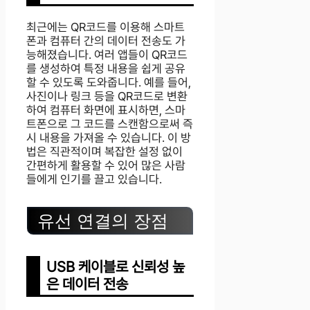
최근에는 QR코드를 이용해 스마트
폰과 컴퓨터 간의 데이터 전송도 가
능해졌습니다. 여러 앱들이 QR코드
를 생성하여 특정 내용을 쉽게 공유
할 수 있도록 도와줍니다. 예를 들어,
사진이나 링크 등을 QR코드로 변환
하여 컴퓨터 화면에 표시하면, 스마
트폰으로 그 코드를 스캔함으로써 즉
시 내용을 가져올 수 있습니다. 이 방
법은 직관적이며 복잡한 설정 없이
간편하게 활용할 수 있어 많은 사람
들에게 인기를 끌고 있습니다.
유선 연결의 장점
USB 케이블로 신뢰성 높
은 데이터 전송