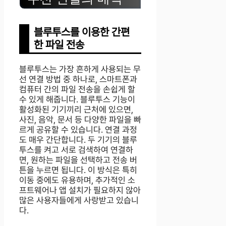
블루투스를 이용한 간편
한 파일 전송
블루투스는 가장 흔하게 사용되는 무
선 연결 방법 중 하나로, 스마트폰과
컴퓨터 간의 파일 전송을 손쉽게 할
수 있게 해줍니다. 블루투스 기능이
활성화된 기기끼리 근처에 있으면,
사진, 음악, 문서 등 다양한 파일을 빠
르게 공유할 수 있습니다. 연결 과정
도 매우 간단합니다. 두 기기의 블루
투스를 켜고 서로 검색하여 연결하
면, 원하는 파일을 선택하고 전송 버
튼을 누르면 됩니다. 이 방식은 특히
이동 중에도 유용하며, 추가적인 소
프트웨어나 앱 설치가 필요하지 않아
많은 사용자들에게 사랑받고 있습니
다.