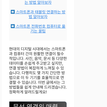
는 방법 알아보자
스마트폰과 태블릿 연결하는 방
법 알아보자
스마트폰 전화번호 컴퓨터로 옮
기는 꿀팁
현대의 디지털 시대에서는 스마트폰
과 컴퓨터 간의 원활한 연결이 필수
적입니다. 사진, 음악, 문서 등 다양한
데이터를 손쉽게 주고받고 싶지만,
연결 방법이 복잡하게 느껴질 수 있
습니다. 다행히도 몇 가지 간단한 방
법으로 이 두 기기를 효율적으로 연
결할 수 있습니다. 이번 글에서는 그
방법들을 쉽게 안내해 드리겠습니다.
정확하게 알려드릴게요!
무선 연결의 매력