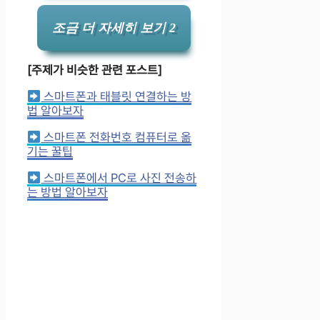
조금 더 자세히 보기 2
[주제가 비슷한 관련 포스트]
스마트폰과 태블릿 연결하는 방
법 알아보자
스마트폰 전화번호 컴퓨터로 옮
기는 꿀팁
스마트폰에서 PC로 사진 전송하
는 방법 알아보자