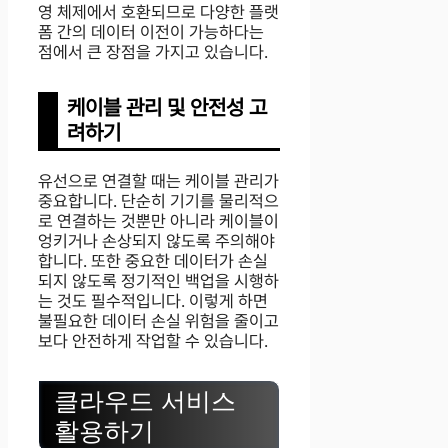
영 체제에서 호환되므로 다양한 플랫
폼 간의 데이터 이전이 가능하다는
점에서 큰 장점을 가지고 있습니다.
케이블 관리 및 안전성 고
려하기
유선으로 연결할 때는 케이블 관리가
중요합니다. 단순히 기기를 물리적으
로 연결하는 것뿐만 아니라 케이블이
엉키거나 손상되지 않도록 주의해야
합니다. 또한 중요한 데이터가 손실
되지 않도록 정기적인 백업을 시행하
는 것도 필수적입니다. 이렇게 하면
불필요한 데이터 손실 위험을 줄이고
보다 안전하게 작업할 수 있습니다.
클라우드 서비스
활용하기