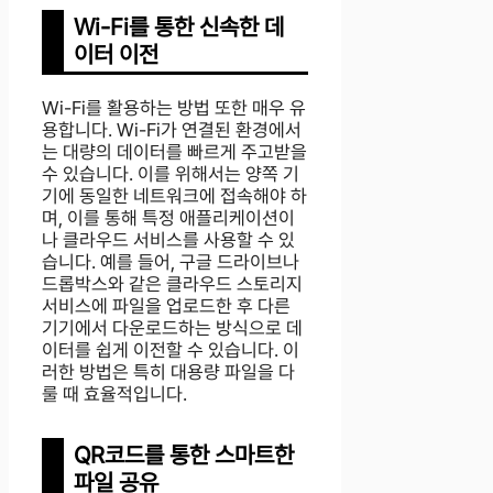
Wi-Fi를 통한 신속한 데
이터 이전
Wi-Fi를 활용하는 방법 또한 매우 유
용합니다. Wi-Fi가 연결된 환경에서
는 대량의 데이터를 빠르게 주고받을
수 있습니다. 이를 위해서는 양쪽 기
기에 동일한 네트워크에 접속해야 하
며, 이를 통해 특정 애플리케이션이
나 클라우드 서비스를 사용할 수 있
습니다. 예를 들어, 구글 드라이브나
드롭박스와 같은 클라우드 스토리지
서비스에 파일을 업로드한 후 다른
기기에서 다운로드하는 방식으로 데
이터를 쉽게 이전할 수 있습니다. 이
러한 방법은 특히 대용량 파일을 다
룰 때 효율적입니다.
QR코드를 통한 스마트한
파일 공유