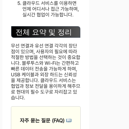
클라우드 서비스를 이용하면
언제 어디서나 접근 가능하며,
실시간 협업이 가능합니다.
전체 요약 및 정리
무선 연결과 유선 연결 각각의 장단
점이 있으며, 사용자의 필요에 따라
적절한 방법을 선택하는 것이 중요합
니다. 블루투스와 Wi-Fi는 간편하고
빠른 데이터 전송을 가능하게 하며,
USB 케이블과 외장 하드는 신뢰성
을 제공합니다. 클라우드 서비스는
협업과 정보 전달을 용이하게 해주므
로 현대의 필수 도구로 자리잡고 있
습니다.
자주 묻는 질문 (FAQ)