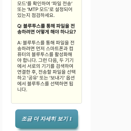
모드’를 확인하여 ‘파일 전송’
또는 ‘MTP 모드’로 설정되어
있는지 점검하세요.
Q: 블루투스를 통해 파일을 전
송하려면 어떻게 해야 하나요?
A: 블루투스를 통해 파일을 전
송하려면 먼저 스마트폰과 컴
퓨터의 블루투스를 활성화해
야 합니다. 그런 다음, 두 기기
에서 서로의 기기를 검색하여
연결한 후, 전송할 파일을 선택
하고 ‘공유’ 또는 ‘보내기’ 옵션
에서 블루투스를 선택하면 됩
니다.
조금 더 자세히 보기 1