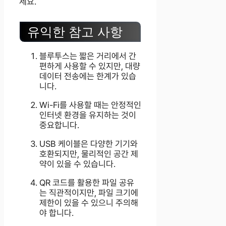
세요.
유익한 참고 사항
블루투스는 짧은 거리에서 간
편하게 사용할 수 있지만, 대량
데이터 전송에는 한계가 있습
니다.
Wi-Fi를 사용할 때는 안정적인
인터넷 환경을 유지하는 것이
중요합니다.
USB 케이블은 다양한 기기와
호환되지만, 물리적인 공간 제
약이 있을 수 있습니다.
QR 코드를 활용한 파일 공유
는 직관적이지만, 파일 크기에
제한이 있을 수 있으니 주의해
야 합니다.