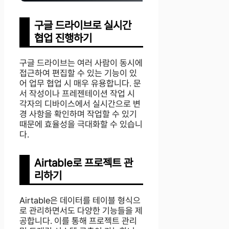
구글 드라이브로 실시간
협업 진행하기
구글 드라이브는 여러 사람이 동시에
접근하여 편집할 수 있는 기능이 있
어 업무 협업 시 매우 유용합니다. 문
서 작성이나 프레젠테이션 작업 시
각자의 디바이스에서 실시간으로 변
경 사항을 확인하며 작업할 수 있기
때문에 효율성을 극대화할 수 있습니
다.
Airtable로 프로젝트 관
리하기
Airtable은 데이터를 테이블 형식으
로 관리하면서도 다양한 기능들을 제
공합니다. 이를 통해 프로젝트 관리