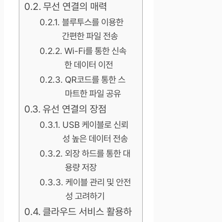
무선 연결의 매력
블루투스를 이용한
간편한 파일 전송
Wi-Fi를 통한 신속
한 데이터 이전
QR코드를 통한 스
마트한 파일 공유
유선 연결의 장점
USB 케이블로 신뢰
성 높은 데이터 전송
외장 하드를 통한 대
용량 저장
케이블 관리 및 안전
성 고려하기
클라우드 서비스 활용하