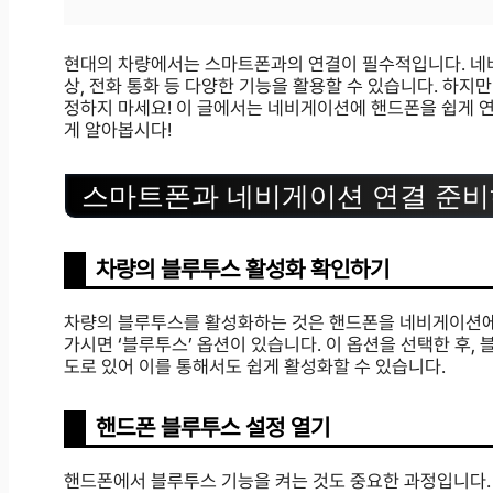
현대의 차량에서는 스마트폰과의 연결이 필수적입니다. 네
상, 전화 통화 등 다양한 기능을 활용할 수 있습니다. 하지
정하지 마세요! 이 글에서는 네비게이션에 핸드폰을 쉽게 
게 알아봅시다!
스마트폰과 네비게이션 연결 준
차량의 블루투스 활성화 확인하기
차량의 블루투스를 활성화하는 것은 핸드폰을 네비게이션에 
가시면 ‘블루투스’ 옵션이 있습니다. 이 옵션을 선택한 후,
도로 있어 이를 통해서도 쉽게 활성화할 수 있습니다.
핸드폰 블루투스 설정 열기
핸드폰에서 블루투스 기능을 켜는 것도 중요한 과정입니다. 핸