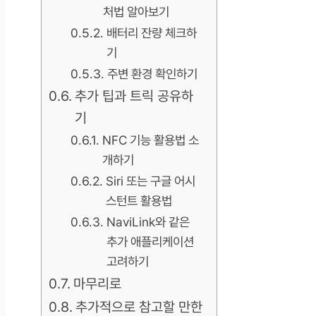
처법 알아보기
배터리 잔량 체크하
기
주변 환경 확인하기
추가 팁과 트릭 공유하
기
NFC 기능 활용법 소
개하기
Siri 또는 구글 어시
스턴트 활용법
NaviLink와 같은
추가 애플리케이션
고려하기
마무리로
추가적으로 참고할 만한