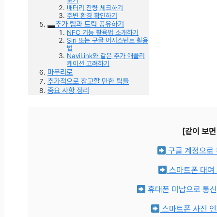
보기
배터리 잔량 체크하기
주변 환경 확인하기
추가 팁과 트릭 공유하기
NFC 기능 활용법 소개하기
Siri 또는 구글 어시스턴트 활용
법
NaviLink와 같은 추가 애플리
케이션 고려하기
마무리로
추가적으로 참고할 만한 팁들
중요 사항 정리
[같이 보면
구글 계정으로 
스마트폰 대여
휴대폰 미납으로 통신
스마트폰 사진 인