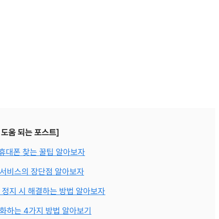
 도움 되는 포스트]
휴대폰 찾는 꿀팁 알아보자
 서비스의 장단점 알아보자
 정지 시 해결하는 방법 알아보자
화하는 4가지 방법 알아보기