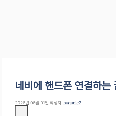
네비에 핸드폰 연결하는 
2026년 06월 01일
작성자:
nugunie2