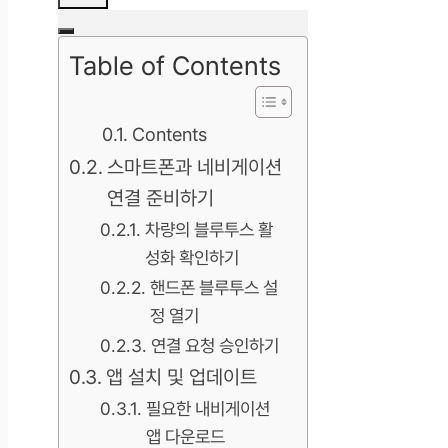
Table of Contents
Contents
스마트폰과 네비게이션
연결 준비하기
차량의 블루투스 활
성화 확인하기
핸드폰 블루투스 설
정 열기
연결 요청 승인하기
앱 설치 및 업데이트
필요한 내비게이션
앱 다운로드