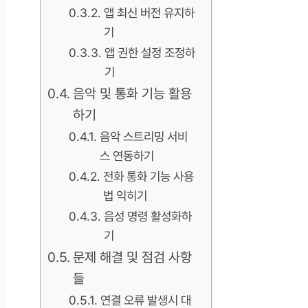
앱 최신 버전 유지하
기
앱 권한 설정 조정하
기
음악 및 통화 기능 활용
하기
음악 스트리밍 서비
스 연동하기
전화 통화 기능 사용
법 익히기
음성 명령 활성화하
기
문제 해결 및 점검 사항
들
연결 오류 발생시 대