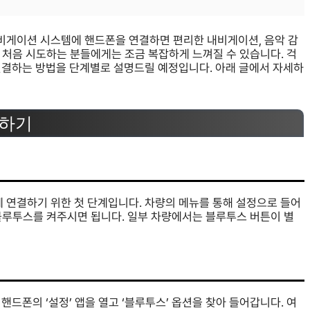
비게이션 시스템에 핸드폰을 연결하면 편리한 내비게이션, 음악 감
만 처음 시도하는 분들에게는 조금 복잡하게 느껴질 수 있습니다. 걱
연결하는 방법을 단계별로 설명드릴 예정입니다. 아래 글에서 자세하
비하기
연결하기 위한 첫 단계입니다. 차량의 메뉴를 통해 설정으로 들어
 블루투스를 켜주시면 됩니다. 일부 차량에서는 블루투스 버튼이 별
드폰의 ‘설정’ 앱을 열고 ‘블루투스’ 옵션을 찾아 들어갑니다. 여